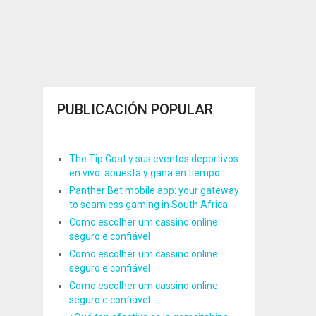
PUBLICACIÓN POPULAR
The Tip Goat y sus eventos deportivos
en vivo: apuesta y gana en tiempo
Panther Bet mobile app: your gateway
to seamless gaming in South Africa
Como escolher um cassino online
seguro e confiável
Como escolher um cassino online
seguro e confiável
Como escolher um cassino online
seguro e confiável