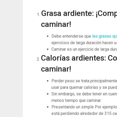
Grasa ardiente: ¡Comp
caminar!
Debe entenderse que
las grasas 
ejercicios de larga duración hacen 
Caminar es un ejercicio de larga dur
Calorías ardientes: C
caminar!
Perder peso se trata principalmente
usar para quemar calorías y se pued
Sin embargo, se debe tener en cuent
menos tiempo que caminar.
Presentando un simple Por ejemplo, 
está perdiendo alrededor de 315 ca