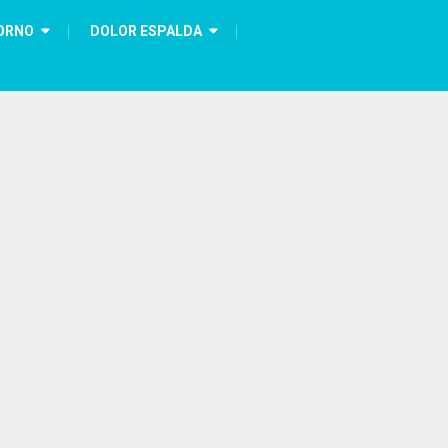
ORNO
DOLOR ESPALDA