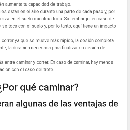
ién aumenta tu capacidad de trabajo.
ies están en el aire durante una parte de cada paso y, por
rriza en el suelo mientras trota. Sin embargo, en caso de
e toca con el suelo y, por lo tanto, aquí tiene un impacto
de correr ya que se mueve más rápido, la sesión completa
e, la duración necesaria para finalizar su sesión de
s entre caminar y correr. En caso de caminar, hay menos
ción con el caso del trote.
 ¿Por qué caminar?
ran algunas de las ventajas de