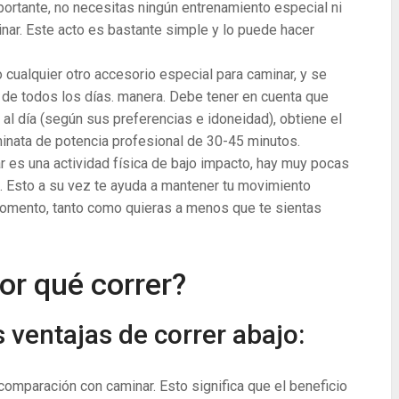
rtante, no necesitas ningún entrenamiento especial ni
minar. Este acto es bastante simple y lo puede hacer
 cualquier otro accesorio especial para caminar, y se
 de todos los días. manera. Debe tener en cuenta que
al día (según sus preferencias e idoneidad), obtiene el
inata de potencia profesional de 30-45 minutos.
es una actividad física de bajo impacto, hay muy pocas
s. Esto a su vez te ayuda a mantener tu movimiento
 momento, tanto como quieras a menos que te sientas
or qué correr?
ventajas de correr abajo:
omparación con caminar. Esto significa que el beneficio