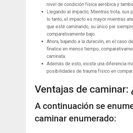
nivel de condición física aeróbica y tamb
Llegando al impacto; Mientras trota, sus p
lo tanto, el impacto es mayor mientras ate
que esté caminando, su único pie siempre s
comparativamente bajo.
Ahora, bajando a la duración, en el caso 
finalice en menos tiempo, comparativament
caminata.
Además de esto, existe una diferencia má
posibilidades de trauma físico en compara
Ventajas de caminar:
A continuación se enume
caminar enumerado: