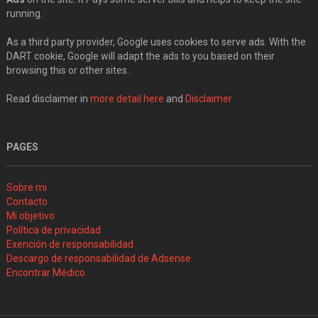
running.
As a third party provider, Google uses cookies to serve ads. With the
DART cookie, Google will adapt the ads to you based on their
browsing this or other sites..
Read disclaimer in
more detail here
and
Disclaimer
PAGES
Sobre mi
Contacto
Mi objetivo
Política de privacidad
Exención de responsabilidad
Descargo de responsabilidad de Adsense
Encontrar Médico