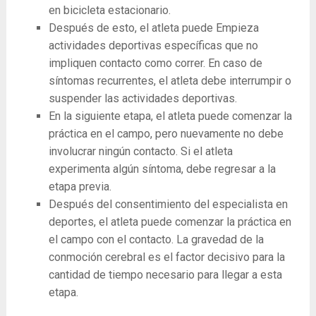
en bicicleta estacionario.
Después de esto, el atleta puede Empieza
actividades deportivas específicas que no
impliquen contacto como correr. En caso de
síntomas recurrentes, el atleta debe interrumpir o
suspender las actividades deportivas.
En la siguiente etapa, el atleta puede comenzar la
práctica en el campo, pero nuevamente no debe
involucrar ningún contacto. Si el atleta
experimenta algún síntoma, debe regresar a la
etapa previa.
Después del consentimiento del especialista en
deportes, el atleta puede comenzar la práctica en
el campo con el contacto. La gravedad de la
conmoción cerebral es el factor decisivo para la
cantidad de tiempo necesario para llegar a esta
etapa.