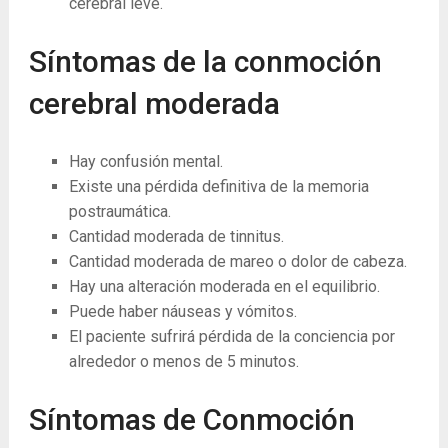
cerebral leve.
Síntomas de la conmoción
cerebral moderada
Hay confusión mental.
Existe una pérdida definitiva de la memoria
postraumática.
Cantidad moderada de tinnitus.
Cantidad moderada de mareo o dolor de cabeza.
Hay una alteración moderada en el equilibrio.
Puede haber náuseas y vómitos.
El paciente sufrirá pérdida de la conciencia por
alrededor o menos de 5 minutos.
Síntomas de Conmoción