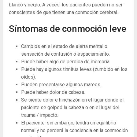
blanco y negro. A veces, los pacientes pueden no ser
conscientes de que tienen una conmoción cerebral.
Síntomas de conmoción leve
Cambios en el estado de alerta mental o
sensación de confusión o espaciamiento.
Puede haber algo de pérdida de memoria.
Puede hay algunos tinnitus leves (zumbido en los
oídos).
Pueden presentarse algunos mareos.
Puede haber dolor de cabeza.
Se siente dolor e hinchazón en el lugar donde el
paciente se golpeó la cabeza o en el lugar del
trauma / impacto.
El paciente, sin embargo, tendrá un equilibrio
normal y no perderá la conciencia en la conmoción