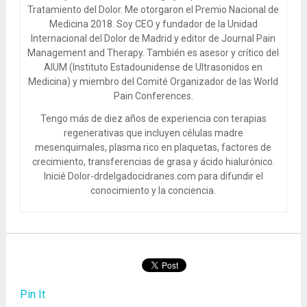
Tratamiento del Dolor. Me otorgaron el Premio Nacional de
Medicina 2018. Soy CEO y fundador de la Unidad
Internacional del Dolor de Madrid y editor de Journal Pain
Management and Therapy. También es asesor y crítico del
AIUM (Instituto Estadounidense de Ultrasonidos en
Medicina) y miembro del Comité Organizador de las World
Pain Conferences.
Tengo más de diez años de experiencia con terapias
regenerativas que incluyen células madre
mesenquimales, plasma rico en plaquetas, factores de
crecimiento, transferencias de grasa y ácido hialurónico.
Inicié Dolor-drdelgadocidranes.com para difundir el
conocimiento y la conciencia.
Pin It