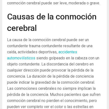
conmoción cerebral puede ser leve, moderada o grave.
Causas de la conmoción
cerebral
La causa de la conmoción cerebral puede ser un
contundente trauma contundente resultante de una
caída, actividades deportivas,
accidentes
automovilísticos
siendo golpeado en la cabeza con un
objeto contundente. La discordancia del cerebro en
cualquier dirección puede provocar la pérdida de la
conciencia. La duración de la pérdida de conciencia
puede indicar la gravedad de la conmoción cerebral.
Las conmociones cerebrales no siempre implican la
pérdida de la conciencia. Muchos pacientes que sufren
conmoción cerebral no pierden el conocimiento, pero
pueden ver completo ver el color o las estrellas en