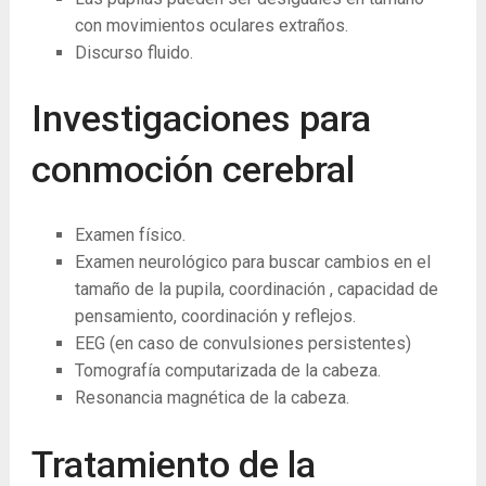
con movimientos oculares extraños.
Discurso fluido.
Investigaciones para
conmoción cerebral
Examen físico.
Examen neurológico para buscar cambios en el
tamaño de la pupila, coordinación , capacidad de
pensamiento, coordinación y reflejos.
EEG (en caso de convulsiones persistentes)
Tomografía computarizada de la cabeza.
Resonancia magnética de la cabeza.
Tratamiento de la