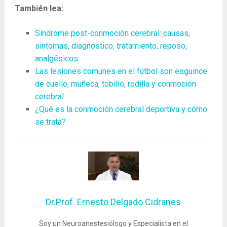
También lea:
Síndrome post-conmoción cerebral: causas,
síntomas, diagnóstico, tratamiento, reposo,
analgésicos
Las lesiones comunes en el fútbol son esguince
de cuello, muñeca, tobillo, rodilla y conmoción
cerebral
¿Qué es la conmoción cerebral deportiva y cómo
se trata?
Dr.Prof. Ernesto Delgado Cidranes
Soy un Neuroanestesiólogo y Especialista en el