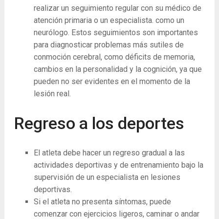
realizar un seguimiento regular con su médico de
atención primaria o un especialista. como un
neurólogo. Estos seguimientos son importantes
para diagnosticar problemas más sutiles de
conmoción cerebral, como déficits de memoria,
cambios en la personalidad y la cognición, ya que
pueden no ser evidentes en el momento de la
lesión real.
Regreso a los deportes
El atleta debe hacer un regreso gradual a las
actividades deportivas y de entrenamiento bajo la
supervisión de un especialista en lesiones
deportivas.
Si el atleta no presenta síntomas, puede
comenzar con ejercicios ligeros, caminar o andar