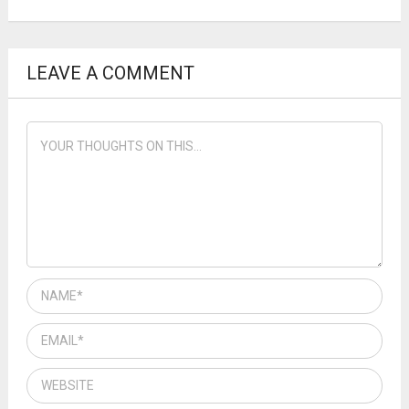
LEAVE A COMMENT