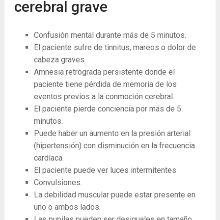
cerebral grave
Confusión mental durante más de 5 minutos.
El paciente sufre de tinnitus, mareos o dolor de
cabeza graves.
Amnesia retrógrada persistente donde el
paciente tiene pérdida de memoria de los
eventos previos a la conmoción cerebral.
El paciente pierde conciencia por más de 5
minutos.
Puede haber un aumento en la presión arterial
(hipertensión) con disminución en la frecuencia
cardíaca.
El paciente puede ver luces intermitentes
Convulsiones.
La debilidad muscular puede estar presente en
uno o ambos lados.
Las pupilas pueden ser desiguales en tamaño