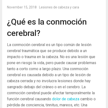
November 15, 2018
Lesiones de cabeza y cara
¿Qué es la conmoción
cerebral?
La conmoción cerebral es un tipo común de lesión
cerebral traumática que se produce debido a un
impacto o trauma en la cabeza. No es una lesión que
pone en riesgo la vida, pero puede causar problemas
tanto a corto como a largo plazo. Una conmoción
cerebral es causada debido a un tipo de lesión de
cabeza cerrada y no involucra lesiones donde hay
sangrado debajo del cráneo o en el cerebro. La
conmoción cerebral puede afectar temporalmente la
función cerebral causando
dolor de cabeza
cambio o
pérdida de conciencia, tinnitus, mareos, etc. Una