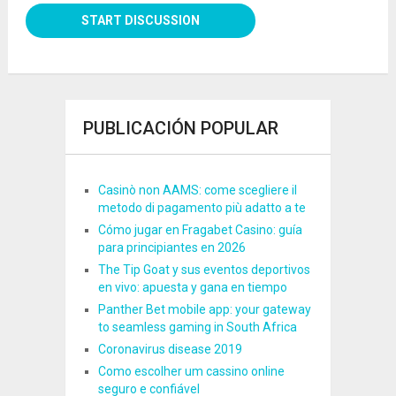
PUBLICACIÓN POPULAR
Casinò non AAMS: come scegliere il
metodo di pagamento più adatto a te
Cómo jugar en Fragabet Casino: guía
para principiantes en 2026
The Tip Goat y sus eventos deportivos
en vivo: apuesta y gana en tiempo
Panther Bet mobile app: your gateway
to seamless gaming in South Africa
Coronavirus disease 2019
Como escolher um cassino online
seguro e confiável