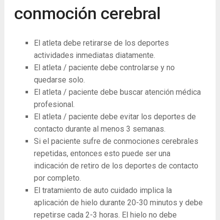
conmoción cerebral
El atleta debe retirarse de los deportes
actividades inmediatas diatamente.
El atleta / paciente debe controlarse y no
quedarse solo.
El atleta / paciente debe buscar atención médica
profesional.
El atleta / paciente debe evitar los deportes de
contacto durante al menos 3 semanas.
Si el paciente sufre de conmociones cerebrales
repetidas, entonces esto puede ser una
indicación de retiro de los deportes de contacto
por completo.
El tratamiento de auto cuidado implica la
aplicación de hielo durante 20-30 minutos y debe
repetirse cada 2-3 horas. El hielo no debe