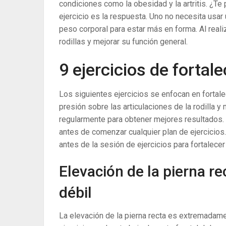
condiciones como la obesidad y la artritis. ¿Te
ejercicio es la respuesta. Uno no necesita usar
peso corporal para estar más en forma. Al reali
rodillas y mejorar su función general.
9 ejercicios de fortale
Los siguientes ejercicios se enfocan en fortalec
presión sobre las articulaciones de la rodilla 
regularmente para obtener mejores resultados.
antes de comenzar cualquier plan de ejercicio
antes de la sesión de ejercicios para fortalecer 
Elevación de la pierna re
débil
La elevación de la pierna recta es extremadam