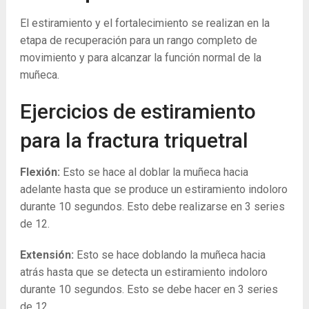
El estiramiento y el fortalecimiento se realizan en la
etapa de recuperación para un rango completo de
movimiento y para alcanzar la función normal de la
muñeca.
Ejercicios de estiramiento
para la fractura triquetral
Flexión:
Esto se hace al doblar la muñeca hacia
adelante hasta que se produce un estiramiento indoloro
durante 10 segundos. Esto debe realizarse en 3 series
de 12.
Extensión:
Esto se hace doblando la muñeca hacia
atrás hasta que se detecta un estiramiento indoloro
durante 10 segundos. Esto se debe hacer en 3 series
de 12.