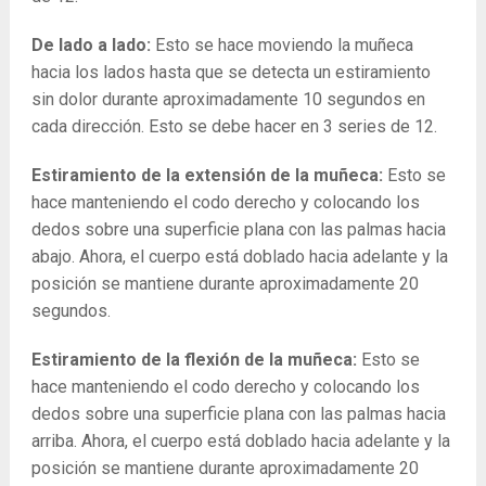
De lado a lado:
Esto se hace moviendo la muñeca
hacia los lados hasta que se detecta un estiramiento
sin dolor durante aproximadamente 10 segundos en
cada dirección. Esto se debe hacer en 3 series de 12.
Estiramiento de la extensión de la muñeca:
Esto se
hace manteniendo el codo derecho y colocando los
dedos sobre una superficie plana con las palmas hacia
abajo. Ahora, el cuerpo está doblado hacia adelante y la
posición se mantiene durante aproximadamente 20
segundos.
Estiramiento de la flexión de la muñeca:
Esto se
hace manteniendo el codo derecho y colocando los
dedos sobre una superficie plana con las palmas hacia
arriba. Ahora, el cuerpo está doblado hacia adelante y la
posición se mantiene durante aproximadamente 20