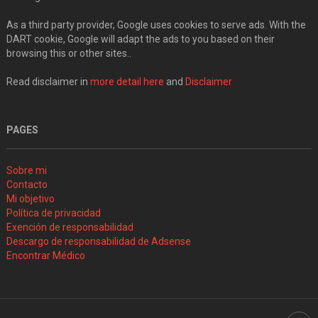
As a third party provider, Google uses cookies to serve ads. With the
DART cookie, Google will adapt the ads to you based on their
browsing this or other sites..
Read disclaimer in
more detail here
and
Disclaimer
PAGES
Sobre mi
Contacto
Mi objetivo
Política de privacidad
Exención de responsabilidad
Descargo de responsabilidad de Adsense
Encontrar Médico