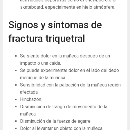
skateboard, especialmente en hielo atmósfera.
Signos y síntomas de
fractura triquetral
Se siente dolor en la muñeca después de un
impacto o una caída.
Se puede experimentar dolor en el lado del dedo
meñique de la muñeca.
Sensibilidad con la palpación de la muñeca región
afectada.
Hinchazón.
Disminución del rango de movimiento de la
muñeca.
Disminución de la fuerza de agarre.
Dolor al levantar un objeto con la muñeca