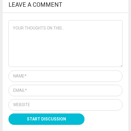
LEAVE A COMMENT