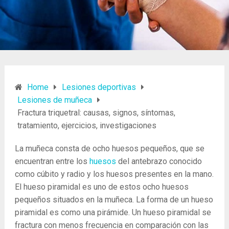
Home
Lesiones deportivas
Lesiones de muñeca
Fractura triquetral: causas, signos, síntomas,
tratamiento, ejercicios, investigaciones
La muñeca consta de ocho huesos pequeños, que se
encuentran entre los
huesos
del antebrazo conocido
como cúbito y radio y los huesos presentes en la mano.
El hueso piramidal es uno de estos ocho huesos
pequeños situados en la muñeca. La forma de un hueso
piramidal es como una pirámide. Un hueso piramidal se
fractura con menos frecuencia en comparación con las