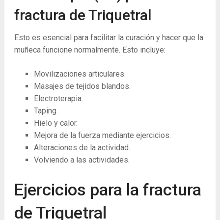
fractura de Triquetral
Esto es esencial para facilitar la curación y hacer que la
muñeca funcione normalmente. Esto incluye:
Movilizaciones articulares.
Masajes de tejidos blandos.
Electroterapia.
Taping.
Hielo y calor.
Mejora de la fuerza mediante ejercicios.
Alteraciones de la actividad.
Volviendo a las actividades.
Ejercicios para la fractura
de Triquetral