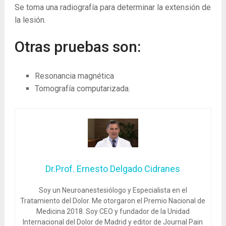
Se toma una radiografía para determinar la extensión de
la lesión.
Otras pruebas son:
Resonancia magnética
Tomografía computarizada.
Dr.Prof. Ernesto Delgado Cidranes
Soy un Neuroanestesiólogo y Especialista en el
Tratamiento del Dolor. Me otorgaron el Premio Nacional de
Medicina 2018. Soy CEO y fundador de la Unidad
Internacional del Dolor de Madrid y editor de Journal Pain