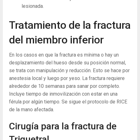
lesionada.
Tratamiento de la fractura
del miembro inferior
En los casos en que la fractura es mínima o hay un
desplazamiento del hueso desde su posición normal,
se trata con manipulación y reducción. Esto se hace por
anestesia local y luego por yeso. La fractura requiere
alrededor de 10 semanas para sanar por completo.
Incluye tiempo de inmovilización con estar en una
férula por algún tiempo. Se sigue el protocolo de RICE
de la mano afectada.
Cirugía para la fractura de
Triquetral