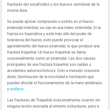
fracturas del escafoides y los huesos semilunar de la
misma área.
Se puede aplicar compresión o estrés en el hueso
piramidal mientras se cae en una mano extendida. Si la
fuerza es traumática y está más allá del poder de
tolerancia del hueso, esto puede provocar el
agrietamiento del hueso piramidal, lo que produce una
fractura triquetral. Un hueso triquetral se llama
ocasionalmente como un piramidal. Las dos causas
principales de una fractura triquetral son caídas y
accidentes automovilísticos. Esto a menudo ocasiona
dolor, disminución de la movilidad e hinchazón que
pueden afectar el funcionamiento de la mano antebrazo
y
muñeca
.
Las fracturas de Triquetral ocasionalmente ocurren sin
ninguna lesión asociada al entorno estructuras, pero a