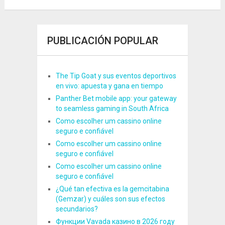
PUBLICACIÓN POPULAR
The Tip Goat y sus eventos deportivos
en vivo: apuesta y gana en tiempo
Panther Bet mobile app: your gateway
to seamless gaming in South Africa
Como escolher um cassino online
seguro e confiável
Como escolher um cassino online
seguro e confiável
Como escolher um cassino online
seguro e confiável
¿Qué tan efectiva es la gemcitabina
(Gemzar) y cuáles son sus efectos
secundarios?
Функции Vavada казино в 2026 году