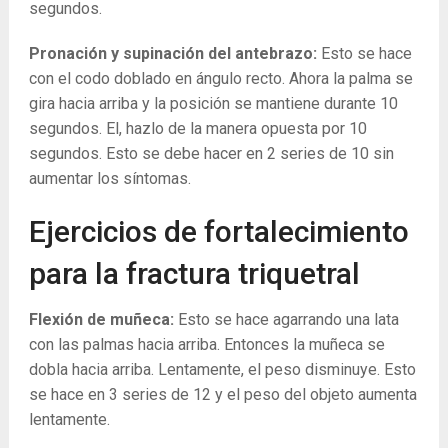
segundos.
Pronación y supinación del antebrazo:
Esto se hace
con el codo doblado en ángulo recto. Ahora la palma se
gira hacia arriba y la posición se mantiene durante 10
segundos. El, hazlo de la manera opuesta por 10
segundos. Esto se debe hacer en 2 series de 10 sin
aumentar los síntomas.
Ejercicios de fortalecimiento
para la fractura triquetral
Flexión de muñeca:
Esto se hace agarrando una lata
con las palmas hacia arriba. Entonces la muñeca se
dobla hacia arriba. Lentamente, el peso disminuye. Esto
se hace en 3 series de 12 y el peso del objeto aumenta
lentamente.