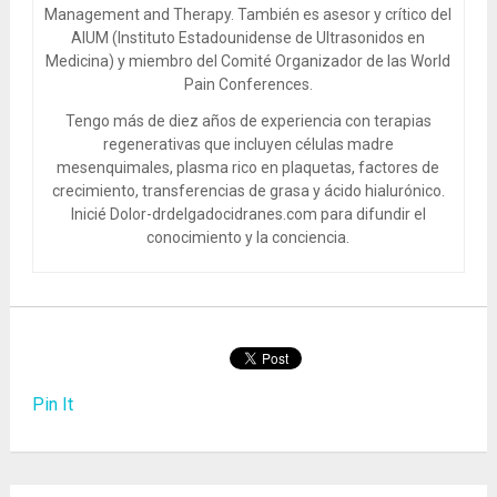
Management and Therapy. También es asesor y crítico del
AIUM (Instituto Estadounidense de Ultrasonidos en
Medicina) y miembro del Comité Organizador de las World
Pain Conferences.
Tengo más de diez años de experiencia con terapias
regenerativas que incluyen células madre
mesenquimales, plasma rico en plaquetas, factores de
crecimiento, transferencias de grasa y ácido hialurónico.
Inicié Dolor-drdelgadocidranes.com para difundir el
conocimiento y la conciencia.
Pin It