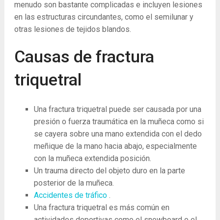
menudo son bastante complicadas e incluyen lesiones
en las estructuras circundantes, como el semilunar y
otras lesiones de tejidos blandos.
Causas de fractura
triquetral
Una fractura triquetral puede ser causada por una
presión o fuerza traumática en la muñeca como si
se cayera sobre una mano extendida con el dedo
meñique de la mano hacia abajo, especialmente
con la muñeca extendida posición.
Un trauma directo del objeto duro en la parte
posterior de la muñeca.
Accidentes de tráfico
.
Una fractura triquetral es más común en
actividades deportivas como el snowboard o el