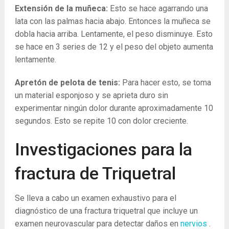
Extensión de la muñeca:
Esto se hace agarrando una
lata con las palmas hacia abajo. Entonces la muñeca se
dobla hacia arriba. Lentamente, el peso disminuye. Esto
se hace en 3 series de 12 y el peso del objeto aumenta
lentamente.
Apretón de pelota de tenis:
Para hacer esto, se toma
un material esponjoso y se aprieta duro sin
experimentar ningún dolor durante aproximadamente 10
segundos. Esto se repite 10 con dolor creciente.
Investigaciones para la
fractura de Triquetral
Se lleva a cabo un examen exhaustivo para el
diagnóstico de una fractura triquetral que incluye un
examen neurovascular para detectar daños en
nervios
.