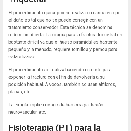
El procedimiento quirúrgico se realiza en casos en que
el daño es tal que no se puede corregir con un
tratamiento conservador. Esta técnica se denomina
reducción abierta. La cirugía para la fractura triquetral es
bastante difícil ya que el hueso piramidal es bastante
pequeño y, a menudo, requiere tornillos y pernos para
estabilizarse.
El procedimiento se realiza haciendo un corte para
exponer la fractura con el fin de devolverla a su
posición habitual. A veces, también se usan alfileres,
placas, etc.
La cirugía implica riesgo de hemorragia, lesión
neurovascular, etc.
Fisioterapia (PT) para la