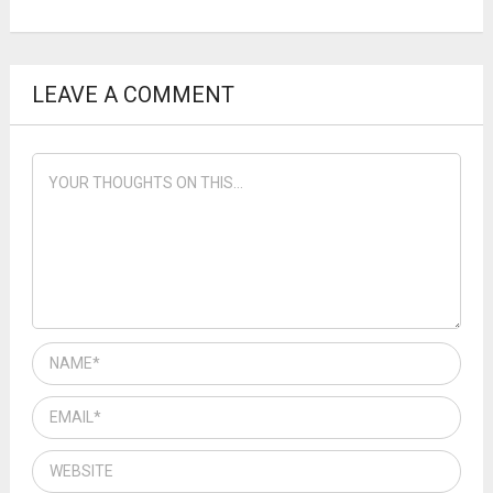
LEAVE A COMMENT