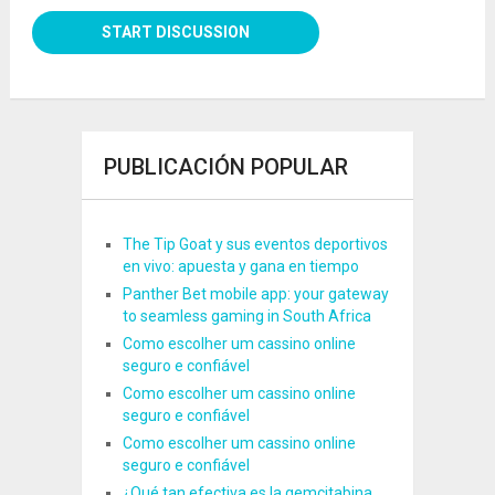
PUBLICACIÓN POPULAR
The Tip Goat y sus eventos deportivos
en vivo: apuesta y gana en tiempo
Panther Bet mobile app: your gateway
to seamless gaming in South Africa
Como escolher um cassino online
seguro e confiável
Como escolher um cassino online
seguro e confiável
Como escolher um cassino online
seguro e confiável
¿Qué tan efectiva es la gemcitabina