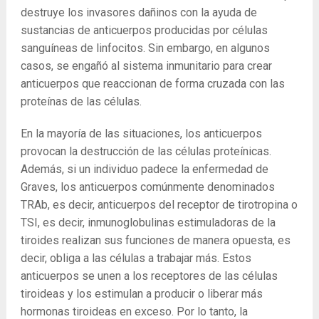
destruye los invasores dañinos con la ayuda de
sustancias de anticuerpos producidas por células
sanguíneas de linfocitos. Sin embargo, en algunos
casos, se engañó al sistema inmunitario para crear
anticuerpos que reaccionan de forma cruzada con las
proteínas de las células.
En la mayoría de las situaciones, los anticuerpos
provocan la destrucción de las células proteínicas.
Además, si un individuo padece la enfermedad de
Graves, los anticuerpos comúnmente denominados
TRAb, es decir, anticuerpos del receptor de tirotropina o
TSI, es decir, inmunoglobulinas estimuladoras de la
tiroides realizan sus funciones de manera opuesta, es
decir, obliga a las células a trabajar más. Estos
anticuerpos se unen a los receptores de las células
tiroideas y los estimulan a producir o liberar más
hormonas tiroideas en exceso. Por lo tanto, la