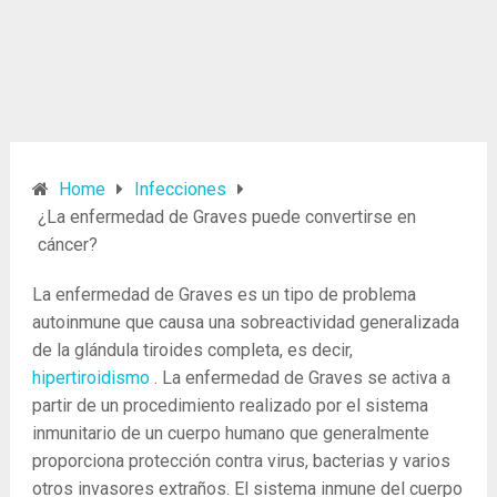
Home
Infecciones
¿La enfermedad de Graves puede convertirse en
cáncer?
La enfermedad de Graves es un tipo de problema
autoinmune que causa una sobreactividad generalizada
de la glándula tiroides completa, es decir,
hipertiroidismo
. La enfermedad de Graves se activa a
partir de un procedimiento realizado por el sistema
inmunitario de un cuerpo humano que generalmente
proporciona protección contra virus, bacterias y varios
otros invasores extraños. El sistema inmune del cuerpo