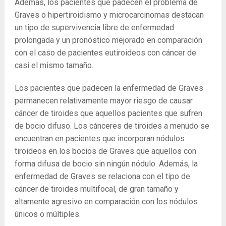
Además, los pacientes que padecen el problema de
Graves o hipertiroidismo y microcarcinomas destacan
un tipo de supervivencia libre de enfermedad
prolongada y un pronóstico mejorado en comparación
con el caso de pacientes eutiroideos con cáncer de
casi el mismo tamaño.
Los pacientes que padecen la enfermedad de Graves
permanecen relativamente mayor riesgo de causar
cáncer de tiroides que aquellos pacientes que sufren
de bocio difuso. Los cánceres de tiroides a menudo se
encuentran en pacientes que incorporan nódulos
tiroideos en los bocios de Graves que aquellos con
forma difusa de bocio sin ningún nódulo. Además, la
enfermedad de Graves se relaciona con el tipo de
cáncer de tiroides multifocal, de gran tamaño y
altamente agresivo en comparación con los nódulos
únicos o múltiples.