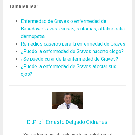
También lea:
Enfermedad de Graves o enfermedad de
Basedow-Graves: causas, síntomas, oftalmopatía,
dermopatía
Remedios caseros para la enfermedad de Graves
¿Puede la enfermedad de Graves hacerte ciego?
¿Se puede curar de la enfermedad de Graves?
¿Puede la enfermedad de Graves afectar sus
ojos?
Dr.Prof. Ernesto Delgado Cidranes
Soy un Neuroanestesiólogo y Especialista en el