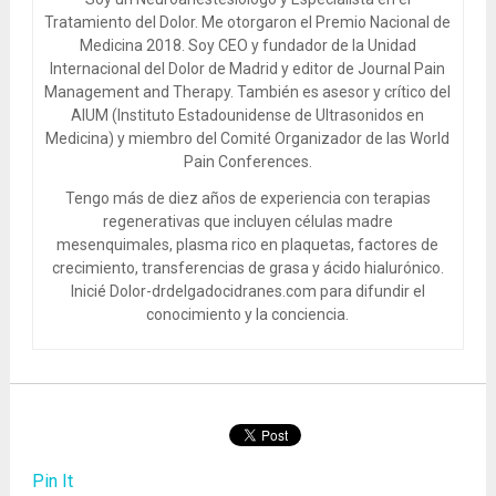
Tratamiento del Dolor. Me otorgaron el Premio Nacional de
Medicina 2018. Soy CEO y fundador de la Unidad
Internacional del Dolor de Madrid y editor de Journal Pain
Management and Therapy. También es asesor y crítico del
AIUM (Instituto Estadounidense de Ultrasonidos en
Medicina) y miembro del Comité Organizador de las World
Pain Conferences.
Tengo más de diez años de experiencia con terapias
regenerativas que incluyen células madre
mesenquimales, plasma rico en plaquetas, factores de
crecimiento, transferencias de grasa y ácido hialurónico.
Inicié Dolor-drdelgadocidranes.com para difundir el
conocimiento y la conciencia.
Pin It