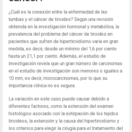
¿Cuál es la conexión entre la enfermedad de las
tumbas y el cáncer de tiroides? Según una revisión
obtenida en la investigación hormonal y metabólica, la
prevalencia del problema del cáncer de tiroides en
pacientes que sufren de hipertiroidismo varía en gran
medida, es decir, desde un mínimo del 1,6 por ciento
hasta un 21,1 por ciento. Además, el estudio de
investigación revela que un gran número de carcinomas
en el estudio de investigación son menores o iguales a
10 mm, es decir, microcarcinomas, por lo que su
importancia clínica no es segura.
La variación en este caso puede causar debido a
diferentes factores, como la extensión del examen
histológico asociado con la extirpación de los tejidos
tiroideos, la extensión y la causa del hipertiroidismo y
los criterios para elegir la cirugía para el tratamiento del