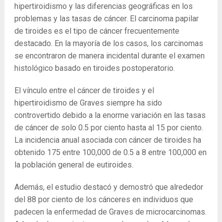
hipertiroidismo y las diferencias geográficas en los
problemas y las tasas de cáncer. El carcinoma papilar
de tiroides es el tipo de cáncer frecuentemente
destacado. En la mayoría de los casos, los carcinomas
se encontraron de manera incidental durante el examen
histológico basado en tiroides postoperatorio.
El vínculo entre el cáncer de tiroides y el
hipertiroidismo de Graves siempre ha sido
controvertido debido a la enorme variación en las tasas
de cáncer de solo 0.5 por ciento hasta al 15 por ciento.
La incidencia anual asociada con cáncer de tiroides ha
obtenido 175 entre 100,000 de 0.5 a 8 entre 100,000 en
la población general de eutiroides.
Además, el estudio destacó y demostró que alrededor
del 88 por ciento de los cánceres en individuos que
padecen la enfermedad de Graves de microcarcinomas.