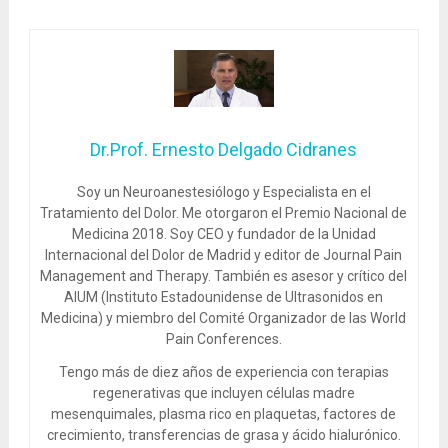
Dr.Prof. Ernesto Delgado Cidranes
Soy un Neuroanestesiólogo y Especialista en el
Tratamiento del Dolor. Me otorgaron el Premio Nacional de
Medicina 2018. Soy CEO y fundador de la Unidad
Internacional del Dolor de Madrid y editor de Journal Pain
Management and Therapy. También es asesor y crítico del
AIUM (Instituto Estadounidense de Ultrasonidos en
Medicina) y miembro del Comité Organizador de las World
Pain Conferences.
Tengo más de diez años de experiencia con terapias
regenerativas que incluyen células madre
mesenquimales, plasma rico en plaquetas, factores de
crecimiento, transferencias de grasa y ácido hialurónico.