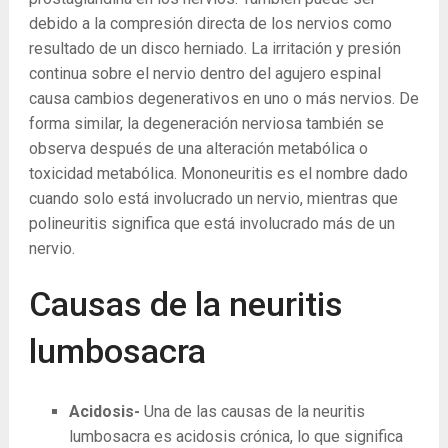
debido a la compresión directa de los nervios como
resultado de un disco herniado. La irritación y presión
continua sobre el nervio dentro del agujero espinal
causa cambios degenerativos en uno o más nervios. De
forma similar, la degeneración nerviosa también se
observa después de una alteración metabólica o
toxicidad metabólica. Mononeuritis es el nombre dado
cuando solo está involucrado un nervio, mientras que
polineuritis significa que está involucrado más de un
nervio.
Causas de la neuritis
lumbosacra
Acidosis-
Una de las causas de la neuritis
lumbosacra es acidosis crónica, lo que significa