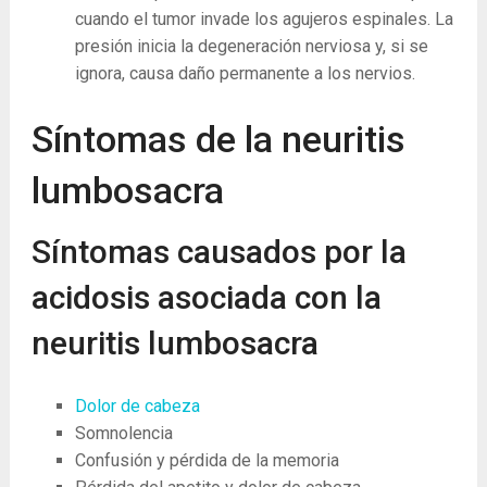
cuando el tumor invade los agujeros espinales. La
presión inicia la degeneración nerviosa y, si se
ignora, causa daño permanente a los nervios.
Síntomas de la neuritis
lumbosacra
Síntomas causados ​​por la
acidosis asociada con la
neuritis lumbosacra
Dolor de cabeza
Somnolencia
Confusión y pérdida de la memoria