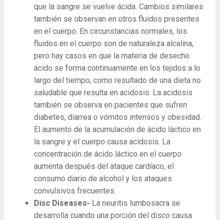
que la sangre se vuelve ácida. Cambios similares
también se observan en otros fluidos presentes
en el cuerpo. En circunstancias normales, los
fluidos en el cuerpo son de naturaleza alcalina,
pero hay casos en que la materia de desecho
ácido se forma continuamente en los tejidos a lo
largo del tiempo, como resultado de una dieta no
saludable que resulta en acidosis. La acidosis
también se observa en pacientes que sufren
diabetes, diarrea o vómitos intensos y obesidad.
El aumento de la acumulación de ácido láctico en
la sangre y el cuerpo causa acidosis. La
concentración de ácido láctico en el cuerpo
aumenta después del ataque cardíaco, el
consumo diario de alcohol y los ataques
convulsivos frecuentes.
Disc Diseases-
La neuritis lumbosacra se
desarrolla cuando una porción del disco causa