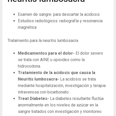
Examen de sangre: para descartar la acidosis
Estudios radiológicos: radiografía y resonancia
magnética
Tratamiento para la neuritis lumbosacra
Medicamentos para el dolor-
El dolor severo
se trata con AINE u opioides como la
hidrocodona.
Tratamiento de la acidosis que causa la
Neuritis lumbosacra-
La acidosis se trata
mediante hospitalización, investigación y terapia
intravenosa con bicarbonato .
Treat Diabetes-
La diabetes resultante fluctúa
anormalmente en los niveles de azúcar en la
sangre tratados con investigación y monitoreo