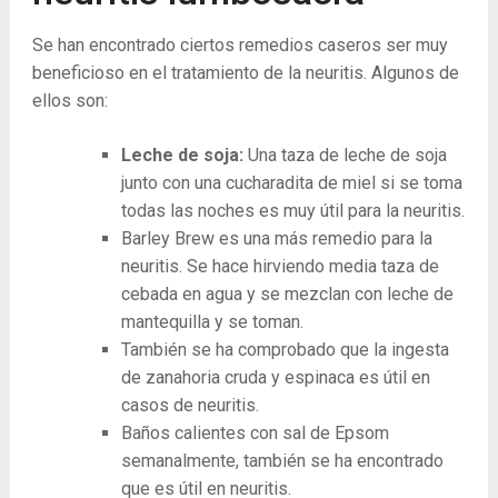
Se han encontrado ciertos remedios caseros ser muy
beneficioso en el tratamiento de la neuritis. Algunos de
ellos son:
Leche de soja:
Una taza de leche de soja
junto con una cucharadita de miel si se toma
todas las noches es muy útil para la neuritis.
Barley Brew es una más remedio para la
neuritis. Se hace hirviendo media taza de
cebada en agua y se mezclan con leche de
mantequilla y se toman.
También se ha comprobado que la ingesta
de zanahoria cruda y espinaca es útil en
casos de neuritis.
Baños calientes con sal de Epsom
semanalmente, también se ha encontrado
que es útil en neuritis.