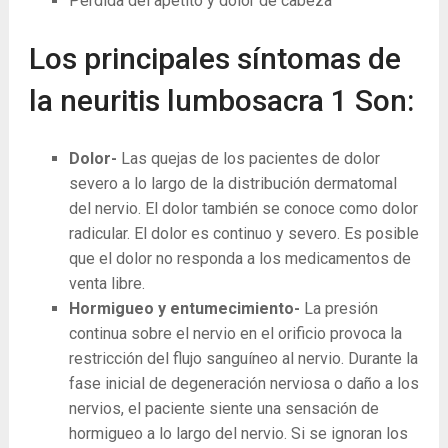
Pérdida del apetito y dolor de cabeza
Los principales síntomas de
la neuritis lumbosacra
1
Son:
Dolor-
Las quejas de los pacientes de dolor
severo a lo largo de la distribución dermatomal
del nervio. El dolor también se conoce como dolor
radicular. El dolor es continuo y severo. Es posible
que el dolor no responda a los medicamentos de
venta libre.
Hormigueo y entumecimiento-
La presión
continua sobre el nervio en el orificio provoca la
restricción del flujo sanguíneo al nervio. Durante la
fase inicial de degeneración nerviosa o daño a los
nervios, el paciente siente una sensación de
hormigueo a lo largo del nervio. Si se ignoran los