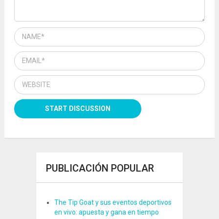
PUBLICACIÓN POPULAR
The Tip Goat y sus eventos deportivos
en vivo: apuesta y gana en tiempo