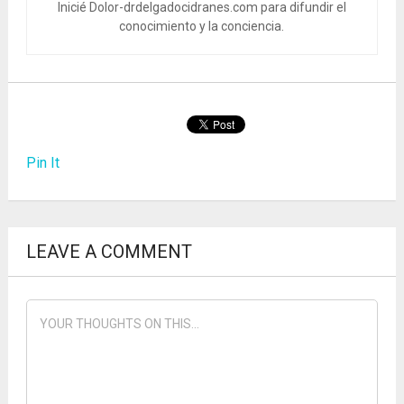
Inicié Dolor-drdelgadocidranes.com para difundir el
conocimiento y la conciencia.
Pin It
LEAVE A COMMENT