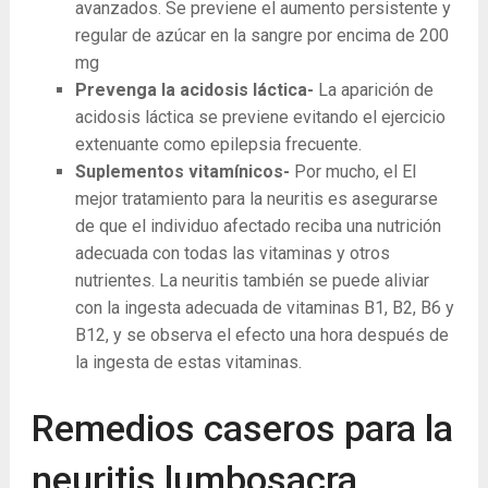
avanzados. Se previene el aumento persistente y
regular de azúcar en la sangre por encima de 200
mg
Prevenga la acidosis láctica-
La aparición de
acidosis láctica se previene evitando el ejercicio
extenuante como epilepsia frecuente.
Suplementos vitamínicos-
Por mucho, el El
mejor tratamiento para la neuritis es asegurarse
de que el individuo afectado reciba una nutrición
adecuada con todas las vitaminas y otros
nutrientes. La neuritis también se puede aliviar
con la ingesta adecuada de vitaminas B1, B2, B6 y
B12, y se observa el efecto una hora después de
la ingesta de estas vitaminas.
Remedios caseros para la
neuritis lumbosacra