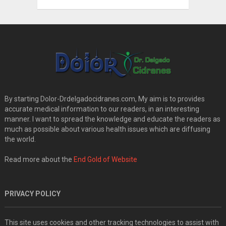
By starting Dolor-Drdelgadocidranes.com, My aim is to provides
accurate medical information to our readers, in an interesting
manner. I want to spread the knowledge and educate the readers as
much as possible about various health issues which are diffusing
the world.
Read more about the
End Gold of Website
PRIVACY POLICY
This site uses cookies and other tracking technologies to assist with