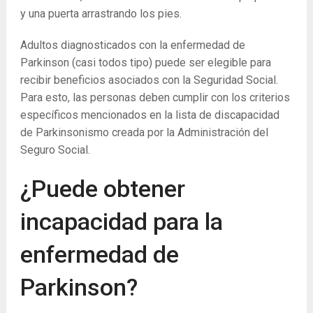
y una puerta arrastrando los pies.
Adultos diagnosticados con la enfermedad de
Parkinson (casi todos tipo) puede ser elegible para
recibir beneficios asociados con la Seguridad Social.
Para esto, las personas deben cumplir con los criterios
específicos mencionados en la lista de discapacidad
de Parkinsonismo creada por la Administración del
Seguro Social.
¿Puede obtener
incapacidad para la
enfermedad de
Parkinson?