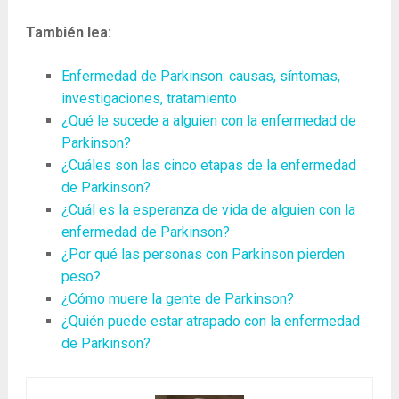
También lea:
Enfermedad de Parkinson: causas, síntomas,
investigaciones, tratamiento
¿Qué le sucede a alguien con la enfermedad de
Parkinson?
¿Cuáles son las cinco etapas de la enfermedad
de Parkinson?
¿Cuál es la esperanza de vida de alguien con la
enfermedad de Parkinson?
¿Por qué las personas con Parkinson pierden
peso?
¿Cómo muere la gente de Parkinson?
¿Quién puede estar atrapado con la enfermedad
de Parkinson?