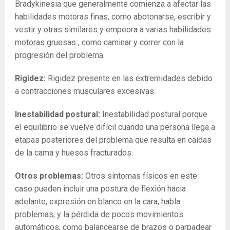
Bradykinesia que generalmente comienza a afectar las
habilidades motoras finas, como abotonarse, escribir y
vestir y otras similares y empeora a varias habilidades
motoras gruesas , como caminar y correr con la
progresión del problema.
Rigidez:
Rigidez presente en las extremidades debido
a contracciones musculares excesivas.
Inestabilidad postural:
Inestabilidad postural porque
el equilibrio se vuelve difícil cuando una persona llega a
etapas posteriores del problema que resulta en caídas
de la cama y huesos fracturados.
Otros problemas:
Otros síntomas físicos en este
caso pueden incluir una postura de flexión hacia
adelante, expresión en blanco en la cara, habla
problemas, y la pérdida de pocos movimientos
automáticos, como balancearse de brazos o parpadear