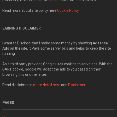
Read more about site policy here
Cookie Policy
EARNING DISCLAIMER
I want to Disclose that I make some money by showing
Adsense
Ads
on the site. It Pays some server bills and helps to keep the site
running.
As a third party provider, Google uses cookies to serve ads. With the
DART cookie, Google will adapt the ads to you based on their
browsing this or other sites..
Read disclaimer in
more detail here
and
Disclaimer
PAGES