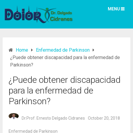
MENU
Home
Enfermedad de Parkinson
¿Puede obtener discapacidad para la enfermedad de
Parkinson?
¿Puede obtener discapacidad
para la enfermedad de
Parkinson?
Dr.Prof. Ernesto Delgado Cidranes
October 20, 2018
Enfermedad de Parkinson