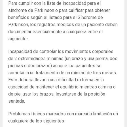
Para cumplir con la lista de incapacidad para el
síndrome de Parkinson o para calificar para obtener
beneficios según el listado para el Síndrome de
Parkinson, los registros médicos de un paciente deben
documentar esencialmente a cualquiera entre el
siguiente-
Incapacidad de controlar los movimientos corporales
de 2 extremidades mínimas (un brazo y una pierna, dos
piernas o dos brazos) aunque los pacientes se
sometan a un tratamiento de un mínimo de tres meses.
Esto debería llevar a una dificultad extrema en la
capacidad de mantener el equilibrio mientras camina o
de pie, usar los brazos, levantarse de la posición
sentada.
Problemas físicos marcados con marcada limitación en
cualquiera de los siguientes-