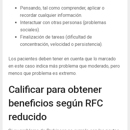
Pensando, tal como comprender, aplicar o
recordar cualquier información.
Interactuar con otras personas (problemas
sociales).
Finalización de tareas (dificultad de
concentración, velocidad o persistencia).
Los pacientes deben tener en cuenta que lo marcado
en este caso indica más problema que moderado, pero
menos que problema es extremo.
Calificar para obtener
beneficios según RFC
reducido