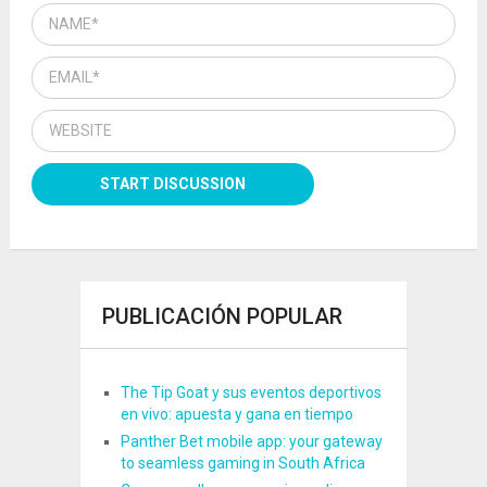
PUBLICACIÓN POPULAR
The Tip Goat y sus eventos deportivos
en vivo: apuesta y gana en tiempo
Panther Bet mobile app: your gateway
to seamless gaming in South Africa