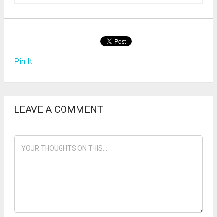
Pin It
LEAVE A COMMENT