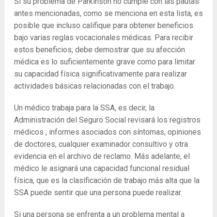
Si su problema de Parkinson no cumple con las pautas
antes mencionadas, como se menciona en esta lista, es
posible que incluso califique para obtener beneficios
bajo varias reglas vocacionales médicas. Para recibir
estos beneficios, debe demostrar que su afección
médica es lo suficientemente grave como para limitar
su capacidad física significativamente para realizar
actividades básicas relacionadas con el trabajo.
Un médico trabaja para la SSA, es decir, la
Administración del Seguro Social revisará los registros
médicos , informes asociados con síntomas, opiniones
de doctores, cualquier examinador consultivo y otra
evidencia en el archivo de reclamo. Más adelante, el
médico le asignará una capacidad funcional residual
física, que es la clasificación de trabajo más alta que la
SSA puede sentir que una persona puede realizar.
Si una persona se enfrenta a un problema mental a