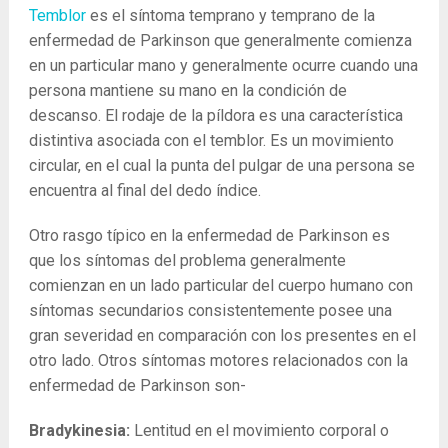
Temblor
es el síntoma temprano y temprano de la
enfermedad de Parkinson que generalmente comienza
en un particular mano y generalmente ocurre cuando una
persona mantiene su mano en la condición de
descanso. El rodaje de la píldora es una característica
distintiva asociada con el temblor. Es un movimiento
circular, en el cual la punta del pulgar de una persona se
encuentra al final del dedo índice.
Otro rasgo típico en la enfermedad de Parkinson es
que los síntomas del problema generalmente
comienzan en un lado particular del cuerpo humano con
síntomas secundarios consistentemente posee una
gran severidad en comparación con los presentes en el
otro lado. Otros síntomas motores relacionados con la
enfermedad de Parkinson son-
Bradykinesia:
Lentitud en el movimiento corporal o