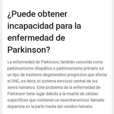
¿Puede obtener
incapacidad para la
enfermedad de
Parkinson?
La enfermedad de Parkinson, también conocida como
parkinsonismo idiopático o parkinsonismo primario es
un tipo de trastorno degenerativo progresivo que afecta
al SNC, es decir, el sistema nervioso central de los
seres humanos. Este problema de la enfermedad de
Parkinson tiene lugar debido a la muerte de células
específicas que contienen un neurotransmisor llamado
dopamina en la parte media del cerebro humano.