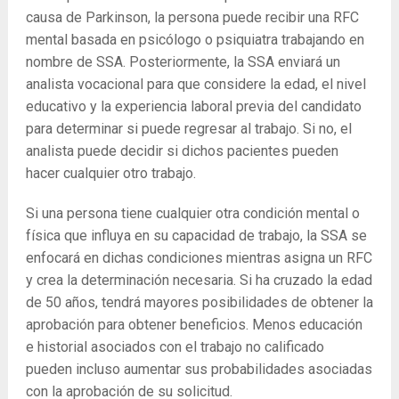
causa de Parkinson, la persona puede recibir una RFC
mental basada en psicólogo o psiquiatra trabajando en
nombre de SSA. Posteriormente, la SSA enviará un
analista vocacional para que considere la edad, el nivel
educativo y la experiencia laboral previa del candidato
para determinar si puede regresar al trabajo. Si no, el
analista puede decidir si dichos pacientes pueden
hacer cualquier otro trabajo.
Si una persona tiene cualquier otra condición mental o
física que influya en su capacidad de trabajo, la SSA se
enfocará en dichas condiciones mientras asigna un RFC
y crea la determinación necesaria. Si ha cruzado la edad
de 50 años, tendrá mayores posibilidades de obtener la
aprobación para obtener beneficios. Menos educación
e historial asociados con el trabajo no calificado
pueden incluso aumentar sus probabilidades asociadas
con la aprobación de su solicitud.