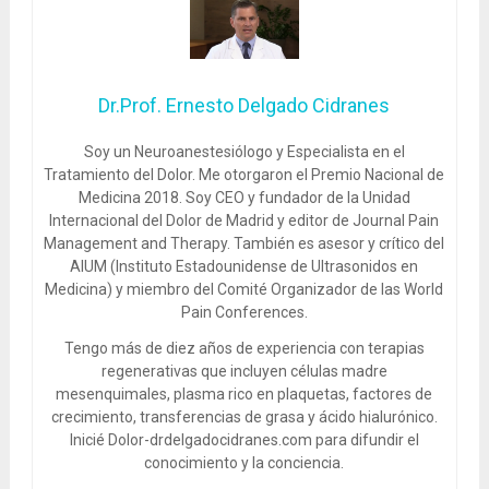
Dr.Prof. Ernesto Delgado Cidranes
Soy un Neuroanestesiólogo y Especialista en el
Tratamiento del Dolor. Me otorgaron el Premio Nacional de
Medicina 2018. Soy CEO y fundador de la Unidad
Internacional del Dolor de Madrid y editor de Journal Pain
Management and Therapy. También es asesor y crítico del
AIUM (Instituto Estadounidense de Ultrasonidos en
Medicina) y miembro del Comité Organizador de las World
Pain Conferences.
Tengo más de diez años de experiencia con terapias
regenerativas que incluyen células madre
mesenquimales, plasma rico en plaquetas, factores de
crecimiento, transferencias de grasa y ácido hialurónico.
Inicié Dolor-drdelgadocidranes.com para difundir el
conocimiento y la conciencia.