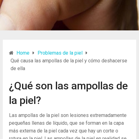
Home
Problemas de la piel
Qué causa las ampollas de la piel y cómo deshacerse
de ella
¿Qué son las ampollas de
la piel?
Las ampollas de la piel son ​​lesiones extremadamente
pequeñas llenas de líquido, que se forman en la capa
más externa de la piel cada vez que hay un corte o
rotura en la piel. Las ampollas de la piel en realidad se