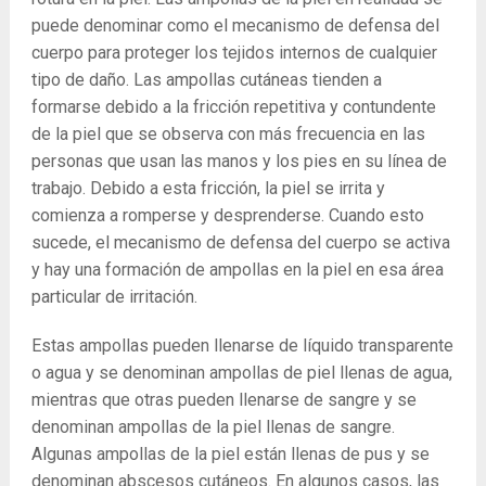
puede denominar como el mecanismo de defensa del
cuerpo para proteger los tejidos internos de cualquier
tipo de daño. Las ampollas cutáneas tienden a
formarse debido a la fricción repetitiva y contundente
de la piel que se observa con más frecuencia en las
personas que usan las manos y los pies en su línea de
trabajo. Debido a esta fricción, la piel se irrita y
comienza a romperse y desprenderse. Cuando esto
sucede, el mecanismo de defensa del cuerpo se activa
y hay una formación de ampollas en la piel en esa área
particular de irritación.
Estas ampollas pueden llenarse de líquido transparente
o agua y se denominan ampollas de piel llenas de agua,
mientras que otras pueden llenarse de sangre y se
denominan ampollas de la piel llenas de sangre.
Algunas ampollas de la piel están llenas de pus y se
denominan abscesos cutáneos. En algunos casos, las