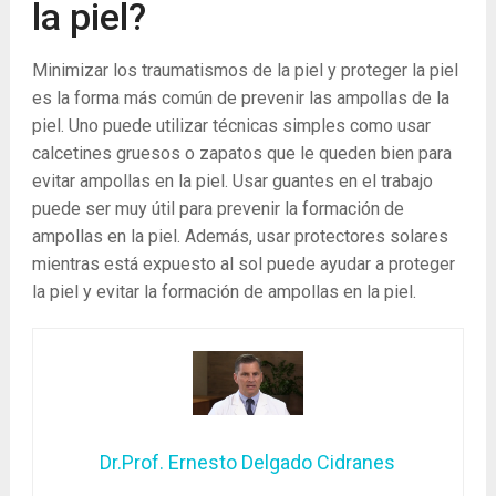
la piel?
Minimizar los traumatismos de la piel y proteger la piel
es la forma más común de prevenir las ampollas de la
piel. Uno puede utilizar técnicas simples como usar
calcetines gruesos o zapatos que le queden bien para
evitar ampollas en la piel. Usar guantes en el trabajo
puede ser muy útil para prevenir la formación de
ampollas en la piel. Además, usar protectores solares
mientras está expuesto al sol puede ayudar a proteger
la piel y evitar la formación de ampollas en la piel.
Dr.Prof. Ernesto Delgado Cidranes