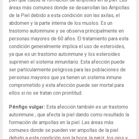
áreas más comunes donde se desarrollan las Ampollas
de la Piel debido a esta condición son las axilas, el
abdomen y la parte interna de los muslos. Es un
trastorno autoinmune y se observa principalmente en
personas mayores de 60 años. El tratamiento para esta
condición generalmente implica el uso de esteroides,
ya que es un trastorno autoinmune y los esteroides
suprimen el sistema inmunitario. Esta afección puede
ser particularmente peligrosa para las poblaciones de
personas mayores que ya tienen un sistema inmune
comprometido y esta afección puede ser mortal para
ellos si no se tratan con prontitud.
Pénfigo vulgar:
Esta afección también es un trastorno
autoinmune , que afecta la piel dando como resultado la
formación de ampollas en la piel. Las áreas más
comunes donde se pueden ver ampollas de la piel
debido a esta condición son la boca, la nariz, los ojos y