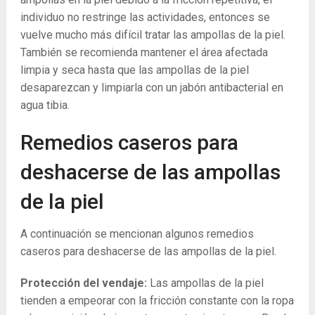
individuo no restringe las actividades, entonces se
vuelve mucho más difícil tratar las ampollas de la piel.
También se recomienda mantener el área afectada
limpia y seca hasta que las ampollas de la piel
desaparezcan y limpiarla con un jabón antibacterial en
agua tibia.
Remedios caseros para
deshacerse de las ampollas
de la piel
A continuación se mencionan algunos remedios
caseros para deshacerse de las ampollas de la piel.
Protección del vendaje:
Las ampollas de la piel
tienden a empeorar con la fricción constante con la ropa