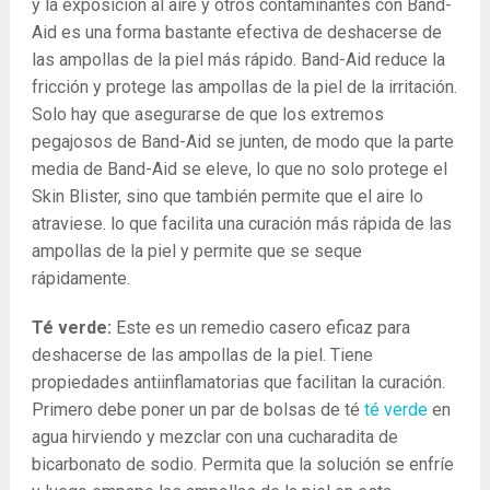
y la exposición al aire y otros contaminantes con Band-
Aid es una forma bastante efectiva de deshacerse de
las ampollas de la piel más rápido. Band-Aid reduce la
fricción y protege las ampollas de la piel de la irritación.
Solo hay que asegurarse de que los extremos
pegajosos de Band-Aid se junten, de modo que la parte
media de Band-Aid se eleve, lo que no solo protege el
Skin Blister, sino que también permite que el aire lo
atraviese. lo que facilita una curación más rápida de las
ampollas de la piel y permite que se seque
rápidamente.
Té verde:
Este es un remedio casero eficaz para
deshacerse de las ampollas de la piel. Tiene
propiedades antiinflamatorias que facilitan la curación.
Primero debe poner un par de bolsas de té
té verde
en
agua hirviendo y mezclar con una cucharadita de
bicarbonato de sodio. Permita que la solución se enfríe