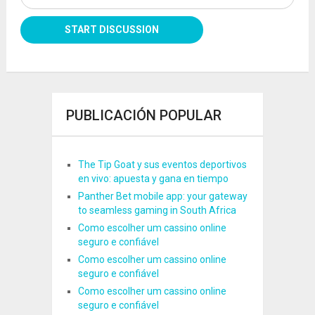
PUBLICACIÓN POPULAR
The Tip Goat y sus eventos deportivos
en vivo: apuesta y gana en tiempo
Panther Bet mobile app: your gateway
to seamless gaming in South Africa
Como escolher um cassino online
seguro e confiável
Como escolher um cassino online
seguro e confiável
Como escolher um cassino online
seguro e confiável