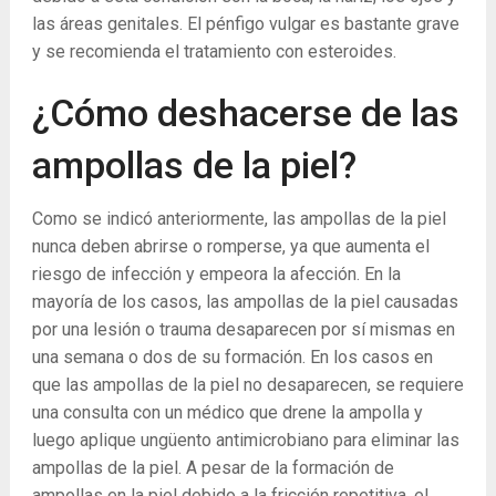
las áreas genitales. El pénfigo vulgar es bastante grave
y se recomienda el tratamiento con esteroides.
¿Cómo deshacerse de las
ampollas de la piel?
Como se indicó anteriormente, las ampollas de la piel
nunca deben abrirse o romperse, ya que aumenta el
riesgo de infección y empeora la afección. En la
mayoría de los casos, las ampollas de la piel causadas
por una lesión o trauma desaparecen por sí mismas en
una semana o dos de su formación. En los casos en
que las ampollas de la piel no desaparecen, se requiere
una consulta con un médico que drene la ampolla y
luego aplique ungüento antimicrobiano para eliminar las
ampollas de la piel. A pesar de la formación de
ampollas en la piel debido a la fricción repetitiva, el