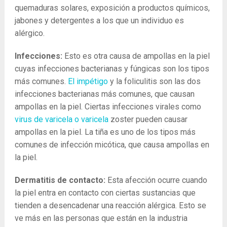
quemaduras solares, exposición a productos químicos,
jabones y detergentes a los que un individuo es
alérgico.
Infecciones:
Esto es otra causa de ampollas en la piel
cuyas infecciones bacterianas y fúngicas son los tipos
más comunes.
El impétigo
y la foliculitis son las dos
infecciones bacterianas más comunes, que causan
ampollas en la piel. Ciertas infecciones virales como
virus de varicela o varicela
zoster pueden causar
ampollas en la piel. La tiña es uno de los tipos más
comunes de infección micótica, que causa ampollas en
la piel.
Dermatitis de contacto:
Esta afección ocurre cuando
la piel entra en contacto con ciertas sustancias que
tienden a desencadenar una reacción alérgica. Esto se
ve más en las personas que están en la industria