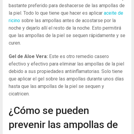
bastante preferido para deshacerse de las ampollas de
la piel. Todo lo que tiene que hacer es aplicar
aceite de
ricino
sobre las ampollas antes de acostarse por la
noche y dejarlo allí el resto de la noche. Esto permitirá
que las ampollas de la piel se sequen rápidamente y se
curen.
Gel de Aloe Vera:
Este es otro remedio casero
efectivo y efectivo para eliminar las ampollas de la piel
debido a sus propiedades antiinflamatorias. Solo tiene
que aplicar el gel sobre las ampollas durante unos días
hasta que las ampollas de la piel se sequen y
cicatricen.
¿Cómo se pueden
prevenir las ampollas de