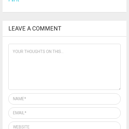
LEAVE A COMMENT