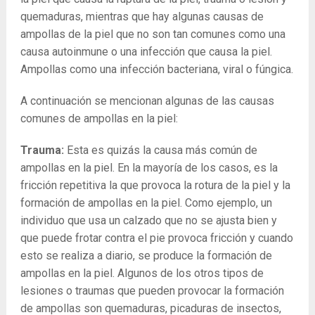
quemaduras, mientras que hay algunas causas de
ampollas de la piel que no son tan comunes como una
causa autoinmune o una infección que causa la piel.
Ampollas como una infección bacteriana, viral o fúngica.
A continuación se mencionan algunas de las causas
comunes de ampollas en la piel:
Trauma:
Esta es quizás la causa más común de
ampollas en la piel. En la mayoría de los casos, es la
fricción repetitiva la que provoca la rotura de la piel y la
formación de ampollas en la piel. Como ejemplo, un
individuo que usa un calzado que no se ajusta bien y
que puede frotar contra el pie provoca fricción y cuando
esto se realiza a diario, se produce la formación de
ampollas en la piel. Algunos de los otros tipos de
lesiones o traumas que pueden provocar la formación
de ampollas son quemaduras, picaduras de insectos,