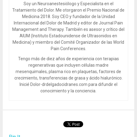
Soy un Neuroanestesiólogo y Especialista en el
Tratamiento del Dolor. Me otorgaron el Premio Nacional de
Medicina 2018. Soy CEO y fundador de la Unidad
Internacional del Dolor de Madrid y editor de Journal Pain
Management and Therapy. También es asesor y crítico del
AIUM (Instituto Estadounidense de Ultrasonidos en
Medicina) y miembro del Comité Organizador de las World
Pain Conferences.
Tengo más de diez años de experiencia con terapias
regenerativas que incluyen células madre
mesenquimales, plasma rico en plaquetas, factores de
crecimiento, transferencias de grasa y ácido hialurónico.
Inicié Dolor-drdelgadocidranes.com para difundir el
conocimiento y la conciencia.
Pin It