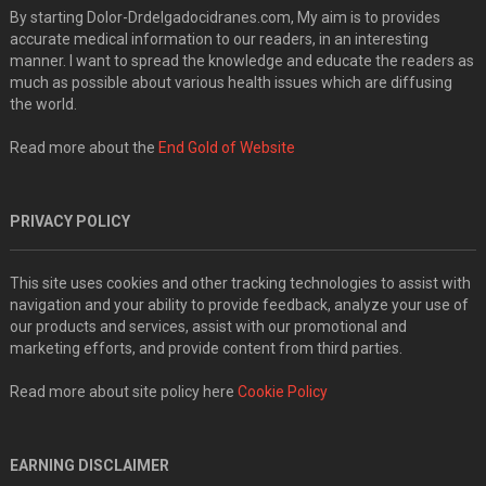
By starting Dolor-Drdelgadocidranes.com, My aim is to provides
accurate medical information to our readers, in an interesting
manner. I want to spread the knowledge and educate the readers as
much as possible about various health issues which are diffusing
the world.
Read more about the
End Gold of Website
PRIVACY POLICY
This site uses cookies and other tracking technologies to assist with
navigation and your ability to provide feedback, analyze your use of
our products and services, assist with our promotional and
marketing efforts, and provide content from third parties.
Read more about site policy here
Cookie Policy
EARNING DISCLAIMER