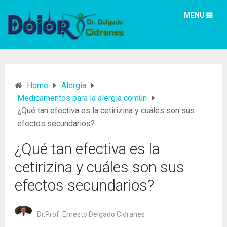
MENU
Home
Alergia
Medicamentos para la alergia común
¿Qué tan efectiva es la cetirizina y cuáles son sus
efectos secundarios?
¿Qué tan efectiva es la
cetirizina y cuáles son sus
efectos secundarios?
Dr.Prof. Ernesto Delgado Cidranes