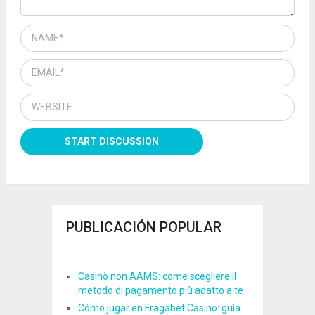
PUBLICACIÓN POPULAR
Casinò non AAMS: come scegliere il
metodo di pagamento più adatto a te
Cómo jugar en Fragabet Casino: guía