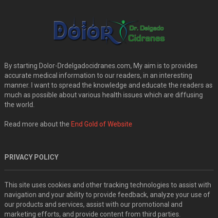
By starting Dolor-Drdelgadocidranes.com, My aim is to provides
accurate medical information to our readers, in an interesting
manner. I want to spread the knowledge and educate the readers as
much as possible about various health issues which are diffusing
the world.
Read more about the
End Gold of Website
PRIVACY POLICY
This site uses cookies and other tracking technologies to assist with
navigation and your ability to provide feedback, analyze your use of
our products and services, assist with our promotional and
marketing efforts, and provide content from third parties.