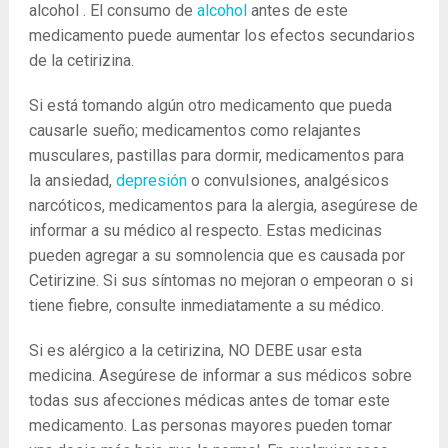
alcohol . El consumo de
alcohol
antes de este
medicamento puede aumentar los efectos secundarios
de la cetirizina.
Si está tomando algún otro medicamento que pueda
causarle sueño; medicamentos como relajantes
musculares, pastillas para dormir, medicamentos para
la ansiedad,
depresión
o convulsiones, analgésicos
narcóticos, medicamentos para la alergia, asegúrese de
informar a su médico al respecto. Estas medicinas
pueden agregar a su somnolencia que es causada por
Cetirizine. Si sus síntomas no mejoran o empeoran o si
tiene fiebre, consulte inmediatamente a su médico.
Si es alérgico a la cetirizina, NO DEBE usar esta
medicina. Asegúrese de informar a sus médicos sobre
todas sus afecciones médicas antes de tomar este
medicamento. Las personas mayores pueden tomar