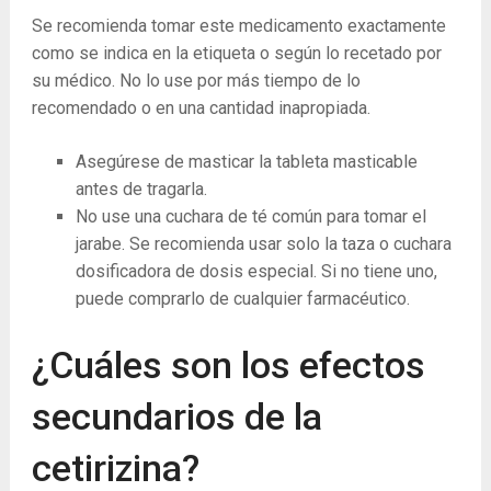
Se recomienda tomar este medicamento exactamente
como se indica en la etiqueta o según lo recetado por
su médico. No lo use por más tiempo de lo
recomendado o en una cantidad inapropiada.
Asegúrese de masticar la tableta masticable
antes de tragarla.
No use una cuchara de té común para tomar el
jarabe. Se recomienda usar solo la taza o cuchara
dosificadora de dosis especial. Si no tiene uno,
puede comprarlo de cualquier farmacéutico.
¿Cuáles son los efectos
secundarios de la
cetirizina?