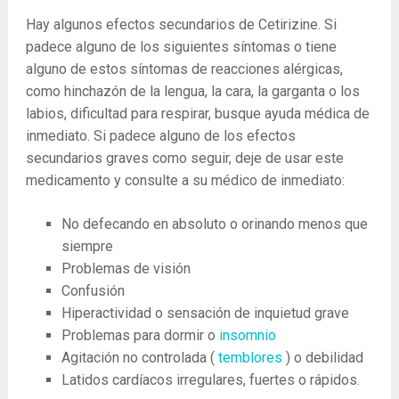
Hay algunos efectos secundarios de Cetirizine. Si
padece alguno de los siguientes síntomas o tiene
alguno de estos síntomas de reacciones alérgicas,
como hinchazón de la lengua, la cara, la garganta o los
labios, dificultad para respirar, busque ayuda médica de
inmediato. Si padece alguno de los efectos
secundarios graves como seguir, deje de usar este
medicamento y consulte a su médico de inmediato:
No defecando en absoluto o orinando menos que
siempre
Problemas de visión
Confusión
Hiperactividad o sensación de inquietud grave
Problemas para dormir o
insomnio
Agitación no controlada (
temblores
) o debilidad
Latidos cardíacos irregulares, fuertes o rápidos.