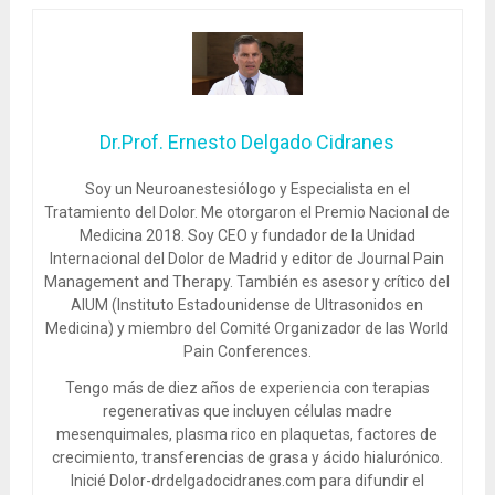
Dr.Prof. Ernesto Delgado Cidranes
Soy un Neuroanestesiólogo y Especialista en el
Tratamiento del Dolor. Me otorgaron el Premio Nacional de
Medicina 2018. Soy CEO y fundador de la Unidad
Internacional del Dolor de Madrid y editor de Journal Pain
Management and Therapy. También es asesor y crítico del
AIUM (Instituto Estadounidense de Ultrasonidos en
Medicina) y miembro del Comité Organizador de las World
Pain Conferences.
Tengo más de diez años de experiencia con terapias
regenerativas que incluyen células madre
mesenquimales, plasma rico en plaquetas, factores de
crecimiento, transferencias de grasa y ácido hialurónico.
Inicié Dolor-drdelgadocidranes.com para difundir el