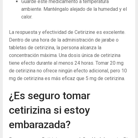
Guarde este medicamento a temperatura
ambiente. Manténgalo alejado de la humedad y el
calor.
La respuesta y efectividad de Cetirizine es excelente.
Dentro de una hora de la administración de jarabe o
tabletas de cetirizina, la persona alcanza la
concentración máxima. Una dosis única de cetirizina
tiene efecto durante al menos 24 horas. Tomar 20 mg
de cetirizina no ofrece ningún efecto adicional, pero 10
mg de cetirizina es más eficaz que 5 mg de cetirizina.
¿Es seguro tomar
cetirizina si estoy
embarazada?