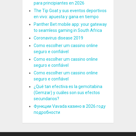
para principiantes en 2026
The Tip Goat y sus eventos deportivos
en vivo: apuesta y gana en tiempo
Panther Bet mobile app: your gateway
to seamless gaming in South Africa
Coronavirus disease 2019
Como escolher um cassino online
seguro e confiável
Como escolher um cassino online
seguro e confiável
Como escolher um cassino online
seguro e confiável
¿Qué tan efectiva es la gemcitabina
(Gemzar) y cuáles son sus efectos
secundarios?
Функции Vavada казино в 2026 году
подробности