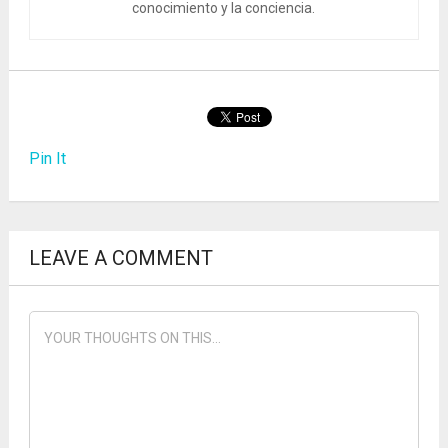
conocimiento y la conciencia.
Pin It
LEAVE A COMMENT