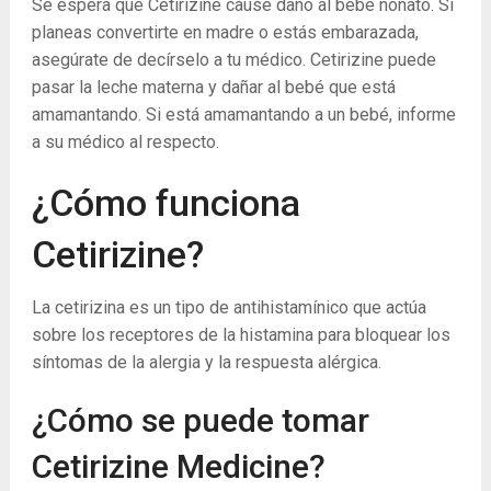
Se espera que Cetirizine cause daño al bebé nonato. Si
planeas convertirte en madre o estás embarazada,
asegúrate de decírselo a tu médico. Cetirizine puede
pasar la leche materna y dañar al bebé que está
amamantando. Si está amamantando a un bebé, informe
a su médico al respecto.
¿Cómo funciona
Cetirizine?
La cetirizina es un tipo de antihistamínico que actúa
sobre los receptores de la histamina para bloquear los
síntomas de la alergia y la respuesta alérgica.
¿Cómo se puede tomar
Cetirizine Medicine?