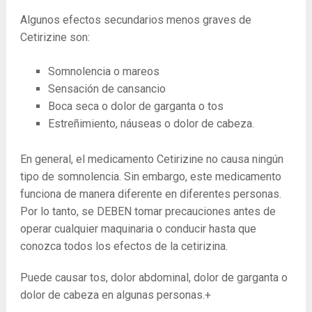
Algunos efectos secundarios menos graves de
Cetirizine son:
Somnolencia o mareos
Sensación de cansancio
Boca seca o dolor de garganta o tos
Estreñimiento, náuseas o dolor de cabeza.
En general, el medicamento Cetirizine no causa ningún
tipo de somnolencia. Sin embargo, este medicamento
funciona de manera diferente en diferentes personas.
Por lo tanto, se DEBEN tomar precauciones antes de
operar cualquier maquinaria o conducir hasta que
conozca todos los efectos de la cetirizina.
Puede causar tos, dolor abdominal, dolor de garganta o
dolor de cabeza en algunas personas.+