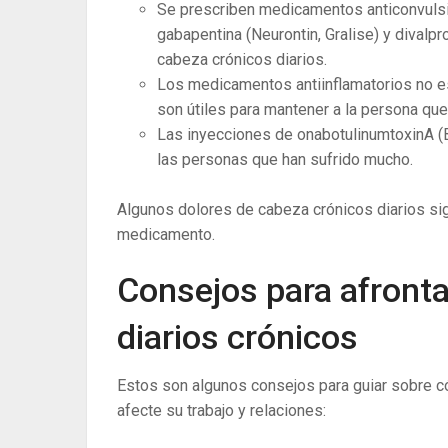
Se prescriben medicamentos anticonvulsi
gabapentina (Neurontin, Gralise) y divalp
cabeza crónicos diarios.
Los medicamentos antiinflamatorios no e
son útiles para mantener a la persona que
Las inyecciones de onabotulinumtoxinA (
las personas que han sufrido mucho.
Algunos dolores de cabeza crónicos diarios sig
medicamento.
Consejos para afronta
diarios crónicos
Estos son algunos consejos para guiar sobre có
afecte su trabajo y relaciones: