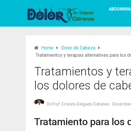
ABDOMINA
Home
Dolor de Cabeza
Tratamientos y terapias alternativas para los 
Tratamientos y ter
los dolores de cab
Dr.Prof. Ernesto Delgado Cidranes
December
Tratamiento para los 