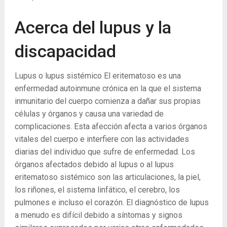
Acerca del lupus y la
discapacidad
Lupus o lupus sistémico El eritematoso es una
enfermedad autoinmune crónica en la que el sistema
inmunitario del cuerpo comienza a dañar sus propias
células y órganos y causa una variedad de
complicaciones. Esta afección afecta a varios órganos
vitales del cuerpo e interfiere con las actividades
diarias del individuo que sufre de enfermedad. Los
órganos afectados debido al lupus o al lupus
eritematoso sistémico son las articulaciones, la piel,
los riñones, el sistema linfático, el cerebro, los
pulmones e incluso el corazón. El diagnóstico de lupus
a menudo es difícil debido a síntomas y signos