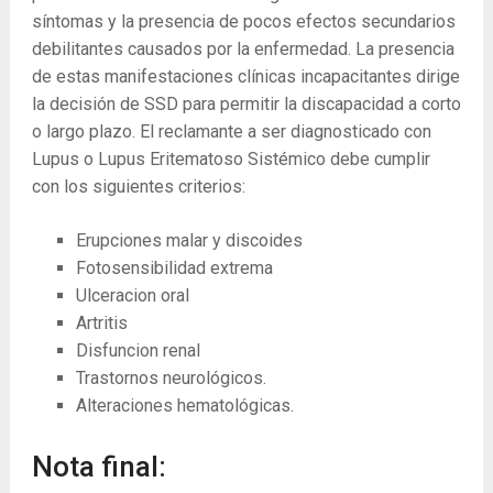
síntomas y la presencia de pocos efectos secundarios
debilitantes causados ​​por la enfermedad. La presencia
de estas manifestaciones clínicas incapacitantes dirige
la decisión de SSD para permitir la discapacidad a corto
o largo plazo. El reclamante a ser diagnosticado con
Lupus o Lupus Eritematoso Sistémico debe cumplir
con los siguientes criterios:
Erupciones malar y discoides
Fotosensibilidad extrema
Ulceracion oral
Artritis
Disfuncion renal
Trastornos neurológicos.
Alteraciones hematológicas.
Nota final: