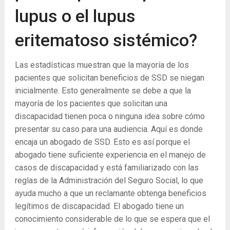
lupus o el lupus
eritematoso sistémico?
Las estadísticas muestran que la mayoría de los
pacientes que solicitan beneficios de SSD se niegan
inicialmente. Esto generalmente se debe a que la
mayoría de los pacientes que solicitan una
discapacidad tienen poca o ninguna idea sobre cómo
presentar su caso para una audiencia. Aquí es donde
encaja un abogado de SSD. Esto es así porque el
abogado tiene suficiente experiencia en el manejo de
casos de discapacidad y está familiarizado con las
reglas de la Administración del Seguro Social, lo que
ayuda mucho a que un reclamante obtenga beneficios
legítimos de discapacidad. El abogado tiene un
conocimiento considerable de lo que se espera que el