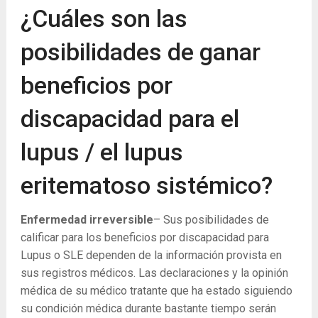
¿Cuáles son las
posibilidades de ganar
beneficios por
discapacidad para el
lupus / el lupus
eritematoso sistémico?
Enfermedad irreversible
– Sus posibilidades de
calificar para los beneficios por discapacidad para
Lupus o SLE dependen de la información provista en
sus registros médicos. Las declaraciones y la opinión
médica de su médico tratante que ha estado siguiendo
su condición médica durante bastante tiempo serán