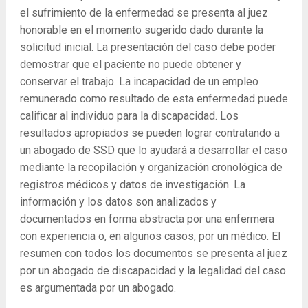
el sufrimiento de la enfermedad se presenta al juez
honorable en el momento sugerido dado durante la
solicitud inicial. La presentación del caso debe poder
demostrar que el paciente no puede obtener y
conservar el trabajo. La incapacidad de un empleo
remunerado como resultado de esta enfermedad puede
calificar al individuo para la discapacidad. Los
resultados apropiados se pueden lograr contratando a
un abogado de SSD que lo ayudará a desarrollar el caso
mediante la recopilación y organización cronológica de
registros médicos y datos de investigación. La
información y los datos son analizados y
documentados en forma abstracta por una enfermera
con experiencia o, en algunos casos, por un médico. El
resumen con todos los documentos se presenta al juez
por un abogado de discapacidad y la legalidad del caso
es argumentada por un abogado.