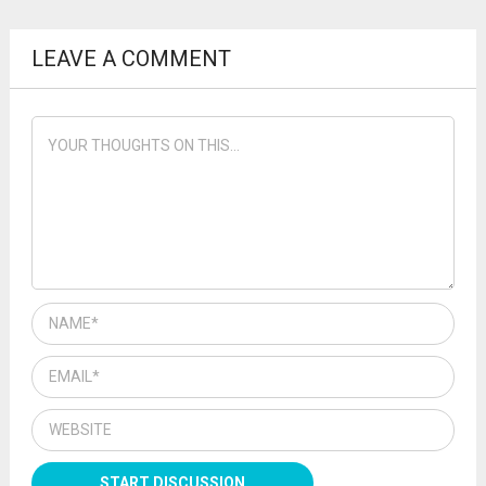
LEAVE A COMMENT