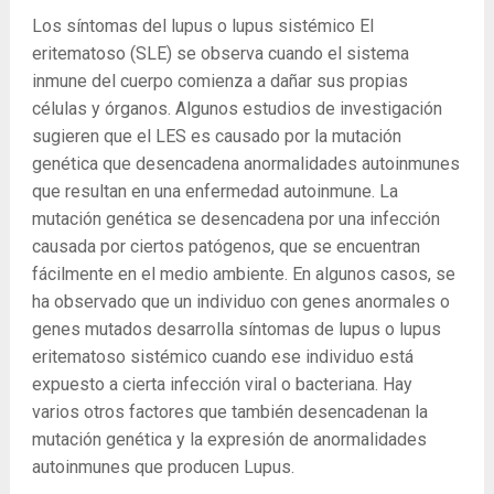
Los síntomas del lupus o lupus sistémico El
eritematoso (SLE) se observa cuando el sistema
inmune del cuerpo comienza a dañar sus propias
células y órganos. Algunos estudios de investigación
sugieren que el LES es causado por la mutación
genética que desencadena anormalidades autoinmunes
que resultan en una enfermedad autoinmune. La
mutación genética se desencadena por una infección
causada por ciertos patógenos, que se encuentran
fácilmente en el medio ambiente. En algunos casos, se
ha observado que un individuo con genes anormales o
genes mutados desarrolla síntomas de lupus o lupus
eritematoso sistémico cuando ese individuo está
expuesto a cierta infección viral o bacteriana. Hay
varios otros factores que también desencadenan la
mutación genética y la expresión de anormalidades
autoinmunes que producen Lupus.