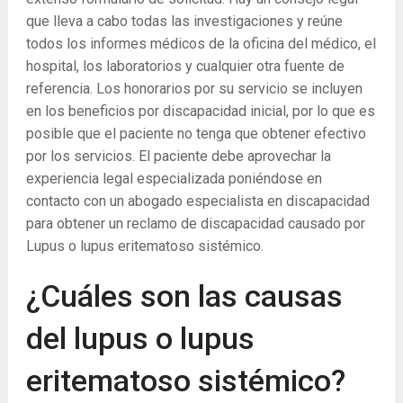
que lleva a cabo todas las investigaciones y reúne
todos los informes médicos de la oficina del médico, el
hospital, los laboratorios y cualquier otra fuente de
referencia. Los honorarios por su servicio se incluyen
en los beneficios por discapacidad inicial, por lo que es
posible que el paciente no tenga que obtener efectivo
por los servicios. El paciente debe aprovechar la
experiencia legal especializada poniéndose en
contacto con un abogado especialista en discapacidad
para obtener un reclamo de discapacidad causado por
Lupus o lupus eritematoso sistémico.
¿Cuáles son las causas
del lupus o lupus
eritematoso sistémico?