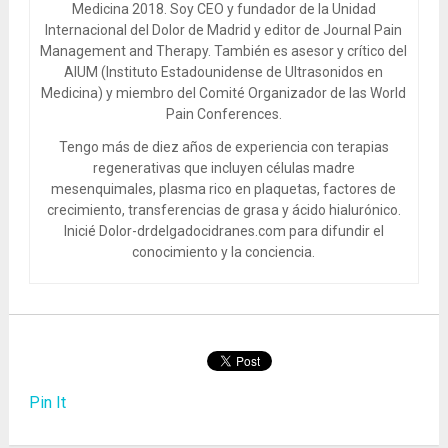
Medicina 2018. Soy CEO y fundador de la Unidad
Internacional del Dolor de Madrid y editor de Journal Pain
Management and Therapy. También es asesor y crítico del
AIUM (Instituto Estadounidense de Ultrasonidos en
Medicina) y miembro del Comité Organizador de las World
Pain Conferences.
Tengo más de diez años de experiencia con terapias
regenerativas que incluyen células madre
mesenquimales, plasma rico en plaquetas, factores de
crecimiento, transferencias de grasa y ácido hialurónico.
Inicié Dolor-drdelgadocidranes.com para difundir el
conocimiento y la conciencia.
Pin It