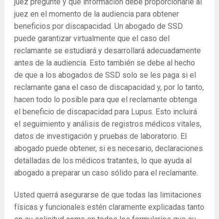
juez pregunte y qué información debe proporcionarle al
juez en el momento de la audiencia para obtener
beneficios por discapacidad. Un abogado de SSD
puede garantizar virtualmente que el caso del
reclamante se estudiará y desarrollará adecuadamente
antes de la audiencia. Esto también se debe al hecho
de que a los abogados de SSD solo se les paga si el
reclamante gana el caso de discapacidad y, por lo tanto,
hacen todo lo posible para que el reclamante obtenga
el beneficio de discapacidad para Lupus. Esto incluirá
el seguimiento y análisis de registros médicos vitales,
datos de investigación y pruebas de laboratorio. El
abogado puede obtener, si es necesario, declaraciones
detalladas de los médicos tratantes, lo que ayuda al
abogado a preparar un caso sólido para el reclamante.
Usted querrá asegurarse de que todas las limitaciones
físicas y funcionales estén claramente explicadas tanto