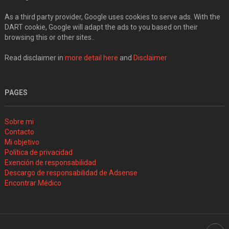
As a third party provider, Google uses cookies to serve ads. With the
DART cookie, Google will adapt the ads to you based on their
browsing this or other sites..
Read disclaimer in
more detail here
and
Disclaimer
PAGES
Sobre mi
Contacto
Mi objetivo
Política de privacidad
Exención de responsabilidad
Descargo de responsabilidad de Adsense
Encontrar Médico