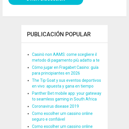
PUBLICACIÓN POPULAR
Casinò non AAMS: come scegliere il
metodo di pagamento più adatto a te
Cómo jugar en Fragabet Casino: guía
para principiantes en 2026
The Tip Goat y sus eventos deportivos
en vivo: apuesta y gana en tiempo
Panther Bet mobile app: your gateway
to seamless gaming in South Africa
Coronavirus disease 2019
Como escolher um cassino online
seguro e confiável
Como escolher um cassino online