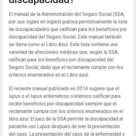
El manual de la Administración del Seguro Social (SSA,
por sus siglas en inglés) publica periódicamente la lista
de discapacidades que califican para los beneficios por
discapacidad del Seguro Social. Este manual también
se llama como el Libro Azul. Esta lista contiene una
variedad de afecciones médicas que, según la SSA,
califican para los beneficios por discapacidad del
Seguro Social, dado que el reclamante cumple con los
criterios enumerados en el Libro azul.
El reciente manual publicado en 2014 sugiere que el
lupus o el lupus eritematoso sistémico califican para
recibir beneficios por discapacidad siempre que el
reclamante cumpla con los criterios enumerados en el
libro azul. El juez de la SSA permite la discapacidad al
paciente con Lupus después de leer la presentación
del caso. La presentación del caso de la enfermedad y