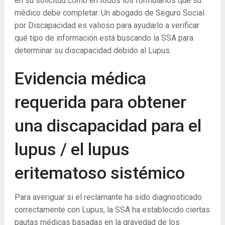
en su solicitud como en todos los formularios que su
médico debe completar. Un abogado de Seguro Social
por Discapacidad es valioso para ayudarlo a verificar
qué tipo de información está buscando la SSA para
determinar su discapacidad debido al Lupus.
Evidencia médica
requerida para obtener
una discapacidad para el
lupus / el lupus
eritematoso sistémico
Para averiguar si el reclamante ha sido diagnosticado
correctamente con Lupus, la SSA ha establecido ciertas
pautas médicas basadas en la gravedad de los