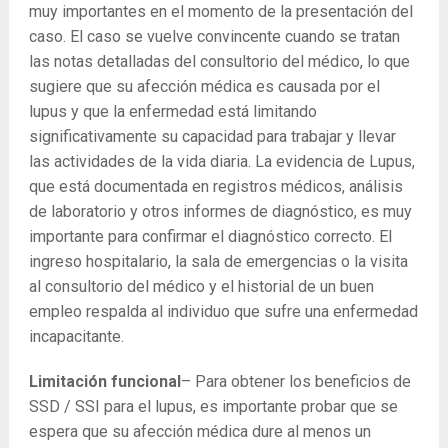
muy importantes en el momento de la presentación del
caso. El caso se vuelve convincente cuando se tratan
las notas detalladas del consultorio del médico, lo que
sugiere que su afección médica es causada por el
lupus y que la enfermedad está limitando
significativamente su capacidad para trabajar y llevar
las actividades de la vida diaria. La evidencia de Lupus,
que está documentada en registros médicos, análisis
de laboratorio y otros informes de diagnóstico, es muy
importante para confirmar el diagnóstico correcto. El
ingreso hospitalario, la sala de emergencias o la visita
al consultorio del médico y el historial de un buen
empleo respalda al individuo que sufre una enfermedad
incapacitante.
Limitación funcional
– Para obtener los beneficios de
SSD / SSI para el lupus, es importante probar que se
espera que su afección médica dure al menos un