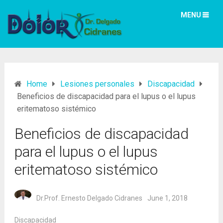
MENU
Home
Lesiones personales
Discapacidad
Beneficios de discapacidad para el lupus o el lupus
eritematoso sistémico
Beneficios de discapacidad
para el lupus o el lupus
eritematoso sistémico
Dr.Prof. Ernesto Delgado Cidranes
June 1, 2018
Discapacidad