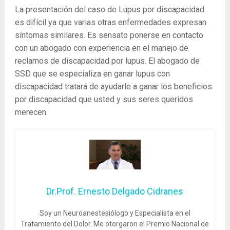
La presentación del caso de Lupus por discapacidad
es difícil ya que varias otras enfermedades expresan
síntomas similares. Es sensato ponerse en contacto
con un abogado con experiencia en el manejo de
reclamos de discapacidad por lupus. El abogado de
SSD que se especializa en ganar lupus con
discapacidad tratará de ayudarle a ganar los beneficios
por discapacidad que usted y sus seres queridos
merecen.
Dr.Prof. Ernesto Delgado Cidranes
Soy un Neuroanestesiólogo y Especialista en el
Tratamiento del Dolor. Me otorgaron el Premio Nacional de