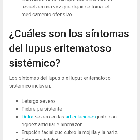
resuelven una vez que dejan de tomar el
medicamento ofensivo
¿Cuáles son los síntomas
del lupus eritematoso
sistémico?
Los síntomas del lupus o el lupus eritematoso
sistémico incluyen:
Letargo severo
Fiebre persistente
Dolor
severo en las
articulaciones
junto con
rigidez articular e hinchazón
Erupción facial que cubre la mejilla y la nariz.