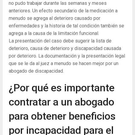
no pudo trabajar durante las semanas y meses
anteriores. Un efecto secundario de la medicación a
menudo se agrega al deterioro causado por
enfermedades y la historia de tal condición también se
agrega a la causa de la limitación funcional.
La presentación del caso debe sugerir la lista de
deterioro, causa de deterioro y discapacidad causada
por deterioro. La documentación y la presentación legal
que se le da al juez a menudo se hacen mejor por un
abogado de discapacidad.
¿Por qué es importante
contratar a un abogado
para obtener beneficios
por incapacidad para el