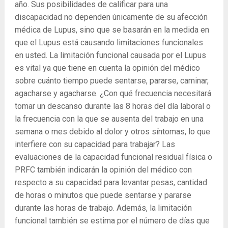
año. Sus posibilidades de calificar para una
discapacidad no dependen únicamente de su afección
médica de Lupus, sino que se basarán en la medida en
que el Lupus está causando limitaciones funcionales
en usted. La limitación funcional causada por el Lupus
es vital ya que tiene en cuenta la opinión del médico
sobre cuánto tiempo puede sentarse, pararse, caminar,
agacharse y agacharse. ¿Con qué frecuencia necesitará
tomar un descanso durante las 8 horas del día laboral o
la frecuencia con la que se ausenta del trabajo en una
semana o mes debido al dolor y otros síntomas, lo que
interfiere con su capacidad para trabajar? Las
evaluaciones de la capacidad funcional residual física o
PRFC también indicarán la opinión del médico con
respecto a su capacidad para levantar pesas, cantidad
de horas o minutos que puede sentarse y pararse
durante las horas de trabajo. Además, la limitación
funcional también se estima por el número de días que