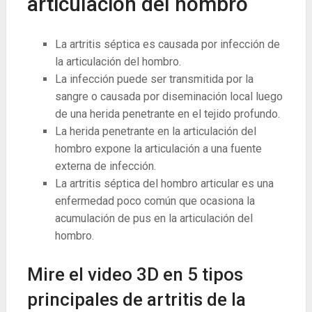
articulación del hombro
La artritis séptica es causada por infección de
la articulación del hombro.
La infección puede ser transmitida por la
sangre o causada por diseminación local luego
de una herida penetrante en el tejido profundo.
La herida penetrante en la articulación del
hombro expone la articulación a una fuente
externa de infección.
La artritis séptica del hombro articular es una
enfermedad poco común que ocasiona la
acumulación de pus en la articulación del
hombro.
Mire el video 3D en 5 tipos
principales de artritis de la