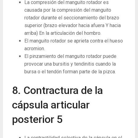
La compresión del manguito rotador es
causada por la compresión del manguito
rotador durante el seccionamiento del brazo
superior (brazo elevador hacia afuera Y hacia
arriba) En la articulación del hombro.
El manguito rotador se aprieta contra el hueso
acromion.
El pinzamiento del manguito rotador puede
provocar una bursitis y tendinitis cuando la
bursa o el tendón forman parte de la pizca.
8. Contractura de la
cápsula articular
posterior
5
La contractilidad selectiva de la cápsula en el