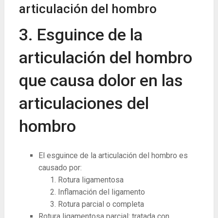
articulación del hombro
3. Esguince de la
articulación del hombro
que causa dolor en las
articulaciones del
hombro
El esguince de la articulación del hombro es
causado por:
Rotura ligamentosa
Inflamación del ligamento
Rotura parcial o completa
Rotura ligamentosa parcial: tratada con