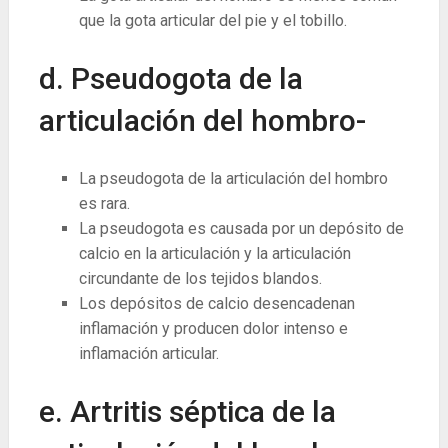
que la gota articular del pie y el tobillo.
d. Pseudogota de la
articulación del hombro-
La pseudogota de la articulación del hombro
es rara.
La pseudogota es causada por un depósito de
calcio en la articulación y la articulación
circundante de los tejidos blandos.
Los depósitos de calcio desencadenan
inflamación y producen dolor intenso e
inflamación articular.
e. Artritis séptica de la