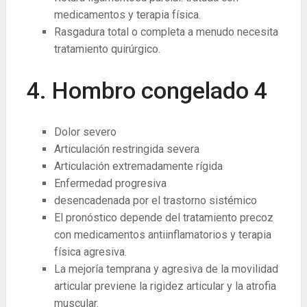
medicamentos y terapia física.
Rasgadura total o completa a menudo necesita
tratamiento quirúrgico.
4. Hombro congelado
4
Dolor severo
Articulación restringida severa
Articulación extremadamente rígida
Enfermedad progresiva
desencadenada por el trastorno sistémico
El pronóstico depende del tratamiento precoz
con medicamentos antiinflamatorios y terapia
física agresiva.
La mejoría temprana y agresiva de la movilidad
articular previene la rigidez articular y la atrofia
muscular.