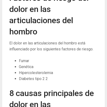
dolor en las
articulaciones del
hombro
El dolor en las articulaciones del hombro está
influenciado por los siguientes factores de riesgo.
Fumar
Genética
Hipercolesterolemia
Diabetes tipo 2
2
8 causas principales de
dolor en las