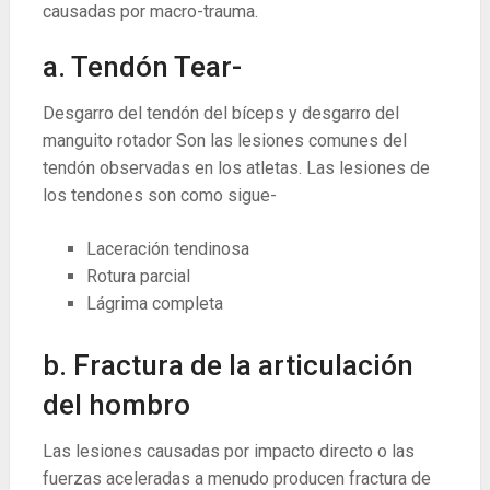
causadas por macro-trauma.
a. Tendón Tear-
Desgarro del tendón del bíceps y desgarro del
manguito rotador Son las lesiones comunes del
tendón observadas en los atletas. Las lesiones de
los tendones son como sigue-
Laceración tendinosa
Rotura parcial
Lágrima completa
b. Fractura de la articulación
del hombro
Las lesiones causadas por impacto directo o las
fuerzas aceleradas a menudo producen fractura de