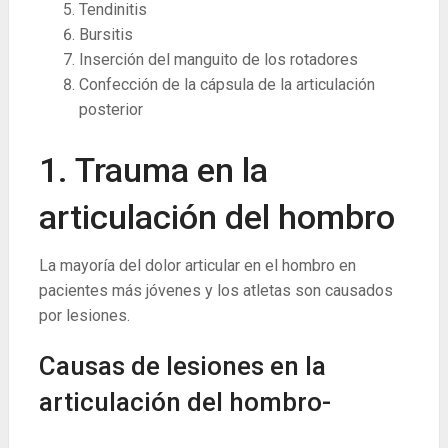
Tendinitis
Bursitis
Inserción del manguito de los rotadores
Confección de la cápsula de la articulación
posterior
1. Trauma en la
articulación del hombro
La mayoría del dolor articular en el hombro en
pacientes más jóvenes y los atletas son causados ​​
por lesiones.
Causas de lesiones en la
articulación del hombro-