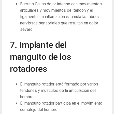
Bursitis Causa dolor intenso con movimientos
articulares y movimientos del tendón y el
ligamento. La inflamación estimula las fibras
nerviosas sensoriales que resultan en dolor
severo.
7. Implante del
manguito de los
rotadores
El manguito rotador está formado por varios
tendones y músculos de la articulación del
hombro.
El manguito rotador participa en el movimiento
complejo del hombro.