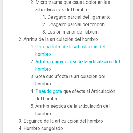
Micro trauma que causa dolor en las
articulaciones del hombro
Desgarro parcial del ligamento
Desgarro parcial del tendón
Lesión menor del labrum
Artritis de la articulación del hombro
Osteoartritis de la articulación del
hombro
Artritis reumatoidea de la articulación del
hombro
Gota que afecta la articulación del
hombro
Pseudo gota
que afecta al Articulación
del hombro
Artritis séptica de la articulación del
hombro
Esguince de la articulación del hombro
Hombro congelado