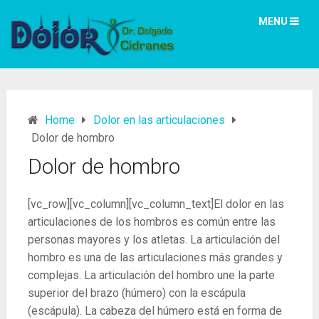
MENU
Home
Dolor en las articulaciones
Dolor de hombro
Dolor de hombro
[vc_row][vc_column][vc_column_text]El dolor en las
articulaciones de los hombros es común entre las
personas mayores y los atletas. La articulación del
hombro es una de las articulaciones más grandes y
complejas. La articulación del hombro une la parte
superior del brazo (húmero) con la escápula
(escápula). La cabeza del húmero está en forma de