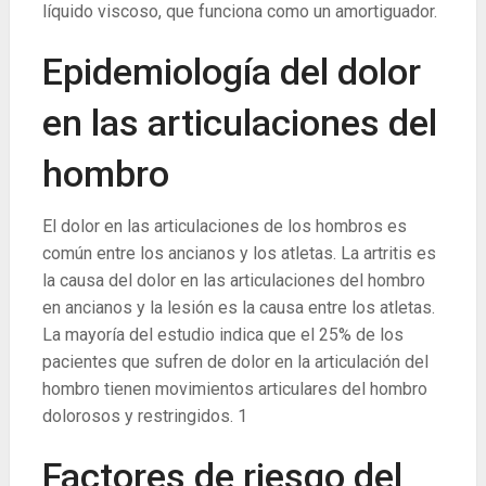
líquido viscoso, que funciona como un amortiguador.
Epidemiología del dolor
en las articulaciones del
hombro
El dolor en las articulaciones de los hombros es
común entre los ancianos y los atletas. La artritis es
la causa del dolor en las articulaciones del hombro
en ancianos y la lesión es la causa entre los atletas.
La mayoría del estudio indica que el 25% de los
pacientes que sufren de dolor en la articulación del
hombro tienen movimientos articulares del hombro
dolorosos y restringidos.
1
Factores de riesgo del