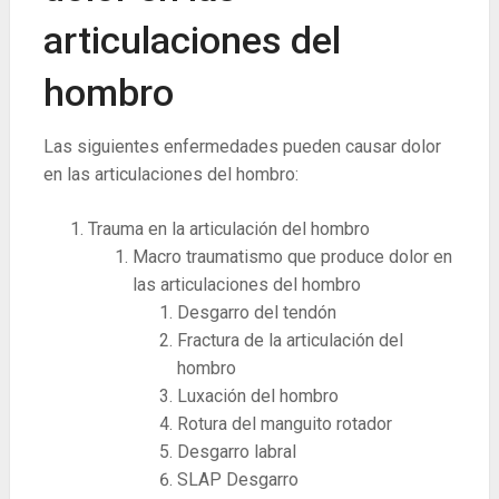
articulaciones del
hombro
Las siguientes enfermedades pueden causar dolor
en las articulaciones del hombro:
Trauma en la articulación del hombro
Macro traumatismo que produce dolor en
las articulaciones del hombro
Desgarro del tendón
Fractura de la articulación del
hombro
Luxación del hombro
Rotura del manguito rotador
Desgarro labral
SLAP Desgarro