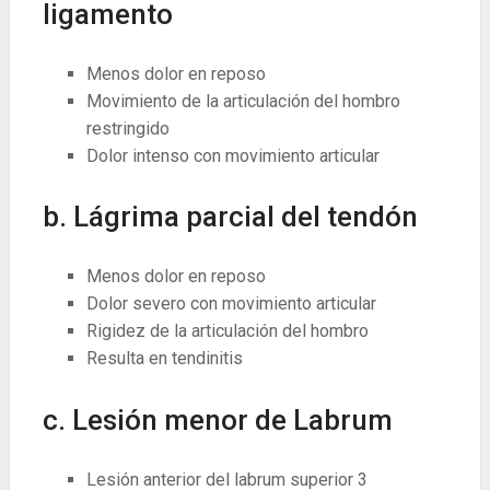
ligamento
Menos dolor en reposo
Movimiento de la articulación del hombro
restringido
Dolor intenso con movimiento articular
b. Lágrima parcial del tendón
Menos dolor en reposo
Dolor severo con movimiento articular
Rigidez de la articulación del hombro
Resulta en tendinitis
c. Lesión menor de Labrum
Lesión anterior del labrum superior
3