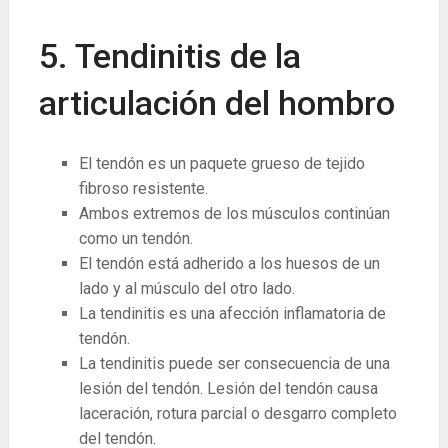
5. Tendinitis de la
articulación del hombro
El tendón es un paquete grueso de tejido
fibroso resistente.
Ambos extremos de los músculos continúan
como un tendón.
El tendón está adherido a los huesos de un
lado y al músculo del otro lado.
La tendinitis es una afección inflamatoria de
tendón.
La tendinitis puede ser consecuencia de una
lesión del tendón. Lesión del tendón causa
laceración, rotura parcial o desgarro completo
del tendón.