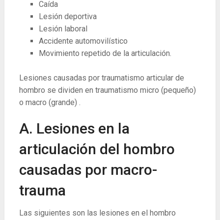
Caída
Lesión deportiva
Lesión laboral
Accidente automovilístico
Movimiento repetido de la articulación.
Lesiones causadas por traumatismo articular de
hombro se dividen en traumatismo micro (pequeño)
o macro (grande) .
A. Lesiones en la
articulación del hombro
causadas por macro-
trauma
Las siguientes son las lesiones en el hombro