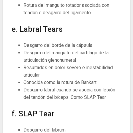
Rotura del manguito rotador asociada con
tendón o desgarro del ligamento.
e. Labral Tears
Desgarro del borde de la cápsula
Desgarro del manguito del cartílago de la
articulación glenohumeral
Resultados en dolor severo e inestabilidad
articular
Conocida como la rotura de Bankart.
Desgarro labral cuando se asocia con lesión
del tendón del bíceps. Como SLAP Tear.
f. SLAP Tear
Desgarro del labrum