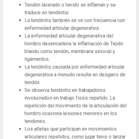
Tendón lacerado o herido se inflaman y se
traduce en tendinitis.
La tendinitis también se ve con frecuencia con
enfermedad articular degenerativa.
La enfermedad articular degenerativa del
hombro desencadena la inflamación de Tejido
blando como tendón, membrana sinovial y
ligamentos.
La tendinitis causada por enfermedad articular
degenerativa a menudo resulta en desgarro de
tendón.
Se observa tendinitis en trabajadores
involucrados en trabajo físico repetido. La
repetición del movimiento de la articulación del
hombro ocasiona lesiones menores en los
tendones.
Los atletas que participan en movimientos
articulares repetidos, como jugar tenis o lanzar