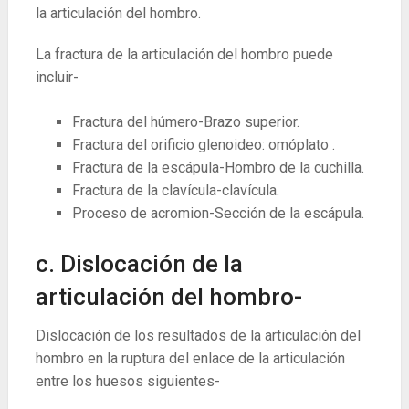
la articulación del hombro.
La fractura de la articulación del hombro puede
incluir-
Fractura del húmero-Brazo superior.
Fractura del orificio glenoideo: omóplato .
Fractura de la escápula-Hombro de la cuchilla.
Fractura de la clavícula-clavícula.
Proceso de acromion-Sección de la escápula.
c. Dislocación de la
articulación del hombro-
Dislocación de los resultados de la articulación del
hombro en la ruptura del enlace de la articulación
entre los huesos siguientes-