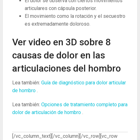
El dolor se observa con ciertos movimientos
articulares con cápsula posterior.
El movimiento como la rotación y el secuestro
es extremadamente doloroso.
Ver video en 3D sobre 8
causas de dolor en las
articulaciones del hombro
Lea también:
Guía de diagnóstico para dolor articular
de hombro
.
Lea también:
Opciones de tratamiento completo para
dolor de articulación de hombro
.
[/vc_column_text][/vc_column][/vc_row][vc_row