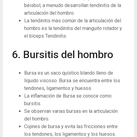
béisbol, a menudo desarrollan tendinitis de la
articulación del hombro.
La tendinitis más común de la articulación del
hombro es la tendinitis del manguito rotador y
el bíceps Tendinitis.
6. Bursitis del hombro
Bursa es un saco quístico blando lleno de
líquido viscoso. Bursa se encuentra entre los
tendones, ligamentos y huesos.
La inflamación de Bursa se conoce como
bursitis.
Se observan varias bursas en la articulación
del hombro.
Cojines de bursa y evita las fricciones entre
los tendones, los ligamentos y los huesos.