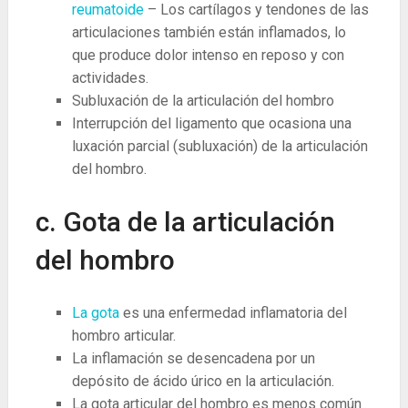
reumatoide
– Los cartílagos y tendones de las
articulaciones también están inflamados, lo
que produce dolor intenso en reposo y con
actividades.
Subluxación de la articulación del hombro
Interrupción del ligamento que ocasiona una
luxación parcial (subluxación) de la articulación
del hombro.
c. Gota de la articulación
del hombro
La gota
es una enfermedad inflamatoria del
hombro articular.
La inflamación se desencadena por un
depósito de ácido úrico en la articulación.
La gota articular del hombro es menos común