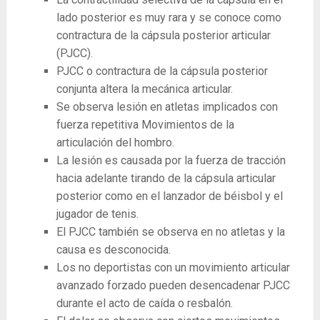
lado posterior es muy rara y se conoce como
contractura de la cápsula posterior articular
(PJCC).
PJCC o contractura de la cápsula posterior
conjunta altera la mecánica articular.
Se observa lesión en atletas implicados con
fuerza repetitiva Movimientos de la
articulación del hombro.
La lesión es causada por la fuerza de tracción
hacia adelante tirando de la cápsula articular
posterior como en el lanzador de béisbol y el
jugador de tenis.
El PJCC también se observa en no atletas y la
causa es desconocida.
Los no deportistas con un movimiento articular
avanzado forzado pueden desencadenar PJCC
durante el acto de caída o resbalón.