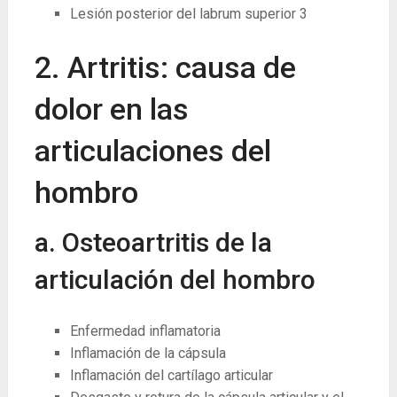
Lesión posterior del labrum superior
3
2. Artritis: causa de
dolor en las
articulaciones del
hombro
a. Osteoartritis de la
articulación del hombro
Enfermedad inflamatoria
Inflamación de la cápsula
Inflamación del cartílago articular