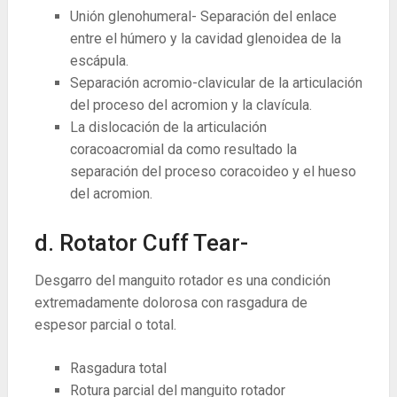
Unión glenohumeral- Separación del enlace
entre el húmero y la cavidad glenoidea de la
escápula.
Separación acromio-clavicular de la articulación
del proceso del acromion y la clavícula.
La dislocación de la articulación
coracoacromial da como resultado la
separación del proceso coracoideo y el hueso
del acromion.
d. Rotator Cuff Tear-
Desgarro del manguito rotador es una condición
extremadamente dolorosa con rasgadura de
espesor parcial o total.
Rasgadura total
Rotura parcial del manguito rotador