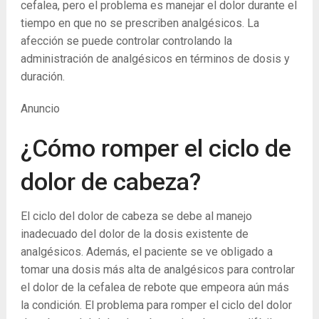
cefalea, pero el problema es manejar el dolor durante el
tiempo en que no se prescriben analgésicos.
La
afección se puede controlar controlando la
administración de analgésicos en términos de dosis y
duración.
Anuncio
¿Cómo romper el ciclo de
dolor de cabeza?
El ciclo del dolor de cabeza se debe al manejo
inadecuado del dolor de la dosis existente de
analgésicos. Además, el paciente se ve obligado a
tomar una dosis más alta de analgésicos para controlar
el dolor de la cefalea de rebote que empeora aún más
la condición. El problema para romper el ciclo del dolor