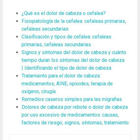
¿Qué es el dolor de cabeza o cefalea?
Fisiopatología de la cefalea: cefaleas primarias,
cefaleas secundarias
Clasificación y tipos de cefalea: cefaleas
primarias, cefaleas secundarias
Signos y síntomas del dolor de cabeza y cuánto
tiempo duran los síntomas del dolor de cabeza
| Identificando el tipo de dolor de cabeza
Tratamiento para el dolor de cabeza:
medicamentos, AINE, opioides, terapia de
oxígeno, cirugía
Remedios caseros simples para las migrañas
Dolores de cabeza por rebote o dolor de cabeza
por uso excesivo de medicamentos: causas,
factores de riesgo, signos, síntomas, tratamiento