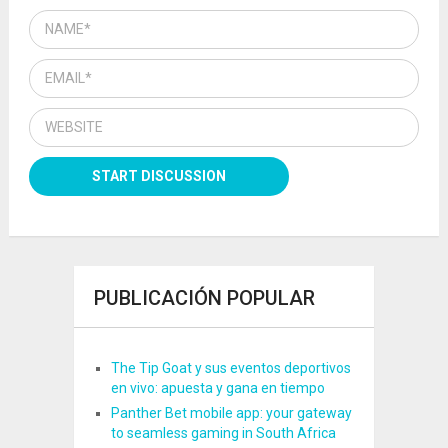
PUBLICACIÓN POPULAR
The Tip Goat y sus eventos deportivos
en vivo: apuesta y gana en tiempo
Panther Bet mobile app: your gateway
to seamless gaming in South Africa