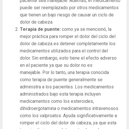
paciente sea manejable. Además, el medicamento
puede ser reemplazado por otros medicamentos
que tienen un bajo riesgo de causar un ciclo de
dolor de cabeza.
Terapia de puente:
como ya se mencionó, la
mejor práctica para romper el dolor del ciclo del
dolor de cabeza es detener completamente los
medicamentos utilizados para el control del
dolor. Sin embargo, esto tiene el efecto adverso
en el paciente ya que su dolor no es
manejable. Por lo tanto, una terapia conocida
como terapia de puente generalmente se
administra a los pacientes. Los medicamentos
administrados bajo esta terapia incluyen
medicamentos como los esteroides,
dihidroergotamina o medicamentos intravenosos
como los valproatos. Ayuda significativamente a
romper el ciclo del dolor de cabeza, ya que esta