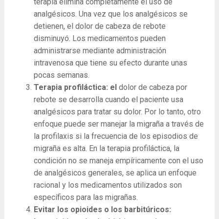
terapia elimina completamente el uso de
analgésicos. Una vez que los analgésicos se
detienen, el dolor de cabeza de rebote
disminuyó. Los medicamentos pueden
administrarse mediante administración
intravenosa que tiene su efecto durante unas
pocas semanas.
Terapia profiláctica: el
dolor de cabeza por
rebote se desarrolla cuando el paciente usa
analgésicos para tratar su dolor. Por lo tanto, otro
enfoque puede ser manejar la migraña a través de
la profilaxis si la frecuencia de los episodios de
migraña es alta. En la terapia profiláctica, la
condición no se maneja empíricamente con el uso
de analgésicos generales, se aplica un enfoque
racional y los medicamentos utilizados son
específicos para las migrañas.
Evitar los opioides o los barbitúricos: