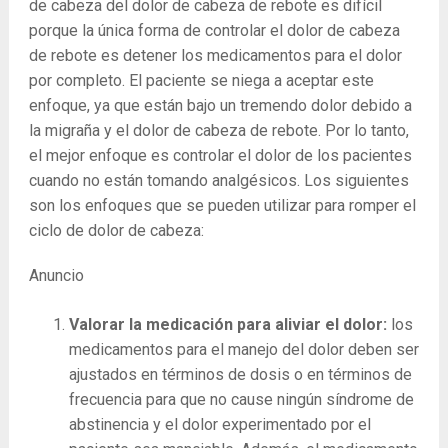
de cabeza del dolor de cabeza de rebote es difícil
porque la única forma de controlar el dolor de cabeza
de rebote es detener los medicamentos para el dolor
por completo. El paciente se niega a aceptar este
enfoque, ya que están bajo un tremendo dolor debido a
la migraña y el dolor de cabeza de rebote. Por lo tanto,
el mejor enfoque es controlar el dolor de los pacientes
cuando no están tomando analgésicos. Los siguientes
son los enfoques que se pueden utilizar para romper el
ciclo de dolor de cabeza:
Anuncio
Valorar la medicación para aliviar el dolor:
los
medicamentos para el manejo del dolor deben ser
ajustados en términos de dosis o en términos de
frecuencia para que no cause ningún síndrome de
abstinencia y el dolor experimentado por el