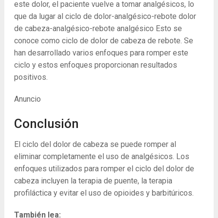
este dolor, el paciente vuelve a tomar analgésicos, lo
que da lugar al ciclo de dolor-analgésico-rebote dolor
de cabeza-analgésico-rebote analgésico Esto se
conoce como ciclo de dolor de cabeza de rebote. Se
han desarrollado varios enfoques para romper este
ciclo y estos enfoques proporcionan resultados
positivos.
Anuncio
Conclusión
El ciclo del dolor de cabeza se puede romper al
eliminar completamente el uso de analgésicos. Los
enfoques utilizados para romper el ciclo del dolor de
cabeza incluyen la terapia de puente, la terapia
profiláctica y evitar el uso de opioides y barbitúricos.
También lea: