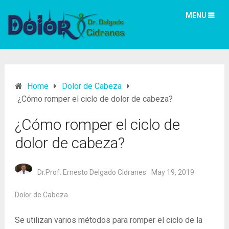
MENU
Home
Dolor de Cabeza
¿Cómo romper el ciclo de dolor de cabeza?
¿Cómo romper el ciclo de
dolor de cabeza?
Dr.Prof. Ernesto Delgado Cidranes
May 19, 2019
Dolor de Cabeza
Se utilizan varios métodos para romper el ciclo de la