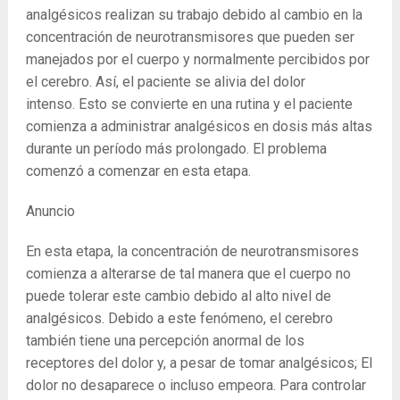
analgésicos realizan su trabajo debido al cambio en la
concentración de neurotransmisores que pueden ser
manejados por el cuerpo y normalmente percibidos por
el cerebro. Así, el paciente se alivia del dolor
intenso. Esto se convierte en una rutina y el paciente
comienza a administrar analgésicos en dosis más altas
durante un período más prolongado. El problema
comenzó a comenzar en esta etapa.
Anuncio
En esta etapa, la concentración de neurotransmisores
comienza a alterarse de tal manera que el cuerpo no
puede tolerar este cambio debido al alto nivel de
analgésicos. Debido a este fenómeno, el cerebro
también tiene una percepción anormal de los
receptores del dolor y, a pesar de tomar analgésicos; El
dolor no desaparece o incluso empeora. Para controlar