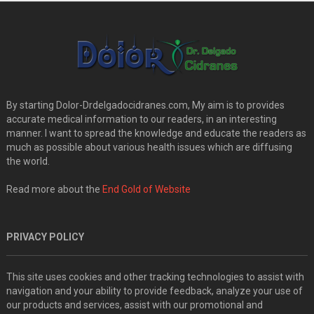
By starting Dolor-Drdelgadocidranes.com, My aim is to provides
accurate medical information to our readers, in an interesting
manner. I want to spread the knowledge and educate the readers as
much as possible about various health issues which are diffusing
the world.
Read more about the
End Gold of Website
PRIVACY POLICY
This site uses cookies and other tracking technologies to assist with
navigation and your ability to provide feedback, analyze your use of
our products and services, assist with our promotional and