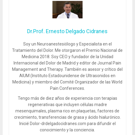
Dr.Prof. Ernesto Delgado Cidranes
Soy un Neuroanestesiólogo y Especialista en el
Tratamiento del Dolor. Me otorgaron el Premio Nacional de
Medicina 2018. Soy CEO y fundador de la Unidad
Internacional del Dolor de Madrid y editor de Journal Pain
Management and Therapy. También es asesor y crítico del
AIUM (Instituto Estadounidense de Ultrasonidos en
Medicina) y miembro del Comité Organizador de las World
Pain Conferences.
Tengo más de diez años de experiencia con terapias
regenerativas que incluyen células madre
mesenquimales, plasma rico en plaquetas, factores de
crecimiento, transferencias de grasa y ácido hialurónico.
Inicié Dolor-drdelgadocidranes.com para difundir el
conocimiento y la conciencia.