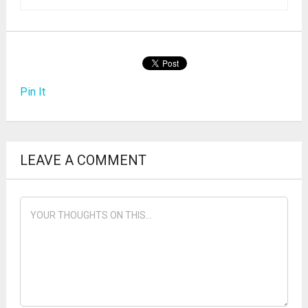
Pin It
LEAVE A COMMENT