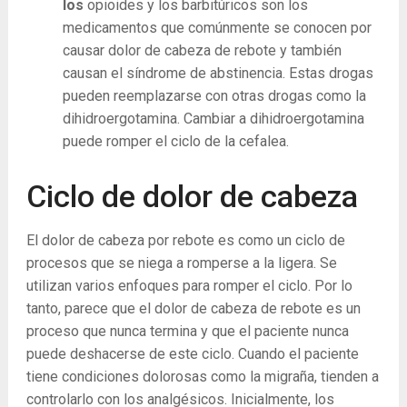
los
opioides y los barbitúricos son los
medicamentos que comúnmente se conocen por
causar dolor de cabeza de rebote y también
causan el síndrome de abstinencia. Estas drogas
pueden reemplazarse con otras drogas como la
dihidroergotamina. Cambiar a dihidroergotamina
puede romper el ciclo de la cefalea.
Ciclo de dolor de cabeza
El dolor de cabeza por rebote es como un ciclo de
procesos que se niega a romperse a la ligera. Se
utilizan varios enfoques para romper el ciclo. Por lo
tanto, parece que el dolor de cabeza de rebote es un
proceso que nunca termina y que el paciente nunca
puede deshacerse de este ciclo. Cuando el paciente
tiene condiciones dolorosas como la migraña, tienden a
controlarlo con los analgésicos. Inicialmente, los