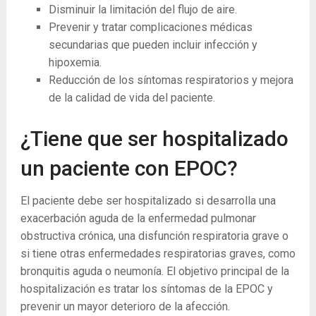
Disminuir la limitación del flujo de aire.
Prevenir y tratar complicaciones médicas
secundarias que pueden incluir infección y
hipoxemia.
Reducción de los síntomas respiratorios y mejora
de la calidad de vida del paciente.
¿Tiene que ser hospitalizado
un paciente con EPOC?
El paciente debe ser hospitalizado si desarrolla una
exacerbación aguda de la enfermedad pulmonar
obstructiva crónica, una disfunción respiratoria grave o
si tiene otras enfermedades respiratorias graves, como
bronquitis aguda o neumonía. El objetivo principal de la
hospitalización es tratar los síntomas de la EPOC y
prevenir un mayor deterioro de la afección.