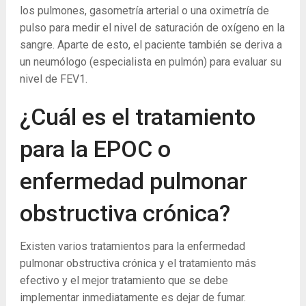
los pulmones, gasometría arterial o una oximetría de
pulso para medir el nivel de saturación de oxígeno en la
sangre. Aparte de esto, el paciente también se deriva a
un neumólogo (especialista en pulmón) para evaluar su
nivel de FEV1.
¿Cuál es el tratamiento
para la EPOC o
enfermedad pulmonar
obstructiva crónica?
Existen varios tratamientos para la enfermedad
pulmonar obstructiva crónica y el tratamiento más
efectivo y el mejor tratamiento que se debe
implementar inmediatamente es dejar de fumar.