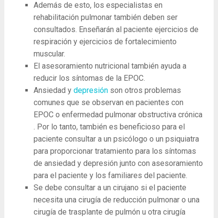
Además de esto, los especialistas en
rehabilitación pulmonar también deben ser
consultados. Enseñarán al paciente ejercicios de
respiración y ejercicios de fortalecimiento
muscular.
El asesoramiento nutricional también ayuda a
reducir los síntomas de la EPOC.
Ansiedad y
depresión
son ​​otros problemas
comunes que se observan en pacientes con
EPOC o enfermedad pulmonar obstructiva crónica
. Por lo tanto, también es beneficioso para el
paciente consultar a un psicólogo o un psiquiatra
para proporcionar tratamiento para los síntomas
de ansiedad y depresión junto con asesoramiento
para el paciente y los familiares del paciente.
Se debe consultar a un cirujano si el paciente
necesita una cirugía de reducción pulmonar o una
cirugía de trasplante de pulmón u otra cirugía