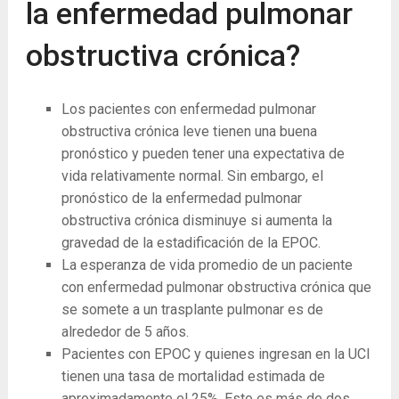
la enfermedad pulmonar
obstructiva crónica?
Los pacientes con enfermedad pulmonar
obstructiva crónica leve tienen una buena
pronóstico y pueden tener una expectativa de
vida relativamente normal. Sin embargo, el
pronóstico de la enfermedad pulmonar
obstructiva crónica disminuye si aumenta la
gravedad de la estadificación de la EPOC.
La ​​esperanza de vida promedio de un paciente
con enfermedad pulmonar obstructiva crónica que
se somete a un trasplante pulmonar es de
alrededor de 5 años.
Pacientes con EPOC y quienes ingresan en la UCI
tienen una tasa de mortalidad estimada de
aproximadamente el 25%. Esto es más de dos