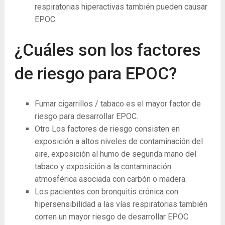
respiratorias hiperactivas también pueden causar
EPOC.
¿Cuáles son los factores
de riesgo para EPOC?
Fumar cigarrillos / tabaco es el mayor factor de
riesgo para desarrollar EPOC.
Otro Los factores de riesgo consisten en
exposición a altos niveles de contaminación del
aire, exposición al humo de segunda mano del
tabaco y exposición a la contaminación
atmosférica asociada con carbón o madera.
Los pacientes con bronquitis crónica con
hipersensibilidad a las vías respiratorias también
corren un mayor riesgo de desarrollar EPOC .