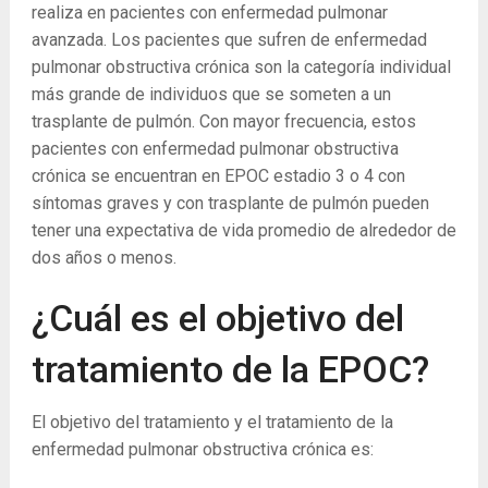
realiza en pacientes con enfermedad pulmonar
avanzada. Los pacientes que sufren de enfermedad
pulmonar obstructiva crónica son la categoría individual
más grande de individuos que se someten a un
trasplante de pulmón. Con mayor frecuencia, estos
pacientes con enfermedad pulmonar obstructiva
crónica se encuentran en EPOC estadio 3 o 4 con
síntomas graves y con trasplante de pulmón pueden
tener una expectativa de vida promedio de alrededor de
dos años o menos.
¿Cuál es el objetivo del
tratamiento de la EPOC?
El objetivo del tratamiento y el tratamiento de la
enfermedad pulmonar obstructiva crónica es: