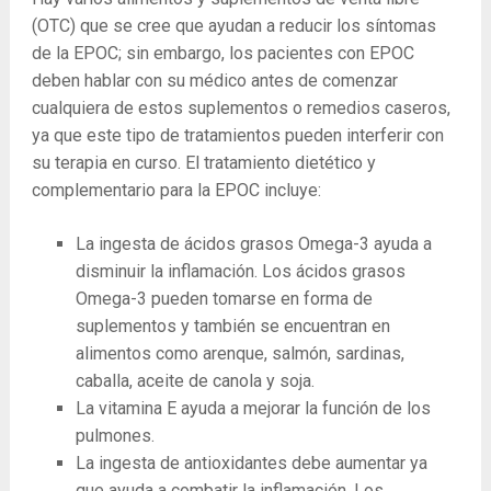
(OTC) que se cree que ayudan a reducir los síntomas
de la EPOC; sin embargo, los pacientes con EPOC
deben hablar con su médico antes de comenzar
cualquiera de estos suplementos o remedios caseros,
ya que este tipo de tratamientos pueden interferir con
su terapia en curso. El tratamiento dietético y
complementario para la EPOC incluye:
La ingesta de ácidos grasos Omega-3 ayuda a
disminuir la inflamación. Los ácidos grasos
Omega-3 pueden tomarse en forma de
suplementos y también se encuentran en
alimentos como arenque, salmón, sardinas,
caballa, aceite de canola y soja.
La ​​vitamina E ayuda a mejorar la función de los
pulmones.
La ingesta de antioxidantes debe aumentar ya
que ayuda a combatir la inflamación. Los