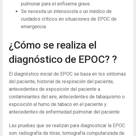
pulmonar para el enfisema grave.
Se necesita un intensivista o un médico de
cuidados críticos en situaciones de EPOC de
emergencia.
¿Cómo se realiza el
diagnóstico de EPOC? ?
El diagnóstico inicial de EPOC se basa en los síntomas
del paciente, historial de respiración del paciente,
antecedentes de exposición del paciente a
contaminantes del aire, antecedentes de tabaquismo o
exposición al humo de tabaco en el paciente y
antecedentes de enfermedad pulmonar del paciente.
Las pruebas que se realizan para diagnosticar la EPOC
son: radiografía de tórax, tomografía computarizada de