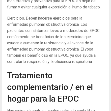
más efectiva y preventiva para la EPOC es dejar de
fumar y evitar cualquier exposición al humo de tabaco.
Ejercicios. Deben hacerse ejercicios para la
enfermedad pulmonar obstructiva crónica. Los
pacientes con síntomas leves a moderados de EPOC
comúnmente se benefician de los ejercicios que
ayudan a aumentar la resistencia y el avance de la
enfermedad pulmonar obstructiva crónica. El yoga
también es beneficioso en la EPOC, ya que ayuda a
controlar la respiración y la eficiencia respiratoria.
Tratamiento
complementario / en el
hogar para la EPOC
Hay varios alimentos y suplementos de venta libre