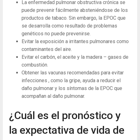
La enfermedad pulmonar obstructiva crónica se
puede prevenir fácilmente absteniéndose de los
productos de tabaco. Sin embargo, la EPOC que
se desarrolla como resultado de problemas
genéticos no puede prevenirse.
Evitar la exposición a irritantes pulmonares como
contaminantes del aire.
Evitar el carbón, el aceite y la madera – gases de
combustión.
Obtener las vacunas recomendadas para evitar
infecciones , como la gripe, ayuda a reducir el
daño pulmonar y los síntomas de la EPOC que
acompañan al daño pulmonar.
¿Cuál es el pronóstico y
la expectativa de vida de