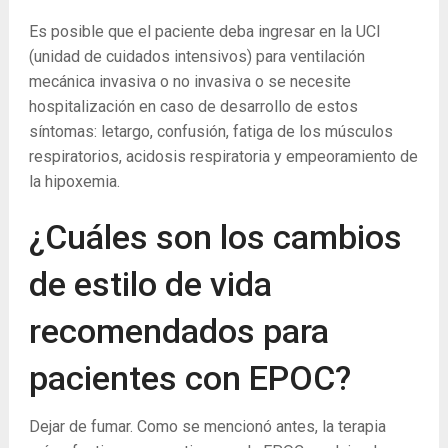
Es posible que el paciente deba ingresar en la UCI
(unidad de cuidados intensivos) para ventilación
mecánica invasiva o no invasiva o se necesite
hospitalización en caso de desarrollo de estos
síntomas: letargo, confusión, fatiga de los músculos
respiratorios, acidosis respiratoria y empeoramiento de
la hipoxemia.
¿Cuáles son los cambios
de estilo de vida
recomendados para
pacientes con EPOC?
Dejar de fumar. Como se mencionó antes, la terapia