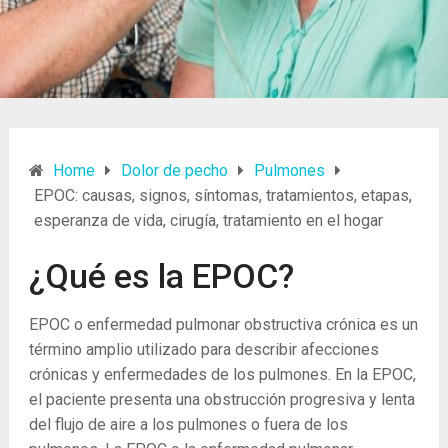
Home
Dolor de pecho
Pulmones
EPOC: causas, signos, síntomas, tratamientos, etapas,
esperanza de vida, cirugía, tratamiento en el hogar
¿Qué es la EPOC?
EPOC o enfermedad pulmonar obstructiva crónica es un
término amplio utilizado para describir afecciones
crónicas y enfermedades de los pulmones. En la EPOC,
el paciente presenta una obstrucción progresiva y lenta
del flujo de aire a los pulmones o fuera de los