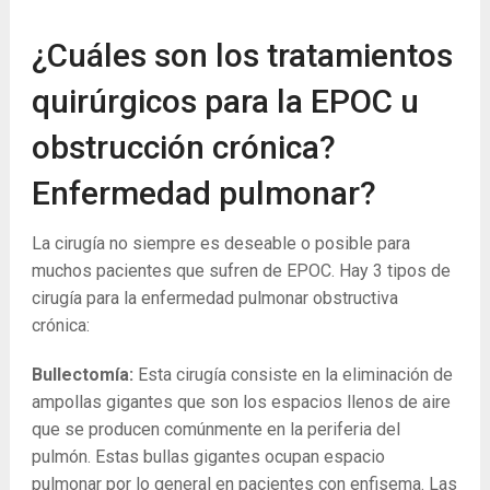
¿Cuáles son los tratamientos
quirúrgicos para la EPOC u
obstrucción crónica?
Enfermedad pulmonar?
La cirugía no siempre es deseable o posible para
muchos pacientes que sufren de EPOC. Hay 3 tipos de
cirugía para la enfermedad pulmonar obstructiva
crónica:
Bullectomía:
Esta cirugía consiste en la eliminación de
ampollas gigantes que son los espacios llenos de aire
que se producen comúnmente en la periferia del
pulmón. Estas bullas gigantes ocupan espacio
pulmonar por lo general en pacientes con enfisema. Las