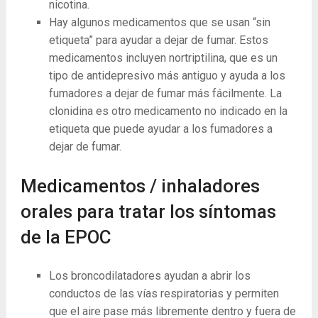
nicotina.
Hay algunos medicamentos que se usan “sin
etiqueta” para ayudar a dejar de fumar. Estos
medicamentos incluyen nortriptilina, que es un
tipo de antidepresivo más antiguo y ayuda a los
fumadores a dejar de fumar más fácilmente. La
clonidina es otro medicamento no indicado en la
etiqueta que puede ayudar a los fumadores a
dejar de fumar.
Medicamentos / inhaladores
orales para tratar los síntomas
de la EPOC
Los broncodilatadores ayudan a abrir los
conductos de las vías respiratorias y permiten
que el aire pase más libremente dentro y fuera de