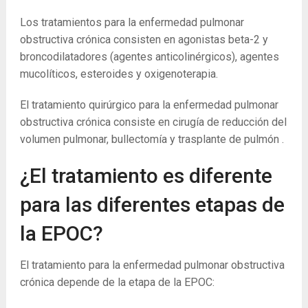
Los tratamientos para la enfermedad pulmonar
obstructiva crónica consisten en agonistas beta-2 y
broncodilatadores (agentes anticolinérgicos), agentes
mucolíticos, esteroides y oxigenoterapia.
El tratamiento quirúrgico para la enfermedad pulmonar
obstructiva crónica consiste en cirugía de reducción del
volumen pulmonar, bullectomía y trasplante de pulmón .
¿El tratamiento es diferente
para las diferentes etapas de
la EPOC?
El tratamiento para la enfermedad pulmonar obstructiva
crónica depende de la etapa de la EPOC: