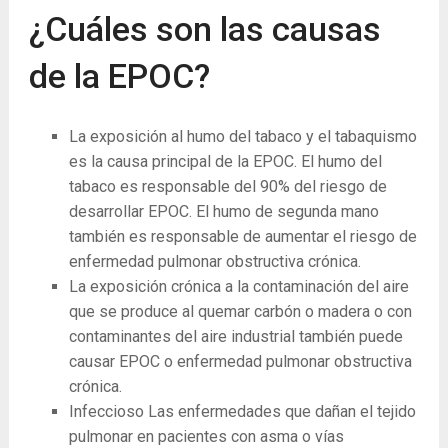
¿Cuáles son las causas
de la EPOC?
La exposición al humo del tabaco y el tabaquismo
es la causa principal de la EPOC. El humo del
tabaco es responsable del 90% del riesgo de
desarrollar EPOC. El humo de segunda mano
también es responsable de aumentar el riesgo de
enfermedad pulmonar obstructiva crónica.
La ​​exposición crónica a la contaminación del aire
que se produce al quemar carbón o madera o con
contaminantes del aire industrial también puede
causar EPOC o enfermedad pulmonar obstructiva
crónica.
Infeccioso Las enfermedades que dañan el tejido
pulmonar en pacientes con asma o vías