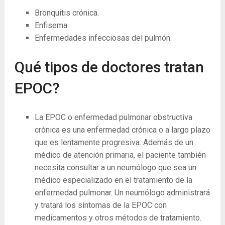
Bronquitis crónica.
Enfisema.
Enfermedades infecciosas del pulmón.
Qué tipos de doctores tratan
EPOC?
La EPOC o enfermedad pulmonar obstructiva
crónica es una enfermedad crónica o a largo plazo
que es lentamente progresiva. Además de un
médico de atención primaria, el paciente también
necesita consultar a un neumólogo que sea un
médico especializado en el tratamiento de la
enfermedad pulmonar. Un neumólogo administrará
y tratará los síntomas de la EPOC con
medicamentos y otros métodos de tratamiento.