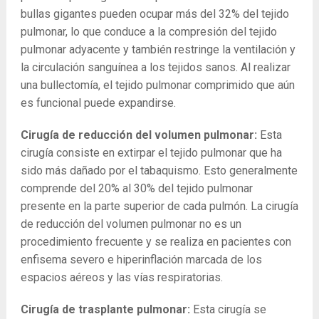
bullas gigantes pueden ocupar más del 32% del tejido
pulmonar, lo que conduce a la compresión del tejido
pulmonar adyacente y también restringe la ventilación y
la circulación sanguínea a los tejidos sanos. Al realizar
una bullectomía, el tejido pulmonar comprimido que aún
es funcional puede expandirse.
Cirugía de reducción del volumen pulmonar:
Esta
cirugía consiste en extirpar el tejido pulmonar que ha
sido más dañado por el tabaquismo. Esto generalmente
comprende del 20% al 30% del tejido pulmonar
presente en la parte superior de cada pulmón. La cirugía
de reducción del volumen pulmonar no es un
procedimiento frecuente y se realiza en pacientes con
enfisema severo e hiperinflación marcada de los
espacios aéreos y las vías respiratorias.
Cirugía de trasplante pulmonar:
Esta cirugía se