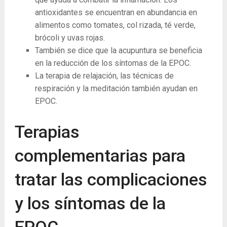
antioxidantes se encuentran en abundancia en
alimentos como tomates, col rizada, té verde,
brócoli y uvas rojas.
También se dice que la acupuntura se beneficia
en la reducción de los síntomas de la EPOC.
La ​​terapia de relajación, las técnicas de
respiración y la meditación también ayudan en
EPOC.
Terapias
complementarias para
tratar las complicaciones
y los síntomas de la