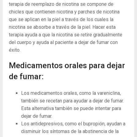
terapia de reemplazo de nicotina se compone de
chicles que contienen nicotina y parches de nicotina
que se aplican en la piel a través de los cuales la
nicotina se absorbe a través de la piel. Hacer esta
terapia ayuda a que la nicotina se retire gradualmente
del cuerpo y ayuda al paciente a dejar de fumar con
éxito.
Medicamentos orales para dejar
de fumar:
Los medicamentos orales, como la vareniclina,
también se recetan para ayudar a dejar de fumar.
Esta alternativa también se puede intentar para
dejar de fumar.
Los antidepresivos, como el bupropión, ayudan a
disminuir los síntomas de la abstinencia de la