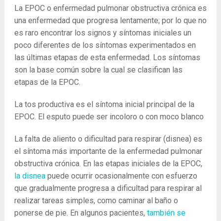
La EPOC o enfermedad pulmonar obstructiva crónica es
una enfermedad que progresa lentamente; por lo que no
es raro encontrar los signos y síntomas iniciales un
poco diferentes de los síntomas experimentados en
las últimas etapas de esta enfermedad. Los síntomas
son la base común sobre la cual se clasifican las
etapas de la EPOC.
La tos productiva es el síntoma inicial principal de la
EPOC. El esputo puede ser incoloro o con moco blanco
La falta de aliento o dificultad para respirar (disnea) es
el síntoma más importante de la enfermedad pulmonar
obstructiva crónica. En las etapas iniciales de la EPOC,
la disnea
puede ocurrir ocasionalmente con esfuerzo
que gradualmente progresa a dificultad para respirar al
realizar tareas simples, como caminar al baño o
ponerse de pie. En algunos pacientes,
también se