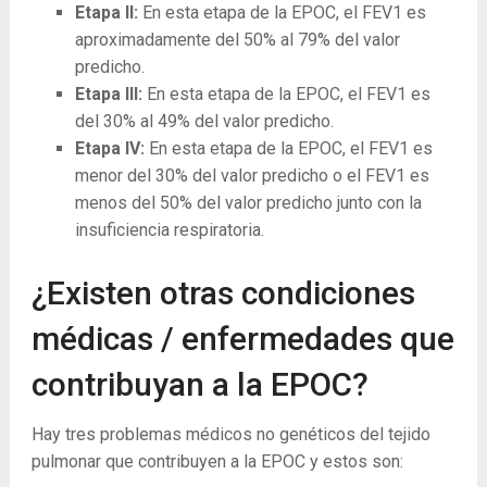
Etapa II:
En esta etapa de la EPOC, el FEV1 es
aproximadamente del 50% al 79% del valor
predicho.
Etapa III:
En esta etapa de la EPOC, el FEV1 es
del 30% al 49% del valor predicho.
Etapa IV:
En esta etapa de la EPOC, el FEV1 es
menor del 30% del valor predicho o el FEV1 es
menos del 50% del valor predicho junto con la
insuficiencia respiratoria.
¿Existen otras condiciones
médicas / enfermedades que
contribuyan a la EPOC?
Hay tres problemas médicos no genéticos del tejido
pulmonar que contribuyen a la EPOC y estos son: