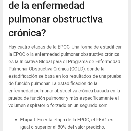
de la enfermedad
pulmonar obstructiva
crónica?
Hay cuatro etapas de la EPOC. Una forma de estadificar
la EPOC o la enfermedad pulmonar obstructiva crónica
es la Iniciativa Global para el Programa de Enfermedad
Pulmonar Obstructiva Crónica (GOLD), donde la
estadificación se basa en los resultados de una prueba
de función pulmonar. La estadificación de la
enfermedad pulmonar obstructiva crónica basada en la
prueba de función pulmonar y más específicamente el
volumen espiratorio forzado en un segundo son:
Etapa I:
En esta etapa de la EPOC, el FEV1 es
igual o superior al 80% del valor predicho.