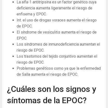
La ​​alfa-1 antitripsina es un factor genético cuya
deficiencia aumenta ligeramente el riesgo de
enfisema y EPOC.
Int. el uso de drogas voraces aumenta el riesgo
de EPOC.
El síndrome de vesiculitis aumenta el riesgo de
EPOC.
Los síndromes de inmunodeficiencia aumentan el
riesgo de EPOC.
Los trastornos del tejido conjuntivo aumentan el
riesgo de EPOC.
Problemas genéticos como ya que la enfermedad
de Salla aumenta el riesgo de EPOC.
¿Cuáles son los signos y
síntomas de la EPOC?