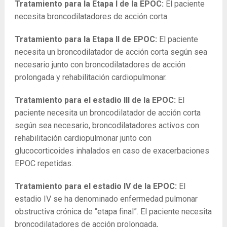
Tratamiento para la Etapa I de la EPOC:
El paciente
necesita broncodilatadores de acción corta.
Tratamiento para la Etapa II de EPOC:
El paciente
necesita un broncodilatador de acción corta según sea
necesario junto con broncodilatadores de acción
prolongada y rehabilitación cardiopulmonar.
Tratamiento para el estadio III de la EPOC:
El
paciente necesita un broncodilatador de acción corta
según sea necesario, broncodilatadores activos con
rehabilitación cardiopulmonar junto con
glucocorticoides inhalados en caso de exacerbaciones
EPOC repetidas.
Tratamiento para el estadio IV de la EPOC:
El
estadio IV se ha denominado enfermedad pulmonar
obstructiva crónica de “etapa final”. El paciente necesita
broncodilatadores de acción prolongada,