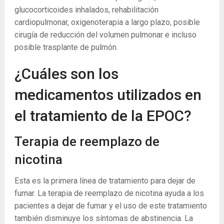
glucocorticoides inhalados, rehabilitación
cardiopulmonar, oxigenoterapia a largo plazo, posible
cirugía de reducción del volumen pulmonar e incluso
posible trasplante de pulmón.
¿Cuáles son los
medicamentos utilizados en
el tratamiento de la EPOC?
Terapia de reemplazo de
nicotina
Esta es la primera línea de tratamiento para dejar de
fumar. La terapia de reemplazo de nicotina ayuda a los
pacientes a dejar de fumar y el uso de este tratamiento
también disminuye los síntomas de abstinencia. La