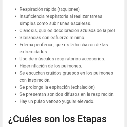
Respiración rápida (taquipnea).
Insuficiencia respiratoria al realizar tareas
simples como subir unas escaleras.
Cianosis, que es decoloración azulada de la piel.
Sibilancias con esfuerzo mínimo.
Edema periférico, que es la hinchazón de las
extremidades.
Uso de músculos respiratorios accesorios.
Hiperinflación de los pulmones.
Se escuchan crujidos gruesos en los pulmones
con inspiración.
Se prolonga la espiración (exhalación).
Se presentan sonidos difusos en la respiración.
Hay un pulso venoso yugular elevado.
¿Cuáles son los Etapas