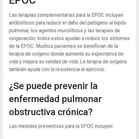
EPOC
Las terapias complementarias para la EPOC incluyen
antibióticos para reducir el daño del patógeno al tejido
pulmonar, los agentes mucolíticos y las terapias de
oxigenación; todos estos ayudan a reducir los síntomas
de la EPOC. Muchos pacientes se benefician de la
terapia de oxígeno donde aumenta su expectativa de
vida y mejora su calidad de vida. La terapia de oxígeno
también ayuda con la resistencia al ejercicio.
¿Se puede prevenir la
enfermedad pulmonar
obstructiva crónica?
Las medidas preventivas para la EPOC incluyen: