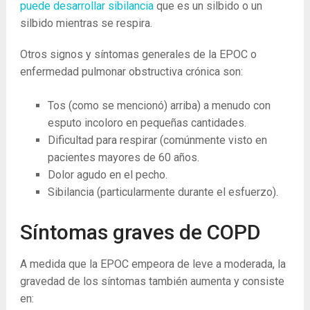
puede desarrollar sibilancia
que es un silbido o un
silbido mientras se respira.
Otros signos y síntomas generales de la EPOC o
enfermedad pulmonar obstructiva crónica son:
Tos (como se mencionó) arriba) a menudo con
esputo incoloro en pequeñas cantidades.
Dificultad para respirar (comúnmente visto en
pacientes mayores de 60 años.
Dolor agudo en el pecho.
Sibilancia (particularmente durante el esfuerzo).
Síntomas graves de COPD
A medida que la EPOC empeora de leve a moderada, la
gravedad de los síntomas también aumenta y consiste
en: