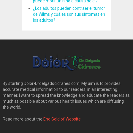
puede morir un niño a causa de él?
¿Los adultos pueden contraer el tumor
de Wilms y cuáles son sus síntomas en
los adultos?
By starting Dolor-Drdelgadocidranes.com, My aim is to provides
accurate medical information to our readers, in an interesting
manner. I want to spread the knowledge and educate the readers as
much as possible about various health issues which are diffusing
the world.
Read more about the
End Gold of Website