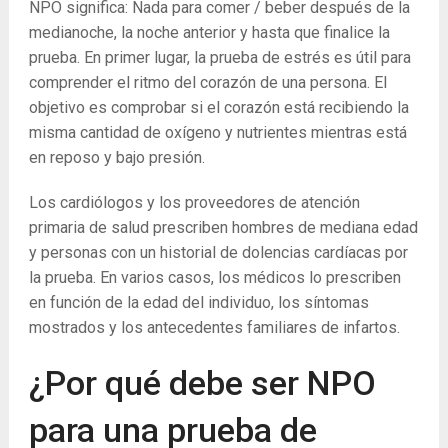
NPO significa: Nada para comer / beber después de la
medianoche, la noche anterior y hasta que finalice la
prueba. En primer lugar, la prueba de estrés es útil para
comprender el ritmo del corazón de una persona. El
objetivo es comprobar si el corazón está recibiendo la
misma cantidad de oxígeno y nutrientes mientras está
en reposo y bajo presión.
Los cardiólogos y los proveedores de atención
primaria de salud prescriben hombres de mediana edad
y personas con un historial de dolencias cardíacas por
la prueba. En varios casos, los médicos lo prescriben
en función de la edad del individuo, los síntomas
mostrados y los antecedentes familiares de infartos.
¿Por qué debe ser NPO
para una prueba de