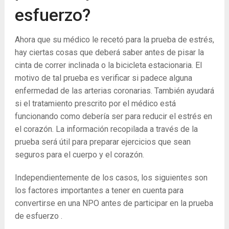
esfuerzo?
Ahora que su médico le recetó para la prueba de estrés,
hay ciertas cosas que deberá saber antes de pisar la
cinta de correr inclinada o la bicicleta estacionaria. El
motivo de tal prueba es verificar si padece alguna
enfermedad de las arterias coronarias. También ayudará
si el tratamiento prescrito por el médico está
funcionando como debería ser para reducir el estrés en
el corazón. La información recopilada a través de la
prueba será útil para preparar ejercicios que sean
seguros para el cuerpo y el corazón.
Independientemente de los casos, los siguientes son
los factores importantes a tener en cuenta para
convertirse en una NPO antes de participar en la prueba
de esfuerzo .