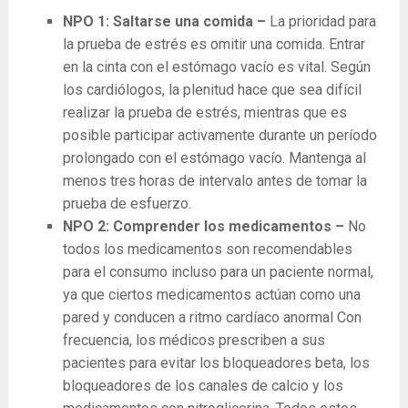
NPO 1: Saltarse una comida –
La prioridad para
la prueba de estrés es omitir una comida. Entrar
en la cinta con el estómago vacío es vital. Según
los cardiólogos, la plenitud hace que sea difícil
realizar la prueba de estrés, mientras que es
posible participar activamente durante un período
prolongado con el estómago vacío. Mantenga al
menos tres horas de intervalo antes de tomar la
prueba de esfuerzo.
NPO 2: Comprender los medicamentos –
No
todos los medicamentos son recomendables
para el consumo incluso para un paciente normal,
ya que ciertos medicamentos actúan como una
pared y conducen a ritmo cardíaco anormal Con
frecuencia, los médicos prescriben a sus
pacientes para evitar los bloqueadores beta, los
bloqueadores de los canales de calcio y los