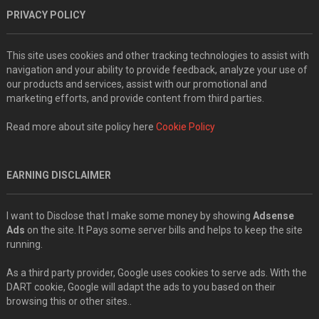
PRIVACY POLICY
This site uses cookies and other tracking technologies to assist with
navigation and your ability to provide feedback, analyze your use of
our products and services, assist with our promotional and
marketing efforts, and provide content from third parties.
Read more about site policy here
Cookie Policy
EARNING DISCLAIMER
I want to Disclose that I make some money by showing
Adsense
Ads
on the site. It Pays some server bills and helps to keep the site
running.
As a third party provider, Google uses cookies to serve ads. With the
DART cookie, Google will adapt the ads to you based on their
browsing this or other sites..