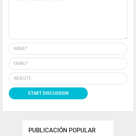
PUBLICACIÓN POPULAR