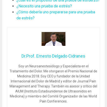
¿Cuál es el propósito de una prueba de esfuerzo?
¿Necesito una prueba de estrés?
¿Cómo debería uno prepararse para una prueba
de estrés?
Dr.Prof. Ernesto Delgado Cidranes
Soy un Neuroanestesiólogo y Especialista en el
Tratamiento del Dolor. Me otorgaron el Premio Nacional de
Medicina 2018. Soy CEO y fundador de la Unidad
Internacional del Dolor de Madrid y editor de Journal Pain
Management and Therapy. También es asesor y crítico del
AIUM (Instituto Estadounidense de Ultrasonidos en
Medicina) y miembro del Comité Organizador de las World
Pain Conferences.