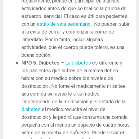
regularmente, piense en participar en algunas
actividades antes de que se realice la prueba de
esfuerzo. servicial. El caso es útil para pacientes
con un
estilo de vida sedentario
. No pueden subir
a la cinta de correr y comienzan a correr de
inmediato. Por lo tanto, incluir algunas
actividades, que el cuerpo puede tolerar, es una
buena opción.
NPO 5: Diabetes –
La diabetes
es diferente y
los pacientes que sufren de la misma deben
hablar con su médico sobre los niveles de
dosificación . No tome el medicamento ni saltee
una comida sin avisarle a su médico.
Dependiendo de la medicación y el estado de la
diabetes
el médico reducirá el nivel de
dosificación y le pedirá que consuma una comida
pequeña con al menos un espacio de cuatro horas
antes de la prueba de esfuerzo. Puede llevar el