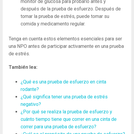
monitor de glucosa para probarlo antes y
después de la prueba de esfuerzo. Después de
tomar la prueba de estrés, puede tomar su
comida y medicamento regular.
Tenga en cuenta estos elementos esenciales para ser
una NPO antes de participar activamente en una prueba
de estrés.
También lea:
¿Qué es una prueba de esfuerzo en cinta
rodante?
¿Qué significa tener una prueba de estrés
negativo?
¿Por qué se realiza la prueba de esfuerzo y
cuánto tiempo tiene que correr en una cinta de
correr para una prueba de esfuerzo?