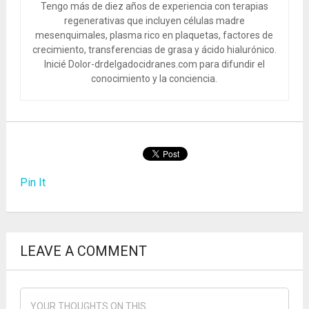
Tengo más de diez años de experiencia con terapias
regenerativas que incluyen células madre
mesenquimales, plasma rico en plaquetas, factores de
crecimiento, transferencias de grasa y ácido hialurónico.
Inicié Dolor-drdelgadocidranes.com para difundir el
conocimiento y la conciencia.
Pin It
LEAVE A COMMENT