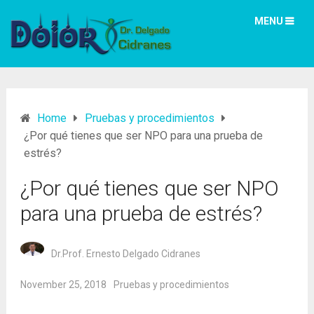
MENU
Home
Pruebas y procedimientos
¿Por qué tienes que ser NPO para una prueba de
estrés?
¿Por qué tienes que ser NPO
para una prueba de estrés?
Dr.Prof. Ernesto Delgado Cidranes
November 25, 2018
Pruebas y procedimientos