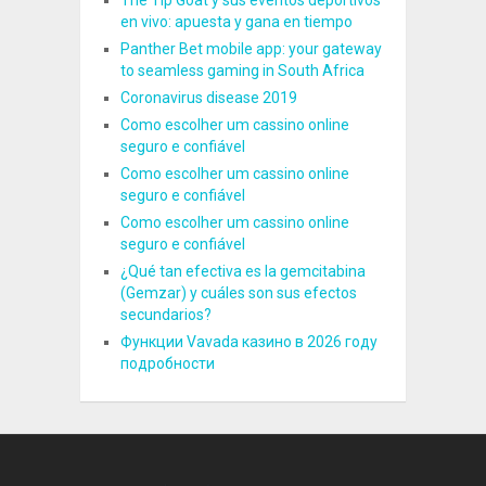
en vivo: apuesta y gana en tiempo
Panther Bet mobile app: your gateway
to seamless gaming in South Africa
Coronavirus disease 2019
Como escolher um cassino online
seguro e confiável
Como escolher um cassino online
seguro e confiável
Como escolher um cassino online
seguro e confiável
¿Qué tan efectiva es la gemcitabina
(Gemzar) y cuáles son sus efectos
secundarios?
Функции Vavada казино в 2026 году
подробности