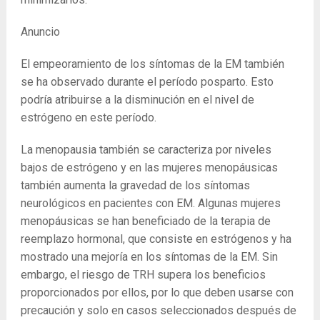
Anuncio
El empeoramiento de los síntomas de la EM también
se ha observado durante el período posparto. Esto
podría atribuirse a la disminución en el nivel de
estrógeno en este período.
La menopausia también se caracteriza por niveles
bajos de estrógeno y en las mujeres menopáusicas
también aumenta la gravedad de los síntomas
neurológicos en pacientes con EM. Algunas mujeres
menopáusicas se han beneficiado de la terapia de
reemplazo hormonal, que consiste en estrógenos y ha
mostrado una mejoría en los síntomas de la EM. Sin
embargo, el riesgo de TRH supera los beneficios
proporcionados por ellos, por lo que deben usarse con
precaución y solo en casos seleccionados después de