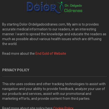
By starting Dolor-Drdelgadocidranes.com, My aim is to provides
accurate medical information to our readers, in an interesting
manner. I want to spread the knowledge and educate the readers as
much as possible about various health issues which are diffusing
the world.
Read more about the
End Gold of Website
PRIVACY POLICY
This site uses cookies and other tracking technologies to assist with
navigation and your ability to provide feedback, analyze your use of
our products and services, assist with our promotional and
marketing efforts, and provide content from third parties.
Read more about site policy here
Cookie Policy