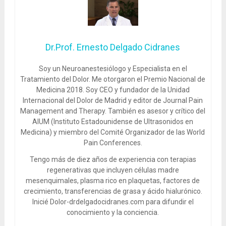
Dr.Prof. Ernesto Delgado Cidranes
Soy un Neuroanestesiólogo y Especialista en el
Tratamiento del Dolor. Me otorgaron el Premio Nacional de
Medicina 2018. Soy CEO y fundador de la Unidad
Internacional del Dolor de Madrid y editor de Journal Pain
Management and Therapy. También es asesor y crítico del
AIUM (Instituto Estadounidense de Ultrasonidos en
Medicina) y miembro del Comité Organizador de las World
Pain Conferences.
Tengo más de diez años de experiencia con terapias
regenerativas que incluyen células madre
mesenquimales, plasma rico en plaquetas, factores de
crecimiento, transferencias de grasa y ácido hialurónico.
Inicié Dolor-drdelgadocidranes.com para difundir el
conocimiento y la conciencia.