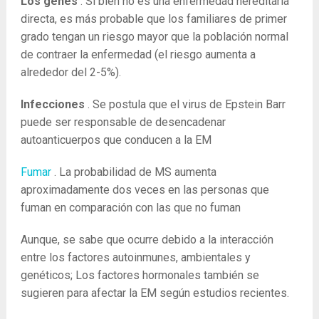
Los genes
. Si bien no es una enfermedad hereditaria
directa, es más probable que los familiares de primer
grado tengan un riesgo mayor que la población normal
de contraer la enfermedad (el riesgo aumenta a
alrededor del 2-5%).
Infecciones
. Se postula que el virus de Epstein Barr
puede ser responsable de desencadenar
autoanticuerpos que conducen a la EM
Fumar
. La probabilidad de MS aumenta
aproximadamente dos veces en las personas que
fuman en comparación con las que no fuman
Aunque, se sabe que ocurre debido a la interacción
entre los factores autoinmunes, ambientales y
genéticos; Los factores hormonales también se
sugieren para afectar la EM según estudios recientes.