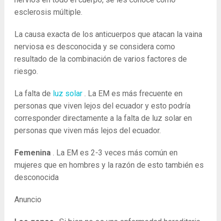
esclerosis múltiple.
La causa exacta de los anticuerpos que atacan la vaina
nerviosa es desconocida y se considera como
resultado de la combinación de varios factores de
riesgo.
La falta de
luz solar
. La EM es más frecuente en
personas que viven lejos del ecuador y esto podría
corresponder directamente a la falta de luz solar en
personas que viven más lejos del ecuador.
Femenina
. La EM es 2-3 veces más común en
mujeres que en hombres y la razón de esto también es
desconocida
Anuncio