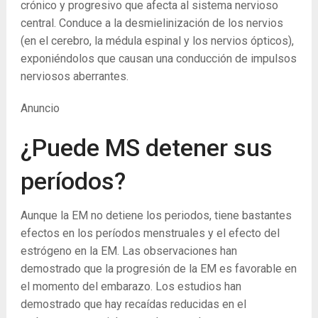
crónico y progresivo que afecta al sistema nervioso
central. Conduce a la desmielinización de los nervios
(en el cerebro, la médula espinal y los nervios ópticos),
exponiéndolos que causan una conducción de impulsos
nerviosos aberrantes.
Anuncio
¿Puede MS detener sus
períodos?
Aunque la EM no detiene los periodos, tiene bastantes
efectos en los períodos menstruales y el efecto del
estrógeno en la EM. Las observaciones han
demostrado que la progresión de la EM es favorable en
el momento del embarazo. Los estudios han
demostrado que hay recaídas reducidas en el