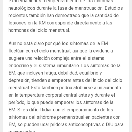
exacerbaciones o empeoramiento de los síntomas
neurológicos durante la fase de menstruación. Estudios
recientes también han demostrado que la cantidad de
lesiones en la RM corresponde directamente a las
hormonas del ciclo menstrual.
Aún no está claro por qué los síntomas de la EM
fluctúan con el ciclo menstrual, aunque la evidencia
sugiere una relación compleja entre el sistema
endocrino y el sistema inmunitario. Los síntomas de la
EM, que incluyen fatiga, debilidad, equilibrio y
depresión, tienden a empeorar antes del inicio del ciclo
menstrual. Esto también podría atribuirse a un aumento
en la temperatura corporal central antes y durante el
período, lo que puede empeorar los síntomas de la
EM. Si es difícil lidiar con el empeoramiento de los
síntomas del síndrome premenstrual en pacientes con
EM, se pueden usar píldoras anticonceptivas o DIU para
minimizarlos.