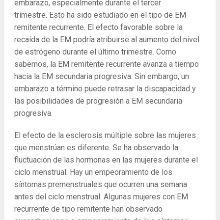
embarazo, especialmente durante el tercer
trimestre. Esto ha sido estudiado en el tipo de EM
remitente recurrente. El efecto favorable sobre la
recaída de la EM podría atribuirse al aumento del nivel
de estrógeno durante el último trimestre. Como
sabemos, la EM remitente recurrente avanza a tiempo
hacia la EM secundaria progresiva. Sin embargo, un
embarazo a término puede retrasar la discapacidad y
las posibilidades de progresión a EM secundaria
progresiva.
El efecto de la esclerosis múltiple sobre las mujeres
que menstrúan es diferente. Se ha observado la
fluctuación de las hormonas en las mujeres durante el
ciclo menstrual. Hay un empeoramiento de los
síntomas premenstruales que ocurren una semana
antes del ciclo menstrual. Algunas mujeres con EM
recurrente de tipo remitente han observado