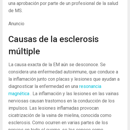
una aprobación por parte de un profesional de la salud
de MS.
Anuncio
Causas de la esclerosis
múltiple
La causa exacta de la EM aún se desconoce. Se
considera una enfermedad autoinmune, que conduce a
la inflamación junto con placas y lesiones que ayudan a
diagnosticar la enfermedad en una
resonancia
magnética
. La inflamación y las lesiones en las vainas
nerviosas causan trastornos en la conducción de los
impulsos. Las lesiones inflamadas provocan
cicatrización de la vaina de mielina, conocida como
esclerosis. Como ocurren en varias partes de los
nervios en todo el cuerpo, se les conoce como