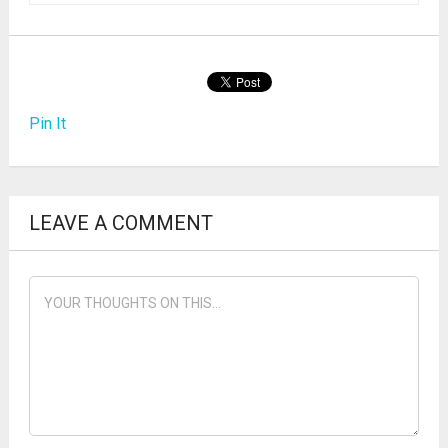
Pin It
LEAVE A COMMENT