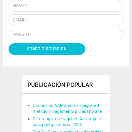
PUBLICACIÓN POPULAR
Casinò non AAMS: come scegliere il
metodo di pagamento più adatto a te
Cómo jugar en Fragabet Casino: guía
para principiantes en 2026
The Tip Goat y sus eventos deportivos