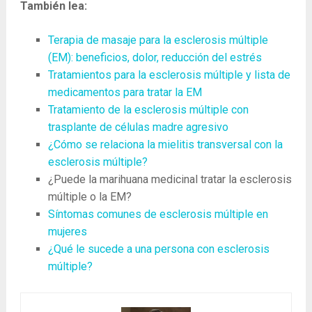
También lea:
Terapia de masaje para la esclerosis múltiple
(EM): beneficios, dolor, reducción del estrés
Tratamientos para la esclerosis múltiple y lista de
medicamentos para tratar la EM
Tratamiento de la esclerosis múltiple con
trasplante de células madre agresivo
¿Cómo se relaciona la mielitis transversal con la
esclerosis múltiple?
¿Puede la marihuana medicinal tratar la esclerosis
múltiple o la EM?
Síntomas comunes de esclerosis múltiple en
mujeres
¿Qué le sucede a una persona con esclerosis
múltiple?