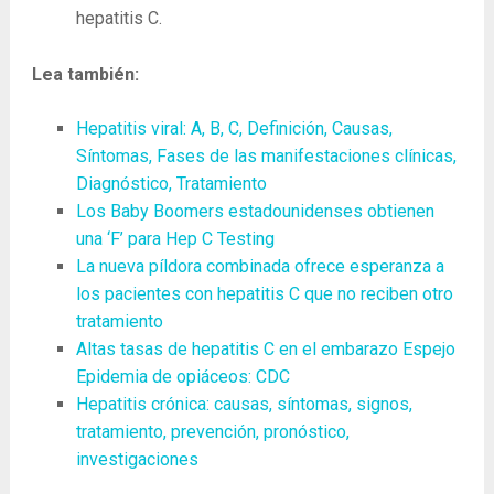
hepatitis C.
Lea también:
Hepatitis viral: A, B, C, Definición, Causas,
Síntomas, Fases de las manifestaciones clínicas,
Diagnóstico, Tratamiento
Los Baby Boomers estadounidenses obtienen
una ‘F’ para Hep C Testing
La nueva píldora combinada ofrece esperanza a
los pacientes con hepatitis C que no reciben otro
tratamiento
Altas tasas de hepatitis C en el embarazo Espejo
Epidemia de opiáceos: CDC
Hepatitis crónica: causas, síntomas, signos,
tratamiento, prevención, pronóstico,
investigaciones