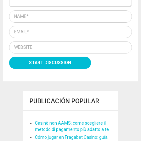
PUBLICACIÓN POPULAR
Casinò non AAMS: come scegliere il
metodo di pagamento più adatto a te
Cómo jugar en Fragabet Casino: guía