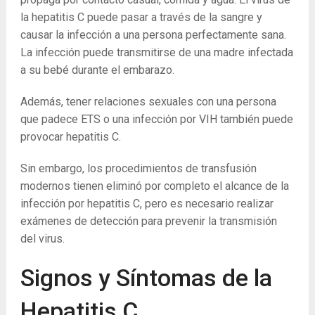
la hepatitis C puede pasar a través de la sangre y
causar la infección a una persona perfectamente sana.
La infección puede transmitirse de una madre infectada
a su bebé durante el embarazo.
Además, tener relaciones sexuales con una persona
que padece ETS o una infección por VIH también puede
provocar hepatitis C.
Sin embargo, los procedimientos de transfusión
modernos tienen eliminó por completo el alcance de la
infección por hepatitis C, pero es necesario realizar
exámenes de detección para prevenir la transmisión
del virus.
Signos y Síntomas de la
Hepatitis C