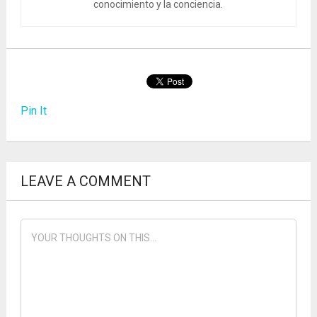
conocimiento y la conciencia.
Pin It
LEAVE A COMMENT