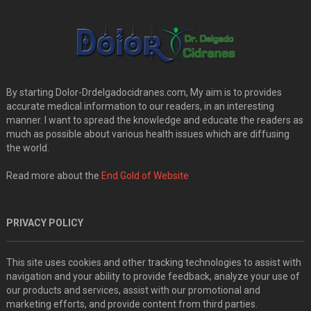
By starting Dolor-Drdelgadocidranes.com, My aim is to provides
accurate medical information to our readers, in an interesting
manner. I want to spread the knowledge and educate the readers as
much as possible about various health issues which are diffusing
the world.
Read more about the
End Gold of Website
PRIVACY POLICY
This site uses cookies and other tracking technologies to assist with
navigation and your ability to provide feedback, analyze your use of
our products and services, assist with our promotional and
marketing efforts, and provide content from third parties.