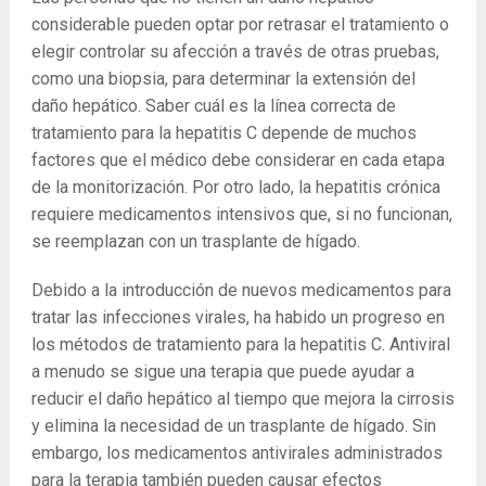
considerable pueden optar por retrasar el tratamiento o
elegir controlar su afección a través de otras pruebas,
como una biopsia, para determinar la extensión del
daño hepático. Saber cuál es la línea correcta de
tratamiento para la hepatitis C depende de muchos
factores que el médico debe considerar en cada etapa
de la monitorización. Por otro lado, la hepatitis crónica
requiere medicamentos intensivos que, si no funcionan,
se reemplazan con un trasplante de hígado.
Debido a la introducción de nuevos medicamentos para
tratar las infecciones virales, ha habido un progreso en
los métodos de tratamiento para la hepatitis C. Antiviral
a menudo se sigue una terapia que puede ayudar a
reducir el daño hepático al tiempo que mejora la cirrosis
y elimina la necesidad de un trasplante de hígado. Sin
embargo, los medicamentos antivirales administrados
para la terapia también pueden causar efectos