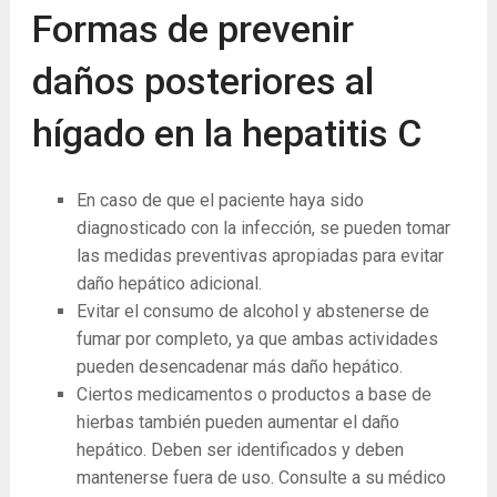
Formas de prevenir
daños posteriores al
hígado en la hepatitis C
En caso de que el paciente haya sido
diagnosticado con la infección, se pueden tomar
las medidas preventivas apropiadas para evitar
daño hepático adicional.
Evitar el consumo de alcohol y abstenerse de
fumar por completo, ya que ambas actividades
pueden desencadenar más daño hepático.
Ciertos medicamentos o productos a base de
hierbas también pueden aumentar el daño
hepático. Deben ser identificados y deben
mantenerse fuera de uso. Consulte a su médico