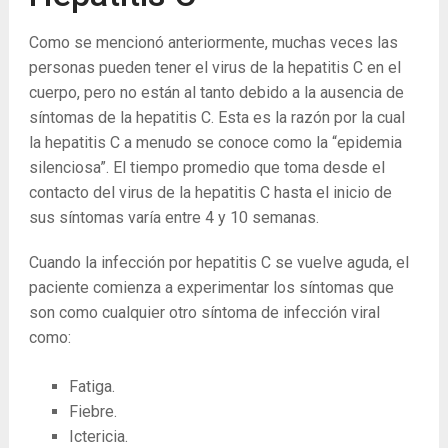
Como se mencionó anteriormente, muchas veces las
personas pueden tener el virus de la hepatitis C en el
cuerpo, pero no están al tanto debido a la ausencia de
síntomas de la hepatitis C. Esta es la razón por la cual
la hepatitis C a menudo se conoce como la “epidemia
silenciosa”. El tiempo promedio que toma desde el
contacto del virus de la hepatitis C hasta el inicio de
sus síntomas varía entre 4 y 10 semanas.
Cuando la infección por hepatitis C se vuelve aguda, el
paciente comienza a experimentar los síntomas que
son como cualquier otro síntoma de infección viral
como:
Fatiga.
Fiebre.
Ictericia.