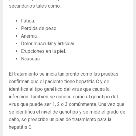
secundarios tales como:
Fatiga.
Pérdida de peso.
Anemia.
Dolor muscular y articular.
Erupciones en la piel.
Náuseas.
El tratamiento se inicia tan pronto como las pruebas
confirman que el paciente tiene hepatitis C y se
identifica el tipo genético del virus que causa la
infección. También se conoce como el genotipo del
virus que puede ser 1, 2 o 3 comúnmente. Una vez que
se identifica el nivel de genotipo y se mide el grado de
daño, se prescribe un plan de tratamiento para la
hepatitis C.