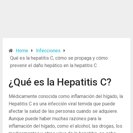
Home
Infecciones
Qué es la hepatitis C, cómo se propaga y cómo
prevenir el daño hepático en la hepatitis C
¿Qué es la Hepatitis C?
Médicamente conocida como inflamación del hígado, la
Hepatitis C es una infección viral temida que puede
afectar la salud de las personas cuando se adquiere.
Aunque puede haber muchas razones para la
inflamación del hígado, como el alcohol, las drogas, los