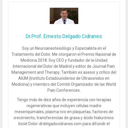
Dr.Prof. Ernesto Delgado Cidranes
Soy un Neuroanestesiólogo y Especialista en el
Tratamiento del Dolor. Me otorgaron el Premio Nacional de
Medicina 2018. Soy CEO y fundador de la Unidad
Internacional del Dolor de Madrid y editor de Journal Pain
Management and Therapy. También es asesor y crítico del
AIUM (Instituto Estadounidense de Ultrasonidos en
Medicina) y miembro del Comité Organizador de las World
Pain Conferences.
Tengo más de diez años de experiencia con terapias
regenerativas que incluyen células madre
mesenquimales, plasma rico en plaquetas, factores de
crecimiento, transferencias de grasa y ácido hialurónico.
Inicié Dolor-drdelgadocidranes.com para difundir el