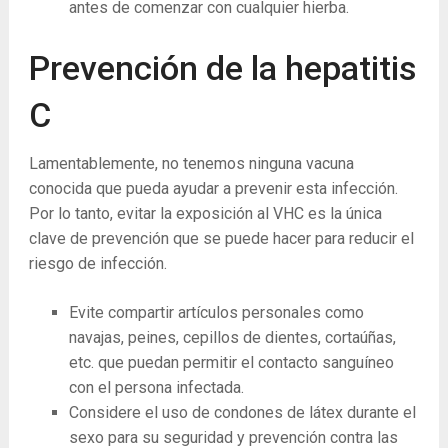
antes de comenzar con cualquier hierba.
Prevención de la hepatitis
C
Lamentablemente, no tenemos ninguna vacuna
conocida que pueda ayudar a prevenir esta infección.
Por lo tanto, evitar la exposición al VHC es la única
clave de prevención que se puede hacer para reducir el
riesgo de infección.
Evite compartir artículos personales como
navajas, peines, cepillos de dientes, cortaúñas,
etc. que puedan permitir el contacto sanguíneo
con el persona infectada.
Considere el uso de condones de látex durante el
sexo para su seguridad y prevención contra las