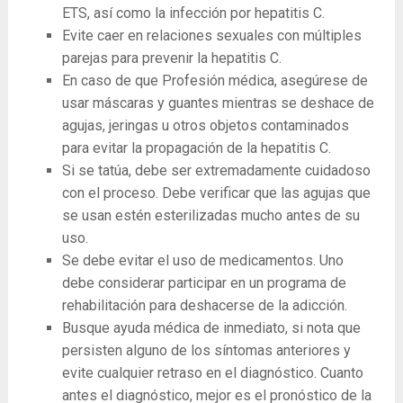
ETS, así como la infección por hepatitis C.
Evite caer en relaciones sexuales con múltiples
parejas para prevenir la hepatitis C.
En caso de que Profesión médica, asegúrese de
usar máscaras y guantes mientras se deshace de
agujas, jeringas u otros objetos contaminados
para evitar la propagación de la hepatitis C.
Si se tatúa, debe ser extremadamente cuidadoso
con el proceso. Debe verificar que las agujas que
se usan estén esterilizadas mucho antes de su
uso.
Se debe evitar el uso de medicamentos. Uno
debe considerar participar en un programa de
rehabilitación para deshacerse de la adicción.
Busque ayuda médica de inmediato, si nota que
persisten alguno de los síntomas anteriores y
evite cualquier retraso en el diagnóstico. Cuanto
antes el diagnóstico, mejor es el pronóstico de la