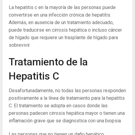
La hepatitis c en la mayoría de las personas puede
convertirse en una infección crónica de hepatitis.
Además, en ausencia de un tratamiento adecuado,
puede traducirse en cirrosis hepática o incluso cáncer
de hígado que requiere un trasplante de hígado para
sobrevivir.
Tratamiento de la
Hepatitis C
Desafortunadamente, no todas las personas responden
positivamente a la línea de tratamiento para la hepatitis
C. El tratamiento se adopta en casos donde las
personas padecen cirrosis hepática mayor o tienen una
inflamación grave que se diagnostica con una biopsia.
Las personas que no tienen un daño hepático