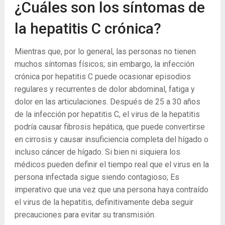
¿Cuáles son los síntomas de
la hepatitis C crónica?
Mientras que, por lo general, las personas no tienen
muchos síntomas físicos; sin embargo, la infección
crónica por hepatitis C puede ocasionar episodios
regulares y recurrentes de dolor abdominal, fatiga y
dolor en las articulaciones. Después de 25 a 30 años
de la infección por hepatitis C, el virus de la hepatitis
podría causar fibrosis hepática, que puede convertirse
en cirrosis y causar insuficiencia completa del hígado o
incluso cáncer de hígado. Si bien ni siquiera los
médicos pueden definir el tiempo real que el virus en la
persona infectada sigue siendo contagioso; Es
imperativo que una vez que una persona haya contraído
el virus de la hepatitis, definitivamente deba seguir
precauciones para evitar su transmisión.