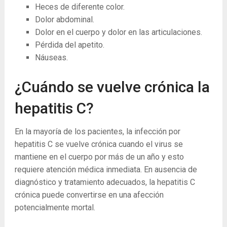
Heces de diferente color.
Dolor abdominal.
Dolor en el cuerpo y dolor en las articulaciones.
Pérdida del apetito.
Náuseas.
¿Cuándo se vuelve crónica la
hepatitis C?
En la mayoría de los pacientes, la infección por
hepatitis C se vuelve crónica cuando el virus se
mantiene en el cuerpo por más de un año y esto
requiere atención médica inmediata. En ausencia de
diagnóstico y tratamiento adecuados, la hepatitis C
crónica puede convertirse en una afección
potencialmente mortal.