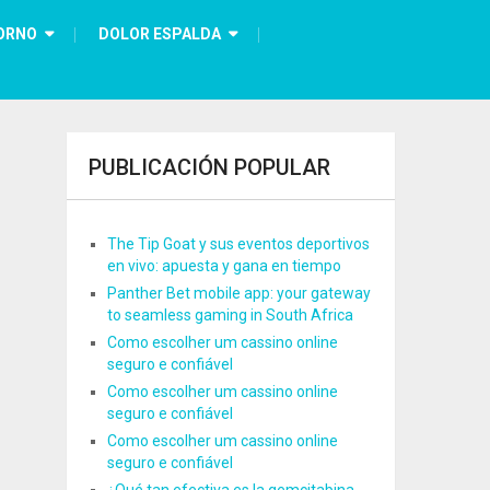
ORNO
DOLOR ESPALDA
PUBLICACIÓN POPULAR
The Tip Goat y sus eventos deportivos
en vivo: apuesta y gana en tiempo
Panther Bet mobile app: your gateway
to seamless gaming in South Africa
Como escolher um cassino online
seguro e confiável
Como escolher um cassino online
seguro e confiável
Como escolher um cassino online
seguro e confiável