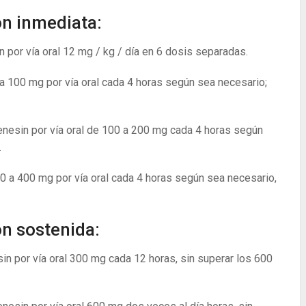
ón inmediata:
 por vía oral 12 mg / kg / día en 6 dosis separadas.
 a 100 mg por vía oral cada 4 horas según sea necesario;
fenesin por vía oral de 100 a 200 mg cada 4 horas según
.
 a 400 mg por vía oral cada 4 horas según sea necesario,
ón sostenida:
in por vía oral 300 mg cada 12 horas, sin superar los 600