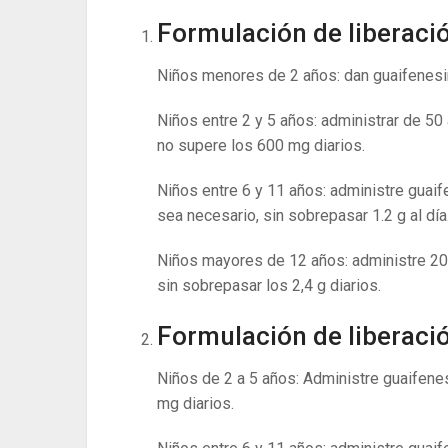
Formulación de liberaci
Niños menores de 2 años: dan guaifenesin
Niños entre 2 y 5 años: administrar de 50
no supere los 600 mg diarios.
Niños entre 6 y 11 años: administre guai
sea necesario, sin sobrepasar 1.2 g al día
Niños mayores de 12 años: administre 200
sin sobrepasar los 2,4 g diarios.
Formulación de liberaci
Niños de 2 a 5 años: Administre guaifenes
mg diarios.