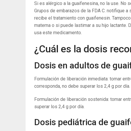
Si es alérgico a la guaifenesina, no la use. N
Grupos de embarazos de la FDA C. notifique a 
recibe el tratamiento con guaifenesin. Tampoco
materna o si puede lastimar a su hijo lactante
usa este medicamento.
¿Cuál es la dosis re
Dosis en adultos de guaif
Formulación de liberación inmediata: tomar entr
corresponda, no debe superar los 2,4 g por día.
Formulación de liberación sostenida: tomar ent
superar los 2,4 g por día.
Dosis pediátrica de guaif