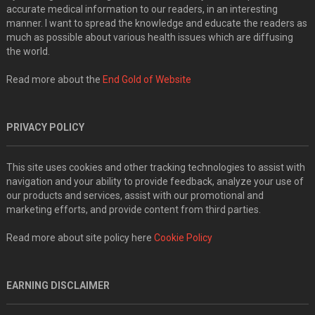
accurate medical information to our readers, in an interesting
manner. I want to spread the knowledge and educate the readers as
much as possible about various health issues which are diffusing
the world.
Read more about the
End Gold of Website
PRIVACY POLICY
This site uses cookies and other tracking technologies to assist with
navigation and your ability to provide feedback, analyze your use of
our products and services, assist with our promotional and
marketing efforts, and provide content from third parties.
Read more about site policy here
Cookie Policy
EARNING DISCLAIMER