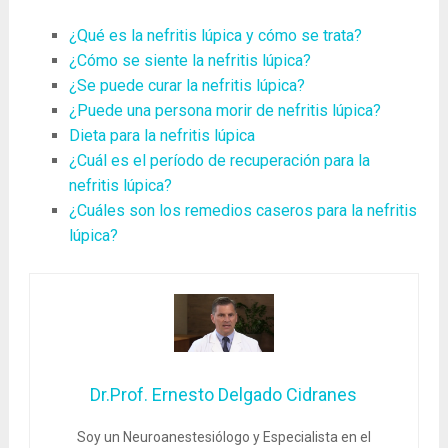
¿Qué es la nefritis lúpica y cómo se trata?
¿Cómo se siente la nefritis lúpica?
¿Se puede curar la nefritis lúpica?
¿Puede una persona morir de nefritis lúpica?
Dieta para la nefritis lúpica
¿Cuál es el período de recuperación para la
nefritis lúpica?
¿Cuáles son los remedios caseros para la nefritis
lúpica?
Dr.Prof. Ernesto Delgado Cidranes
Soy un Neuroanestesiólogo y Especialista en el