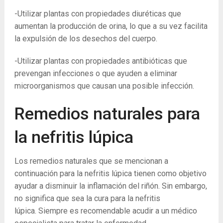
-Utilizar plantas con propiedades diuréticas que
aumentan la producción de orina, lo que a su vez facilita
la expulsión de los desechos del cuerpo.
-Utilizar plantas con propiedades antibióticas que
prevengan infecciones o que ayuden a eliminar
microorganismos que causan una posible infección.
Remedios naturales para
la nefritis lúpica
Los remedios naturales que se mencionan a
continuación para la nefritis lúpica tienen como objetivo
ayudar a disminuir la inflamación del riñón. Sin embargo,
no significa que sea la cura para la nefritis
lúpica. Siempre es recomendable acudir a un médico