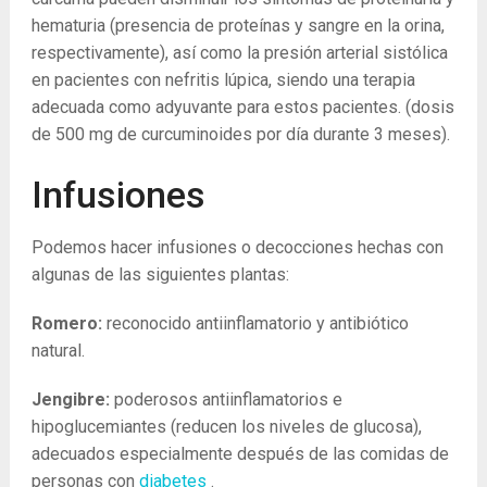
hematuria (presencia de proteínas y sangre en la orina,
respectivamente), así como la presión arterial sistólica
en pacientes con nefritis lúpica, siendo una terapia
adecuada como adyuvante para estos pacientes. (dosis
de 500 mg de curcuminoides por día durante 3 meses).
Infusiones
Podemos hacer infusiones o decocciones hechas con
algunas de las siguientes plantas:
Romero:
reconocido antiinflamatorio y antibiótico
natural.
Jengibre:
poderosos antiinflamatorios e
hipoglucemiantes (reducen los niveles de glucosa),
adecuados especialmente después de las comidas de
personas con
diabetes
.