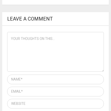
LEAVE A COMMENT