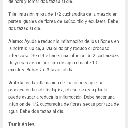
de hora y tomar dos tazas al día.
Tila:
infusión mixta de 1/2 cucharadita de la mezcla en
partes iguales de flores de saúco, tilo y equiseta. Bebe
dos tazas al día.
Álamo:
Ayuda a reducir la inflamación de los riñones en
la nefritis lúpica, alivia el dolor y reduce el proceso
infeccioso. Se debe hacer una infusión de 2 cucharadas
de yemas secas por litro de agua durante 10
minutos. Beber 2 o 3 tazas al día.
Violeta:
en la inflamación de los riñones que se
produce en la nefritis lúpica, el uso de esta planta
puede ayudar a reducir la inflamación. Debe hacer una
infusión de 1/2 cucharadita de flores secas por taza de
agua. Bebe dos tazas al día.
También lea: