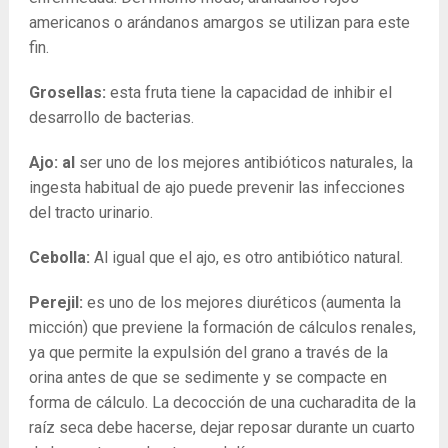
americanos o arándanos amargos se utilizan para este
fin.
Grosellas:
esta fruta tiene la capacidad de inhibir el
desarrollo de bacterias.
Ajo: al
ser uno de los mejores antibióticos naturales, la
ingesta habitual de ajo puede prevenir las infecciones
del tracto urinario.
Cebolla:
Al igual que el ajo, es otro antibiótico natural.
Perejil:
es uno de los mejores diuréticos (aumenta la
micción) que previene la formación de cálculos renales,
ya que permite la expulsión del grano a través de la
orina antes de que se sedimente y se compacte en
forma de cálculo. La decocción de una cucharadita de la
raíz seca debe hacerse, dejar reposar durante un cuarto