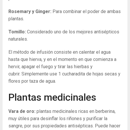
Rosemary y Ginger:
Para combinar el poder de ambas
plantas.
Tomillo:
Considerado uno de los mejores antisépticos
naturales.
El método de infusión consiste en calentar el agua
hasta que hierva, y en el momento en que comienza a
hervir, apagar el fuego y tirar las hierbas y
cubrir. Simplemente use 1 cucharadita de hojas secas y
flores por taza de agua.
Plantas medicinales
Vara de oro:
plantas medicinales ricas en berberina,
muy útiles para desinflar los riñones y purificar la
sangre, por sus propiedades antisépticas. Puede hacer