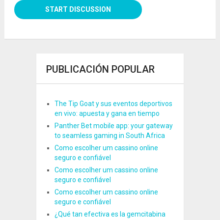
PUBLICACIÓN POPULAR
The Tip Goat y sus eventos deportivos
en vivo: apuesta y gana en tiempo
Panther Bet mobile app: your gateway
to seamless gaming in South Africa
Como escolher um cassino online
seguro e confiável
Como escolher um cassino online
seguro e confiável
Como escolher um cassino online
seguro e confiável
¿Qué tan efectiva es la gemcitabina