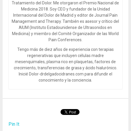
Tratamiento del Dolor. Me otorgaron el Premio Nacional de
Medicina 2018. Soy CEO y fundador de la Unidad
Internacional del Dolor de Madrid y editor de Journal Pain
Management and Therapy. También es asesor y crítico del
AIUM (Instituto Estadounidense de Ultrasonidos en
Medicina) y miembro del Comité Organizador de las World
Pain Conferences.
Tengo más de diez años de experiencia con terapias
regenerativas que incluyen células madre
mesenquimales, plasma rico en plaquetas, factores de
crecimiento, transferencias de grasa y ácido hialurónico.
Inicié Dolor-drdelgadocidranes.com para difundir el
conocimiento y la conciencia.
Pin It