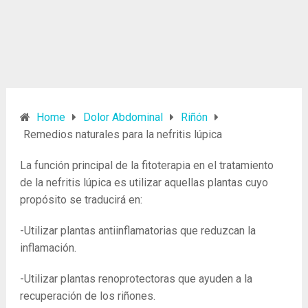
Home
Dolor Abdominal
Riñón
Remedios naturales para la nefritis lúpica
La función principal de la fitoterapia en el tratamiento
de la nefritis lúpica es utilizar aquellas plantas cuyo
propósito se traducirá en:
-Utilizar plantas antiinflamatorias que reduzcan la
inflamación.
-Utilizar plantas renoprotectoras que ayuden a la
recuperación de los riñones.