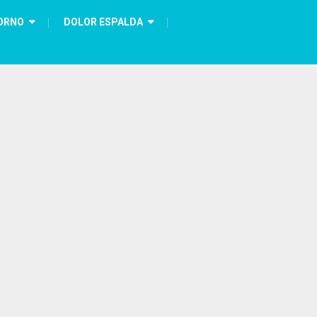
ORNO
DOLOR ESPALDA