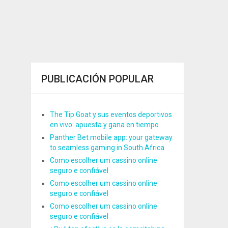
PUBLICACIÓN POPULAR
The Tip Goat y sus eventos deportivos
en vivo: apuesta y gana en tiempo
Panther Bet mobile app: your gateway
to seamless gaming in South Africa
Como escolher um cassino online
seguro e confiável
Como escolher um cassino online
seguro e confiável
Como escolher um cassino online
seguro e confiável