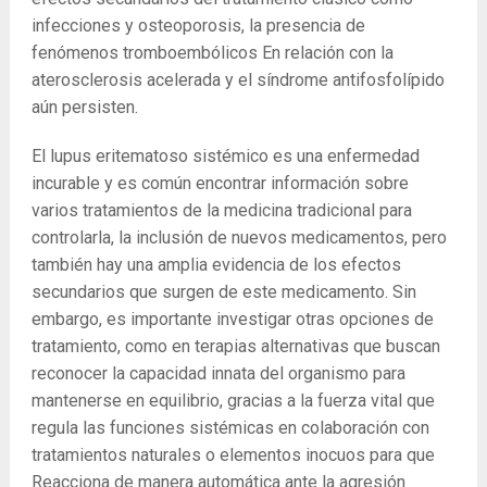
infecciones y osteoporosis, la presencia de
fenómenos tromboembólicos En relación con la
aterosclerosis acelerada y el síndrome antifosfolípido
aún persisten.
El lupus eritematoso sistémico es una enfermedad
incurable y es común encontrar información sobre
varios tratamientos de la medicina tradicional para
controlarla, la inclusión de nuevos medicamentos, pero
también hay una amplia evidencia de los efectos
secundarios que surgen de este medicamento. Sin
embargo, es importante investigar otras opciones de
tratamiento, como en terapias alternativas que buscan
reconocer la capacidad innata del organismo para
mantenerse en equilibrio, gracias a la fuerza vital que
regula las funciones sistémicas en colaboración con
tratamientos naturales o elementos inocuos para que
Reacciona de manera automática ante la agresión