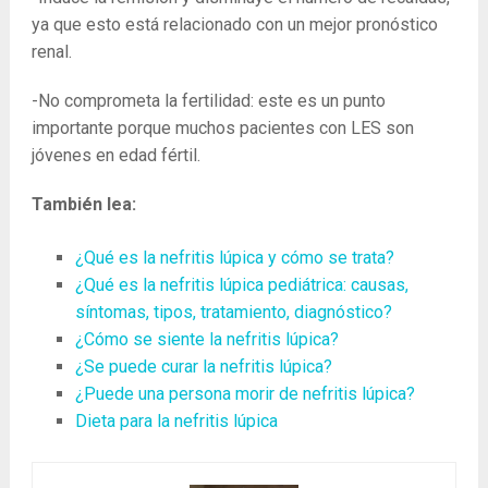
ya que esto está relacionado con un mejor pronóstico
renal.
-No comprometa la fertilidad: este es un punto
importante porque muchos pacientes con LES son
jóvenes en edad fértil.
También lea:
¿Qué es la nefritis lúpica y cómo se trata?
¿Qué es la nefritis lúpica pediátrica: causas,
síntomas, tipos, tratamiento, diagnóstico?
¿Cómo se siente la nefritis lúpica?
¿Se puede curar la nefritis lúpica?
¿Puede una persona morir de nefritis lúpica?
Dieta para la nefritis lúpica