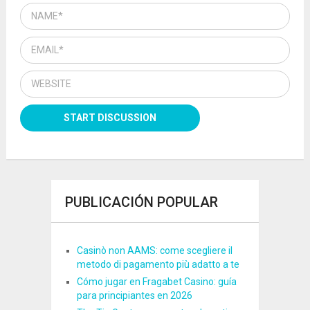
PUBLICACIÓN POPULAR
Casinò non AAMS: come scegliere il
metodo di pagamento più adatto a te
Cómo jugar en Fragabet Casino: guía
para principiantes en 2026