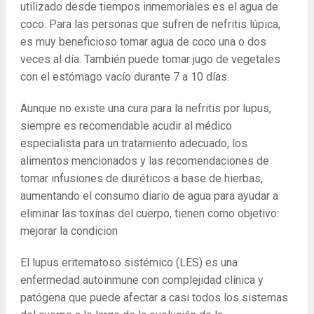
utilizado desde tiempos inmemoriales es el agua de
coco. Para las personas que sufren de nefritis lúpica,
es muy beneficioso tomar agua de coco una o dos
veces al día. También puede tomar jugo de vegetales
con el estómago vacío durante 7 a 10 días.
Aunque no existe una cura para la nefritis por lupus,
siempre es recomendable acudir al médico
especialista para un tratamiento adecuado, los
alimentos mencionados y las recomendaciones de
tomar infusiones de diuréticos a base de hierbas,
aumentando el consumo diario de agua para ayudar a
eliminar las toxinas del cuerpo, tienen como objetivo:
mejorar la condicion
El lupus eritematoso sistémico (LES) es una
enfermedad autoinmune con complejidad clínica y
patógena que puede afectar a casi todos los sistemas