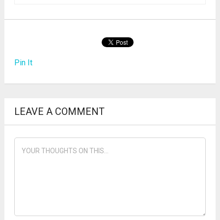
Pin It
LEAVE A COMMENT