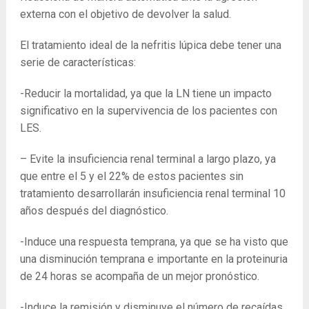
externa con el objetivo de devolver la salud.
El tratamiento ideal de la nefritis lúpica debe tener una
serie de características:
-Reducir la mortalidad, ya que la LN tiene un impacto
significativo en la supervivencia de los pacientes con
LES.
– Evite la insuficiencia renal terminal a largo plazo, ya
que entre el 5 y el 22% de estos pacientes sin
tratamiento desarrollarán insuficiencia renal terminal 10
años después del diagnóstico.
-Induce una respuesta temprana, ya que se ha visto que
una disminución temprana e importante en la proteinuria
de 24 horas se acompaña de un mejor pronóstico.
-Induce la remisión y disminuye el número de recaídas,