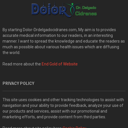
By starting Dolor-Drdelgadocidranes.com, My aim is to provides
accurate medical information to our readers, in an interesting
manner. I want to spread the knowledge and educate the readers as
much as possible about various health issues which are diffusing
the world.
Read more about the
End Gold of Website
PRIVACY POLICY
This site uses cookies and other tracking technologies to assist with
navigation and your ability to provide feedback, analyze your use of
our products and services, assist with our promotional and
marketing efforts, and provide content from third parties.