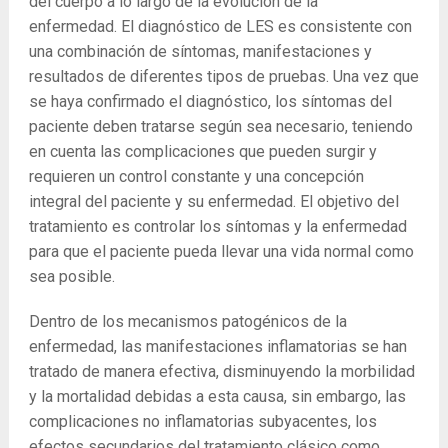
del cuerpo a lo largo de la evolución de la
enfermedad. El diagnóstico de LES es consistente con
una combinación de síntomas, manifestaciones y
resultados de diferentes tipos de pruebas. Una vez que
se haya confirmado el diagnóstico, los síntomas del
paciente deben tratarse según sea necesario, teniendo
en cuenta las complicaciones que pueden surgir y
requieren un control constante y una concepción
integral del paciente y su enfermedad. El objetivo del
tratamiento es controlar los síntomas y la enfermedad
para que el paciente pueda llevar una vida normal como
sea posible.
Dentro de los mecanismos patogénicos de la
enfermedad, las manifestaciones inflamatorias se han
tratado de manera efectiva, disminuyendo la morbilidad
y la mortalidad debidas a esta causa, sin embargo, las
complicaciones no inflamatorias subyacentes, los
efectos secundarios del tratamiento clásico como