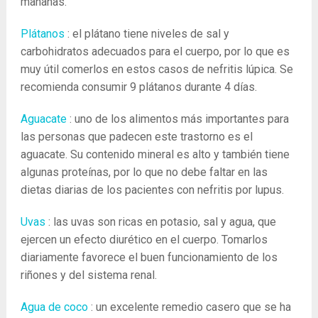
mañanas.
Plátanos
: el plátano tiene niveles de sal y
carbohidratos adecuados para el cuerpo, por lo que es
muy útil comerlos en estos casos de nefritis lúpica. Se
recomienda consumir 9 plátanos durante 4 días.
Aguacate
: uno de los alimentos más importantes para
las personas que padecen este trastorno es el
aguacate. Su contenido mineral es alto y también tiene
algunas proteínas, por lo que no debe faltar en las
dietas diarias de los pacientes con nefritis por lupus.
Uvas
: las uvas son ricas en potasio, sal y agua, que
ejercen un efecto diurético en el cuerpo. Tomarlos
diariamente favorece el buen funcionamiento de los
riñones y del sistema renal.
Agua de coco
: un excelente remedio casero que se ha