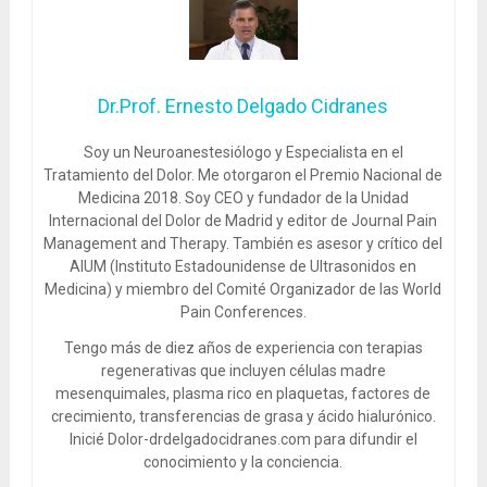
Dr.Prof. Ernesto Delgado Cidranes
Soy un Neuroanestesiólogo y Especialista en el
Tratamiento del Dolor. Me otorgaron el Premio Nacional de
Medicina 2018. Soy CEO y fundador de la Unidad
Internacional del Dolor de Madrid y editor de Journal Pain
Management and Therapy. También es asesor y crítico del
AIUM (Instituto Estadounidense de Ultrasonidos en
Medicina) y miembro del Comité Organizador de las World
Pain Conferences.
Tengo más de diez años de experiencia con terapias
regenerativas que incluyen células madre
mesenquimales, plasma rico en plaquetas, factores de
crecimiento, transferencias de grasa y ácido hialurónico.
Inicié Dolor-drdelgadocidranes.com para difundir el
conocimiento y la conciencia.