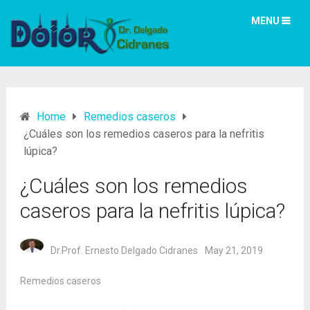
MENU
Home
Remedios caseros
¿Cuáles son los remedios caseros para la nefritis
lúpica?
¿Cuáles son los remedios
caseros para la nefritis lúpica?
Dr.Prof. Ernesto Delgado Cidranes
May 21, 2019
Remedios caseros