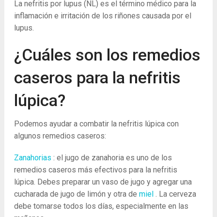
La nefritis por lupus (NL) es el término médico para la
inflamación e irritación de los riñones causada por el
lupus.
¿Cuáles son los remedios
caseros para la nefritis
lúpica?
Podemos ayudar a combatir la nefritis lúpica con
algunos remedios caseros:
Zanahorias
: el jugo de zanahoria es uno de los
remedios caseros más efectivos para la nefritis
lúpica. Debes preparar un vaso de jugo y agregar una
cucharada de jugo de limón y otra de
miel
. La cerveza
debe tomarse todos los días, especialmente en las