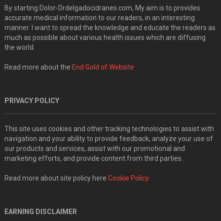
By starting Dolor-Drdelgadocidranes.com, My aim is to provides
accurate medical information to our readers, in an interesting
manner. I want to spread the knowledge and educate the readers as
much as possible about various health issues which are diffusing
the world.
Read more about the
End Gold of Website
PRIVACY POLICY
This site uses cookies and other tracking technologies to assist with
navigation and your ability to provide feedback, analyze your use of
our products and services, assist with our promotional and
marketing efforts, and provide content from third parties.
Read more about site policy here
Cookie Policy
EARNING DISCLAIMER