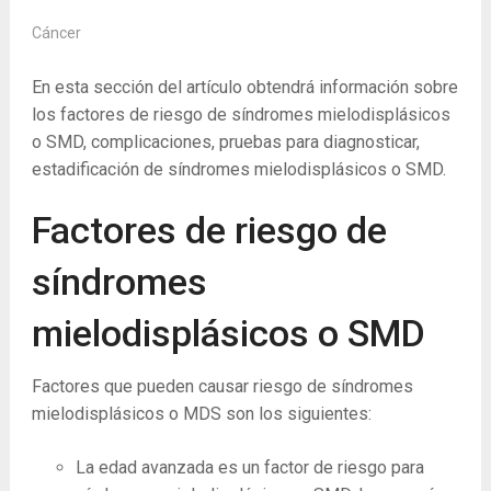
Cáncer
En esta sección del artículo obtendrá información sobre
los factores de riesgo de síndromes mielodisplásicos
o SMD, complicaciones, pruebas para diagnosticar,
estadificación de síndromes mielodisplásicos o SMD.
Factores de riesgo de
síndromes
mielodisplásicos o SMD
Factores que pueden causar riesgo de síndromes
mielodisplásicos o MDS son los siguientes:
La edad avanzada es un factor de riesgo para