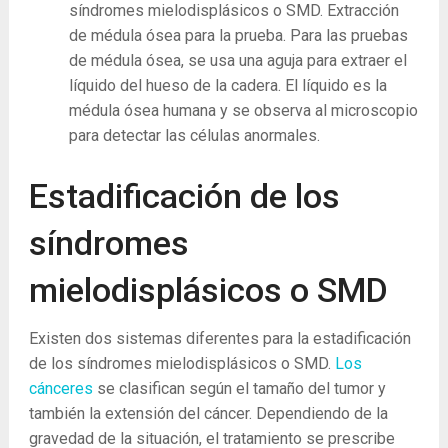
síndromes mielodisplásicos o SMD. Extracción
de médula ósea para la prueba. Para las pruebas
de médula ósea, se usa una aguja para extraer el
líquido del hueso de la cadera. El líquido es la
médula ósea humana y se observa al microscopio
para detectar las células anormales.
Estadificación de los
síndromes
mielodisplásicos o SMD
Existen dos sistemas diferentes para la estadificación
de los síndromes mielodisplásicos o SMD.
Los
cánceres
se clasifican según el tamaño del tumor y
también la extensión del cáncer. Dependiendo de la
gravedad de la situación, el tratamiento se prescribe