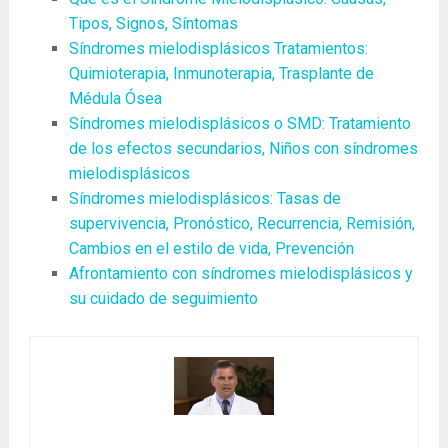
Tipos, Signos, Síntomas
Síndromes mielodisplásicos Tratamientos:
Quimioterapia, Inmunoterapia, Trasplante de
Médula Ósea
Síndromes mielodisplásicos o SMD: Tratamiento
de los efectos secundarios, Niños con síndromes
mielodisplásicos
Síndromes mielodisplásicos: Tasas de
supervivencia, Pronóstico, Recurrencia, Remisión,
Cambios en el estilo de vida, Prevención
Afrontamiento con síndromes mielodisplásicos y
su cuidado de seguimiento