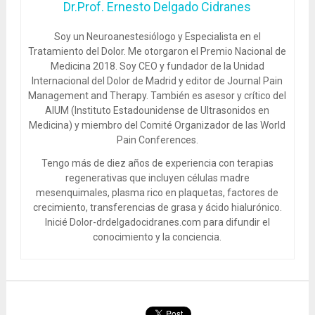
Dr.Prof. Ernesto Delgado Cidranes
Soy un Neuroanestesiólogo y Especialista en el
Tratamiento del Dolor. Me otorgaron el Premio Nacional de
Medicina 2018. Soy CEO y fundador de la Unidad
Internacional del Dolor de Madrid y editor de Journal Pain
Management and Therapy. También es asesor y crítico del
AIUM (Instituto Estadounidense de Ultrasonidos en
Medicina) y miembro del Comité Organizador de las World
Pain Conferences.
Tengo más de diez años de experiencia con terapias
regenerativas que incluyen células madre
mesenquimales, plasma rico en plaquetas, factores de
crecimiento, transferencias de grasa y ácido hialurónico.
Inicié Dolor-drdelgadocidranes.com para difundir el
conocimiento y la conciencia.