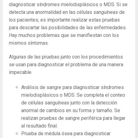
diagnosticar síndromes mielodisplásicos o MDS. Si se
detecta una anormalidad en las células sanguíneas de
los pacientes, es importante realizar estas pruebas
para descartar las posibilidades de las enfermedades.
Hay muchos problemas que se manifiestan con los
mismos síntomas.
Algunas de las pruebas junto con los procedimientos
se usan para diagnosticar el problema de una manera
impecable.
Análisis de sangre para diagnosticar síndromes
mielodisplásicos o MDS. Se completa el conteo
de células sanguíneas junto con la detección
anormal de cambios en su forma y tamaño. Se
realizan pruebas de sangre periférica para llegar
al resultado final.
Prueba de médula ósea para diagnosticar