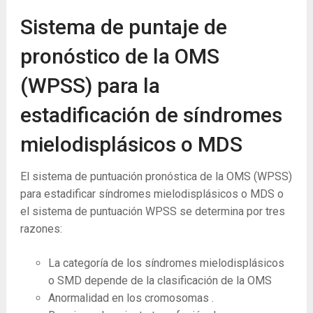
Sistema de puntaje de
pronóstico de la OMS
(WPSS) para la
estadificación de síndromes
mielodisplásicos o MDS
El sistema de puntuación pronóstica de la OMS (WPSS)
para estadificar síndromes mielodisplásicos o MDS o
el sistema de puntuación WPSS se determina por tres
razones:
La categoría de los síndromes mielodisplásicos
o SMD depende de la clasificación de la OMS
Anormalidad en los cromosomas .