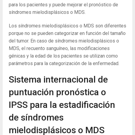
para los pacientes y puede mejorar el pronóstico de
síndromes mielodisplásicos o MDS.
Los síndromes mielodisplásicos o MDS son diferentes
porque no se pueden categorizar en función del tamaño
del tumor. En caso de síndromes mielodisplásicos o
MDS, el recuento sanguíneo, las modificaciones
génicas y la edad de los pacientes se utilizan como
parámetros para la categorización de la enfermedad.
Sistema internacional de
puntuación pronóstica o
IPSS para la estadificación
de síndromes
mielodisplásicos o MDS