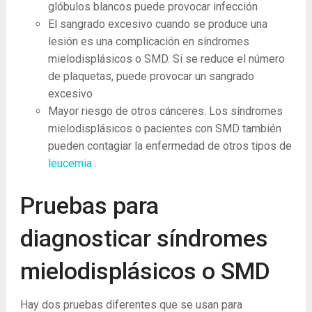
glóbulos blancos puede provocar infección
El sangrado excesivo cuando se produce una
lesión es una complicación en síndromes
mielodisplásicos o SMD. Si se reduce el número
de plaquetas, puede provocar un sangrado
excesivo
Mayor riesgo de otros cánceres. Los síndromes
mielodisplásicos o pacientes con SMD también
pueden contagiar la enfermedad de otros tipos de
leucemia
.
Pruebas para
diagnosticar síndromes
mielodisplásicos o SMD
Hay dos pruebas diferentes que se usan para