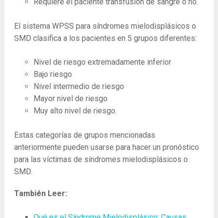
Requiere el paciente transfusión de sangre o no.
El sistema WPSS para síndromes mielodisplásicos o
SMD clasifica a los pacientes en 5 grupos diferentes:
Nivel de riesgo extremadamente inferior
Bajo riesgo
Nivel intermedio de riesgo
Mayor nivel de riesgo
Muy alto nivel de riesgo.
Estas categorías de grupos mencionadas
anteriormente pueden usarse para hacer un pronóstico
para las víctimas de síndromes mielodisplásicos o
SMD.
También Leer:
Qué es el Síndrome Mielodisplásico: Causas,