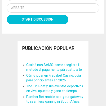
PUBLICACIÓN POPULAR
Casinò non AAMS: come scegliere il
metodo di pagamento più adatto a te
Cómo jugar en Fragabet Casino: guía
para principiantes en 2026
The Tip Goat y sus eventos deportivos
en vivo: apuesta y gana en tiempo
Panther Bet mobile app: your gateway
to seamless gaming in South Africa