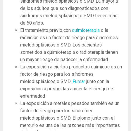
síndromes mielodisplásicos o SMD. La mayoría
de los adultos que son diagnosticados con
síndromes mielodisplásicos o SMD tienen más
de 60 años.
El tratamiento previo con
quimioterapia
o la
radiación es un factor de riesgo para síndromes
mielodisplásicos o SMD. Los pacientes
sometidos a quimioterapia o radioterapia tienen
un mayor riesgo de padecer la enfermedad.
La exposición a ciertos productos químicos es un
factor de riesgo para los síndromes
mielodisplásicos o SMD.
Fumar
junto con la
exposición a pesticidas aumenta el riesgo de
enfermedad
La exposición a metales pesados ​​también es un
factor de riesgo para los síndromes
mielodisplásicos o SMD. El plomo junto con el
mercurio es una de las razones más importantes