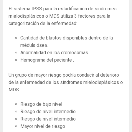
El sistema IPSS para la estadificación de síndromes
mielodisplásicos o MDS utiliza 3 factores para la
categorización de la enfermedad:
Cantidad de blastos disponibles dentro de la
médula ósea.
Anormalidad en los cromosomas.
Hemograma del paciente .
Un grupo de mayor riesgo podría conducir al deterioro
de la enfermedad de los síndromes mielodisplásicos o
MDS:
Riesgo de bajo nivel
Riesgo de nivel intermedio
Riesgo de nivel intermedio
Mayor nivel de riesgo