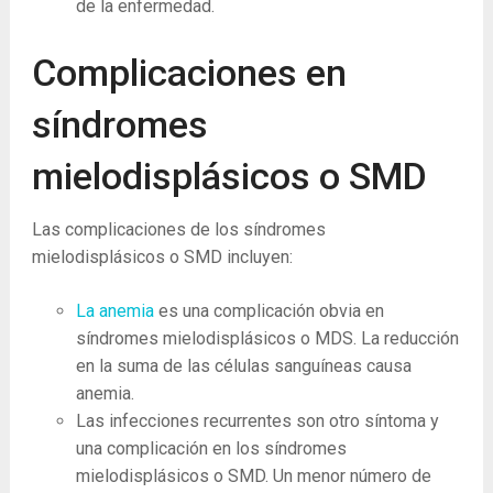
de la enfermedad.
Complicaciones en
síndromes
mielodisplásicos o SMD
Las complicaciones de los síndromes
mielodisplásicos o SMD incluyen:
La anemia
es una complicación obvia en
síndromes mielodisplásicos o MDS. La reducción
en la suma de las células sanguíneas causa
anemia.
Las infecciones recurrentes son otro síntoma y
una complicación en los síndromes
mielodisplásicos o SMD. Un menor número de