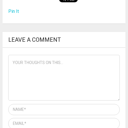
Pin It
LEAVE A COMMENT