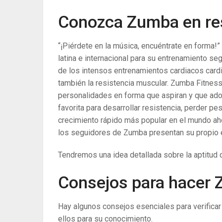
Conozca Zumba en r
“¡Piérdete en la música, encuéntrate en forma
latina e internacional para su entrenamiento se
de los intensos entrenamientos cardiacos cardi
también la resistencia muscular. Zumba Fitness
personalidades en forma que aspiran y que ado
favorita para desarrollar resistencia, perder p
crecimiento rápido más popular en el mundo ah
los seguidores de Zumba presentan su propio es
Tendremos una idea detallada sobre la aptitud d
Consejos para hacer 
Hay algunos consejos esenciales para verificar
ellos para su conocimiento.