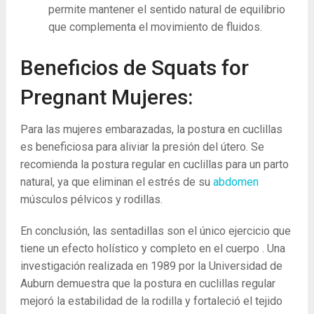
permite mantener el sentido natural de equilibrio
que complementa el movimiento de fluidos.
Beneficios de Squats for
Pregnant Mujeres:
Para las mujeres embarazadas, la postura en cuclillas
es beneficiosa para aliviar la presión del útero. Se
recomienda la postura regular en cuclillas para un parto
natural, ya que eliminan el estrés de su
abdomen
músculos pélvicos y rodillas.
En conclusión, las sentadillas son el único ejercicio que
tiene un efecto holístico y completo en el cuerpo . Una
investigación realizada en 1989 por la Universidad de
Auburn demuestra que la postura en cuclillas regular
mejoró la estabilidad de la rodilla y fortaleció el tejido