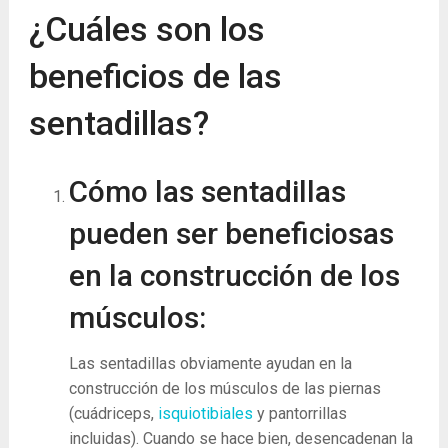
¿Cuáles son los
beneficios de las
sentadillas?
Cómo las sentadillas
pueden ser beneficiosas
en la construcción de los
músculos:
Las sentadillas obviamente ayudan en la
construcción de los músculos de las piernas
(cuádriceps,
isquiotibiales
y pantorrillas
incluidas). Cuando se hace bien, desencadenan la