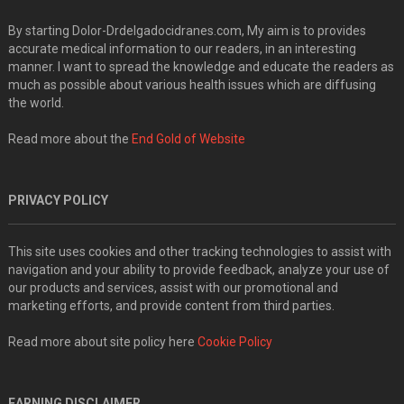
By starting Dolor-Drdelgadocidranes.com, My aim is to provides
accurate medical information to our readers, in an interesting
manner. I want to spread the knowledge and educate the readers as
much as possible about various health issues which are diffusing
the world.
Read more about the
End Gold of Website
PRIVACY POLICY
This site uses cookies and other tracking technologies to assist with
navigation and your ability to provide feedback, analyze your use of
our products and services, assist with our promotional and
marketing efforts, and provide content from third parties.
Read more about site policy here
Cookie Policy
EARNING DISCLAIMER