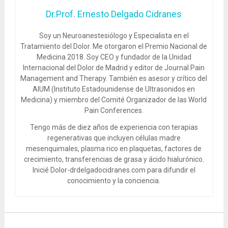
Dr.Prof. Ernesto Delgado Cidranes
Soy un Neuroanestesiólogo y Especialista en el
Tratamiento del Dolor. Me otorgaron el Premio Nacional de
Medicina 2018. Soy CEO y fundador de la Unidad
Internacional del Dolor de Madrid y editor de Journal Pain
Management and Therapy. También es asesor y crítico del
AIUM (Instituto Estadounidense de Ultrasonidos en
Medicina) y miembro del Comité Organizador de las World
Pain Conferences.
Tengo más de diez años de experiencia con terapias
regenerativas que incluyen células madre
mesenquimales, plasma rico en plaquetas, factores de
crecimiento, transferencias de grasa y ácido hialurónico.
Inicié Dolor-drdelgadocidranes.com para difundir el
conocimiento y la conciencia.