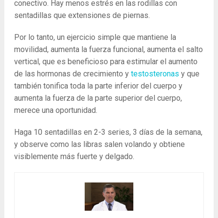
conectivo. Hay menos estrés en las rodillas con
sentadillas que extensiones de piernas.
Por lo tanto, un ejercicio simple que mantiene la
movilidad, aumenta la fuerza funcional, aumenta el salto
vertical, que es beneficioso para estimular el aumento
de las hormonas de crecimiento y
testosteronas
y que
también tonifica toda la parte inferior del cuerpo y
aumenta la fuerza de la parte superior del cuerpo,
merece una oportunidad.
Haga 10 sentadillas en 2-3 series, 3 días de la semana,
y observe como las libras salen volando y obtiene
visiblemente más fuerte y delgado.