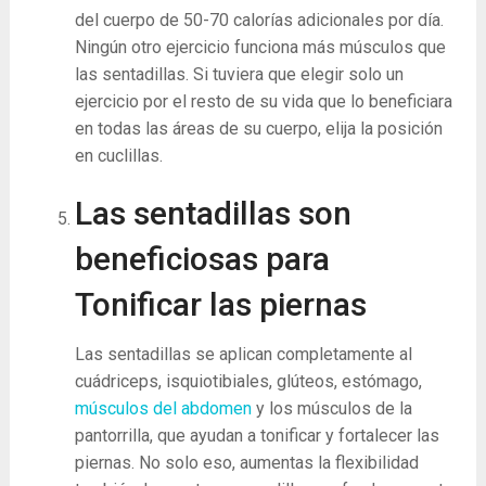
del cuerpo de 50-70 calorías adicionales por día.
Ningún otro ejercicio funciona más músculos que
las sentadillas. Si tuviera que elegir solo un
ejercicio por el resto de su vida que lo beneficiara
en todas las áreas de su cuerpo, elija la posición
en cuclillas.
Las sentadillas son
beneficiosas para
Tonificar las piernas
Las sentadillas se aplican completamente al
cuádriceps, isquiotibiales, glúteos, estómago,
músculos del abdomen
y los músculos de la
pantorrilla, que ayudan a tonificar y fortalecer las
piernas. No solo eso, aumentas la flexibilidad