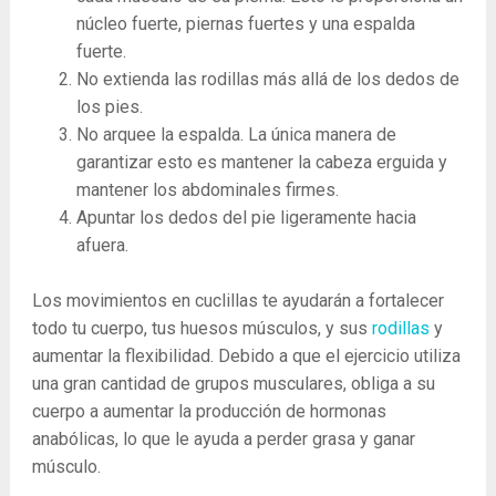
núcleo fuerte, piernas fuertes y una espalda
fuerte.
No extienda las rodillas más allá de los dedos de
los pies.
No arquee la espalda. La única manera de
garantizar esto es mantener la cabeza erguida y
mantener los abdominales firmes.
Apuntar los dedos del pie ligeramente hacia
afuera.
Los movimientos en cuclillas te ayudarán a fortalecer
todo tu cuerpo, tus huesos músculos, y sus
rodillas
y
aumentar la flexibilidad. Debido a que el ejercicio utiliza
una gran cantidad de grupos musculares, obliga a su
cuerpo a aumentar la producción de hormonas
anabólicas, lo que le ayuda a perder grasa y ganar
músculo.