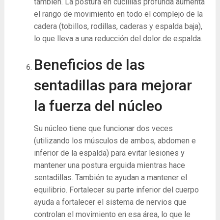
también. La postura en cuclillas profunda aumenta
el rango de movimiento en todo el complejo de la
cadera (tobillos, rodillas, caderas y espalda baja),
lo que lleva a una reducción del dolor de espalda.
Beneficios de las
sentadillas para mejorar
la fuerza del núcleo
Su núcleo tiene que funcionar dos veces
(utilizando los músculos de ambos, abdomen e
inferior de la espalda) para evitar lesiones y
mantener una postura erguida mientras hace
sentadillas. También te ayudan a mantener el
equilibrio. Fortalecer su parte inferior del cuerpo
ayuda a fortalecer el sistema de nervios que
controlan el movimiento en esa área, lo que le