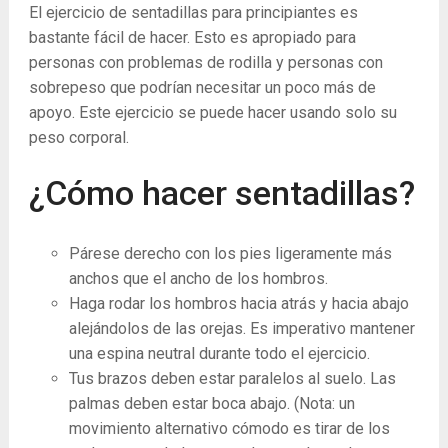
El ejercicio de sentadillas para principiantes es
bastante fácil de hacer. Esto es apropiado para
personas con problemas de rodilla y personas con
sobrepeso que podrían necesitar un poco más de
apoyo. Este ejercicio se puede hacer usando solo su
peso corporal.
¿Cómo hacer sentadillas?
Párese derecho con los pies ligeramente más
anchos que el ancho de los hombros.
Haga rodar los hombros hacia atrás y hacia abajo
alejándolos de las orejas. Es imperativo mantener
una espina neutral durante todo el ejercicio.
Tus brazos deben estar paralelos al suelo. Las
palmas deben estar boca abajo. (Nota: un
movimiento alternativo cómodo es tirar de los