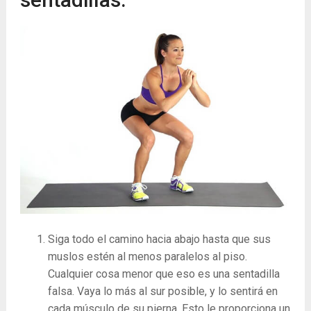
Siga todo el camino hacia abajo hasta que sus
muslos estén al menos paralelos al piso.
Cualquier cosa menor que eso es una sentadilla
falsa. Vaya lo más al sur posible, y lo sentirá en
cada músculo de su pierna. Esto le proporciona un