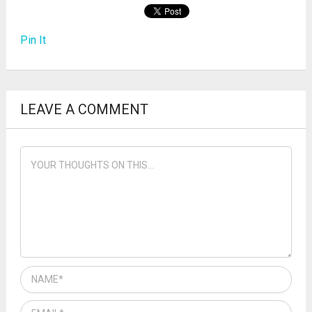
Pin It
LEAVE A COMMENT