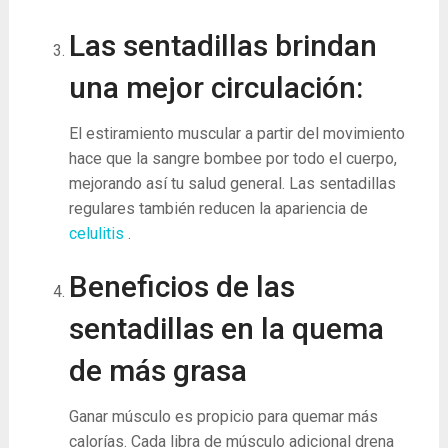
Las sentadillas brindan
una mejor circulación:
El estiramiento muscular a partir del movimiento
hace que la sangre bombee por todo el cuerpo,
mejorando así tu salud general. Las sentadillas
regulares también reducen la apariencia de
celulitis
.
Beneficios de las
sentadillas en la quema
de más grasa
Ganar músculo es propicio para quemar más
calorías. Cada libra de músculo adicional drena