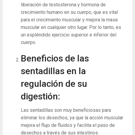
liberación de testosterona y hormona de
crecimiento humano en su cuerpo, que es vital
para el crecimiento muscular y mejora la masa
muscular en cualquier otro lugar. Por lo tanto, es
un espléndido ejercicio superior e inferior del
cuerpo.
Beneficios de las
sentadillas en la
regulación de su
digestión:
Las sentadillas son muy beneficiosas para
eliminar los desechos, ya que la acción muscular
mejora el flujo de fluidos y facilita el paso de
desechos a través de sus intestinos.