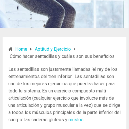
Home
Aptitud y Ejercicio
Cómo hacer sentadillas y cuáles son sus beneficios
Las sentadillas son justamente llamadas ‘el rey de los
entrenamientos del tren inferior’. Las sentadillas son
uno de los mejores ejercicios que puedes hacer para
todo tu sistema. Es un ejercicio compuesto multi-
articulación (cualquier ejercicio que involucre más de
una articulación y grupo muscular a la vez) que se dirige
a todos los músculos principales de la parte inferior del
cuerpo: las caderas glúteos y
muslos
.