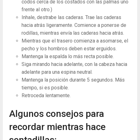
codos cerca de los costados con las palmas uno
frente al otro.)
Inhale, destrabe las caderas. Trae las caderas
hacia atrás ligeramente. Comience a ponerse de
rodillas, mientras envía las caderas hacia atrás.
Mientras que el trasero comienza a asomarse, el
pecho y los hombros deben estar erguidos.
Mantenga la espalda lo más recta posible.
Siga mirando hacia adelante, con la cabeza hacia
adelante para una espina neutral.
Mantenga la posición durante 5 segundos. Más
tiempo, si es posible.
Retroceda lentamente.
Algunos consejos para
recordar mientras hace
sentadillas: