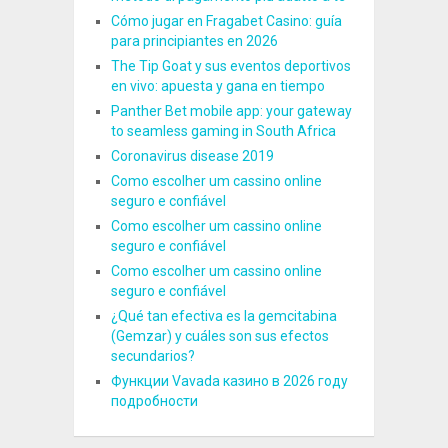
Cómo jugar en Fragabet Casino: guía
para principiantes en 2026
The Tip Goat y sus eventos deportivos
en vivo: apuesta y gana en tiempo
Panther Bet mobile app: your gateway
to seamless gaming in South Africa
Coronavirus disease 2019
Como escolher um cassino online
seguro e confiável
Como escolher um cassino online
seguro e confiável
Como escolher um cassino online
seguro e confiável
¿Qué tan efectiva es la gemcitabina
(Gemzar) y cuáles son sus efectos
secundarios?
Функции Vavada казино в 2026 году
подробности