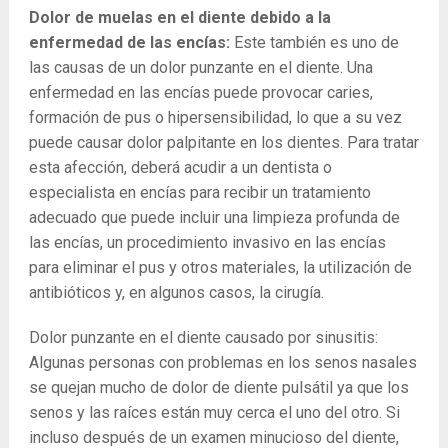
Dolor de muelas en el diente debido a la
enfermedad de las encías:
Este también es uno de
las causas de un dolor punzante en el diente. Una
enfermedad en las encías puede provocar caries,
formación de pus o hipersensibilidad, lo que a su vez
puede causar dolor palpitante en los dientes. Para tratar
esta afección, deberá acudir a un dentista o
especialista en encías para recibir un tratamiento
adecuado que puede incluir una limpieza profunda de
las encías, un procedimiento invasivo en las encías
para eliminar el pus y otros materiales, la utilización de
antibióticos y, en algunos casos, la cirugía.
Dolor punzante en el diente causado por sinusitis:
Algunas personas con problemas en los senos nasales
se quejan mucho de dolor de diente pulsátil ya que los
senos y las raíces están muy cerca el uno del otro. Si
incluso después de un examen minucioso del diente,