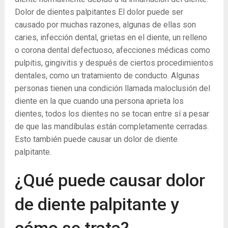
Dolor de dientes palpitantes El dolor puede ser
causado por muchas razones, algunas de ellas son
caries, infección dental, grietas en el diente, un relleno
o corona dental defectuoso, afecciones médicas como
pulpitis, gingivitis y después de ciertos procedimientos
dentales, como un tratamiento de conducto. Algunas
personas tienen una condición llamada maloclusión del
diente en la que cuando una persona aprieta los
dientes, todos los dientes no se tocan entre sí a pesar
de que las mandíbulas están completamente cerradas.
Esto también puede causar un dolor de diente
palpitante.
¿Qué puede causar dolor
de diente palpitante y