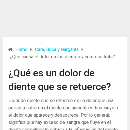
Home
Cara, Boca y Garganta
¿Qué causa el dolor en los dientes y cómo se trata?
¿Qué es un dolor de
diente que se retuerce?
Dolor de diente que se retuerce es un dolor que una
persona sufre en el diente que aumenta y disminuye o
el dolor que aparece y desaparece. Por lo general,
significa que hay exceso de sangre que fluye en el
diente normalmente debido a la inflamación del diente.