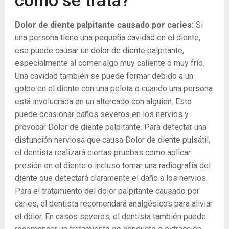
cómo se trata?
Dolor de diente palpitante causado por caries:
Si
una persona tiene una pequeña cavidad en el diente,
eso puede causar un dolor de diente palpitante,
especialmente al comer algo muy caliente o muy frío.
Una cavidad también se puede formar debido a un
golpe en el diente con una pelota o cuando una persona
está involucrada en un altercado con alguien. Esto
puede ocasionar daños severos en los nervios y
provocar Dolor de diente palpitante. Para detectar una
disfunción nerviosa que causa Dolor de diente pulsátil,
el dentista realizará ciertas pruebas como aplicar
presión en el diente o incluso tomar una radiografía del
diente que detectará claramente el daño a los nervios.
Para el tratamiento del dolor palpitante causado por
caries, el dentista recomendará analgésicos para aliviar
el dolor. En casos severos, el dentista también puede