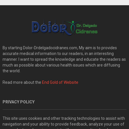
By starting Dolor-Drdelgadocidranes.com, My aim is to provides
accurate medical information to our readers, in an interesting
manner. I want to spread the knowledge and educate the readers as
much as possible about various health issues which are diffusing
the world.
Read more about the
End Gold of Website
PRIVACY POLICY
This site uses cookies and other tracking technologies to assist with
navigation and your ability to provide feedback, analyze your use of