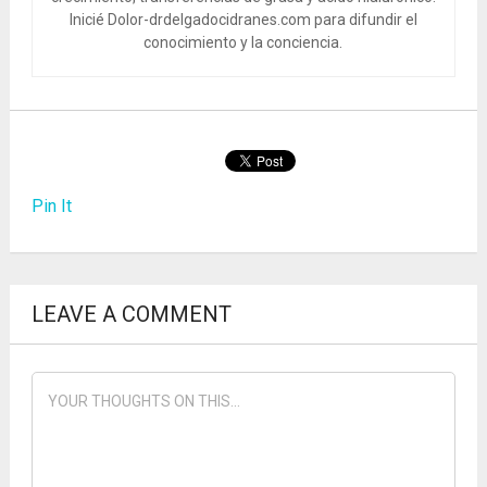
Inicié Dolor-drdelgadocidranes.com para difundir el
conocimiento y la conciencia.
Pin It
LEAVE A COMMENT