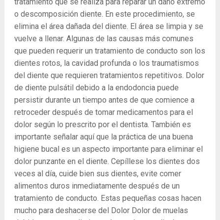
tratamiento que se realiza para reparar un daño extremo
o descomposición diente. En este procedimiento, se
elimina el área dañada del diente. El área se limpia y se
vuelve a llenar. Algunas de las causas más comunes
que pueden requerir un tratamiento de conducto son los
dientes rotos, la cavidad profunda o los traumatismos
del diente que requieren tratamientos repetitivos. Dolor
de diente pulsátil debido a la endodoncia puede
persistir durante un tiempo antes de que comience a
retroceder después de tomar medicamentos para el
dolor según lo prescrito por el dentista. También es
importante señalar aquí que la práctica de una buena
higiene bucal es un aspecto importante para eliminar el
dolor punzante en el diente. Cepíllese los dientes dos
veces al día, cuide bien sus dientes, evite comer
alimentos duros inmediatamente después de un
tratamiento de conducto. Estas pequeñas cosas hacen
mucho para deshacerse del Dolor Dolor de muelas