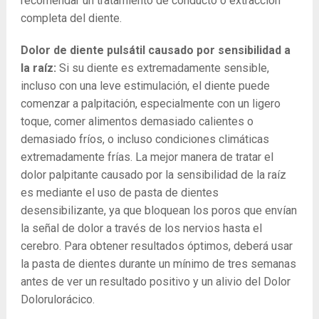
recomendar un tratamiento de conducto o extracción
completa del diente.
Dolor de diente pulsátil causado por sensibilidad a
la raíz:
Si su diente es extremadamente sensible,
incluso con una leve estimulación, el diente puede
comenzar a palpitación, especialmente con un ligero
toque, comer alimentos demasiado calientes o
demasiado fríos, o incluso condiciones climáticas
extremadamente frías. La mejor manera de tratar el
dolor palpitante causado por la sensibilidad de la raíz
es mediante el uso de pasta de dientes
desensibilizante, ya que bloquean los poros que envían
la señal de dolor a través de los nervios hasta el
cerebro. Para obtener resultados óptimos, deberá usar
la pasta de dientes durante un mínimo de tres semanas
antes de ver un resultado positivo y un alivio del Dolor
Dolorulorácico.