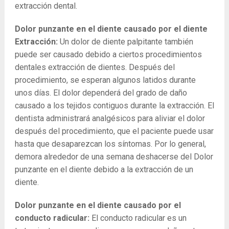
extracción dental.
Dolor punzante en el diente causado por el diente
Extracción:
Un dolor de diente palpitante también
puede ser causado debido a ciertos procedimientos
dentales extracción de dientes. Después del
procedimiento, se esperan algunos latidos durante
unos días. El dolor dependerá del grado de daño
causado a los tejidos contiguos durante la extracción. El
dentista administrará analgésicos para aliviar el dolor
después del procedimiento, que el paciente puede usar
hasta que desaparezcan los síntomas. Por lo general,
demora alrededor de una semana deshacerse del Dolor
punzante en el diente debido a la extracción de un
diente.
Dolor punzante en el diente causado por el
conducto radicular:
El conducto radicular es un