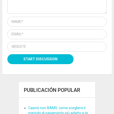
PUBLICACIÓN POPULAR
Casinò non AAMS: come scegliere il
metodo di pagamento più adatto a te