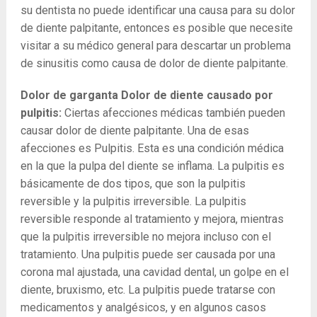
su dentista no puede identificar una causa para su dolor
de diente palpitante, entonces es posible que necesite
visitar a su médico general para descartar un problema
de sinusitis como causa de dolor de diente palpitante.
Dolor de garganta Dolor de diente causado por
pulpitis:
Ciertas afecciones médicas también pueden
causar dolor de diente palpitante. Una de esas
afecciones es Pulpitis. Esta es una condición médica
en la que la pulpa del diente se inflama. La pulpitis es
básicamente de dos tipos, que son la pulpitis
reversible y la pulpitis irreversible. La pulpitis
reversible responde al tratamiento y mejora, mientras
que la pulpitis irreversible no mejora incluso con el
tratamiento. Una pulpitis puede ser causada por una
corona mal ajustada, una cavidad dental, un golpe en el
diente, bruxismo, etc. La pulpitis puede tratarse con
medicamentos y analgésicos, y en algunos casos