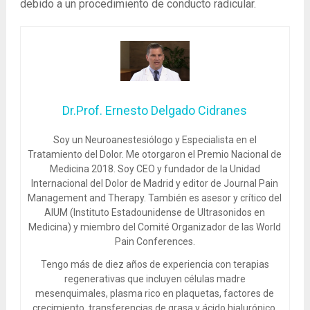
debido a un procedimiento de conducto radicular.
Dr.Prof. Ernesto Delgado Cidranes
Soy un Neuroanestesiólogo y Especialista en el
Tratamiento del Dolor. Me otorgaron el Premio Nacional de
Medicina 2018. Soy CEO y fundador de la Unidad
Internacional del Dolor de Madrid y editor de Journal Pain
Management and Therapy. También es asesor y crítico del
AIUM (Instituto Estadounidense de Ultrasonidos en
Medicina) y miembro del Comité Organizador de las World
Pain Conferences.
Tengo más de diez años de experiencia con terapias
regenerativas que incluyen células madre
mesenquimales, plasma rico en plaquetas, factores de
crecimiento, transferencias de grasa y ácido hialurónico.