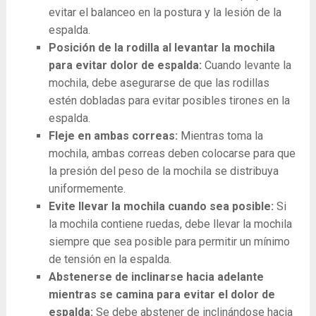
evitar el balanceo en la postura y la lesión de la
espalda.
Posición de la rodilla al levantar la mochila
para evitar dolor de espalda:
Cuando levante la
mochila, debe asegurarse de que las rodillas
estén dobladas para evitar posibles tirones en la
espalda.
Fleje en ambas correas:
Mientras toma la
mochila, ambas correas deben colocarse para que
la presión del peso de la mochila se distribuya
uniformemente.
Evite llevar la mochila cuando sea posible:
Si
la mochila contiene ruedas, debe llevar la mochila
siempre que sea posible para permitir un mínimo
de tensión en la espalda.
Abstenerse de inclinarse hacia adelante
mientras se camina para evitar el dolor de
espalda:
Se debe abstener de inclinándose hacia