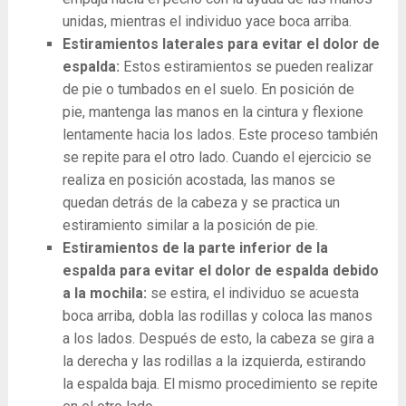
unidas, mientras el individuo yace boca arriba.
Estiramientos laterales para evitar el dolor de
espalda:
Estos estiramientos se pueden realizar
de pie o tumbados en el suelo. En posición de
pie, mantenga las manos en la cintura y flexione
lentamente hacia los lados. Este proceso también
se repite para el otro lado. Cuando el ejercicio se
realiza en posición acostada, las manos se
quedan detrás de la cabeza y se practica un
estiramiento similar a la posición de pie.
Estiramientos de la parte inferior de la
espalda para evitar el dolor de espalda debido
a la mochila:
se estira, el individuo se acuesta
boca arriba, dobla las rodillas y coloca las manos
a los lados. Después de esto, la cabeza se gira a
la derecha y las rodillas a la izquierda, estirando
la espalda baja. El mismo procedimiento se repite