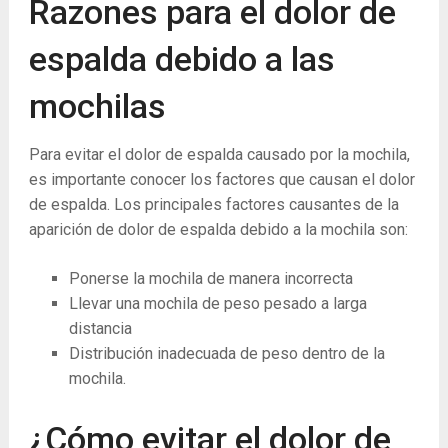
Razones para el dolor de
espalda debido a las
mochilas
Para evitar el dolor de espalda causado por la mochila,
es importante conocer los factores que causan el dolor
de espalda. Los principales factores causantes de la
aparición de dolor de espalda debido a la mochila son:
Ponerse la mochila de manera incorrecta
Llevar una mochila de peso pesado a larga
distancia
Distribución inadecuada de peso dentro de la
mochila.
¿Cómo evitar el dolor de