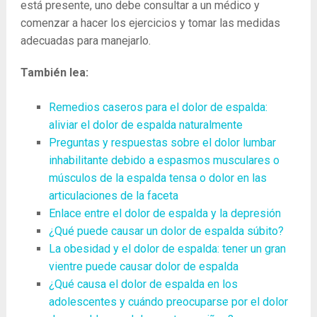
está presente, uno debe consultar a un médico y
comenzar a hacer los ejercicios y tomar las medidas
adecuadas para manejarlo.
También lea:
Remedios caseros para el dolor de espalda:
aliviar el dolor de espalda naturalmente
Preguntas y respuestas sobre el dolor lumbar
inhabilitante debido a espasmos musculares o
músculos de la espalda tensa o dolor en las
articulaciones de la faceta
Enlace entre el dolor de espalda y la depresión
¿Qué puede causar un dolor de espalda súbito?
La obesidad y el dolor de espalda: tener un gran
vientre puede causar dolor de espalda
¿Qué causa el dolor de espalda en los
adolescentes y cuándo preocuparse por el dolor