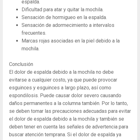
espalda.
Dificultad para atar y quitar la mochila.
Sensación de hormigueo en la espalda.
Sensación de adormecimiento a intervalos
frecuentes.
Marcas rojas asociadas en la piel debido a la
mochila.
Conclusión
El dolor de espalda debido a la mochila no debe
evitarse a cualquier costo, ya que puede provocar
esguinces y esguinces a largo plazo, así como
espondilosis. Puede causar dolor severo causando
daños permanentes a la columna también. Por lo tanto,
se deben tomar las precauciones adecuadas para evitar
el dolor de espalda debido a la mochila y también se
deben tener en cuenta las señales de advertencia para
buscar atención temprana. Si el dolor de espalda ya