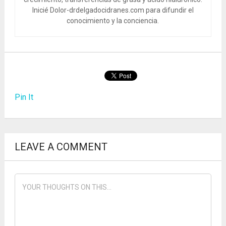
Inicié Dolor-drdelgadocidranes.com para difundir el
conocimiento y la conciencia.
Pin It
LEAVE A COMMENT