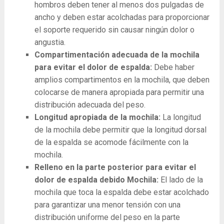
hombros deben tener al menos dos pulgadas de
ancho y deben estar acolchadas para proporcionar
el soporte requerido sin causar ningún dolor o
angustia.
Compartimentación adecuada de la mochila
para evitar el dolor de espalda:
Debe haber
amplios compartimentos en la mochila, que deben
colocarse de manera apropiada para permitir una
distribución adecuada del peso.
Longitud apropiada de la mochila:
La longitud
de la mochila debe permitir que la longitud dorsal
de la espalda se acomode fácilmente con la
mochila.
Relleno en la parte posterior para evitar el
dolor de espalda debido Mochila:
El lado de la
mochila que toca la espalda debe estar acolchado
para garantizar una menor tensión con una
distribución uniforme del peso en la parte