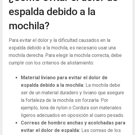
espalda debido a la
mochila?
Para evitar el dolor y la dificultad causados ​​en la
espalda debido a la mochila, es necesario usar una
mochila derecha. Para elegir la mochila correcta, debe
cumplir con los criterios de alistamiento:
Material liviano para evitar el dolor de
espalda debido a la mochila:
La mochila debe
ser de un material duradero y liviano que asegure
la fortaleza de la mochila sin forzarla. Por
ejemplo, lona de nylon o Cordura son materiales
ligeros adecuados en oposición al cuero pesado.
Correas de hombro anchas y acolchadas para
evitar el dolor de espalda:
Las correas de los