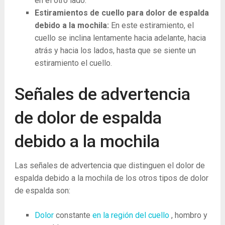
en el otro lado.
Estiramientos de cuello para dolor de espalda
debido a la mochila:
En este estiramiento, el
cuello se inclina lentamente hacia adelante, hacia
atrás y hacia los lados, hasta que se siente un
estiramiento el cuello.
Señales de advertencia
de dolor de espalda
debido a la mochila
Las señales de advertencia que distinguen el dolor de
espalda debido a la mochila de los otros tipos de dolor
de espalda son:
Dolor
constante
en la región del cuello
, hombro y