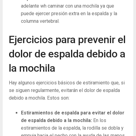
adelante wh caminar con una mochila ya que
puede ejercer presión extra en la espalda y la
columna vertebral.
Ejercicios para prevenir el
dolor de espalda debido a
la mochila
Hay algunos ejercicios básicos de estiramiento que, si
se siguen regularmente, evitarán el dolor de espalda
debido a mochila. Estos son:
Estiramientos de espalda para evitar el dolor
de espalda debido a la mochila:
En los
estiramientos de la espalda, la rodilla se dobla y
empuja hacia el pecho con la ayuda de las manos