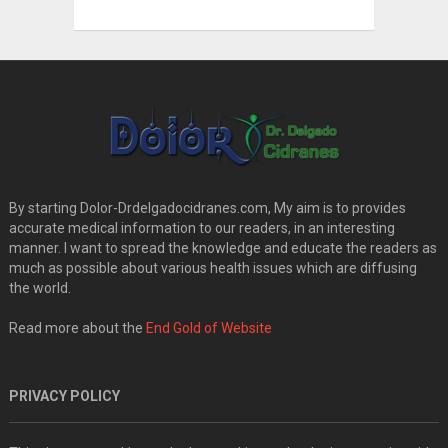
By starting Dolor-Drdelgadocidranes.com, My aim is to provides
accurate medical information to our readers, in an interesting
manner. I want to spread the knowledge and educate the readers as
much as possible about various health issues which are diffusing
the world.
Read more about the
End Gold of Website
PRIVACY POLICY