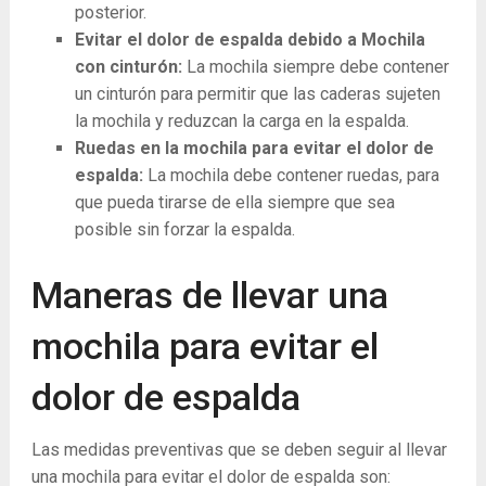
posterior.
Evitar el dolor de espalda debido a Mochila
con cinturón:
La mochila siempre debe contener
un cinturón para permitir que las caderas sujeten
la mochila y reduzcan la carga en la espalda.
Ruedas en la mochila para evitar el dolor de
espalda:
La mochila debe contener ruedas, para
que pueda tirarse de ella siempre que sea
posible sin forzar la espalda.
Maneras de llevar una
mochila para evitar el
dolor de espalda
Las medidas preventivas que se deben seguir al llevar
una mochila para evitar el dolor de espalda son: