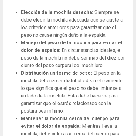
Elección de la mochila derecha:
Siempre se
debe elegir la mochila adecuada que se ajuste a
los criterios anteriores para garantizar que el
peso no cause ningún daño a la espalda.
Manejo del peso de la mochila para evitar el
dolor de espalda:
En circunstancias ideales, el
peso de la mochila no debe ser más del diez por
ciento del peso corporal del mochilero.
Distribución uniforme de peso:
El peso en la
mochila debería ser distribut ed simétricamente,
lo que significa que el peso no debe limitarse a
un lado de la mochila. Esto debe hacerse para
garantizar que el estrés relacionado con la
postura sea mínimo.
Mantener la mochila cerca del cuerpo para
evitar el dolor de espalda:
Mientras lleva la
mochila, debe colocarse cerca del cuerpo para