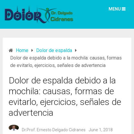
MENU
Home
Dolor de espalda
Dolor de espalda debido a la mochila: causas, formas
de evitarlo, ejercicios, señales de advertencia
Dolor de espalda debido a la
mochila: causas, formas de
evitarlo, ejercicios, señales de
advertencia
Dr.Prof. Ernesto Delgado Cidranes
June 1, 2018