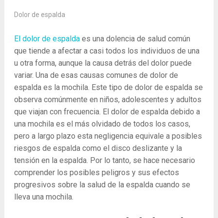
Dolor de espalda
El dolor de espalda
es una dolencia de salud común
que tiende a afectar a casi todos los individuos de una
u otra forma, aunque la causa detrás del dolor puede
variar. Una de esas causas comunes de dolor de
espalda es la mochila. Este tipo de dolor de espalda se
observa comúnmente en niños, adolescentes y adultos
que viajan con frecuencia. El dolor de espalda debido a
una mochila es el más olvidado de todos los casos,
pero a largo plazo esta negligencia equivale a posibles
riesgos de espalda como el disco deslizante y la
tensión en la espalda. Por lo tanto, se hace necesario
comprender los posibles peligros y sus efectos
progresivos sobre la salud de la espalda cuando se
lleva una mochila.