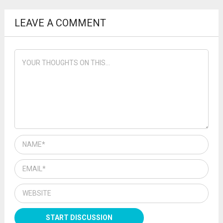
LEAVE A COMMENT