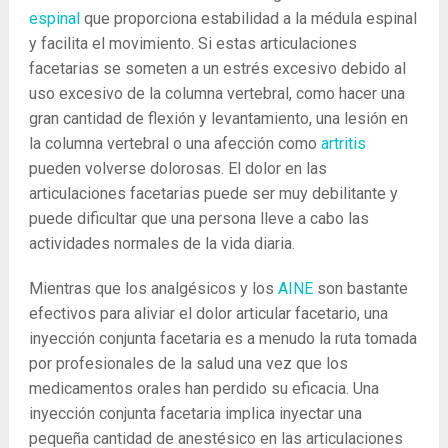
espinal
que proporciona estabilidad a la médula espinal
y facilita el movimiento. Si estas articulaciones
facetarias se someten a un estrés excesivo debido al
uso excesivo de la columna vertebral, como hacer una
gran cantidad de flexión y levantamiento, una lesión en
la columna vertebral o una afección como
artritis
pueden volverse dolorosas. El dolor en las
articulaciones facetarias puede ser muy debilitante y
puede dificultar que una persona lleve a cabo las
actividades normales de la vida diaria.
Mientras que los analgésicos y los
AINE
son ​​bastante
efectivos para aliviar el dolor articular facetario, una
inyección conjunta facetaria es a menudo la ruta tomada
por profesionales de la salud una vez que los
medicamentos orales han perdido su eficacia. Una
inyección conjunta facetaria implica inyectar una
pequeña cantidad de anestésico en las articulaciones