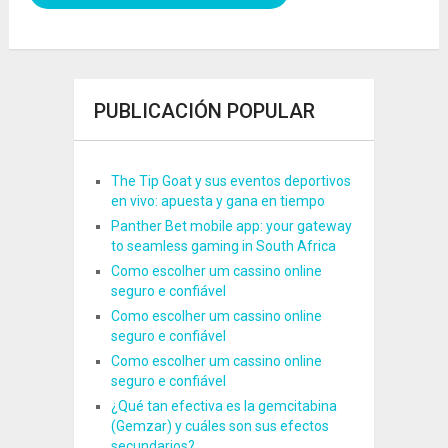
PUBLICACIÓN POPULAR
The Tip Goat y sus eventos deportivos
en vivo: apuesta y gana en tiempo
Panther Bet mobile app: your gateway
to seamless gaming in South Africa
Como escolher um cassino online
seguro e confiável
Como escolher um cassino online
seguro e confiável
Como escolher um cassino online
seguro e confiável
¿Qué tan efectiva es la gemcitabina
(Gemzar) y cuáles son sus efectos
secundarios?