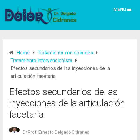
MENU
Home
Tratamiento con opioides
Tratamiento intervencionista
Efectos secundarios de las inyecciones de la
articulación facetaria
Efectos secundarios de las
inyecciones de la articulación
facetaria
Dr.Prof. Ernesto Delgado Cidranes