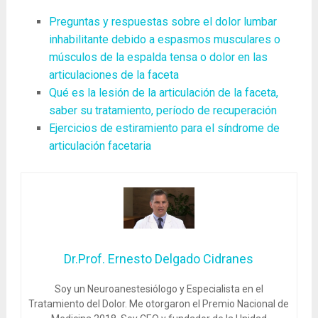
Preguntas y respuestas sobre el dolor lumbar
inhabilitante debido a espasmos musculares o
músculos de la espalda tensa o dolor en las
articulaciones de la faceta
Qué es la lesión de la articulación de la faceta,
saber su tratamiento, período de recuperación
Ejercicios de estiramiento para el síndrome de
articulación facetaria
Dr.Prof. Ernesto Delgado Cidranes
Soy un Neuroanestesiólogo y Especialista en el
Tratamiento del Dolor. Me otorgaron el Premio Nacional de