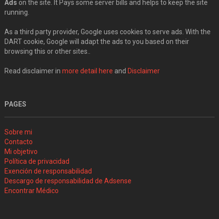
Ads
on the site. It Pays some server bills and helps to keep the site
running.
As a third party provider, Google uses cookies to serve ads. With the
DART cookie, Google will adapt the ads to you based on their
browsing this or other sites..
Read disclaimer in
more detail here
and
Disclaimer
PAGES
Sobre mi
Contacto
Mi objetivo
Política de privacidad
Exención de responsabilidad
Descargo de responsabilidad de Adsense
Encontrar Médico