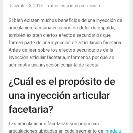
December 8, 2018
Tratamiento intervencionista
Si bien existen muchos beneficios de una inyección de
articulación facetaria en casos de dolor de espalda,
también existen ciertos efectos secundarios que
forman parte de una inyección de articulación facetaria.
Antes de leer sobre los efectos secundarios de la
inyección articular facetaria, infórmenos por qué se
administra una inyección conjunta de faceta.
¿Cuál es el propósito de
una inyección articular
facetaria?
Las articulaciones facetarias son pequeñas
articulaciones ubicadas en cada segmento del
médula