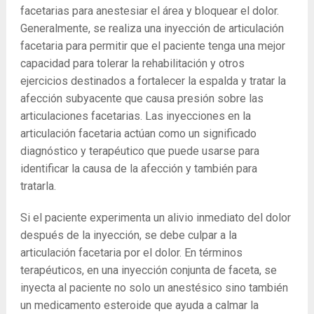
facetarias para anestesiar el área y bloquear el dolor.
Generalmente, se realiza una inyección de articulación
facetaria para permitir que el paciente tenga una mejor
capacidad para tolerar la rehabilitación y otros
ejercicios destinados a fortalecer la espalda y tratar la
afección subyacente que causa presión sobre las
articulaciones facetarias. Las inyecciones en la
articulación facetaria actúan como un significado
diagnóstico y terapéutico que puede usarse para
identificar la causa de la afección y también para
tratarla.
Si el paciente experimenta un alivio inmediato del dolor
después de la inyección, se debe culpar a la
articulación facetaria por el dolor. En términos
terapéuticos, en una inyección conjunta de faceta, se
inyecta al paciente no solo un anestésico sino también
un medicamento esteroide que ayuda a calmar la