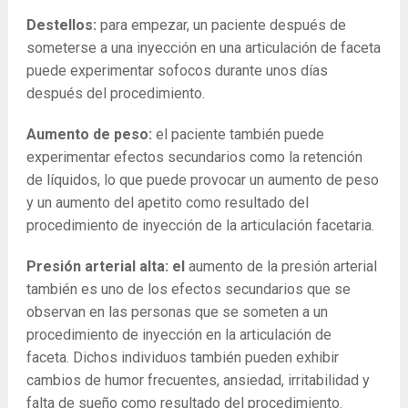
Destellos:
para empezar, un paciente después de
someterse a una inyección en una articulación de faceta
puede experimentar sofocos durante unos días
después del procedimiento.
Aumento de peso:
el paciente también puede
experimentar efectos secundarios como la retención
de líquidos, lo que puede provocar un aumento de peso
y un aumento del apetito como resultado del
procedimiento de inyección de la articulación facetaria.
Presión arterial alta: el
aumento de la presión arterial
también es uno de los efectos secundarios que se
observan en las personas que se someten a un
procedimiento de inyección en la articulación de
faceta.
Dichos individuos también pueden exhibir
cambios de humor frecuentes, ansiedad, irritabilidad y
falta de sueño como resultado del procedimiento.