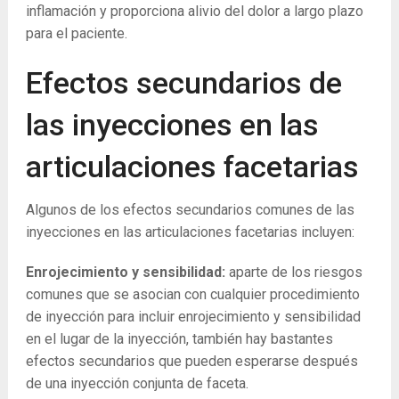
inflamación y proporciona alivio del dolor a largo plazo
para el paciente.
Efectos secundarios de
las inyecciones en las
articulaciones facetarias
Algunos de los efectos secundarios comunes de las
inyecciones en las articulaciones facetarias incluyen:
Enrojecimiento y sensibilidad:
aparte de los riesgos
comunes que se asocian con cualquier procedimiento
de inyección para incluir enrojecimiento y sensibilidad
en el lugar de la inyección, también hay bastantes
efectos secundarios que pueden esperarse después
de una inyección conjunta de faceta.