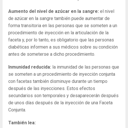
Aumento del nivel de azúcar en la sangre:
el nivel
de azúcar en la sangre también puede aumentar de
forma transitoria en las personas que se someten a un
procedimiento de inyección en la articulación de la
faceta y, por lo tanto, es obligatorio que las personas
diabéticas informen a sus médicos sobre su condición
antes de someterse a dicho procedimiento.
Inmunidad reducida:
la inmunidad de las personas que
se someten a un procedimiento de inyección conjunta
con facetas también disminuye durante un tiempo
después de las inyecciones. Estos efectos
secundarios son temporales y desaparecerán después
de unos días después de la inyección de una Faceta
Conjunta.
También lea: