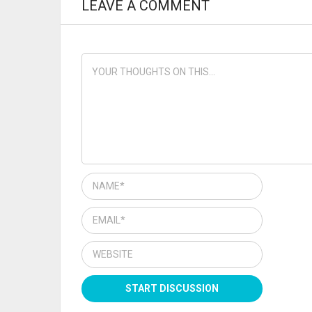
LEAVE A COMMENT