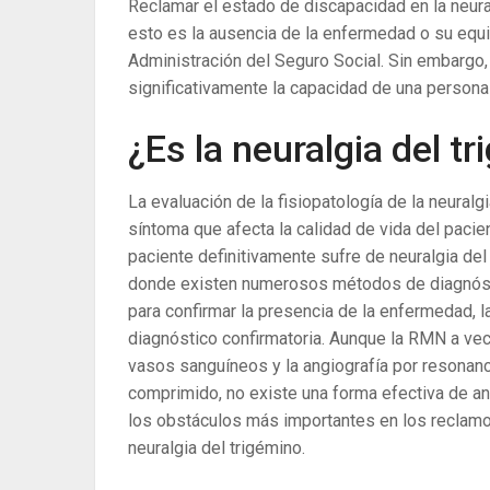
Reclamar el estado de discapacidad en la neura
esto es la ausencia de la enfermedad o su equiv
Administración del Seguro Social. Sin embargo
significativamente la capacidad de una persona
¿Es la neuralgia del 
La evaluación de la fisiopatología de la neuralg
síntoma que afecta la calidad de vida del pacie
paciente definitivamente sufre de neuralgia del
donde existen numerosos métodos de diagnósti
para confirmar la presencia de la enfermedad, l
diagnóstico confirmatoria. Aunque la RMN a vec
vasos sanguíneos y la angiografía por resonanc
comprimido, no existe una forma efectiva de an
los obstáculos más importantes en los reclamo
neuralgia del trigémino.