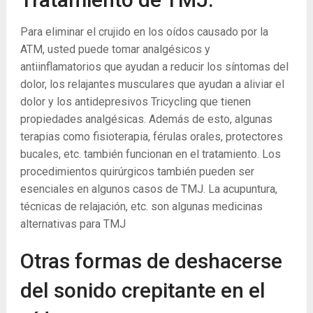
Para eliminar el crujido en los oídos causado por la
ATM, usted puede tomar analgésicos y
antiinflamatorios que ayudan a reducir los síntomas del
dolor, los relajantes musculares que ayudan a aliviar el
dolor y los antidepresivos Tricycling que tienen
propiedades analgésicas. Además de esto, algunas
terapias como fisioterapia, férulas orales, protectores
bucales, etc. también funcionan en el tratamiento. Los
procedimientos quirúrgicos también pueden ser
esenciales en algunos casos de TMJ. La acupuntura,
técnicas de relajación, etc. son algunas medicinas
alternativas para TMJ
Otras formas de deshacerse
del sonido crepitante en el