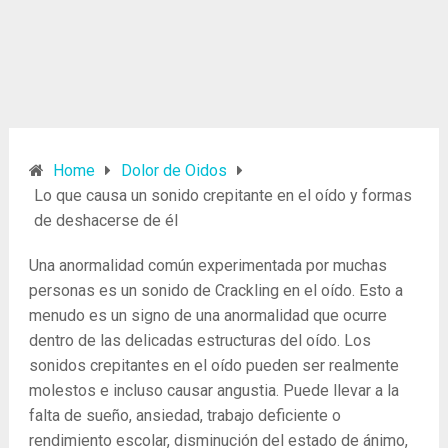
Home
Dolor de Oidos
Lo que causa un sonido crepitante en el oído y formas
de deshacerse de él
Una anormalidad común experimentada por muchas
personas es un sonido de Crackling en el oído. Esto a
menudo es un signo de una anormalidad que ocurre
dentro de las delicadas estructuras del oído. Los
sonidos crepitantes en el oído pueden ser realmente
molestos e incluso causar angustia. Puede llevar a la
falta de sueño, ansiedad, trabajo deficiente o
rendimiento escolar, disminución del estado de ánimo,