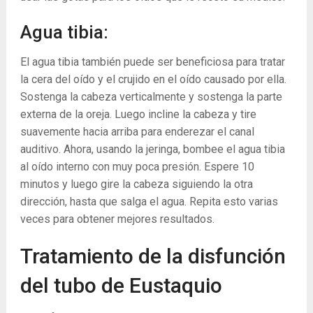
Agua tibia:
El agua tibia también puede ser beneficiosa para tratar
la cera del oído y el crujido en el oído causado por ella.
Sostenga la cabeza verticalmente y sostenga la parte
externa de la oreja. Luego incline la cabeza y tire
suavemente hacia arriba para enderezar el canal
auditivo. Ahora, usando la jeringa, bombee el agua tibia
al oído interno con muy poca presión. Espere 10
minutos y luego gire la cabeza siguiendo la otra
dirección, hasta que salga el agua. Repita esto varias
veces para obtener mejores resultados.
Tratamiento de la disfunción
del tubo de Eustaquio