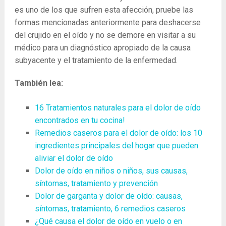
es uno de los que sufren esta afección, pruebe las
formas mencionadas anteriormente para deshacerse
del crujido en el oído y no se demore en visitar a su
médico para un diagnóstico apropiado de la causa
subyacente y el tratamiento de la enfermedad.
También lea:
16 Tratamientos naturales para el dolor de oído
encontrados en tu cocina!
Remedios caseros para el dolor de oído: los 10
ingredientes principales del hogar que pueden
aliviar el dolor de oído
Dolor de oído en niños o niños, sus causas,
síntomas, tratamiento y prevención
Dolor de garganta y dolor de oído: causas,
síntomas, tratamiento, 6 remedios caseros
¿Qué causa el dolor de oído en vuelo o en