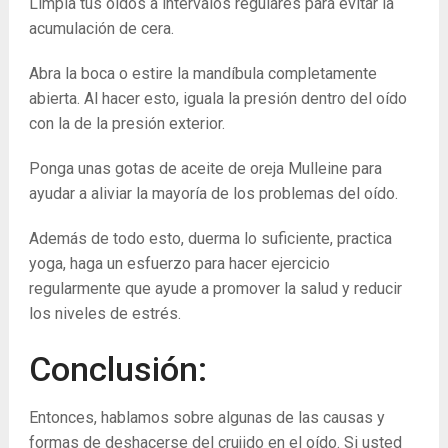
Limpia tus oídos a intervalos regulares para evitar la
acumulación de cera.
Abra la boca o estire la mandíbula completamente
abierta. Al hacer esto, iguala la presión dentro del oído
con la de la presión exterior.
Ponga unas gotas de aceite de oreja Mulleine para
ayudar a aliviar la mayoría de los problemas del oído.
Además de todo esto, duerma lo suficiente, practica
yoga, haga un esfuerzo para hacer ejercicio
regularmente que ayude a promover la salud y reducir
los niveles de estrés.
Conclusión:
Entonces, hablamos sobre algunas de las causas y
formas de deshacerse del crujido en el oído. Si usted