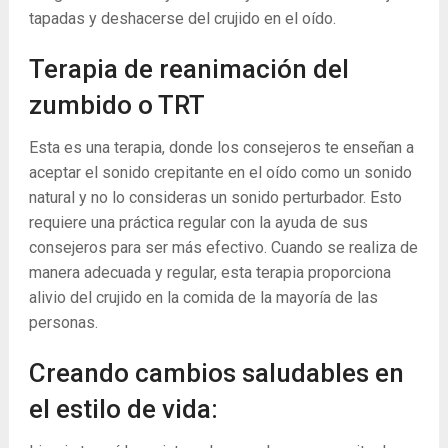
tapadas y deshacerse del crujido en el oído.
Terapia de reanimación del
zumbido o TRT
Esta es una terapia, donde los consejeros te enseñan a
aceptar el sonido crepitante en el oído como un sonido
natural y no lo consideras un sonido perturbador. Esto
requiere una práctica regular con la ayuda de sus
consejeros para ser más efectivo. Cuando se realiza de
manera adecuada y regular, esta terapia proporciona
alivio del crujido en la comida de la mayoría de las
personas.
Creando cambios saludables en
el estilo de vida: