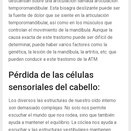
descansan sobre una articulación llamada articulación
temporomandibular. Esta bisagra deslizante puede ser
la fuente de dolor que se siente en la articulación
temporomandibular, así como en los músculos que
controlan el movimiento de la mandíbula. Aunque la
causa exacta de este trastorno puede ser difícil de
determinar, puede haber varios factores como la
genética, la lesión de la mandíbula, la artritis, etc. que
pueden conducir a este trastorno de la ATM.
Pérdida de las células
sensoriales del cabello:
Los diversos las estructuras de nuestro oído interno
son demasiado complejas. No solo nos permite
escuchar el mundo que nos rodea, sino que también
ayuda a mantener el equilibrio. La cóclea nos ayuda a
escuchar y las estructuras vestibulares mantienen