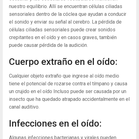
nuestro equilibrio. Allí se encuentran células ciliadas
sensoriales dentro de la cóclea que ayudan a conducir
el sonido y enviar su señal al cerebro. La pérdida de
células ciliadas sensoriales puede crear sonidos
crepitantes en el oído y en casos graves, también
puede causar pérdida de la audición.
Cuerpo extraño en el oído:
Cualquier objeto extraño que ingrese al oído medio
tiene el potencial de rozarse contra el tímpano y causa
un crujido en el oído Incluso puede ser causada por un
insecto que ha quedado atrapado accidentalmente en el
canal auditivo.
Infecciones en el oído:
Algunas infecciones bacterianas y virales pueden