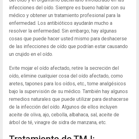
infecciones del oído. Siempre es bueno hablar con su
médico y obtener un tratamiento profesional para la
enfermedad. Los antibióticos ayudarán mucho a
resolver la enfermedad. Sin embargo; hay algunas
cosas que puede hacer usted mismo para deshacerse
de las infecciones de oído que podrían estar causando
un crujido en el oído.
Evite mojar el oído afectado, retire la secreción del
oído, elimine cualquier cosa del oído afectado, como
aretes, tapones para los oídos, etc., tome analgésicos
bajo la supervisión de su médico. También hay algunos
remedios naturales que puede utilizar para deshacerse
de la infección del oído. Algunos de ellos incluyen
aceite de oliva, ajo, cebolla, albahaca, sal, aceite de
árbol de té, vinagre de sidra de manzana, etc.
Tratamiento de TMJ: