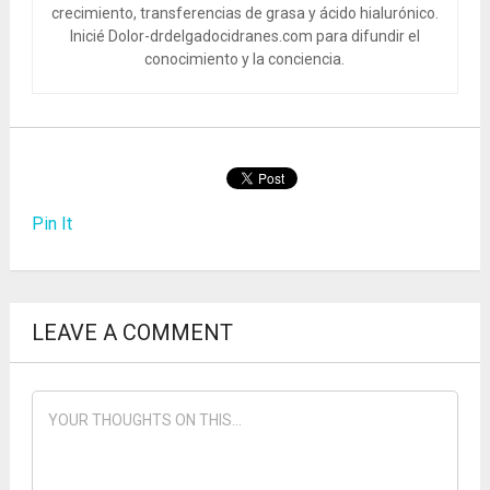
crecimiento, transferencias de grasa y ácido hialurónico.
Inicié Dolor-drdelgadocidranes.com para difundir el
conocimiento y la conciencia.
Pin It
LEAVE A COMMENT