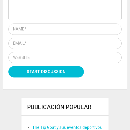
PUBLICACIÓN POPULAR
The Tip Goat y sus eventos deportivos