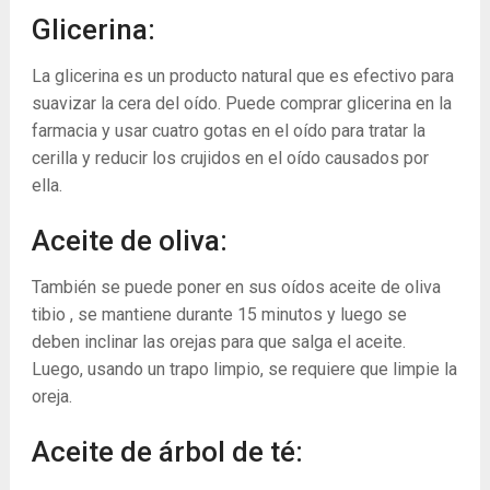
Glicerina:
La glicerina es un producto natural que es efectivo para
suavizar la cera del oído. Puede comprar glicerina en la
farmacia y usar cuatro gotas en el oído para tratar la
cerilla y reducir los crujidos en el oído causados ​​por
ella.
Aceite de oliva:
También se puede poner en sus oídos aceite de oliva
tibio , se mantiene durante 15 minutos y luego se
deben inclinar las orejas para que salga el aceite.
Luego, usando un trapo limpio, se requiere que limpie la
oreja.
Aceite de árbol de té: