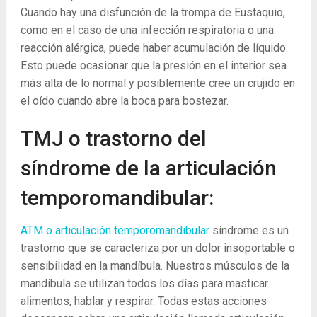
Cuando hay una disfunción de la trompa de Eustaquio,
como en el caso de una infección respiratoria o una
reacción alérgica, puede haber acumulación de líquido.
Esto puede ocasionar que la presión en el interior sea
más alta de lo normal y posiblemente cree un crujido en
el oído cuando abre la boca para bostezar.
TMJ o trastorno del
síndrome de la articulación
temporomandibular:
ATM o articulación temporomandibular
síndrome es un
trastorno que se caracteriza por un dolor insoportable o
sensibilidad en la mandíbula. Nuestros músculos de la
mandíbula se utilizan todos los días para masticar
alimentos, hablar y respirar. Todas estas acciones