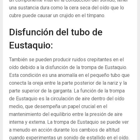
una sustancia dura como la cera seca del oído que lo
cubre puede causar un crujido en el tímpano.
Disfunción del tubo de
Eustaquio:
También se pueden producir ruidos crepitantes en el
oído debido a la disfunción de la trompa de Eustaquio.
Esta condición es una anomalía en el pequeño tubo que
conecta la oreja entre la parte posterior de la nariz y la
parte superior de la garganta. La función de la trompa
de Eustaquio es la circulación de aire dentro del oído
medio, que desempeña un papel crucial en el
mantenimiento del equilibrio entre la presión de aire
interna y externa. La trompa de Eustaquio se puede ver
a menudo en acción durante los cambios de altitud
cuando experimentas un sonido de estallido en el oído.