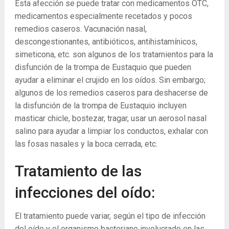
Esta afección se puede tratar con medicamentos OTC,
medicamentos especialmente recetados y pocos
remedios caseros. Vacunación nasal,
descongestionantes, antibióticos, antihistamínicos,
simeticona, etc. son algunos de los tratamientos para la
disfunción de la trompa de Eustaquio que pueden
ayudar a eliminar el crujido en los oídos. Sin embargo;
algunos de los remedios caseros para deshacerse de
la disfunción de la trompa de Eustaquio incluyen
masticar chicle, bostezar, tragar, usar un aerosol nasal
salino para ayudar a limpiar los conductos, exhalar con
las fosas nasales y la boca cerrada, etc.
Tratamiento de las
infecciones del oído:
El tratamiento puede variar, según el tipo de infección
del oído y el organismo bacteriano involucrado en las