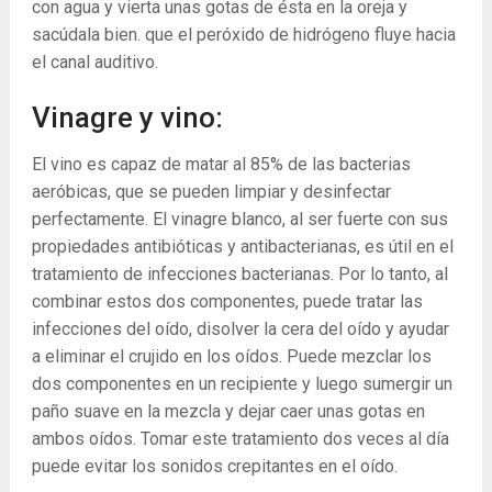
con agua y vierta unas gotas de ésta en la oreja y
sacúdala bien. que el peróxido de hidrógeno fluye hacia
el canal auditivo.
Vinagre y vino:
El vino es capaz de matar al 85% de las bacterias
aeróbicas, que se pueden limpiar y desinfectar
perfectamente. El vinagre blanco, al ser fuerte con sus
propiedades antibióticas y antibacterianas, es útil en el
tratamiento de infecciones bacterianas. Por lo tanto, al
combinar estos dos componentes, puede tratar las
infecciones del oído, disolver la cera del oído y ayudar
a eliminar el crujido en los oídos. Puede mezclar los
dos componentes en un recipiente y luego sumergir un
paño suave en la mezcla y dejar caer unas gotas en
ambos oídos. Tomar este tratamiento dos veces al día
puede evitar los sonidos crepitantes en el oído.