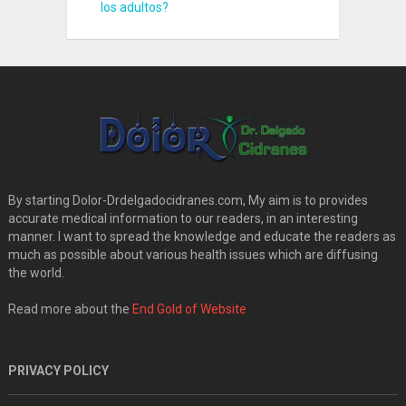
los adultos?
By starting Dolor-Drdelgadocidranes.com, My aim is to provides
accurate medical information to our readers, in an interesting
manner. I want to spread the knowledge and educate the readers as
much as possible about various health issues which are diffusing
the world.
Read more about the
End Gold of Website
PRIVACY POLICY