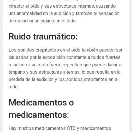
infectar el oído y sus estructuras internas, causando
una anormalidad en la audición y también el sensación
de escuchar un crujido en el oído.
Ruido traumático:
Los sonidos crepitantes en el oído también pueden ser
causados ​​por la exposición constante a ruidos fuertes
o incluso a un ruido fuerte repentino que puede dañar el
tímpano y sus estructuras internas, lo que resulta en la
pérdida de la audición y los sonidos crepitantes en el
oído.
Medicamentos o
medicamentos:
Hay muchos medicamentos OTC y medicamentos