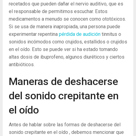
recetados que pueden dañar el nervio auditivo, que es
el responsable de permitirnos escuchar. Estos
medicamentos a menudo se conocen como ototóxicos.
Si se usa de manera inapropiada, una persona puede
experimentar repentina
pérdida de audición
tinnitus o
sonidos incómodos como crujidos, estallidos o crujidos
en el oído. Esto se puede ver si ha estado tomando
altas dosis de ibuprofeno, algunos diuréticos y ciertos
antibióticos.
Maneras de deshacerse
del sonido crepitante en
el oído
Antes de hablar sobre las formas de deshacerse del
sonido crepitante en el oído , debemos mencionar que