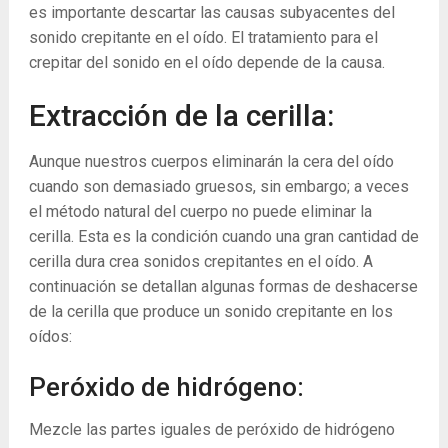
es importante descartar las causas subyacentes del
sonido crepitante en el oído. El tratamiento para el
crepitar del sonido en el oído depende de la causa.
Extracción de la cerilla:
Aunque nuestros cuerpos eliminarán la cera del oído
cuando son demasiado gruesos, sin embargo; a veces
el método natural del cuerpo no puede eliminar la
cerilla. Esta es la condición cuando una gran cantidad de
cerilla dura crea sonidos crepitantes en el oído. A
continuación se detallan algunas formas de deshacerse
de la cerilla que produce un sonido crepitante en los
oídos:
Peróxido de hidrógeno:
Mezcle las partes iguales de peróxido de hidrógeno