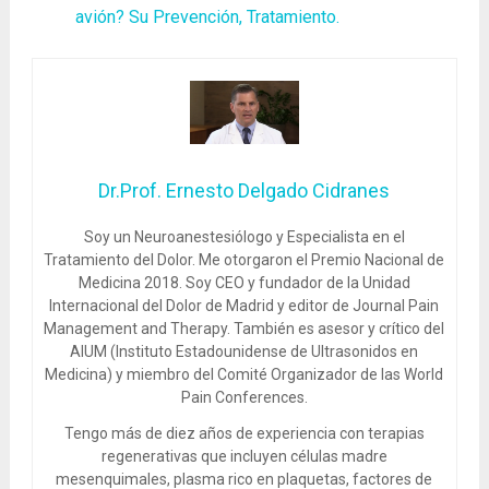
avión? Su Prevención, Tratamiento.
Dr.Prof. Ernesto Delgado Cidranes
Soy un Neuroanestesiólogo y Especialista en el
Tratamiento del Dolor. Me otorgaron el Premio Nacional de
Medicina 2018. Soy CEO y fundador de la Unidad
Internacional del Dolor de Madrid y editor de Journal Pain
Management and Therapy. También es asesor y crítico del
AIUM (Instituto Estadounidense de Ultrasonidos en
Medicina) y miembro del Comité Organizador de las World
Pain Conferences.
Tengo más de diez años de experiencia con terapias
regenerativas que incluyen células madre
mesenquimales, plasma rico en plaquetas, factores de