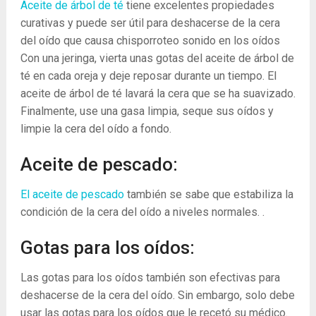
Aceite de árbol de té
tiene excelentes propiedades
curativas y puede ser útil para deshacerse de la cera
del oído que causa chisporroteo sonido en los oídos
Con una jeringa, vierta unas gotas del aceite de árbol de
té en cada oreja y deje reposar durante un tiempo. El
aceite de árbol de té lavará la cera que se ha suavizado.
Finalmente, use una gasa limpia, seque sus oídos y
limpie la cera del oído a fondo.
Aceite de pescado:
El aceite de pescado
también se sabe que estabiliza la
condición de la cera del oído a niveles normales. .
Gotas para los oídos:
Las gotas para los oídos también son efectivas para
deshacerse de la cera del oído. Sin embargo, solo debe
usar las gotas para los oídos que le recetó su médico.