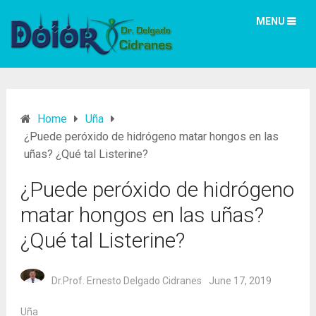
MENU
Home
Uña
¿Puede peróxido de hidrógeno matar hongos en las
uñas? ¿Qué tal Listerine?
¿Puede peróxido de hidrógeno
matar hongos en las uñas?
¿Qué tal Listerine?
Dr.Prof. Ernesto Delgado Cidranes
June 17, 2019
Uña