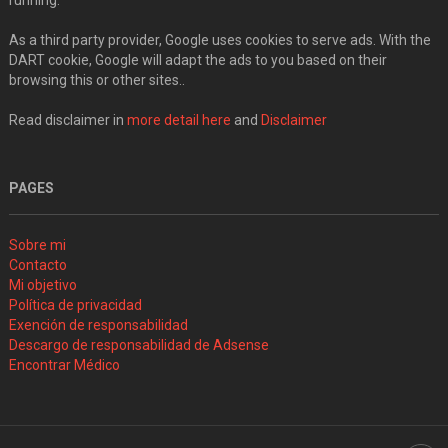
As a third party provider, Google uses cookies to serve ads. With the
DART cookie, Google will adapt the ads to you based on their
browsing this or other sites..
Read disclaimer in
more detail here
and
Disclaimer
PAGES
Sobre mi
Contacto
Mi objetivo
Política de privacidad
Exención de responsabilidad
Descargo de responsabilidad de Adsense
Encontrar Médico