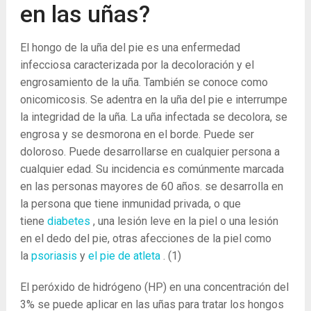
en las uñas?
El hongo de la uña del pie es una enfermedad
infecciosa caracterizada por la decoloración y el
engrosamiento de la uña. También se conoce como
onicomicosis. Se adentra en la uña del pie e interrumpe
la integridad de la uña. La uña infectada se decolora, se
engrosa y se desmorona en el borde. Puede ser
doloroso. Puede desarrollarse en cualquier persona a
cualquier edad. Su incidencia es comúnmente marcada
en las personas mayores de 60 años. se desarrolla en
la persona que tiene inmunidad privada, o que
tiene
diabetes
, una lesión leve en la piel o una lesión
en el dedo del pie, otras afecciones de la piel como
la
psoriasis
y
el pie de atleta
.
(1)
El peróxido de hidrógeno (HP) en una concentración del
3% se puede aplicar en las uñas para tratar los hongos