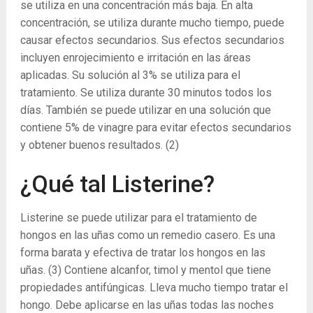
se utiliza en una concentración más baja. En alta
concentración, se utiliza durante mucho tiempo, puede
causar efectos secundarios. Sus efectos secundarios
incluyen enrojecimiento e irritación en las áreas
aplicadas. Su solución al 3% se utiliza para el
tratamiento. Se utiliza durante 30 minutos todos los
días. También se puede utilizar en una solución que
contiene 5% de vinagre para evitar efectos secundarios
y obtener buenos resultados.
(2)
¿Qué tal Listerine?
Listerine se puede utilizar para el tratamiento de
hongos en las uñas como un remedio casero. Es una
forma barata y efectiva de tratar los hongos en las
uñas.
(3)
Contiene alcanfor, timol y mentol que tiene
propiedades antifúngicas. Lleva mucho tiempo tratar el
hongo. Debe aplicarse en las uñas todas las noches