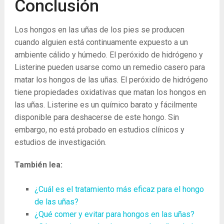
Conclusión
Los hongos en las uñas de los pies se producen
cuando alguien está continuamente expuesto a un
ambiente cálido y húmedo. El peróxido de hidrógeno y
Listerine pueden usarse como un remedio casero para
matar los hongos de las uñas. El peróxido de hidrógeno
tiene propiedades oxidativas que matan los hongos en
las uñas. Listerine es un químico barato y fácilmente
disponible para deshacerse de este hongo. Sin
embargo, no está probado en estudios clínicos y
estudios de investigación.
También lea:
¿Cuál es el tratamiento más eficaz para el hongo
de las uñas?
¿Qué comer y evitar para hongos en las uñas?