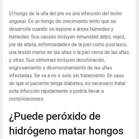
El hongo de la uña del pie es una infección del lecho
ungueal. Es un hongo de crecimiento lento que se
desarrolla cuando se expone a áreas húmedas y
húmedas. Sus causas incluyen inmunidad débil, vejez,
pie de atleta, enfermedades de la piel como psoriasis,
una lesión menor en las uñas o la piel cerca de las uñas
y otras. Sus síntomas incluyen decoloración,
engrosamiento y desmoronamiento de las uñas
infectadas. Se va a no ir solo sin tratamiento. En caso
de que el paciente tenga diabetes, es necesario tratar
esta infección rápidamente o podría llevar a
complicaciones.
¿Puede peróxido de
hidrógeno matar hongos