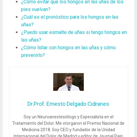
¿Cómo evitar que los hongos en las uñas de los
pies vuelvan?
¿Cuál es el pronóstico para los hongos en las
uñas?
¿Puedo usar esmalte de uñas si tengo hongos en
las uñas?
¿Cómo lidiar con hongos en las uñas y cómo
prevenirlo?
Dr.Prof. Ernesto Delgado Cidranes
Soy un Neuroanestesiólogo y Especialista en el
Tratamiento del Dolor. Me otorgaron el Premio Nacional de
Medicina 2018. Soy CEO y fundador de la Unidad
Internacional del Dolor de Madrid y editor de Journal Pain