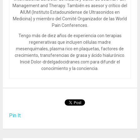
Management and Therapy. También es asesor y crítico del
AIUM (Instituto Estadounidense de Ultrasonidos en
Medicina) y miembro del Comité Organizador de las World
Pain Conferences.
Tengo más de diez años de experiencia con terapias
regenerativas que incluyen células madre
mesenquimales, plasma rico en plaquetas, factores de
crecimiento, transferencias de grasa y ácido hialurónico.
Inicié Dolor-drdelgadocidranes.com para difundir el
conocimiento y la conciencia.
Pin It