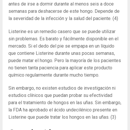
antes de irse a dormir durante al menos seis a doce
semanas para deshacerse de este hongo. Depende de
la severidad de la infección y la salud del paciente.
(4)
Listerine es un remedio casero que se puede utilizar
sin problemas. Es barato y fácilmente disponible en el
mercado. Si el dedo del pie se empapa en un líquido
que contiene Listerine durante unas pocas semanas,
puede matar el hongo. Pero la mayoría de los pacientes
no tienen tanta paciencia para aplicar este producto
químico regularmente durante mucho tiempo.
Sin embargo, no existen estudios de investigación ni
estudios clínicos que puedan probar su efectividad
para el tratamiento de hongos en las uñas. Sin embargo,
la FDA ha aprobado el ácido undecilénico presente en
Listerine que puede tratar los hongos en las uñas.
(3)