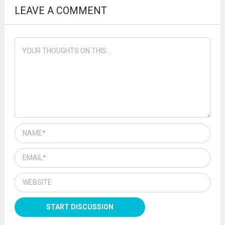
LEAVE A COMMENT