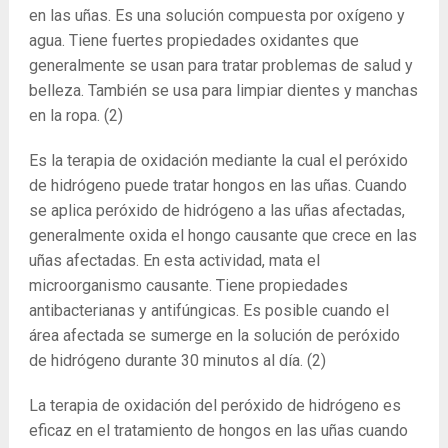
en las uñas. Es una solución compuesta por oxígeno y
agua. Tiene fuertes propiedades oxidantes que
generalmente se usan para tratar problemas de salud y
belleza. También se usa para limpiar dientes y manchas
en la ropa.
(2)
Es la terapia de oxidación mediante la cual el peróxido
de hidrógeno puede tratar hongos en las uñas. Cuando
se aplica peróxido de hidrógeno a las uñas afectadas,
generalmente oxida el hongo causante que crece en las
uñas afectadas. En esta actividad, mata el
microorganismo causante. Tiene propiedades
antibacterianas y antifúngicas. Es posible cuando el
área afectada se sumerge en la solución de peróxido
de hidrógeno durante 30 minutos al día.
(2)
La terapia de oxidación del peróxido de hidrógeno es
eficaz en el tratamiento de hongos en las uñas cuando