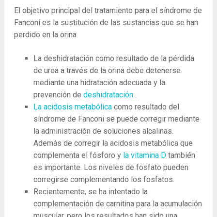
El objetivo principal del tratamiento para el síndrome de
Fanconi es la sustitución de las sustancias que se han
perdido en la orina.
La deshidratación como resultado de la pérdida
de urea a través de la orina debe detenerse
mediante una hidratación adecuada y la
prevención de
deshidratación
.
La acidosis metabólica
como resultado del
síndrome de Fanconi se puede corregir mediante
la administración de soluciones alcalinas.
Además de corregir la acidosis metabólica que
complementa el fósforo y
la vitamina D
también
es importante. Los niveles de fosfato pueden
corregirse complementando los fosfatos.
Recientemente, se ha intentado la
complementación de carnitina para la acumulación
muscular, pero los resultados han sido una