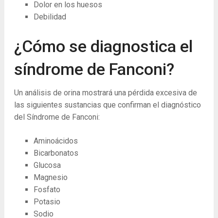
Dolor en los huesos
Debilidad
¿Cómo se diagnostica el
síndrome de Fanconi?
Un análisis de orina mostrará una pérdida excesiva de
las siguientes sustancias que confirman el diagnóstico
del Síndrome de Fanconi:
Aminoácidos
Bicarbonatos
Glucosa
Magnesio
Fosfato
Potasio
Sodio