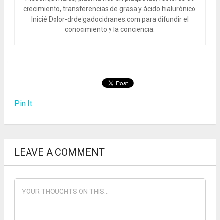
crecimiento, transferencias de grasa y ácido hialurónico.
Inicié Dolor-drdelgadocidranes.com para difundir el
conocimiento y la conciencia.
Pin It
LEAVE A COMMENT