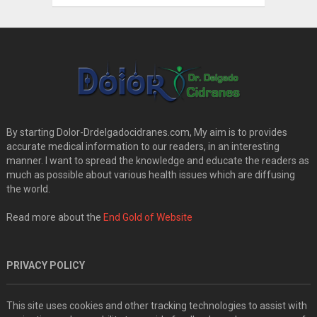
By starting Dolor-Drdelgadocidranes.com, My aim is to provides
accurate medical information to our readers, in an interesting
manner. I want to spread the knowledge and educate the readers as
much as possible about various health issues which are diffusing
the world.
Read more about the
End Gold of Website
PRIVACY POLICY
This site uses cookies and other tracking technologies to assist with