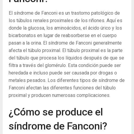
El síndrome de Fanconi es un trastorno patológico de
los túbulos renales proximales de los riñones. Aquí es
donde la glucosa, los aminoácidos, el ácido úrico y los
bicarbonatos en lugar de reabsorberse en el cuerpo
pasan a la orina. El síndrome de Fanconi generalmente
afecta el túbulo proximal. El túbulo proximal es la parte
del túbulo que procesa los líquidos después de que se
filtra a través del glomérulo. Esta condición puede ser
heredada e incluso puede ser causada por drogas o
metales pesados. Los diferentes tipos de síndrome de
Fanconi afectan las diferentes funciones del túbulo
proximal y producen numerosas complicaciones.
¿Cómo se produce el
síndrome de Fanconi?