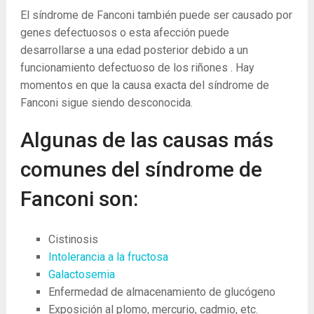
El síndrome de Fanconi también puede ser causado por
genes defectuosos o esta afección puede
desarrollarse a una edad posterior debido a un
funcionamiento defectuoso de los riñones . Hay
momentos en que la causa exacta del síndrome de
Fanconi sigue siendo desconocida.
Algunas de las causas más
comunes del síndrome de
Fanconi son:
Cistinosis
Intolerancia a la fructosa
Galactosemia
Enfermedad de almacenamiento de glucógeno
Exposición al plomo, mercurio, cadmio, etc.