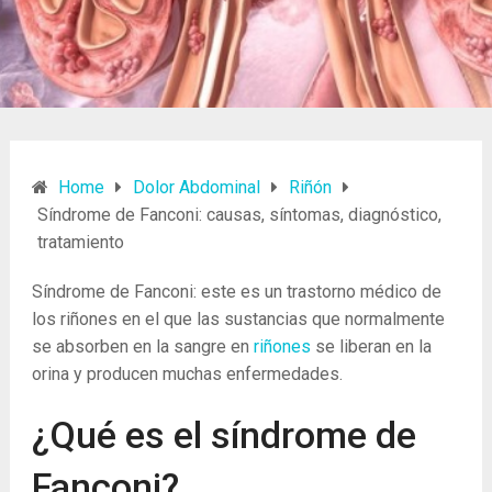
Home
Dolor Abdominal
Riñón
Síndrome de Fanconi: causas, síntomas, diagnóstico,
tratamiento
Síndrome de Fanconi: este es un trastorno médico de
los riñones en el que las sustancias que normalmente
se absorben en la sangre en
riñones
se liberan en la
orina y producen muchas enfermedades.
¿Qué es el síndrome de
Fanconi?