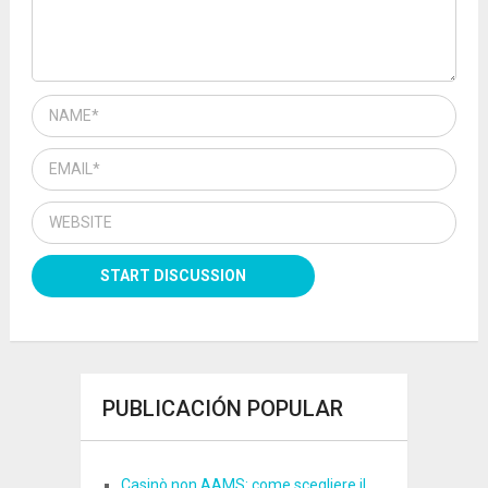
PUBLICACIÓN POPULAR
Casinò non AAMS: come scegliere il