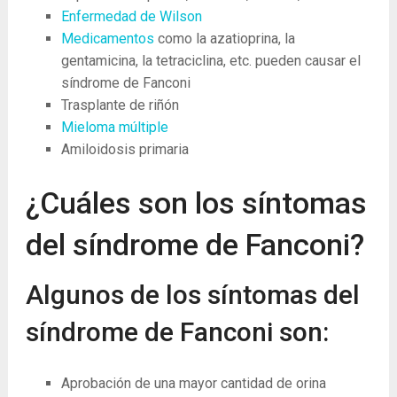
Enfermedad de Wilson
Medicamentos
como la azatioprina, la
gentamicina, la tetraciclina, etc. pueden causar el
síndrome de Fanconi
Trasplante de riñón
Mieloma múltiple
Amiloidosis primaria
¿Cuáles son los síntomas
del síndrome de Fanconi?
Algunos de los síntomas del
síndrome de Fanconi son:
Aprobación de una mayor cantidad de orina