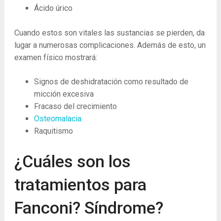
Ácido úrico
Cuando estos son vitales las sustancias se pierden, da
lugar a numerosas complicaciones. Además de esto, un
examen físico mostrará:
Signos de deshidratación como resultado de
micción excesiva
Fracaso del crecimiento
Osteomalacia
Raquitismo
¿Cuáles son los
tratamientos para
Fanconi? Síndrome?