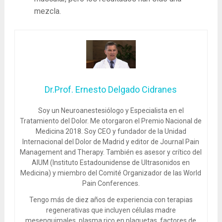
mezcla.
Dr.Prof. Ernesto Delgado Cidranes
Soy un Neuroanestesiólogo y Especialista en el
Tratamiento del Dolor. Me otorgaron el Premio Nacional de
Medicina 2018. Soy CEO y fundador de la Unidad
Internacional del Dolor de Madrid y editor de Journal Pain
Management and Therapy. También es asesor y crítico del
AIUM (Instituto Estadounidense de Ultrasonidos en
Medicina) y miembro del Comité Organizador de las World
Pain Conferences.
Tengo más de diez años de experiencia con terapias
regenerativas que incluyen células madre
mesenquimales, plasma rico en plaquetas, factores de