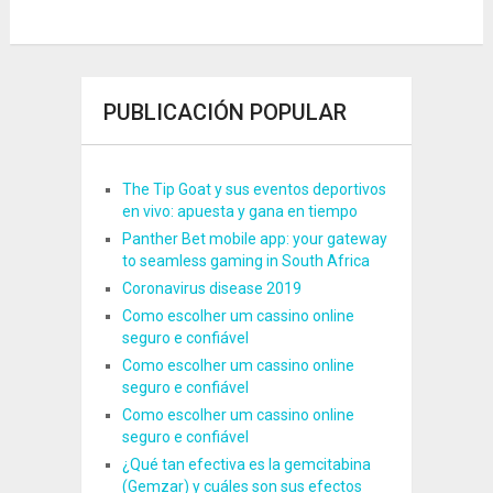
PUBLICACIÓN POPULAR
The Tip Goat y sus eventos deportivos
en vivo: apuesta y gana en tiempo
Panther Bet mobile app: your gateway
to seamless gaming in South Africa
Coronavirus disease 2019
Como escolher um cassino online
seguro e confiável
Como escolher um cassino online
seguro e confiável
Como escolher um cassino online
seguro e confiável
¿Qué tan efectiva es la gemcitabina
(Gemzar) y cuáles son sus efectos