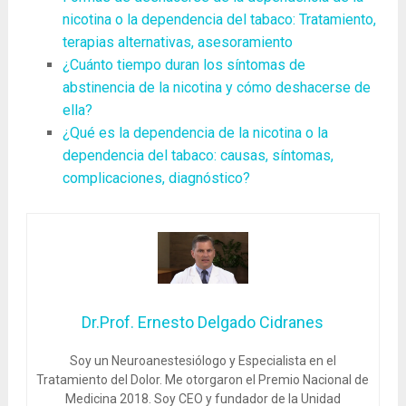
nicotina o la dependencia del tabaco: Tratamiento,
terapias alternativas, asesoramiento
¿Cuánto tiempo duran los síntomas de
abstinencia de la nicotina y cómo deshacerse de
ella?
¿Qué es la dependencia de la nicotina o la
dependencia del tabaco: causas, síntomas,
complicaciones, diagnóstico?
Dr.Prof. Ernesto Delgado Cidranes
Soy un Neuroanestesiólogo y Especialista en el
Tratamiento del Dolor. Me otorgaron el Premio Nacional de
Medicina 2018. Soy CEO y fundador de la Unidad