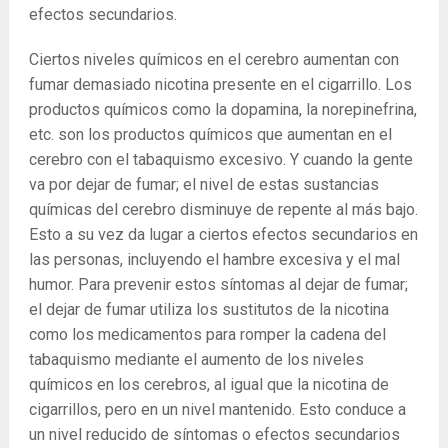
efectos secundarios.
Ciertos niveles químicos en el cerebro aumentan con
fumar demasiado nicotina presente en el cigarrillo. Los
productos químicos como la dopamina, la norepinefrina,
etc. son los productos químicos que aumentan en el
cerebro con el tabaquismo excesivo. Y cuando la gente
va por dejar de fumar; el nivel de estas sustancias
químicas del cerebro disminuye de repente al más bajo.
Esto a su vez da lugar a ciertos efectos secundarios en
las personas, incluyendo el hambre excesiva y el mal
humor. Para prevenir estos síntomas al dejar de fumar;
el dejar de fumar utiliza los sustitutos de la nicotina
como los medicamentos para romper la cadena del
tabaquismo mediante el aumento de los niveles
químicos en los cerebros, al igual que la nicotina de
cigarrillos, pero en un nivel mantenido. Esto conduce a
un nivel reducido de síntomas o efectos secundarios