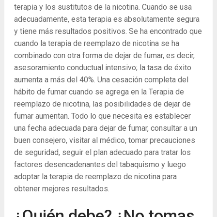
terapia y los sustitutos de la nicotina. Cuando se usa
adecuadamente, esta terapia es absolutamente segura
y tiene más resultados positivos. Se ha encontrado que
cuando la terapia de reemplazo de nicotina se ha
combinado con otra forma de dejar de fumar, es decir,
asesoramiento conductual intensivo; la tasa de éxito
aumenta a más del 40%. Una cesación completa del
hábito de fumar cuando se agrega en la Terapia de
reemplazo de nicotina, las posibilidades de dejar de
fumar aumentan. Todo lo que necesita es establecer
una fecha adecuada para dejar de fumar, consultar a un
buen consejero, visitar al médico, tomar precauciones
de seguridad, seguir el plan adecuado para tratar los
factores desencadenantes del tabaquismo y luego
adoptar la terapia de reemplazo de nicotina para
obtener mejores resultados.
¿Quién debe? ¿No tomas