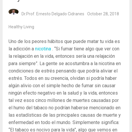
Dr.Prof. Ernesto Delgado Cidranes
October 28, 2018
Healthy Living
Uno de los peores hábitos que puede matar tu vida es
la adicción a
nicotina
. “Si fumar tiene algo que ver con
la relajación en la vida, entonces sería una relajación
para siempre”. La gente se acostumbra a la nicotina en
condiciones de estrés pensando que podría aliviar el
estrés. Todos en su creencia, olvidan si podría haber
algún alivio con el simple hecho de fumar sin causar
ningún efecto negativo en la salud y la vida; entonces
tal vez esos cinco millones de muertes causadas por
el humo del tabaco no podrían haberse mencionado en
las estadísticas de las principales causas de muerte y
enfermedad en todo el mundo. Simplemente significa:
“El tabaco es nocivo para la vida”, algo que vemos en