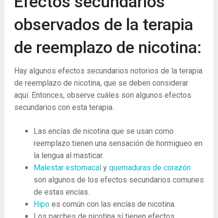
Efectos secundarios
observados de la terapia
de reemplazo de nicotina:
Hay algunos efectos secundarios notorios de la terapia
de reemplazo de nicotina, que se deben considerar
aquí. Entonces, observe cuáles son algunos efectos
secundarios con esta terapia.
Las encías de nicotina que se usan como
reemplazo tienen una sensación de hormigueo en
la lengua al masticar.
Malestar estomacal
y
quemaduras de corazón
son ​​algunos de los efectos secundarios comunes
de estas encías.
Hipo
es común con las encías de nicotina.
Los parches de nicotina sí tienen efectos