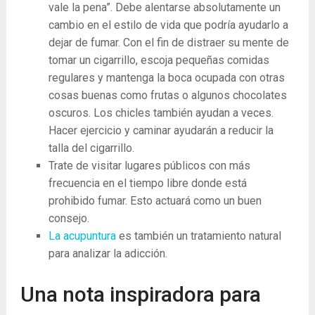
vale la pena”. Debe alentarse absolutamente un
cambio en el estilo de vida que podría ayudarlo a
dejar de fumar. Con el fin de distraer su mente de
tomar un cigarrillo, escoja pequeñas comidas
regulares y mantenga la boca ocupada con otras
cosas buenas como frutas o algunos chocolates
oscuros. Los chicles también ayudan a veces.
Hacer ejercicio y caminar ayudarán a reducir la
talla del cigarrillo.
Trate de visitar lugares públicos con más
frecuencia en el tiempo libre donde está
prohibido fumar. Esto actuará como un buen
consejo.
La acupuntura
es también un tratamiento natural
para analizar la adicción.
Una nota inspiradora para