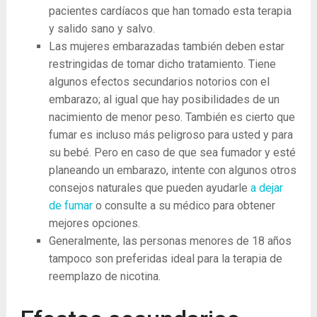
pacientes cardíacos que han tomado esta terapia
y salido sano y salvo.
Las mujeres embarazadas también deben estar
restringidas de tomar dicho tratamiento. Tiene
algunos efectos secundarios notorios con el
embarazo; al igual que hay posibilidades de un
nacimiento de menor peso. También es cierto que
fumar es incluso más peligroso para usted y para
su bebé. Pero en caso de que sea fumador y esté
planeando un embarazo, intente con algunos otros
consejos naturales que pueden ayudarle
a dejar
de fumar
o consulte a su médico para obtener
mejores opciones.
Generalmente, las personas menores de 18 años
tampoco son preferidas ideal para la terapia de
reemplazo de nicotina.