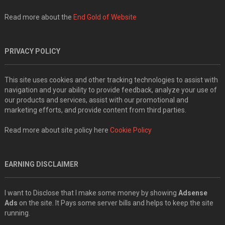
Read more about the
End Gold of Website
PRIVACY POLICY
This site uses cookies and other tracking technologies to assist with
navigation and your ability to provide feedback, analyze your use of
our products and services, assist with our promotional and
marketing efforts, and provide content from third parties.
Read more about site policy here
Cookie Policy
EARNING DISCLAIMER
I want to Disclose that I make some money by showing
Adsense
Ads
on the site. It Pays some server bills and helps to keep the site
running.