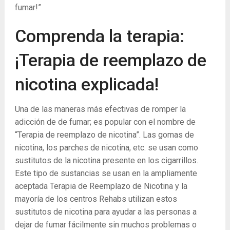
fumar!”
Comprenda la terapia:
¡Terapia de reemplazo de
nicotina explicada!
Una de las maneras más efectivas de romper la
adicción de de fumar; es popular con el nombre de
“Terapia de reemplazo de nicotina”. Las gomas de
nicotina, los parches de nicotina, etc. se usan como
sustitutos de la nicotina presente en los cigarrillos.
Este tipo de sustancias se usan en la ampliamente
aceptada Terapia de Reemplazo de Nicotina y la
mayoría de los centros Rehabs utilizan estos
sustitutos de nicotina para ayudar a las personas a
dejar de fumar fácilmente sin muchos problemas o