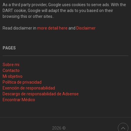
As a third party provider, Google uses cookies to serve ads. With the
DART cookie, Google will adapt the ads to you based on their
browsing this or other sites..
Read disclaimer in
more detail here
and
Disclaimer
PAGES
Sobre mi
Contacto
Mi objetivo
Política de privacidad
Exención de responsabilidad
Descargo de responsabilidad de Adsense
Encontrar Médico
2026 ©
.