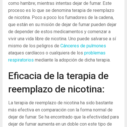
como hambre; mientras intentas dejar de fumar. Este
proceso es lo que se denomina terapia de reemplazo
de nicotina. Poco a poco los fumadores de la cadena,
que están en su misión de dejar de fumar pueden dejar
de depender de estos medicamentos y comenzar a
vivir una vida libre de nicotina. Uno puede salvarse a sí
mismo de los peligros de
Cánceres de pulmones
ataques cardíacos o cualquiera de los
problemas
respiratorios
mediante la adopción de dicha terapia.
Eficacia de la terapia de
reemplazo de nicotina:
La terapia de reemplazo de nicotina ha sido bastante
más efectiva en comparación con la forma normal de
dejar de fumar. Se ha encontrado que la efectividad para
dejar de fumar aumenta en un doble con este tipo de