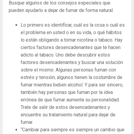
Busque algunos de los consejos especiales que
pueden ayudarlo a dejar de fumar de forma natural.
Lo primero es identificar, cuál es la cosa o cuál es
el problema en usted o en su vida, o qué hábitos
lo están obligando a tomar nicotina o tabaco. Hay
ciertos factores desencadenantes que te hacen
adicto al tabaco. Uno debe descubrir estos
factores desencadenantes y buscar una solución
sobre el mismo. Algunas personas fuman con
estrés y tensión; algunos tienen la costumbre de
fumar mientras beben alcohol. Y para ser sincero,
también hay personas que fuman por la idea
errónea de que fumar aumenta su personalidad.
Trate de salir de estos desencadenantes y
encuentre su tratamiento natural para dejar de
fumar.
“Cambiar para siempre es siempre un cambio que