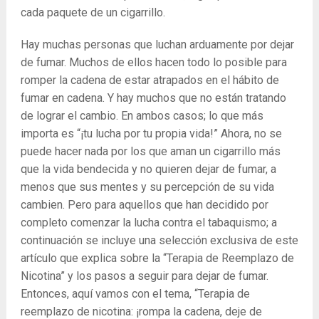
cada paquete de un cigarrillo.
Hay muchas personas que luchan arduamente por dejar
de fumar. Muchos de ellos hacen todo lo posible para
romper la cadena de estar atrapados en el hábito de
fumar en cadena. Y hay muchos que no están tratando
de lograr el cambio. En ambos casos; lo que más
importa es “¡tu lucha por tu propia vida!” Ahora, no se
puede hacer nada por los que aman un cigarrillo más
que la vida bendecida y no quieren dejar de fumar, a
menos que sus mentes y su percepción de su vida
cambien. Pero para aquellos que han decidido por
completo comenzar la lucha contra el tabaquismo; a
continuación se incluye una selección exclusiva de este
artículo que explica sobre la “Terapia de Reemplazo de
Nicotina” y los pasos a seguir para dejar de fumar.
Entonces, aquí vamos con el tema, “Terapia de
reemplazo de nicotina: ¡rompa la cadena, deje de