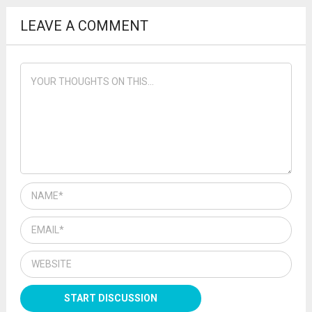
LEAVE A COMMENT