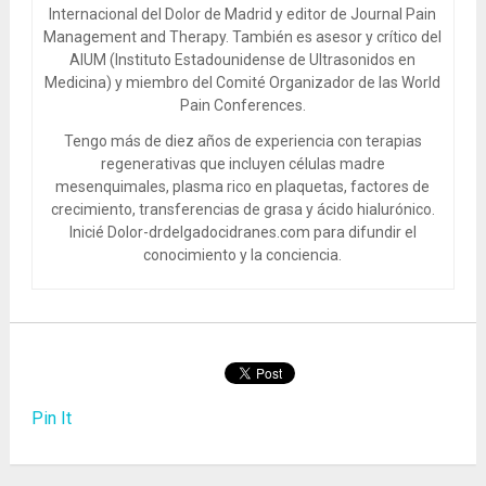
Internacional del Dolor de Madrid y editor de Journal Pain
Management and Therapy. También es asesor y crítico del
AIUM (Instituto Estadounidense de Ultrasonidos en
Medicina) y miembro del Comité Organizador de las World
Pain Conferences.
Tengo más de diez años de experiencia con terapias
regenerativas que incluyen células madre
mesenquimales, plasma rico en plaquetas, factores de
crecimiento, transferencias de grasa y ácido hialurónico.
Inicié Dolor-drdelgadocidranes.com para difundir el
conocimiento y la conciencia.
Pin It