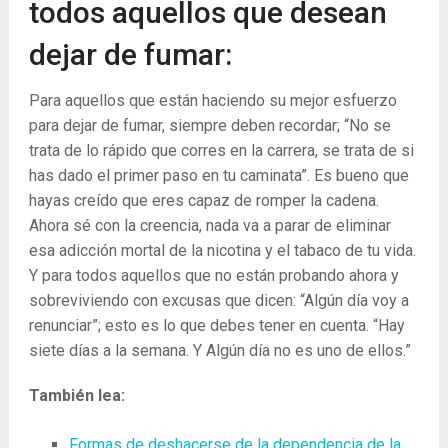
todos aquellos que desean
dejar de fumar:
Para aquellos que están haciendo su mejor esfuerzo
para dejar de fumar, siempre deben recordar; “No se
trata de lo rápido que corres en la carrera, se trata de si
has dado el primer paso en tu caminata”. Es bueno que
hayas creído que eres capaz de romper la cadena.
Ahora sé con la creencia, nada va a parar de eliminar
esa adicción mortal de la nicotina y el tabaco de tu vida.
Y para todos aquellos que no están probando ahora y
sobreviviendo con excusas que dicen: “Algún día voy a
renunciar”; esto es lo que debes tener en cuenta. “Hay
siete días a la semana. Y Algún día no es uno de ellos.”
También lea:
Formas de deshacerse de la dependencia de la