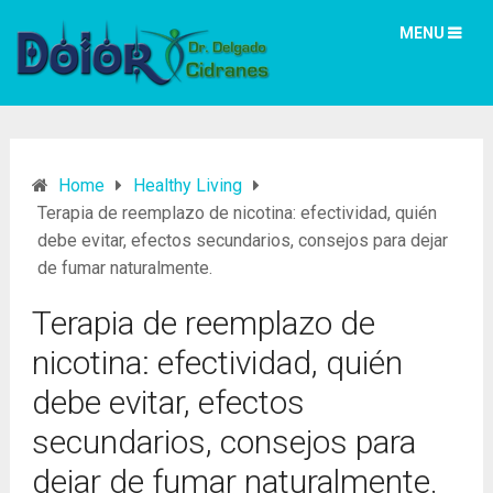
MENU
Home
Healthy Living
Terapia de reemplazo de nicotina: efectividad, quién
debe evitar, efectos secundarios, consejos para dejar
de fumar naturalmente.
Terapia de reemplazo de
nicotina: efectividad, quién
debe evitar, efectos
secundarios, consejos para
dejar de fumar naturalmente.