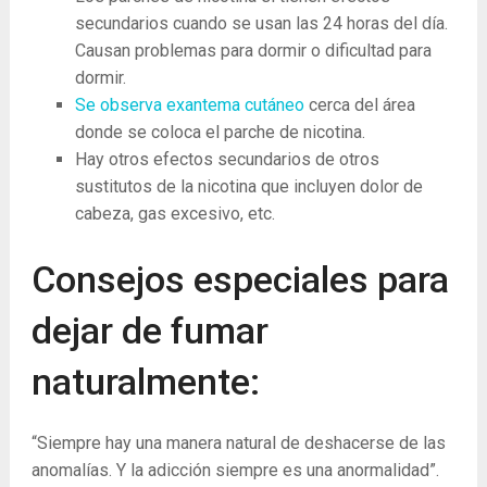
secundarios cuando se usan las 24 horas del día.
Causan problemas para dormir o dificultad para
dormir.
Se observa exantema cutáneo
cerca del área
donde se coloca el parche de nicotina.
Hay otros efectos secundarios de otros
sustitutos de la nicotina que incluyen dolor de
cabeza, gas excesivo, etc.
Consejos especiales para
dejar de fumar
naturalmente:
“Siempre hay una manera natural de deshacerse de las
anomalías. Y la adicción siempre es una anormalidad”.