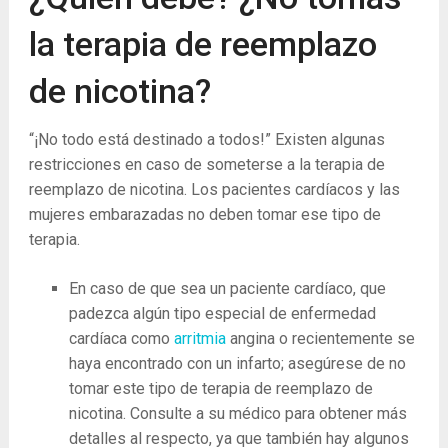
la terapia de reemplazo
de nicotina?
“¡No todo está destinado a todos!” Existen algunas
restricciones en caso de someterse a la terapia de
reemplazo de nicotina. Los pacientes cardíacos y las
mujeres embarazadas no deben tomar ese tipo de
terapia.
En caso de que sea un paciente cardíaco, que
padezca algún tipo especial de enfermedad
cardíaca como
arritmia
angina o recientemente se
haya encontrado con un infarto; asegúrese de no
tomar este tipo de terapia de reemplazo de
nicotina. Consulte a su médico para obtener más
detalles al respecto, ya que también hay algunos