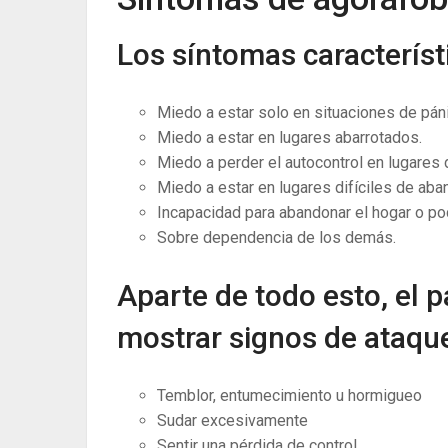
Los síntomas característ
Miedo a estar solo en situaciones de pán
Miedo a estar en lugares abarrotados.
Miedo a perder el autocontrol en lugares 
Miedo a estar en lugares difíciles de aba
Incapacidad para abandonar el hogar o po
Sobre dependencia de los demás.
Aparte de todo esto, el 
mostrar signos de ataqu
Temblor, entumecimiento u hormigueo
Sudar excesivamente
Sentir una pérdida de control