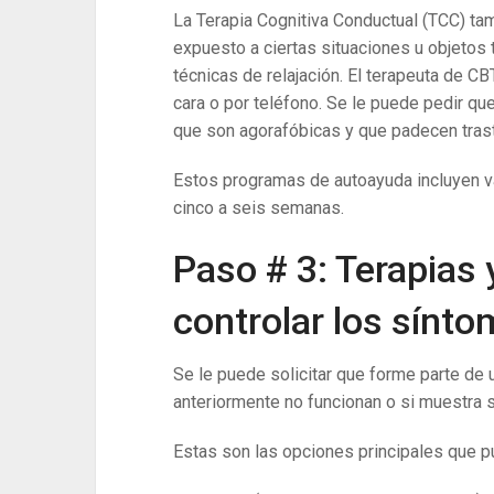
La Terapia Cognitiva Conductual (TCC) ta
expuesto a ciertas situaciones u objetos
técnicas de relajación. El terapeuta de C
cara o por teléfono. Se le puede pedir qu
que son agorafóbicas y que padecen tras
Estos programas de autoayuda incluyen va
cinco a seis semanas.
Paso # 3: Terapias
controlar los sínto
Se le puede solicitar que forme parte de
anteriormente no funcionan o si muestra s
Estas son las opciones principales que 