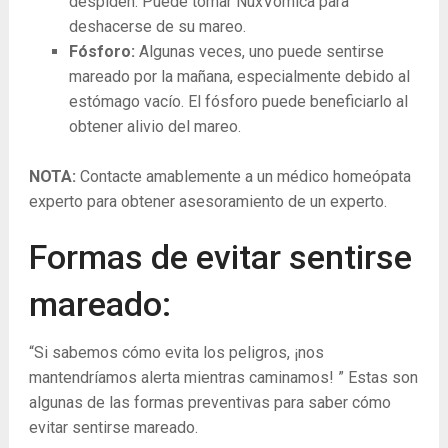
despiden. Puede tomar NuxVomica para
deshacerse de su mareo.
Fósforo:
Algunas veces, uno puede sentirse
mareado por la mañana, especialmente debido al
estómago vacío. El fósforo puede beneficiarlo al
obtener alivio del mareo.
NOTA:
Contacte amablemente a un médico homeópata
experto para obtener asesoramiento de un experto.
Formas de evitar sentirse
mareado:
“Si sabemos cómo evita los peligros, ¡nos
mantendríamos alerta mientras caminamos! ” Estas son
algunas de las formas preventivas para saber cómo
evitar sentirse mareado.