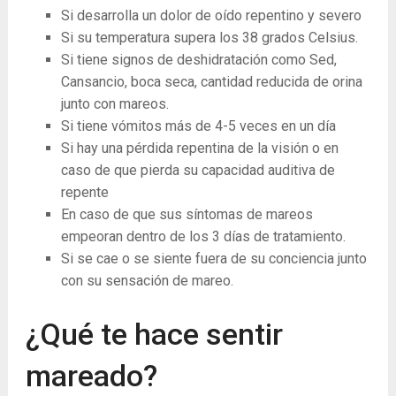
Si desarrolla un dolor de oído repentino y severo
Si su temperatura supera los 38 grados Celsius.
Si tiene signos de deshidratación como Sed,
Cansancio, boca seca, cantidad reducida de orina
junto con mareos.
Si tiene vómitos más de 4-5 veces en un día
Si hay una pérdida repentina de la visión o en
caso de que pierda su capacidad auditiva de
repente
En caso de que sus síntomas de mareos
empeoran dentro de los 3 días de tratamiento.
Si se cae o se siente fuera de su conciencia junto
con su sensación de mareo.
¿Qué te hace sentir
mareado?