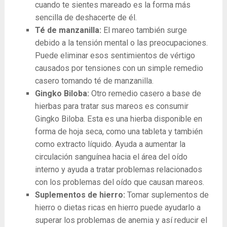
cuando te sientes mareado es la forma más
sencilla de deshacerte de él.
Té de manzanilla:
El mareo también surge
debido a la tensión mental o las preocupaciones.
Puede eliminar esos sentimientos de vértigo
causados ​​por tensiones con un simple remedio
casero tomando té de manzanilla.
Gingko Biloba:
Otro remedio casero a base de
hierbas para tratar sus mareos es consumir
Gingko Biloba. Esta es una hierba disponible en
forma de hoja seca, como una tableta y también
como extracto líquido. Ayuda a aumentar la
circulación sanguínea hacia el área del oído
interno y ayuda a tratar problemas relacionados
con los problemas del oído que causan mareos.
Suplementos de hierro:
Tomar suplementos de
hierro o dietas ricas en hierro puede ayudarlo a
superar los problemas de anemia y así reducir el