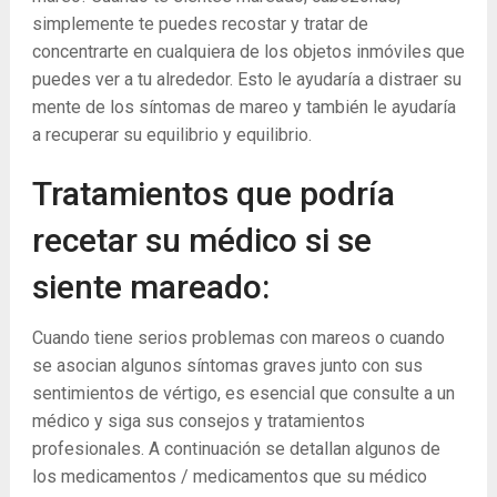
simplemente te puedes recostar y tratar de
concentrarte en cualquiera de los objetos inmóviles que
puedes ver a tu alrededor. Esto le ayudaría a distraer su
mente de los síntomas de mareo y también le ayudaría
a recuperar su equilibrio y equilibrio.
Tratamientos que podría
recetar su médico si se
siente mareado:
Cuando tiene serios problemas con mareos o cuando
se asocian algunos síntomas graves junto con sus
sentimientos de vértigo, es esencial que consulte a un
médico y siga sus consejos y tratamientos
profesionales. A continuación se detallan algunos de
los medicamentos / medicamentos que su médico