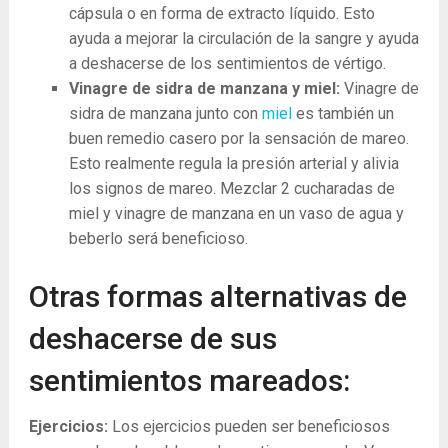
cápsula o en forma de extracto líquido. Esto
ayuda a mejorar la circulación de la sangre y ayuda
a deshacerse de los sentimientos de vértigo.
Vinagre de sidra de manzana y miel:
Vinagre de
sidra de manzana junto con
miel
es también un
buen remedio casero por la sensación de mareo.
Esto realmente regula la presión arterial y alivia
los signos de mareo. Mezclar 2 cucharadas de
miel y vinagre de manzana en un vaso de agua y
beberlo será beneficioso.
Otras formas alternativas de
deshacerse de sus
sentimientos mareados:
Ejercicios:
Los ejercicios pueden ser beneficiosos