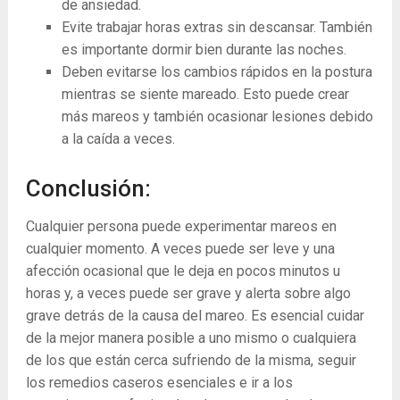
de ansiedad.
Evite trabajar horas extras sin descansar. También
es importante dormir bien durante las noches.
Deben evitarse los cambios rápidos en la postura
mientras se siente mareado. Esto puede crear
más mareos y también ocasionar lesiones debido
a la caída a veces.
Conclusión:
Cualquier persona puede experimentar mareos en
cualquier momento. A veces puede ser leve y una
afección ocasional que le deja en pocos minutos u
horas y, a veces puede ser grave y alerta sobre algo
grave detrás de la causa del mareo. Es esencial cuidar
de la mejor manera posible a uno mismo o cualquiera
de los que están cerca sufriendo de la misma, seguir
los remedios caseros esenciales e ir a los