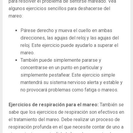
para resolver el problema de sentirse mareado. Vea
algunos ejercicios sencillos para deshacerse del
mareo:
Párese derecho y mueva el cuello en ambas
direcciones, las agujas del reloj y las agujas del
reloj. Este ejercicio puede ayudarlo a superar el
mareo.
También puede simplemente pararse y
concentrarse en un punto en particular y
simplemente pestañear. Este ejercicio simple
mantendrá su sistema nervioso alerta y estable y
no provocará problemas como fatiga o mareos.
Ejercicios de respiración para el mareo:
También se
sabe que los ejercicios de respiración son efectivos en
el tratamiento del mareo. Debe realizar un proceso de
respiración profunda en el que necesite contar de uno a