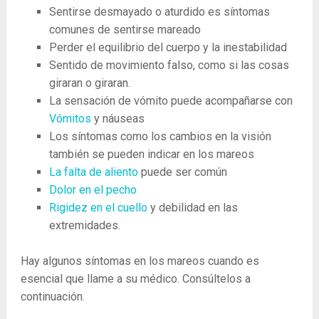
Sentirse desmayado o aturdido es síntomas
comunes de sentirse mareado
Perder el equilibrio del cuerpo y la inestabilidad
Sentido de movimiento falso, como si las cosas
giraran o giraran.
La sensación de vómito puede acompañarse con
Vómitos
y náuseas
Los síntomas como los cambios en la visión
también se pueden indicar en los mareos
La falta de aliento
puede ser común
Dolor en el pecho
Rigidez en el cuello
y debilidad en las
extremidades.
Hay algunos síntomas en los mareos cuando es
esencial que llame a su médico. Consúltelos a
continuación.