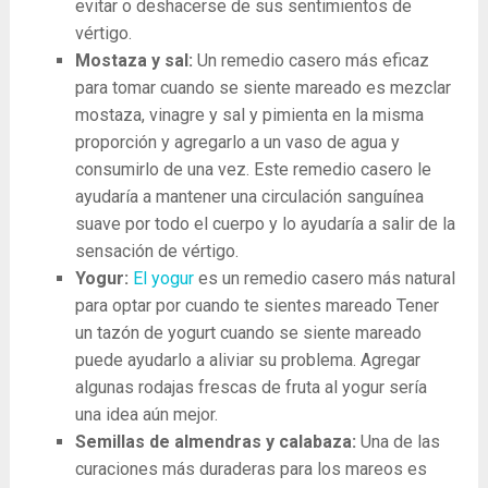
evitar o deshacerse de sus sentimientos de
vértigo.
Mostaza y sal:
Un remedio casero más eficaz
para tomar cuando se siente mareado es mezclar
mostaza, vinagre y sal y pimienta en la misma
proporción y agregarlo a un vaso de agua y
consumirlo de una vez. Este remedio casero le
ayudaría a mantener una circulación sanguínea
suave por todo el cuerpo y lo ayudaría a salir de la
sensación de vértigo.
Yogur:
El yogur
es un remedio casero más natural
para optar por cuando te sientes mareado Tener
un tazón de yogurt cuando se siente mareado
puede ayudarlo a aliviar su problema. Agregar
algunas rodajas frescas de fruta al yogur sería
una idea aún mejor.
Semillas de almendras y calabaza:
Una de las
curaciones más duraderas para los mareos es