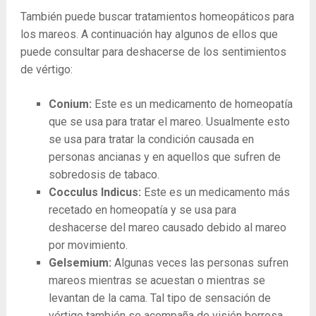
También puede buscar tratamientos homeopáticos para
los mareos. A continuación hay algunos de ellos que
puede consultar para deshacerse de los sentimientos
de vértigo:
Conium:
Este es un medicamento de homeopatía
que se usa para tratar el mareo. Usualmente esto
se usa para tratar la condición causada en
personas ancianas y en aquellos que sufren de
sobredosis de tabaco.
Cocculus Indicus:
Este es un medicamento más
recetado en homeopatía y se usa para
deshacerse del mareo causado debido al mareo
por movimiento.
Gelsemium:
Algunas veces las personas sufren
mareos mientras se acuestan o mientras se
levantan de la cama. Tal tipo de sensación de
vértigo también se acompaña de visión borrosa.