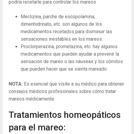
podría recetarle para controlar los mareos.
Meclizina, parche de escopolamina,
dimenhidrinato, etc. son algunos de los
medicamentos recetados para disminuir las
sensaciones inestables en los mareos.
Proclorperazina, prometazina, etc. hay algunos
medicamentos que pueden ayudar a prevenir la
sensación de mareo o las náuseas y los vómitos
que pueden hacer que se sienta mareado.
NOTA:
Es esencial que visite a su médico para obtener
consejos médicos profesionales sobre cómo tratar
mareos médicamente.
Tratamientos homeopáticos
para el mareo: