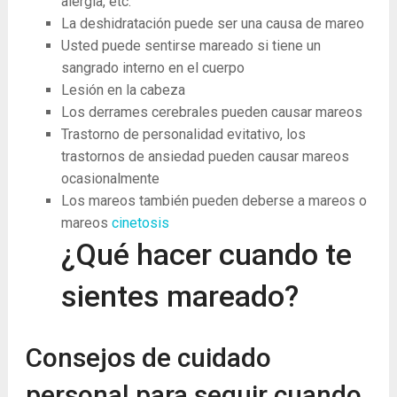
alergia, etc.
La deshidratación puede ser una causa de mareo
Usted puede sentirse mareado si tiene un
sangrado interno en el cuerpo
Lesión en la cabeza
Los derrames cerebrales pueden causar mareos
Trastorno de personalidad evitativo, los
trastornos de ansiedad pueden causar mareos
ocasionalmente
Los mareos también pueden deberse a mareos o
mareos
cinetosis
¿Qué hacer cuando te
sientes mareado?
Consejos de cuidado
personal para seguir cuando