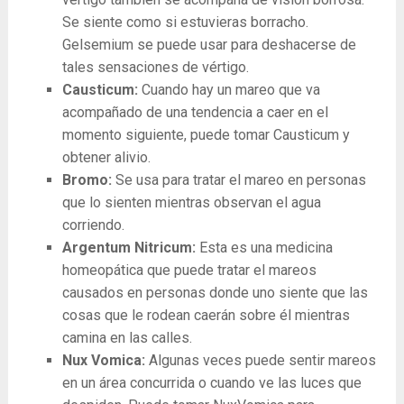
Se siente como si estuvieras borracho.
Gelsemium se puede usar para deshacerse de
tales sensaciones de vértigo.
Causticum:
Cuando hay un mareo que va
acompañado de una tendencia a caer en el
momento siguiente, puede tomar Causticum y
obtener alivio.
Bromo:
Se usa para tratar el mareo en personas
que lo sienten mientras observan el agua
corriendo.
Argentum Nitricum:
Esta es una medicina
homeopática que puede tratar el mareos
causados ​​en personas donde uno siente que las
cosas que le rodean caerán sobre él mientras
camina en las calles.
Nux Vomica:
Algunas veces puede sentir mareos
en un área concurrida o cuando ve las luces que