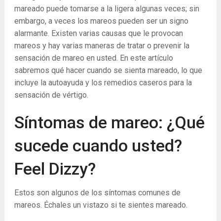
mareado puede tomarse a la ligera algunas veces; sin
embargo, a veces los mareos pueden ser un signo
alarmante. Existen varias causas que le provocan
mareos y hay varias maneras de tratar o prevenir la
sensación de mareo en usted. En este artículo
sabremos qué hacer cuando se sienta mareado, lo que
incluye la autoayuda y los remedios caseros para la
sensación de vértigo.
Síntomas de mareo: ¿Qué
sucede cuando usted?
Feel Dizzy?
Estos son algunos de los síntomas comunes de
mareos. Échales un vistazo si te sientes mareado.