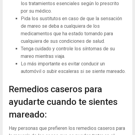
los tratamientos esenciales según lo prescrito
por su médico.
Pida los sustitutos en caso de que la sensación
de mareo se deba a cualquiera de los
medicamentos que ha estado tomando para
cualquiera de sus condiciones de salud.
Tenga cuidado y controle los síntomas de su
mareo mientras viaja.
Lo más importante es evitar conducir un
automóvil o subir escaleras si se siente mareado.
Remedios caseros para
ayudarte cuando te sientes
mareado:
Hay personas que prefieren los remedios caseros para