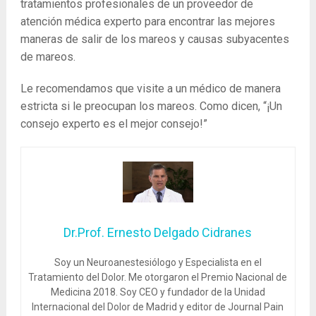
tratamientos profesionales de un proveedor de
atención médica experto para encontrar las mejores
maneras de salir de los mareos y causas subyacentes
de mareos.
Le recomendamos que visite a un médico de manera
estricta si le preocupan los mareos. Como dicen, “¡Un
consejo experto es el mejor consejo!”
Dr.Prof. Ernesto Delgado Cidranes
Soy un Neuroanestesiólogo y Especialista en el
Tratamiento del Dolor. Me otorgaron el Premio Nacional de
Medicina 2018. Soy CEO y fundador de la Unidad
Internacional del Dolor de Madrid y editor de Journal Pain