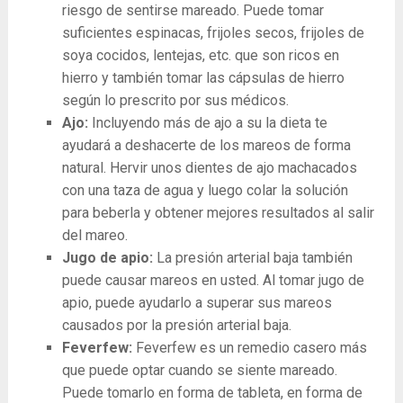
riesgo de sentirse mareado. Puede tomar
suficientes espinacas, frijoles secos, frijoles de
soya cocidos, lentejas, etc. que son ricos en
hierro y también tomar las cápsulas de hierro
según lo prescrito por sus médicos.
Ajo:
Incluyendo más de ajo a su la dieta te
ayudará a deshacerte de los mareos de forma
natural. Hervir unos dientes de ajo machacados
con una taza de agua y luego colar la solución
para beberla y obtener mejores resultados al salir
del mareo.
Jugo de apio:
La presión arterial baja también
puede causar mareos en usted. Al tomar jugo de
apio, puede ayudarlo a superar sus mareos
causados ​​por la presión arterial baja.
Feverfew:
Feverfew es un remedio casero más
que puede optar cuando se siente mareado.
Puede tomarlo en forma de tableta, en forma de