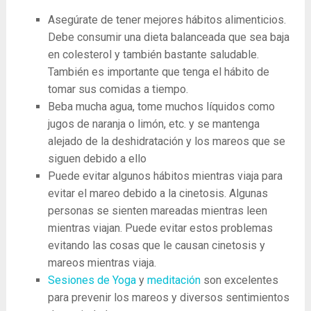
Asegúrate de tener mejores hábitos alimenticios.
Debe consumir una dieta balanceada que sea baja
en colesterol y también bastante saludable.
También es importante que tenga el hábito de
tomar sus comidas a tiempo.
Beba mucha agua, tome muchos líquidos como
jugos de naranja o limón, etc. y se mantenga
alejado de la deshidratación y los mareos que se
siguen debido a ello
Puede evitar algunos hábitos mientras viaja para
evitar el mareo debido a la cinetosis. Algunas
personas se sienten mareadas mientras leen
mientras viajan. Puede evitar estos problemas
evitando las cosas que le causan cinetosis y
mareos mientras viaja.
Sesiones de Yoga
y
meditación
son ​​excelentes
para prevenir los mareos y diversos sentimientos