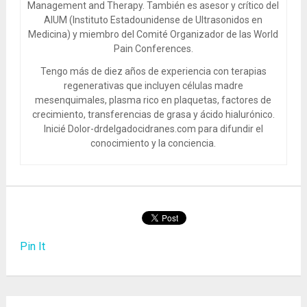
Management and Therapy. También es asesor y crítico del
AIUM (Instituto Estadounidense de Ultrasonidos en
Medicina) y miembro del Comité Organizador de las World
Pain Conferences.
Tengo más de diez años de experiencia con terapias
regenerativas que incluyen células madre
mesenquimales, plasma rico en plaquetas, factores de
crecimiento, transferencias de grasa y ácido hialurónico.
Inicié Dolor-drdelgadocidranes.com para difundir el
conocimiento y la conciencia.
Pin It