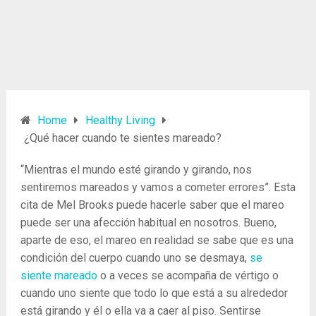
Home
Healthy Living
¿Qué hacer cuando te sientes mareado?
“Mientras el mundo esté girando y girando, nos
sentiremos mareados y vamos a cometer errores”. Esta
cita de Mel Brooks puede hacerle saber que el mareo
puede ser una afección habitual en nosotros. Bueno,
aparte de eso, el mareo en realidad se sabe que es una
condición del cuerpo cuando uno se desmaya,
se
siente mareado
o a veces se acompaña de vértigo o
cuando uno siente que todo lo que está a su alrededor
está girando y él o ella va a caer al piso. Sentirse