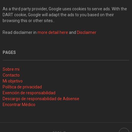
As a third party provider, Google uses cookies to serve ads. With the
DART cookie, Google will adapt the ads to you based on their
browsing this or other sites..
Read disclaimer in
more detail here
and
Disclaimer
PAGES
Sobre mi
Contacto
Mi objetivo
Política de privacidad
Exención de responsabilidad
Descargo de responsabilidad de Adsense
Encontrar Médico