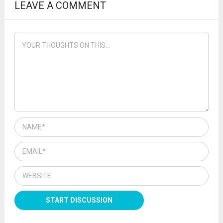
LEAVE A COMMENT