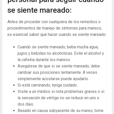
se siente mareado:
Antes de proceder con cualquiera de los remedios o
procedimientos de manejo de síntomas para mareos;
es esencial saber qué hacer cuando se siente mareado:
Cuando se siente mareado, beba mucha agua,
jugos y bebidas no alcohólicas. Evite el alcohol y
la cafeína durante los mareos.
Asegúrese de que si se siente mareado, debe
cambiar sus posiciones lentamente. A veces
simplemente acostarse puede ayudarlo.
Si está caminando, tenga cuidado.
Visite a un médico si nota problemas graves o si
la sensación de vértigo no se reduce en uno o
dos días.
Basado en causa subyacente de su mareo, tome