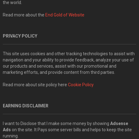
the world.
Read more about the
End Gold of Website
PRIVACY POLICY
This site uses cookies and other tracking technologies to assist with
navigation and your ability to provide feedback, analyze your use of
our products and services, assist with our promotional and
marketing efforts, and provide content from third parties.
Read more about site policy here
Cookie Policy
EARNING DISCLAIMER
I want to Disclose that I make some money by showing
Adsense
Ads
on the site. It Pays some server bills and helps to keep the site
running.