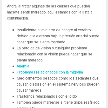
Ahora, al tratar algunas de las causas que pueden
hacerte sentir mareado, aquí estamos con la lista a
continuación.
Insuficiente suministro de sangre al cerebro
debido a la extrema baja la presión arterial puede
hacer que se sienta mareado.
La pérdida de visión o cualquier problema
relacionado con la visión puede hacer que se
sienta mareado
Anemia
Problemas relacionados con la migraña
Medicamentos pesados ​​como los sedantes que
causan distorsión en el sistema nervioso pueden
causar mareos
Trastornos relacionados con el oído
También puede marearse si tiene gripe, resfriado,