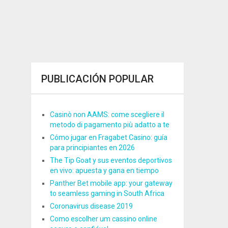
PUBLICACIÓN POPULAR
Casinò non AAMS: come scegliere il
metodo di pagamento più adatto a te
Cómo jugar en Fragabet Casino: guía
para principiantes en 2026
The Tip Goat y sus eventos deportivos
en vivo: apuesta y gana en tiempo
Panther Bet mobile app: your gateway
to seamless gaming in South Africa
Coronavirus disease 2019
Como escolher um cassino online