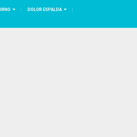
ORNO
DOLOR ESPALDA