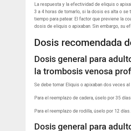
La respuesta y la efectividad de eliquis o api
3 a 4 horas de tomarlo, si la dosis es alta o 
tiempo para patear. El factor que previene la c
dosis de eliquis o apixaban. Sin embargo, su e
Dosis recomendada de
Dosis general para adult
la trombosis venosa prof
Se debe tomar Eliquis o apixaban dos veces al d
Para el reemplazo de cadera, úselo por 35 días
Para el reemplazo de rodilla, úselo por 12 días.
Dosis general para adult