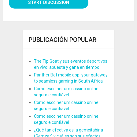
PUBLICACIÓN POPULAR
The Tip Goat y sus eventos deportivos
en vivo: apuesta y gana en tiempo
Panther Bet mobile app: your gateway
to seamless gaming in South Africa
Como escolher um cassino online
seguro e confiável
Como escolher um cassino online
seguro e confiável
Como escolher um cassino online
seguro e confiável
¿Qué tan efectiva es la gemcitabina
(Gemzar) y cuáles son sus efectos