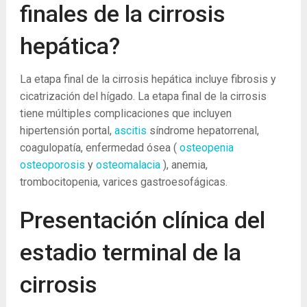
finales de la cirrosis
hepática?
La etapa final de la cirrosis hepática incluye fibrosis y
cicatrización del hígado. La etapa final de la cirrosis
tiene múltiples complicaciones que incluyen
hipertensión portal,
ascitis
síndrome hepatorrenal,
coagulopatía, enfermedad ósea (
osteopenia
osteoporosis
y
osteomalacia
), anemia,
trombocitopenia, varices gastroesofágicas.
Presentación clínica del
estadio terminal de la
cirrosis