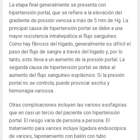
La etapa final generalmente se presenta con
hipertensión portal, que se refiere a la elevación del
gradiente de presión venosa a más de 5 mm de Hg. La
principal causa de hipertensión portal se debe a una
mayor resistencia intrahepática al flujo sanguíneo.
Como hay fibrosis del hígado, generalmente es difícil el
paso del flujo de sangre a través del hígado y, por lo
tanto, esto lleva a un aumento de la presión portal. La
segunda causa de hipertensión portal se debe al
aumento del flujo sanguíneo esplácnico. Si la presión
portal no se controla, puede provocar ascitis y
hemorragia varicosa.
Otras complicaciones incluyen las varices esofágicas
que en casi un tercio del paciente con hipertensión
portal. El riesgo varía de persona a persona. El
tratamiento para varices incluye ligadura endoscópica
de varices, taponamiento con balón con tubo