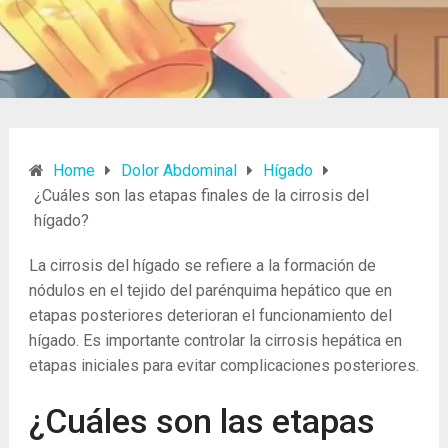
Home
Dolor Abdominal
Hígado
¿Cuáles son las etapas finales de la cirrosis del
hígado?
La cirrosis del hígado se refiere a la formación de
nódulos en el tejido del parénquima hepático que en
etapas posteriores deterioran el funcionamiento del
hígado. Es importante controlar la cirrosis hepática en
etapas iniciales para evitar complicaciones posteriores.
¿Cuáles son las etapas