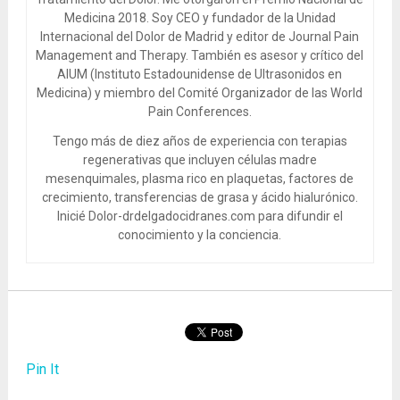
Medicina 2018. Soy CEO y fundador de la Unidad
Internacional del Dolor de Madrid y editor de Journal Pain
Management and Therapy. También es asesor y crítico del
AIUM (Instituto Estadounidense de Ultrasonidos en
Medicina) y miembro del Comité Organizador de las World
Pain Conferences.
Tengo más de diez años de experiencia con terapias
regenerativas que incluyen células madre
mesenquimales, plasma rico en plaquetas, factores de
crecimiento, transferencias de grasa y ácido hialurónico.
Inicié Dolor-drdelgadocidranes.com para difundir el
conocimiento y la conciencia.
Pin It