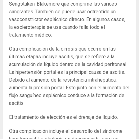
Sengstaken-Blakemore que comprime las varices
sangrantes. También se puede usar octreótido un
vasoconstrictor esplácnico directo. En algunos casos,
la escleroterapia se usa cuando falla todo el
tratamiento médico.
Otra complicación de la cirrosis que ocurre en las
últimas etapas incluye ascitis, que se refiere a la
acumulación de líquido dentro de la cavidad peritoneal.
La hipertensión portal es la principal causa de ascitis.
Debido al aumento de la resistencia intrahepática,
aumenta la presión portal. Esto junto con el aumento del
flujo sanguíneo esplácnico conduce a la formación de
ascitis.
El tratamiento de elección es el drenaje de líquido.
Otra complicación incluye el desarrollo del síndrome
hepatorrenal. La etiología es desconocida, pero se