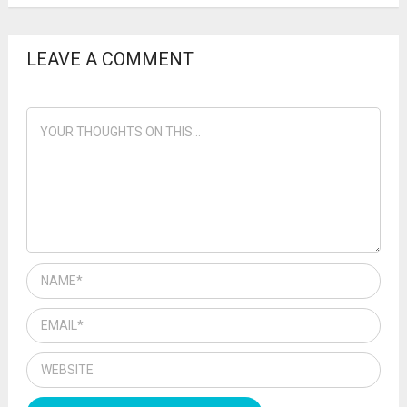
LEAVE A COMMENT