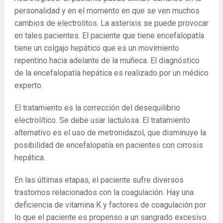
personalidad y en el momento en que se ven muchos
cambios de electrolitos. La asterixis se puede provocar
en tales pacientes. El paciente que tiene encefalopatía
tiene un colgajo hepático que es un movimiento
repentino hacia adelante de la muñeca. El diagnóstico
de la encefalopatía hepática es realizado por un médico
experto.
El tratamiento es la corrección del desequilibrio
electrolítico. Se debe usar lactulosa. El tratamiento
alternativo es el uso de metronidazol, que disminuye la
posibilidad de encefalopatía en pacientes con cirrosis
hepática.
En las últimas etapas, el paciente sufre diversos
trastornos relacionados con la coagulación. Hay una
deficiencia de vitamina K y factores de coagulación por
lo que el paciente es propenso a un sangrado excesivo.