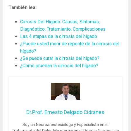
También lea:
Cirrosis Del Hígado: Causas, Síntomas,
Diagnóstico, Tratamiento, Complicaciones
Las 4 etapas de la cirrosis del hígado.
¿Puede usted morir de repente de la cirrosis del
hígado?
¿Se puede curar la cirrosis del hígado?
¿Cómo prueban la cirrosis del hígado?
Dr.Prof. Ernesto Delgado Cidranes
Soy un Neuroanestesiólogo y Especialista en el
Tratamiento del Dolor. Me otorgaron el Premio Nacional de