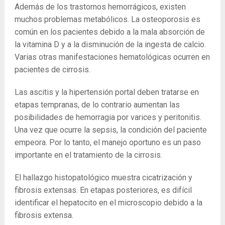
Además de los trastornos hemorrágicos, existen
muchos problemas metabólicos. La osteoporosis es
común en los pacientes debido a la mala absorción de
la vitamina D y a la disminución de la ingesta de calcio.
Varias otras manifestaciones hematológicas ocurren en
pacientes de cirrosis.
Las ascitis y la hipertensión portal deben tratarse en
etapas tempranas, de lo contrario aumentan las
posibilidades de hemorragia por varices y peritonitis.
Una vez que ocurre la sepsis, la condición del paciente
empeora. Por lo tanto, el manejo oportuno es un paso
importante en el tratamiento de la cirrosis.
El hallazgo histopatológico muestra cicatrización y
fibrosis extensas. En etapas posteriores, es difícil
identificar el hepatocito en el microscopio debido a la
fibrosis extensa.