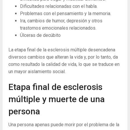
Dificultades relacionadas con el habla.
Problemas con el pensamiento y la memoria.
Ira, cambios de humor, depresión y otros
trastornos emocionales relacionados.
Úlceras de decúbito
La etapa final de la esclerosis múltiple desencadena
diversos cambios que alteran la vida y, por lo tanto, da
como resultado la calidad de vida, lo que se traduce en
un mayor aislamiento social.
Etapa final de esclerosis
múltiple y muerte de una
persona
Una persona apenas puede morir por el problema de la