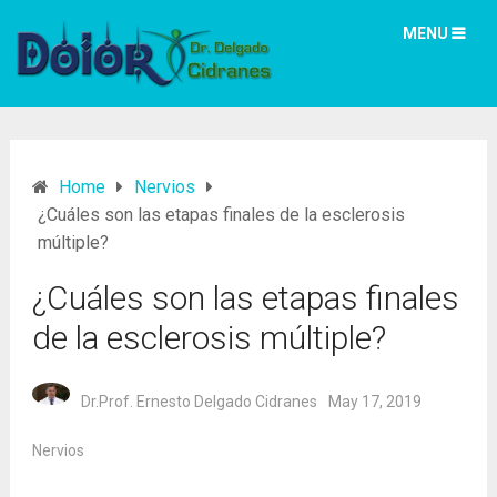
MENU
Home
Nervios
¿Cuáles son las etapas finales de la esclerosis
múltiple?
¿Cuáles son las etapas finales
de la esclerosis múltiple?
Dr.Prof. Ernesto Delgado Cidranes
May 17, 2019
Nervios