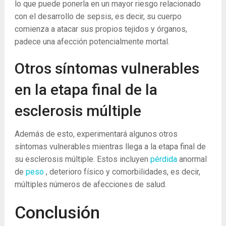
lo que puede ponerla en un mayor riesgo relacionado
con el desarrollo de sepsis, es decir, su cuerpo
comienza a atacar sus propios tejidos y órganos,
padece una afección potencialmente mortal.
Otros síntomas vulnerables
en la etapa final de la
esclerosis múltiple
Además de esto, experimentará algunos otros
síntomas vulnerables mientras llega a la etapa final de
su esclerosis múltiple. Estos incluyen
pérdida
anormal
de
peso
, deterioro físico y comorbilidades, es decir,
múltiples números de afecciones de salud.
Conclusión