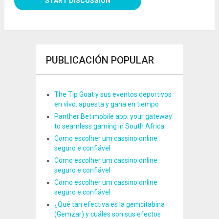
PUBLICACIÓN POPULAR
The Tip Goat y sus eventos deportivos
en vivo: apuesta y gana en tiempo
Panther Bet mobile app: your gateway
to seamless gaming in South Africa
Como escolher um cassino online
seguro e confiável
Como escolher um cassino online
seguro e confiável
Como escolher um cassino online
seguro e confiável
¿Qué tan efectiva es la gemcitabina
(Gemzar) y cuáles son sus efectos