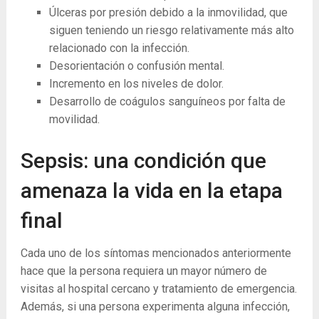
Úlceras por presión debido a la inmovilidad, que
siguen teniendo un riesgo relativamente más alto
relacionado con la infección.
Desorientación o confusión mental.
Incremento en los niveles de dolor.
Desarrollo de coágulos sanguíneos por falta de
movilidad.
Sepsis: una condición que
amenaza la vida en la etapa
final
Cada uno de los síntomas mencionados anteriormente
hace que la persona requiera un mayor número de
visitas al hospital cercano y tratamiento de emergencia.
Además, si una persona experimenta alguna infección,