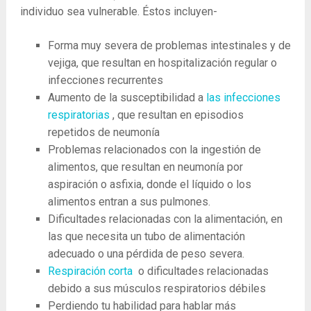
individuo sea vulnerable. Éstos incluyen-
Forma muy severa de problemas intestinales y de
vejiga, que resultan en hospitalización regular o
infecciones recurrentes
Aumento de la susceptibilidad a
las infecciones
respiratorias
, que resultan en episodios
repetidos de neumonía
Problemas relacionados con la ingestión de
alimentos, que resultan en neumonía por
aspiración o asfixia, donde el líquido o los
alimentos entran a sus pulmones.
Dificultades relacionadas con la alimentación, en
las que necesita un tubo de alimentación
adecuado o una pérdida de peso severa.
Respiración corta
o dificultades relacionadas
debido a sus músculos respiratorios débiles
Perdiendo tu habilidad para hablar más