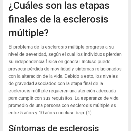
¿Cuáles son las etapas
finales de la esclerosis
múltiple?
El problema de la esclerosis múltiple progresa a su
nivel de severidad, según el cual los individuos pierden
su independencia física en general. Incluso puede
provocar pérdida de movilidad y síntomas relacionados
con la alteración de la vida. Debido a esto, los niveles
de gravedad asociados con la etapa final de la
esclerosis múltiple requieren una atención adecuada
para cumplir con sus requisitos. La esperanza de vida
promedio de una persona con esclerosis múltiple es
entre 5 años y 10 años o incluso baja.
(1)
Síntomas de esclerosis