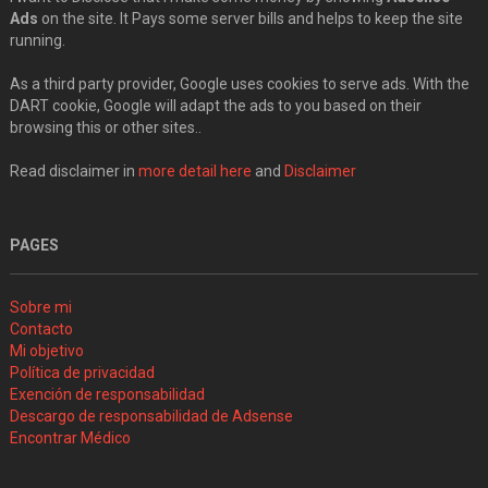
Ads
on the site. It Pays some server bills and helps to keep the site
running.
As a third party provider, Google uses cookies to serve ads. With the
DART cookie, Google will adapt the ads to you based on their
browsing this or other sites..
Read disclaimer in
more detail here
and
Disclaimer
PAGES
Sobre mi
Contacto
Mi objetivo
Política de privacidad
Exención de responsabilidad
Descargo de responsabilidad de Adsense
Encontrar Médico