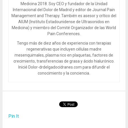
Medicina 2018. Soy CEO y fundador de la Unidad
Internacional del Dolor de Madrid y editor de Journal Pain
Management and Therapy. También es asesor y crítico del
AIUM (Instituto Estadounidense de Ultrasonidos en
Medicina) y miembro del Comité Organizador de las World
Pain Conferences.
Tengo más de diez años de experiencia con terapias
regenerativas que incluyen células madre
mesenquimales, plasma rico en plaquetas, factores de
crecimiento, transferencias de grasa y ácido hialurónico.
Inicié Dolor-drdelgadocidranes.com para difundir el
conocimiento y la conciencia.
Pin It