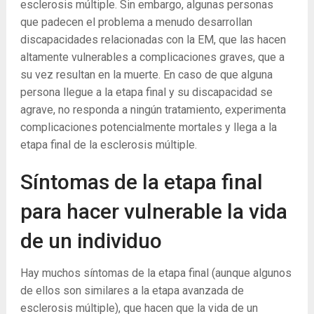
esclerosis múltiple. Sin embargo, algunas personas
que padecen el problema a menudo desarrollan
discapacidades relacionadas con la EM, que las hacen
altamente vulnerables a complicaciones graves, que a
su vez resultan en la muerte. En caso de que alguna
persona llegue a la etapa final y su discapacidad se
agrave, no responda a ningún tratamiento, experimenta
complicaciones potencialmente mortales y llega a la
etapa final de la esclerosis múltiple.
Síntomas de la etapa final
para hacer vulnerable la vida
de un individuo
Hay muchos síntomas de la etapa final (aunque algunos
de ellos son similares a la etapa avanzada de
esclerosis múltiple), que hacen que la vida de un