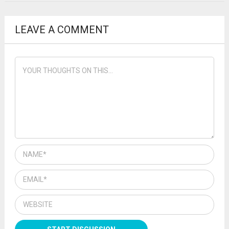
LEAVE A COMMENT