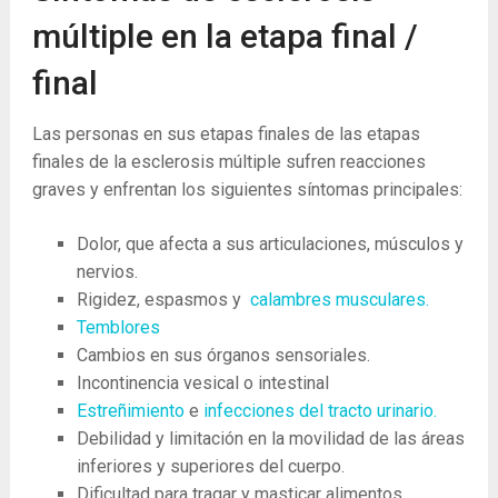
múltiple en la etapa final /
final
Las personas en sus etapas finales de las etapas
finales de la esclerosis múltiple sufren reacciones
graves y enfrentan los siguientes síntomas principales:
Dolor, que afecta a sus articulaciones, músculos y
nervios.
Rigidez, espasmos y
calambres musculares.
Temblores
Cambios en sus órganos sensoriales.
Incontinencia vesical o intestinal
Estreñimiento
e
infecciones del tracto urinario.
Debilidad y limitación en la movilidad de las áreas
inferiores y superiores del cuerpo.
Dificultad para tragar y masticar alimentos.