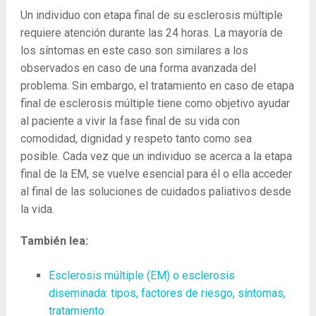
Un individuo con etapa final de su esclerosis múltiple
requiere atención durante las 24 horas. La mayoría de
los síntomas en este caso son similares a los
observados en caso de una forma avanzada del
problema. Sin embargo, el tratamiento en caso de etapa
final de esclerosis múltiple tiene como objetivo ayudar
al paciente a vivir la fase final de su vida con
comodidad, dignidad y respeto tanto como sea
posible.
Cada vez que un individuo se acerca a la etapa
final de la EM, se vuelve esencial para él o ella acceder
al final de las soluciones de cuidados paliativos desde
la vida.
También lea:
Esclerosis múltiple (EM) o esclerosis
diseminada: tipos, factores de riesgo, síntomas,
tratamiento