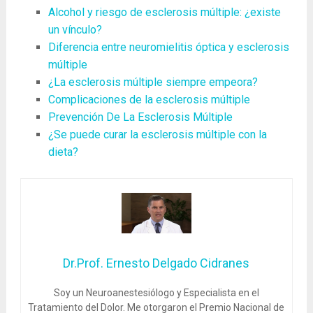
Alcohol y riesgo de esclerosis múltiple: ¿existe
un vínculo?
Diferencia entre neuromielitis óptica y esclerosis
múltiple
¿La esclerosis múltiple siempre empeora?
Complicaciones de la esclerosis múltiple
Prevención De La Esclerosis Múltiple
¿Se puede curar la esclerosis múltiple con la
dieta?
Dr.Prof. Ernesto Delgado Cidranes
Soy un Neuroanestesiólogo y Especialista en el
Tratamiento del Dolor. Me otorgaron el Premio Nacional de