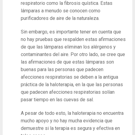
respiratorio como la fibrosis quística. Estas
lámparas a menudo se conocen como
purificadores de aire de la naturaleza.
Sin embargo, es importante tener en cuenta que
no hay pruebas que respalden estas afirmaciones
de que las lámparas eliminan los alérgenos y
contaminantes del aire. Por otro lado, se cree que
las afirmaciones de que estas lámparas son
buenas para las personas que padecen
afecciones respiratorias se deben a la antigua
práctica de la haloterapia, en la que las personas
que padecen afecciones respiratorias solían
pasar tiempo en las cuevas de sal.
A pesar de todo esto, la haloterapia no encuentra
mucho apoyo y no hay mucha evidencia que
demuestre si la terapia es segura y efectiva en