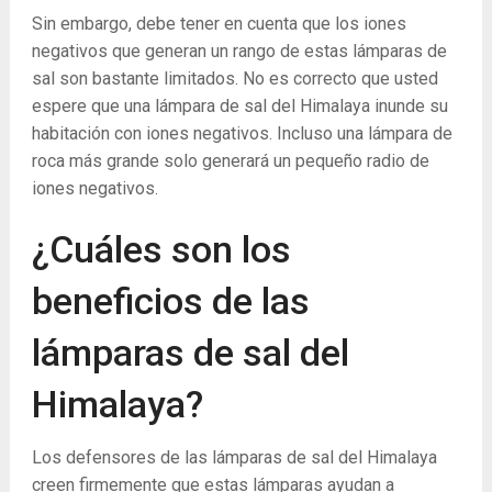
Sin embargo, debe tener en cuenta que los iones
negativos que generan un rango de estas lámparas de
sal son bastante limitados. No es correcto que usted
espere que una lámpara de sal del Himalaya inunde su
habitación con iones negativos. Incluso una lámpara de
roca más grande solo generará un pequeño radio de
iones negativos.
¿Cuáles son los
beneficios de las
lámparas de sal del
Himalaya?
Los defensores de las lámparas de sal del Himalaya
creen firmemente que estas lámparas ayudan a