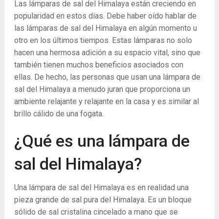
Las lámparas de sal del Himalaya están creciendo en
popularidad en estos días. Debe haber oído hablar de
las lámparas de sal del Himalaya en algún momento u
otro en los últimos tiempos. Estas lámparas no solo
hacen una hermosa adición a su espacio vital, sino que
también tienen muchos beneficios asociados con
ellas. De hecho, las personas que usan una lámpara de
sal del Himalaya a menudo juran que proporciona un
ambiente relajante y relajante en la casa y es similar al
brillo cálido de una fogata.
¿Qué es una lámpara de
sal del Himalaya?
Una lámpara de sal del Himalaya es en realidad una
pieza grande de sal pura del Himalaya. Es un bloque
sólido de sal cristalina cincelado a mano que se