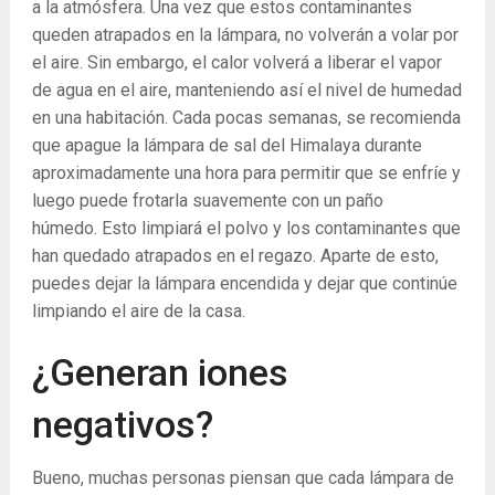
a la atmósfera. Una vez que estos contaminantes
queden atrapados en la lámpara, no volverán a volar por
el aire. Sin embargo, el calor volverá a liberar el vapor
de agua en el aire, manteniendo así el nivel de humedad
en una habitación. Cada pocas semanas, se recomienda
que apague la lámpara de sal del Himalaya durante
aproximadamente una hora para permitir que se enfríe y
luego puede frotarla suavemente con un paño
húmedo. Esto limpiará el polvo y los contaminantes que
han quedado atrapados en el regazo. Aparte de esto,
puedes dejar la lámpara encendida y dejar que continúe
limpiando el aire de la casa.
¿Generan iones
negativos?
Bueno, muchas personas piensan que cada lámpara de