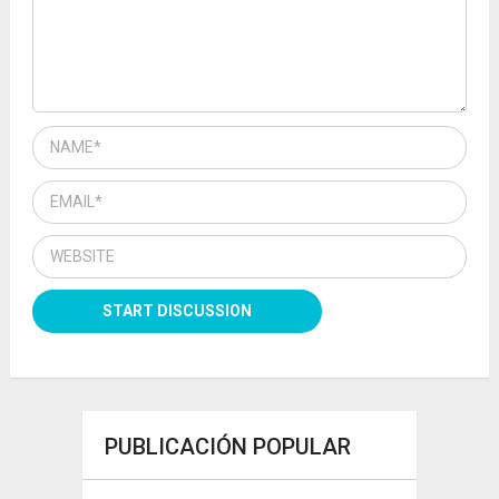
PUBLICACIÓN POPULAR