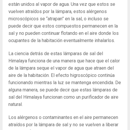
están unidos al vapor de agua. Una vez que estos se
vuelven atraídos por la lámpara, estos alérgenos
microscópicos se “atrapan” en la sal, o incluso se
puede decir que estos compuestos permanecen en la
sal y no pueden continuar flotando en el aire donde los
ocupantes de la habitación eventualmente inhalarlos.
La ciencia detrás de estas lámparas de sal del
Himalaya funciona de una manera que hace que el calor
de la lámpara seque el vapor de agua que atraen del
aire de la habitación. El efecto higroscópico continúa
funcionando mientras la luz se mantenga encendida. De
alguna manera, se puede decir que estas lámparas de
sal del Himalaya funcionan como un purificador de aire
natural.
Los alérgenos o contaminantes en el aire permanecen
atraídos por la lámpara de sal y no se vuelven a liberar