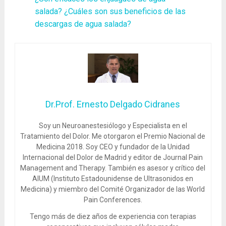
salada? ¿Cuáles son sus beneficios de las
descargas de agua salada?
Dr.Prof. Ernesto Delgado Cidranes
Soy un Neuroanestesiólogo y Especialista en el
Tratamiento del Dolor. Me otorgaron el Premio Nacional de
Medicina 2018. Soy CEO y fundador de la Unidad
Internacional del Dolor de Madrid y editor de Journal Pain
Management and Therapy. También es asesor y crítico del
AIUM (Instituto Estadounidense de Ultrasonidos en
Medicina) y miembro del Comité Organizador de las World
Pain Conferences.
Tengo más de diez años de experiencia con terapias