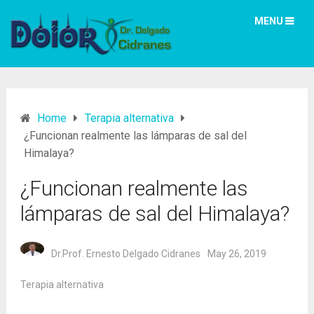
MENU
Home
Terapia alternativa
¿Funcionan realmente las lámparas de sal del
Himalaya?
¿Funcionan realmente las
lámparas de sal del Himalaya?
Dr.Prof. Ernesto Delgado Cidranes
May 26, 2019
Terapia alternativa