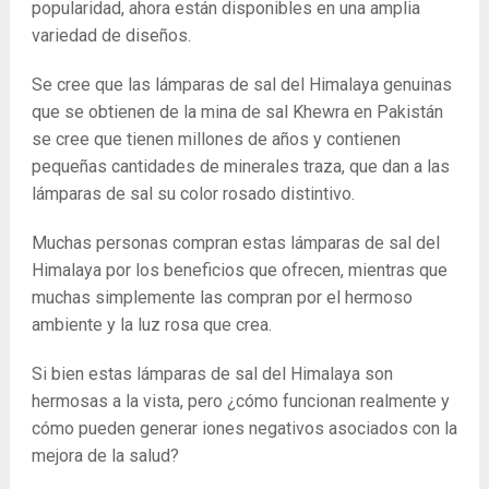
popularidad, ahora están disponibles en una amplia
variedad de diseños.
Se cree que las lámparas de sal del Himalaya genuinas
que se obtienen de la mina de sal Khewra en Pakistán
se cree que tienen millones de años y contienen
pequeñas cantidades de minerales traza, que dan a las
lámparas de sal su color rosado distintivo.
Muchas personas compran estas lámparas de sal del
Himalaya por los beneficios que ofrecen, mientras que
muchas simplemente las compran por el hermoso
ambiente y la luz rosa que crea.
Si bien estas lámparas de sal del Himalaya son
hermosas a la vista, pero ¿cómo funcionan realmente y
cómo pueden generar iones negativos asociados con la
mejora de la salud?