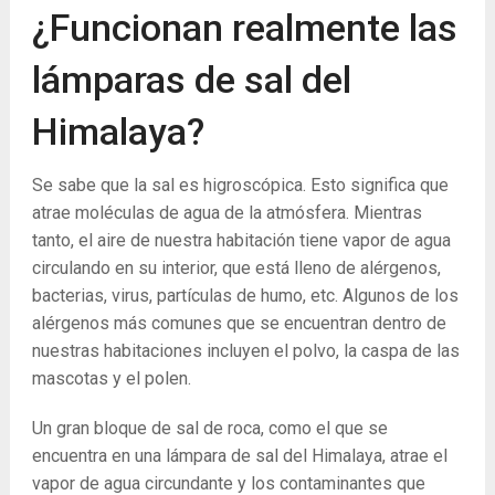
¿Funcionan realmente las
lámparas de sal del
Himalaya?
Se sabe que la sal es higroscópica. Esto significa que
atrae moléculas de agua de la atmósfera. Mientras
tanto, el aire de nuestra habitación tiene vapor de agua
circulando en su interior, que está lleno de alérgenos,
bacterias, virus, partículas de humo, etc. Algunos de los
alérgenos más comunes que se encuentran dentro de
nuestras habitaciones incluyen el polvo, la caspa de las
mascotas y el polen.
Un gran bloque de sal de roca, como el que se
encuentra en una lámpara de sal del Himalaya, atrae el
vapor de agua circundante y los contaminantes que