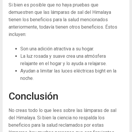
Si bien es posible que no haya pruebas que
demuestren que las lámparas de sal del Himalaya
tienen los beneficios para la salud mencionados
anteriormente, todavía tienen otros beneficios. Éstos
incluyen:
Son una adición atractiva a su hogar.
La luz rosada y suave crea una atmósfera
relajante en el hogar y lo ayuda a relajarse.
Ayudan a limitar las luces eléctricas bight en la
noche.
Conclusión
No creas todo lo que lees sobre las lámparas de sal
del Himalaya. Si bien la ciencia no respalda los
beneficios para la salud reclamados por estas