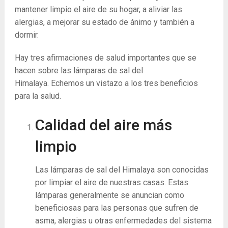
mantener limpio el aire de su hogar, a aliviar las
alergias, a mejorar su estado de ánimo y también a
dormir.
Hay tres afirmaciones de salud importantes que se
hacen sobre las lámparas de sal del
Himalaya. Echemos un vistazo a los tres beneficios
para la salud.
Calidad del aire más
limpio
Las lámparas de sal del Himalaya son conocidas
por limpiar el aire de nuestras casas. Estas
lámparas generalmente se anuncian como
beneficiosas para las personas que sufren de
asma, alergias u otras enfermedades del sistema