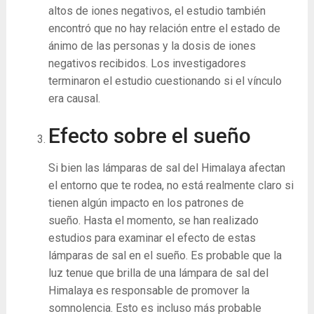
altos de iones negativos, el estudio también
encontró que no hay relación entre el estado de
ánimo de las personas y la dosis de iones
negativos recibidos. Los investigadores
terminaron el estudio cuestionando si el vínculo
era causal.
Efecto sobre el sueño
Si bien las lámparas de sal del Himalaya afectan
el entorno que te rodea, no está realmente claro si
tienen algún impacto en los patrones de
sueño. Hasta el momento, se han realizado
estudios para examinar el efecto de estas
lámparas de sal en el sueño. Es probable que la
luz tenue que brilla de una lámpara de sal del
Himalaya es responsable de promover la
somnolencia. Esto es incluso más probable