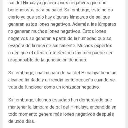
sal del Himalaya genera iones negativos que son
beneficiosos para su salud. Sin embargo, esto no es
cierto ya que solo hay algunas lámparas de sal que
generan estos iones negativos. Además, las lámparas
no generan muchos iones negativos. Estos iones
negativos se generan a partir de la humedad que se
evapora de la roca de sal caliente. Muchos expertos
creen que el efecto fotoeléctrico también puede ser
responsable de la generación de iones.
Sin embargo, una lámpara de sal del Himalaya tiene un
alcance limitado y un rendimiento pequeño cuando se
trata de funcionar como un ionizador negativo.
Sin embargo, algunos estudios han demostrado que
mantener la lámpara de sal del Himalaya encendida en
todo momento genera más iones negativos después
de unos días.