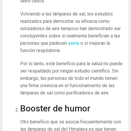
tales casos.
Volviendo a las lámparas de sal, los estudios
realizados para demostrar su eficacia como
ionizadores de aire tampoco han demostrado ser
concluyentes sobre si realmente benefician a las
personas que padecen
asma
o si mejoran la
función respiratoria.
Por lo tanto, este beneficio para la salud no puede
ser respaldado por ningún estudio científico. Sin
embargo, las personas de todo el mundo tienen
una firme creencia en el funcionamiento de las
lámparas de sal como purificadores de aire.
Booster de humor
Otro beneficio que se asocia frecuentemente con
las lámparas de sal del Himalaya es que tienen