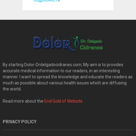
By starting Dolor-Drdelgadocidranes.com, My aim is to provides
accurate medical information to our readers, in an interesting
manner. I want to spread the knowledge and educate the readers as
much as possible about various health issues which are diffusing
the world.
Read more about the
End Gold of Website
PRIVACY POLICY