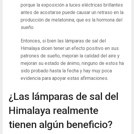
porque la exposición a luces eléctricas brillantes
antes de acostarse puede causar un retraso en la
producción de melatonina, que es la hormona del
sueño.
Entonces, si bien las lámparas de sal del
Himalaya dicen tener un efecto positivo en sus
patrones de sueño, mejoran la calidad del aire y
mejoran su estado de ánimo, ninguno de estos ha
sido probado hasta la fecha y hay muy poca
evidencia para apoyar estas afirmaciones.
¿Las lámparas de sal del
Himalaya realmente
tienen algún beneficio?