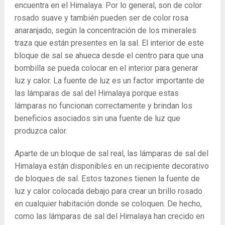
encuentra en el Himalaya. Por lo general, son de color
rosado suave y también pueden ser de color rosa
anaranjado, según la concentración de los minerales
traza que están presentes en la sal. El interior de este
bloque de sal se ahueca desde el centro para que una
bombilla se pueda colocar en el interior para generar
luz y calor. La fuente de luz es un factor importante de
las lámparas de sal del Himalaya porque estas
lámparas no funcionan correctamente y brindan los
beneficios asociados sin una fuente de luz que
produzca calor.
Aparte de un bloque de sal real, las lámparas de sal del
Himalaya están disponibles en un recipiente decorativo
de bloques de sal. Estos tazones tienen la fuente de
luz y calor colocada debajo para crear un brillo rosado
en cualquier habitación donde se coloquen. De hecho,
como las lámparas de sal del Himalaya han crecido en