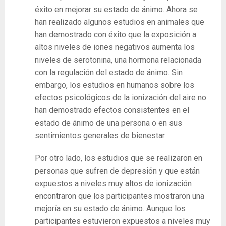
éxito en mejorar su estado de ánimo. Ahora se
han realizado algunos estudios en animales que
han demostrado con éxito que la exposición a
altos niveles de iones negativos aumenta los
niveles de serotonina, una hormona relacionada
con la regulación del estado de ánimo. Sin
embargo, los estudios en humanos sobre los
efectos psicológicos de la ionización del aire no
han demostrado efectos consistentes en el
estado de ánimo de una persona o en sus
sentimientos generales de bienestar.
Por otro lado, los estudios que se realizaron en
personas que sufren de depresión y que están
expuestos a niveles muy altos de ionización
encontraron que los participantes mostraron una
mejoría en su estado de ánimo. Aunque los
participantes estuvieron expuestos a niveles muy