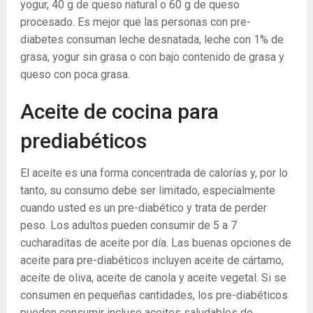
yogur, 40 g de queso natural o 60 g de queso
procesado. Es mejor que las personas con pre-
diabetes consuman leche desnatada, leche con 1% de
grasa, yogur sin grasa o con bajo contenido de grasa y
queso con poca grasa.
Aceite de cocina para
prediabéticos
El aceite es una forma concentrada de calorías y, por lo
tanto, su consumo debe ser limitado, especialmente
cuando usted es un pre-diabético y trata de perder
peso. Los adultos pueden consumir de 5 a 7
cucharaditas de aceite por día. Las buenas opciones de
aceite para pre-diabéticos incluyen aceite de cártamo,
aceite de oliva, aceite de canola y aceite vegetal. Si se
consumen en pequeñas cantidades, los pre-diabéticos
pueden consumir incluso aceites saludables de