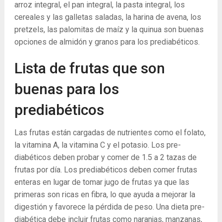
arroz integral, el pan integral, la pasta integral, los
cereales y las galletas saladas, la harina de avena, los
pretzels, las palomitas de maíz y la quinua son buenas
opciones de almidón y granos para los prediabéticos.
Lista de frutas que son
buenas para los
prediabéticos
Las frutas están cargadas de nutrientes como el folato,
la vitamina A, la vitamina C y el potasio. Los pre-
diabéticos deben probar y comer de 1.5 a 2 tazas de
frutas por día. Los prediabéticos deben comer frutas
enteras en lugar de tomar jugo de frutas ya que las
primeras son ricas en fibra, lo que ayuda a mejorar la
digestión y favorece la pérdida de peso. Una dieta pre-
diabética debe incluir frutas como naranjas, manzanas,