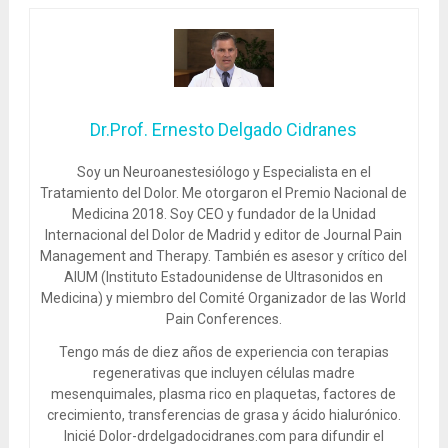
Dr.Prof. Ernesto Delgado Cidranes
Soy un Neuroanestesiólogo y Especialista en el
Tratamiento del Dolor. Me otorgaron el Premio Nacional de
Medicina 2018. Soy CEO y fundador de la Unidad
Internacional del Dolor de Madrid y editor de Journal Pain
Management and Therapy. También es asesor y crítico del
AIUM (Instituto Estadounidense de Ultrasonidos en
Medicina) y miembro del Comité Organizador de las World
Pain Conferences.
Tengo más de diez años de experiencia con terapias
regenerativas que incluyen células madre
mesenquimales, plasma rico en plaquetas, factores de
crecimiento, transferencias de grasa y ácido hialurónico.
Inicié Dolor-drdelgadocidranes.com para difundir el