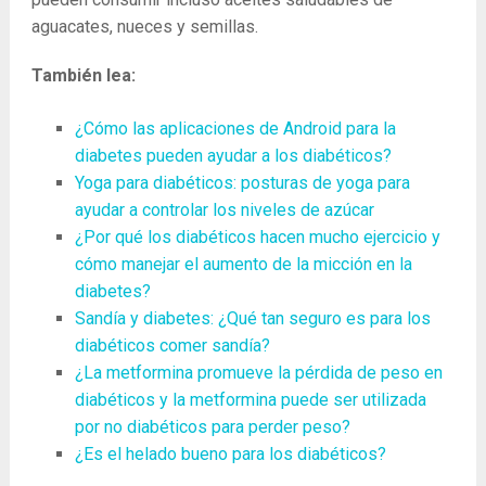
aguacates, nueces y semillas.
También lea:
¿Cómo las aplicaciones de Android para la
diabetes pueden ayudar a los diabéticos?
Yoga para diabéticos: posturas de yoga para
ayudar a controlar los niveles de azúcar
¿Por qué los diabéticos hacen mucho ejercicio y
cómo manejar el aumento de la micción en la
diabetes?
Sandía y diabetes: ¿Qué tan seguro es para los
diabéticos comer sandía?
¿La metformina promueve la pérdida de peso en
diabéticos y la metformina puede ser utilizada
por no diabéticos para perder peso?
¿Es el helado bueno para los diabéticos?