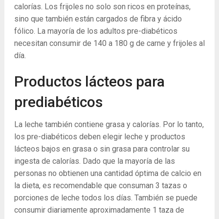
calorías. Los frijoles no solo son ricos en proteínas,
sino que también están cargados de fibra y ácido
fólico. La mayoría de los adultos pre-diabéticos
necesitan consumir de 140 a 180 g de carne y frijoles al
día.
Productos lácteos para
prediabéticos
La leche también contiene grasa y calorías. Por lo tanto,
los pre-diabéticos deben elegir leche y productos
lácteos bajos en grasa o sin grasa para controlar su
ingesta de calorías. Dado que la mayoría de las
personas no obtienen una cantidad óptima de calcio en
la dieta, es recomendable que consuman 3 tazas o
porciones de leche todos los días. También se puede
consumir diariamente aproximadamente 1 taza de