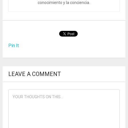
conocimiento y la conciencia.
Pin It
LEAVE A COMMENT