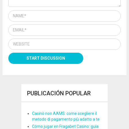
PUBLICACIÓN POPULAR
Casinò non AAMS: come scegliere il
metodo di pagamento più adatto a te
Cómo jugar en Fragabet Casino: guía