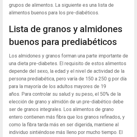
grupos de alimentos. La siguiente es una lista de
alimentos buenos para los pre-diabéticos.
Lista de granos y almidones
buenos para prediabéticos
Los almidones y granos forman una parte importante de
una dieta pre-diabetes. El requisito de estos alimentos
depende del sexo, la edad y el nivel de actividad de la
persona prediabética, pero varía de 150 a 250 g por día
para la mayoría de los adultos mayores de 19
años. Para controlar su salud y su peso, el 50% de la
elección de grano y almidón de un pre-diabético debe
ser de granos integrales. Los alimentos de grano
entero contienen más fibra que los granos refinados, y
como la fibra tarda más en ser digerida, mantiene al
individuo sintiéndose más lleno por mucho tiempo. El