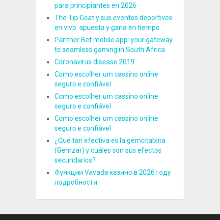
para principiantes en 2026
The Tip Goat y sus eventos deportivos
en vivo: apuesta y gana en tiempo
Panther Bet mobile app: your gateway
to seamless gaming in South Africa
Coronavirus disease 2019
Como escolher um cassino online
seguro e confiável
Como escolher um cassino online
seguro e confiável
Como escolher um cassino online
seguro e confiável
¿Qué tan efectiva es la gemcitabina
(Gemzar) y cuáles son sus efectos
secundarios?
Функции Vavada казино в 2026 году
подробности