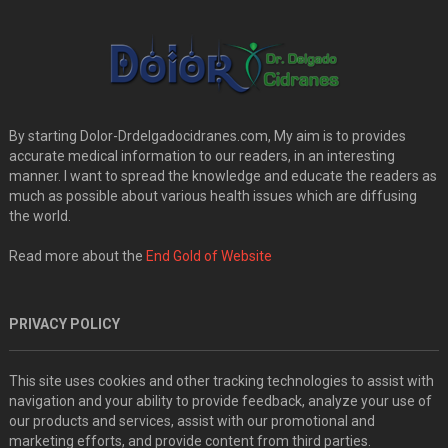
By starting Dolor-Drdelgadocidranes.com, My aim is to provides
accurate medical information to our readers, in an interesting
manner. I want to spread the knowledge and educate the readers as
much as possible about various health issues which are diffusing
the world.
Read more about the
End Gold of Website
PRIVACY POLICY
This site uses cookies and other tracking technologies to assist with
navigation and your ability to provide feedback, analyze your use of
our products and services, assist with our promotional and
marketing efforts, and provide content from third parties.