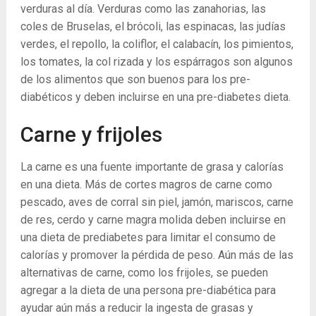
verduras al día. Verduras como las zanahorias, las
coles de Bruselas, el brócoli, las espinacas, las judías
verdes, el repollo, la coliflor, el calabacín, los pimientos,
los tomates, la col rizada y los espárragos son algunos
de los alimentos que son buenos para los pre-
diabéticos y deben incluirse en una pre-diabetes dieta.
Carne y frijoles
La carne es una fuente importante de grasa y calorías
en una dieta. Más de cortes magros de carne como
pescado, aves de corral sin piel, jamón, mariscos, carne
de res, cerdo y carne magra molida deben incluirse en
una dieta de prediabetes para limitar el consumo de
calorías y promover la pérdida de peso. Aún más de las
alternativas de carne, como los frijoles, se pueden
agregar a la dieta de una persona pre-diabética para
ayudar aún más a reducir la ingesta de grasas y