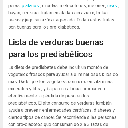
peras,
plátanos
, ciruelas, melocotones, melones,
uvas
,
bayas, cerezas, frutas enlatadas sin azúcar, frutas
secas y jugo sin azúcar agregada. Todas estas frutas
son buenas para los pre-diabéticos.
Lista de verduras buenas
para los prediabéticos
La dieta de prediabetes debe incluir un montón de
vegetales frescos para ayudar a eliminar esos kilos de
más. Dado que los vegetales son ricos en vitaminas,
minerales y fibra, y bajos en calorías, promueven
efectivamente la pérdida de peso en los
prediabéticos. El alto consumo de verduras también
ayuda a prevenir enfermedades cardíacas, diabetes y
ciertos tipos de cáncer. Se recomienda a las personas
con pre-diabetes que consuman de 2 a 3 tazas de