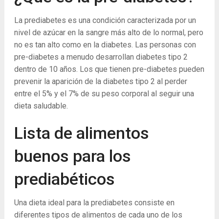
La prediabetes es una condición caracterizada por un
nivel de azúcar en la sangre más alto de lo normal, pero
no es tan alto como en la diabetes. Las personas con
pre-diabetes a menudo desarrollan diabetes tipo 2
dentro de 10 años. Los que tienen pre-diabetes pueden
prevenir la aparición de la diabetes tipo 2 al perder
entre el 5% y el 7% de su peso corporal al seguir una
dieta saludable.
Lista de alimentos
buenos para los
prediabéticos
Una dieta ideal para la prediabetes consiste en
diferentes tipos de alimentos de cada uno de los