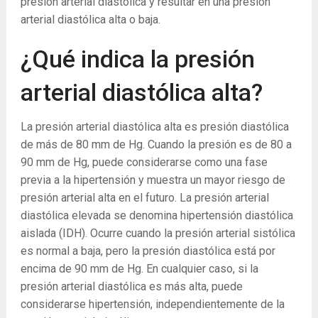
presión arterial diastólica y resultar en una presión
arterial diastólica alta o baja.
¿Qué indica la presión
arterial diastólica alta?
La presión arterial diastólica alta es presión diastólica
de más de 80 mm de Hg. Cuando la presión es de 80 a
90 mm de Hg, puede considerarse como una fase
previa a la hipertensión y muestra un mayor riesgo de
presión arterial alta en el futuro. La presión arterial
diastólica elevada se denomina hipertensión diastólica
aislada (IDH). Ocurre cuando la presión arterial sistólica
es normal a baja, pero la presión diastólica está por
encima de 90 mm de Hg. En cualquier caso, si la
presión arterial diastólica es más alta, puede
considerarse hipertensión, independientemente de la