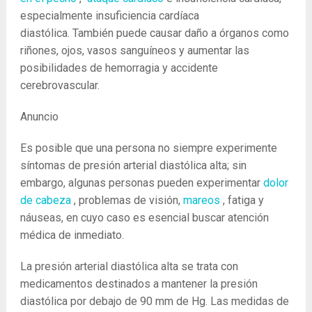
especialmente insuficiencia cardíaca
diastólica. También puede causar daño a órganos como
riñones, ojos, vasos sanguíneos y aumentar las
posibilidades de hemorragia y accidente
cerebrovascular.
Anuncio
Es posible que una persona no siempre experimente
síntomas de presión arterial diastólica alta; sin
embargo, algunas personas pueden experimentar
dolor
de cabeza
, problemas de visión,
mareos
, fatiga y
náuseas, en cuyo caso es esencial buscar atención
médica de inmediato.
La presión arterial diastólica alta se trata con
medicamentos destinados a mantener la presión
diastólica por debajo de 90 mm de Hg. Las medidas de