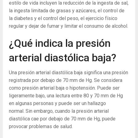
estilo de vida incluyen la reducción de la ingesta de sal,
la ingesta limitada de grasas y azúcares, el control de
la diabetes y el control del peso, el ejercicio físico
regular y dejar de fumar y limitar el consumo de alcohol.
¿Qué indica la presión
arterial diastólica baja?
Una presión arterial diastólica baja significa una presión
registrada por debajo de 70 mm de Hg. Se considera
como presión arterial baja o hipotensión. Puede ser
ligeramente bajo, una lectura entre 80 y 70 mm de Hg
en algunas personas y puede ser un hallazgo
normal. Sin embargo, cuando la presión arterial
diastólica cae por debajo de 70 mm de Hg, puede
provocar problemas de salud.