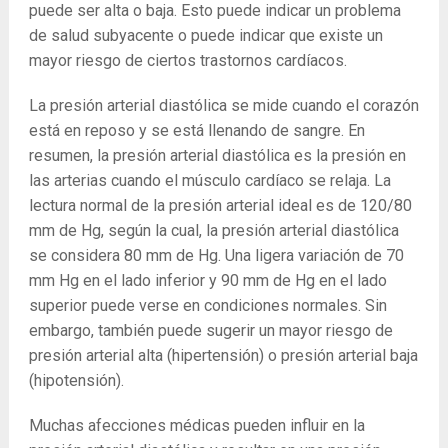
puede ser alta o baja. Esto puede indicar un problema
de salud subyacente o puede indicar que existe un
mayor riesgo de ciertos trastornos cardíacos.
La presión arterial diastólica se mide cuando el corazón
está en reposo y se está llenando de sangre. En
resumen, la presión arterial diastólica es la presión en
las arterias cuando el músculo cardíaco se relaja. La
lectura normal de la presión arterial ideal es de 120/80
mm de Hg, según la cual, la presión arterial diastólica
se considera 80 mm de Hg. Una ligera variación de 70
mm Hg en el lado inferior y 90 mm de Hg en el lado
superior puede verse en condiciones normales. Sin
embargo, también puede sugerir un mayor riesgo de
presión arterial alta (hipertensión) o presión arterial baja
(hipotensión).
Muchas afecciones médicas pueden influir en la