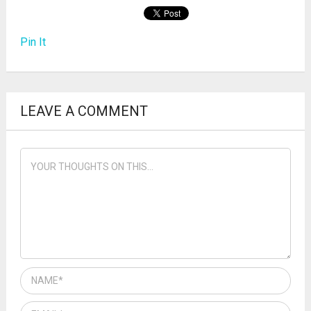
Pin It
LEAVE A COMMENT