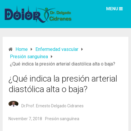
MENU
Home
Enfermedad vascular
Presión sanguínea
¿Qué indica la presión arterial diastólica alta o baja?
¿Qué indica la presión arterial
diastólica alta o baja?
Dr.Prof. Ernesto Delgado Cidranes
November 7, 2018
Presión sanguínea