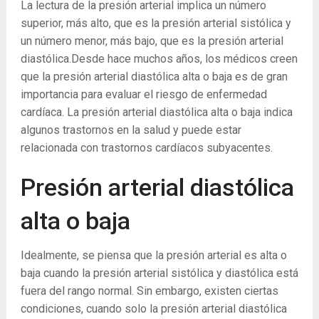
La lectura de la presión arterial implica un número
superior, más alto, que es la presión arterial sistólica y
un número menor, más bajo, que es la presión arterial
diastólica.
Desde hace muchos años, los médicos creen
que la presión arterial diastólica alta o baja es de gran
importancia para evaluar el riesgo de enfermedad
cardíaca. La presión arterial diastólica alta o baja indica
algunos trastornos en la salud y puede estar
relacionada con trastornos cardíacos subyacentes.
Presión arterial diastólica
alta o baja
Idealmente, se piensa que la presión arterial es alta o
baja cuando la presión arterial sistólica y diastólica está
fuera del rango normal. Sin embargo, existen ciertas
condiciones, cuando solo la presión arterial diastólica