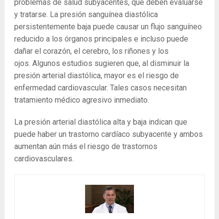
problemas de salud subyacentes, que deben evaluarse
y tratarse. La presión sanguínea diastólica
persistentemente baja puede causar un flujo sanguíneo
reducido a los órganos principales e incluso puede
dañar el corazón, el cerebro, los riñones y los
ojos. Algunos estudios sugieren que, al disminuir la
presión arterial diastólica, mayor es el riesgo de
enfermedad cardiovascular. Tales casos necesitan
tratamiento médico agresivo inmediato.
La presión arterial diastólica alta y baja indican que
puede haber un trastorno cardíaco subyacente y ambos
aumentan aún más el riesgo de trastornos
cardiovasculares.