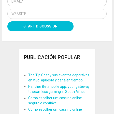
PUBLICACIÓN POPULAR
The Tip Goat y sus eventos deportivos
en vivo: apuesta y gana en tiempo
Panther Bet mobile app: your gateway
to seamless gaming in South Africa
Como escolher um cassino online
seguro e confiável
Como escolher um cassino online