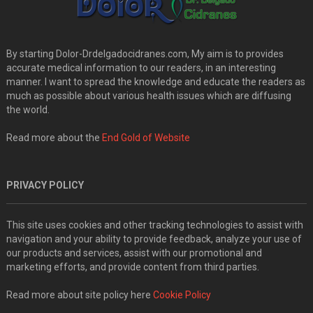
By starting Dolor-Drdelgadocidranes.com, My aim is to provides
accurate medical information to our readers, in an interesting
manner. I want to spread the knowledge and educate the readers as
much as possible about various health issues which are diffusing
the world.
Read more about the
End Gold of Website
PRIVACY POLICY
This site uses cookies and other tracking technologies to assist with
navigation and your ability to provide feedback, analyze your use of
our products and services, assist with our promotional and
marketing efforts, and provide content from third parties.
Read more about site policy here
Cookie Policy