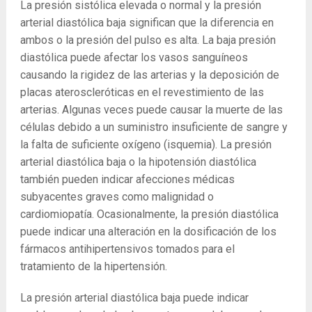
La presión sistólica elevada o normal y la presión
arterial diastólica baja significan que la diferencia en
ambos o la presión del pulso es alta. La baja presión
diastólica puede afectar los vasos sanguíneos
causando la rigidez de las arterias y la deposición de
placas ateroscleróticas en el revestimiento de las
arterias. Algunas veces puede causar la muerte de las
células debido a un suministro insuficiente de sangre y
la falta de suficiente oxígeno (isquemia). La presión
arterial diastólica baja o la hipotensión diastólica
también pueden indicar afecciones médicas
subyacentes graves como malignidad o
cardiomiopatía. Ocasionalmente, la presión diastólica
puede indicar una alteración en la dosificación de los
fármacos antihipertensivos tomados para el
tratamiento de la hipertensión.
La presión arterial diastólica baja puede indicar