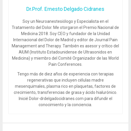
Dr.Prof. Ernesto Delgado Cidranes
Soy un Neuroanestesiólogo y Especialista en el
Tratamiento del Dolor. Me otorgaron el Premio Nacional de
Medicina 2018. Soy CEO y fundador de la Unidad
Internacional del Dolor de Madrid y editor de Journal Pain
Management and Therapy. También es asesor y crítico del
AIUM (Instituto Estadounidense de Ultrasonidos en
Medicina) y miembro del Comité Organizador de las World
Pain Conferences.
Tengo más de diez años de experiencia con terapias
regenerativas que incluyen células madre
mesenquimales, plasma rico en plaquetas, factores de
crecimiento, transferencias de grasa y ácido hialurónico.
Inicié Dolor-drdelgadocidranes.com para difundir el
conocimiento y la conciencia.