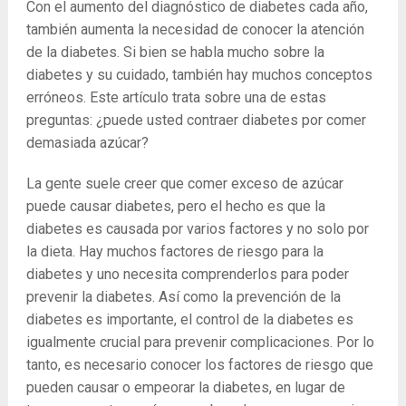
Con el aumento del diagnóstico de diabetes cada año,
también aumenta la necesidad de conocer la atención
de la diabetes. Si bien se habla mucho sobre la
diabetes y su cuidado, también hay muchos conceptos
erróneos. Este artículo trata sobre una de estas
preguntas: ¿puede usted contraer diabetes por comer
demasiada azúcar?
La gente suele creer que comer exceso de azúcar
puede causar diabetes, pero el hecho es que la
diabetes es causada por varios factores y no solo por
la dieta. Hay muchos factores de riesgo para la
diabetes y uno necesita comprenderlos para poder
prevenir la diabetes. Así como la prevención de la
diabetes es importante, el control de la diabetes es
igualmente crucial para prevenir complicaciones. Por lo
tanto, es necesario conocer los factores de riesgo que
pueden causar o empeorar la diabetes, en lugar de