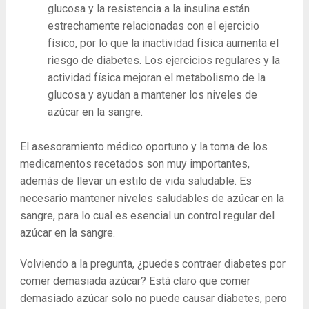
glucosa y la resistencia a la insulina están
estrechamente relacionadas con el ejercicio
físico, por lo que la inactividad física aumenta el
riesgo de diabetes. Los ejercicios regulares y la
actividad física mejoran el metabolismo de la
glucosa y ayudan a mantener los niveles de
azúcar en la sangre.
El asesoramiento médico oportuno y la toma de los
medicamentos recetados son muy importantes,
además de llevar un estilo de vida saludable. Es
necesario mantener niveles saludables de azúcar en la
sangre, para lo cual es esencial un control regular del
azúcar en la sangre.
Volviendo a la pregunta, ¿puedes contraer diabetes por
comer demasiada azúcar? Está claro que comer
demasiado azúcar solo no puede causar diabetes, pero