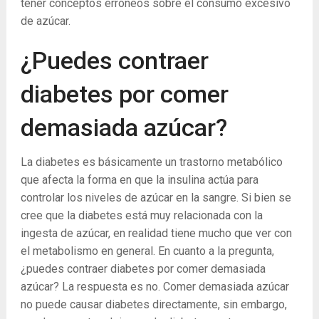
tener conceptos erróneos sobre el consumo excesivo
de azúcar.
¿Puedes contraer
diabetes por comer
demasiada azúcar?
La diabetes es básicamente un trastorno metabólico
que afecta la forma en que la insulina actúa para
controlar los niveles de azúcar en la sangre. Si bien se
cree que la diabetes está muy relacionada con la
ingesta de azúcar, en realidad tiene mucho que ver con
el metabolismo en general. En cuanto a la pregunta,
¿puedes contraer diabetes por comer demasiada
azúcar? La respuesta es no. Comer demasiada azúcar
no puede causar diabetes directamente, sin embargo,