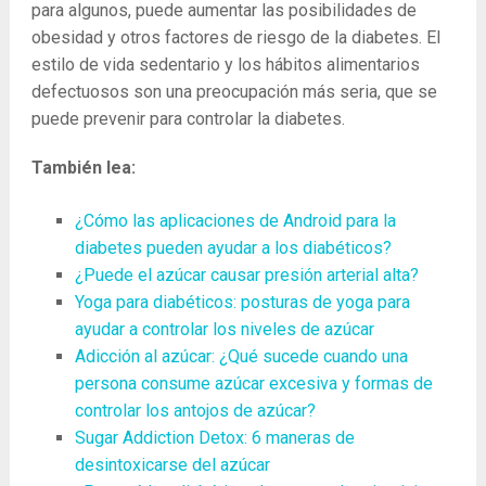
para algunos, puede aumentar las posibilidades de
obesidad y otros factores de riesgo de la diabetes. El
estilo de vida sedentario y los hábitos alimentarios
defectuosos son una preocupación más seria, que se
puede prevenir para controlar la diabetes.
También lea:
¿Cómo las aplicaciones de Android para la
diabetes pueden ayudar a los diabéticos?
¿Puede el azúcar causar presión arterial alta?
Yoga para diabéticos: posturas de yoga para
ayudar a controlar los niveles de azúcar
Adicción al azúcar: ¿Qué sucede cuando una
persona consume azúcar excesiva y formas de
controlar los antojos de azúcar?
Sugar Addiction Detox: 6 maneras de
desintoxicarse del azúcar