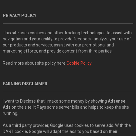
PRIVACY POLICY
This site uses cookies and other tracking technologies to assist with
navigation and your ability to provide feedback, analyze your use of
our products and services, assist with our promotional and
marketing efforts, and provide content from third parties.
Read more about site policy here
Cookie Policy
EARNING DISCLAIMER
I want to Disclose that I make some money by showing
Adsense
Ads
on the site. It Pays some server bills and helps to keep the site
running.
As a third party provider, Google uses cookies to serve ads. With the
DART cookie, Google will adapt the ads to you based on their