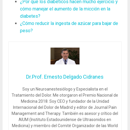
¿Por qué los diabéticos hacen mucho ejercicio y
cómo manejar el aumento de la micción en la
diabetes?
¿Cómo reducir la ingesta de azúcar para bajar de
peso?
Dr.Prof. Ernesto Delgado Cidranes
Soy un Neuroanestesiólogo y Especialista en el
Tratamiento del Dolor. Me otorgaron el Premio Nacional de
Medicina 2018. Soy CEO y fundador de la Unidad
Internacional del Dolor de Madrid y editor de Journal Pain
Management and Therapy. También es asesor y crítico del
AIUM (Instituto Estadounidense de Ultrasonidos en
Medicina) y miembro del Comité Organizador de las World