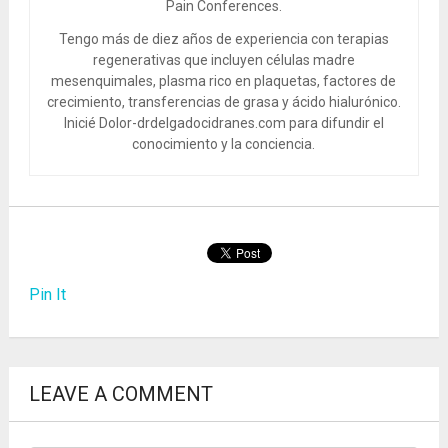
Pain Conferences.
Tengo más de diez años de experiencia con terapias
regenerativas que incluyen células madre
mesenquimales, plasma rico en plaquetas, factores de
crecimiento, transferencias de grasa y ácido hialurónico.
Inicié Dolor-drdelgadocidranes.com para difundir el
conocimiento y la conciencia.
Pin It
LEAVE A COMMENT