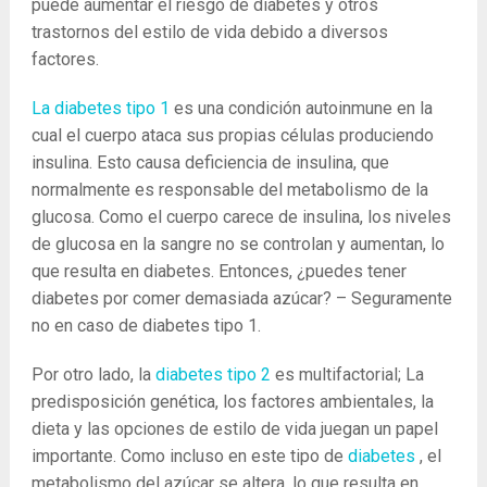
puede aumentar el riesgo de diabetes y otros
trastornos del estilo de vida debido a diversos
factores.
La diabetes tipo 1
es una condición autoinmune en la
cual el cuerpo ataca sus propias células produciendo
insulina. Esto causa deficiencia de insulina, que
normalmente es responsable del metabolismo de la
glucosa. Como el cuerpo carece de insulina, los niveles
de glucosa en la sangre no se controlan y aumentan, lo
que resulta en diabetes. Entonces, ¿puedes tener
diabetes por comer demasiada azúcar? – Seguramente
no en caso de diabetes tipo 1.
Por otro lado, la
diabetes tipo 2
es multifactorial; La
predisposición genética, los factores ambientales, la
dieta y las opciones de estilo de vida juegan un papel
importante. Como incluso en este tipo de
diabetes
, el
metabolismo del azúcar se altera, lo que resulta en