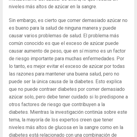
niveles más altos de azúcar en la sangre.
Sin embargo, es cierto que comer demasiado azúcar no
es bueno para la salud de ninguna manera y puede
causar varios problemas de salud. El problema más
común conocido es que el exceso de azúcar puede
causar aumento de peso, que en sí mismo es un factor
de riesgo importante para muchas enfermedades. Por
lo tanto, es mejor evitar el exceso de azúcar por todas
las razones para mantener una buena salud, pero no
puede ser la única causa de la diabetes. Esto explica
que no puede contraer diabetes por comer demasiado
azúcar solo, pero debe tener cuidado si lo predispone a
otros factores de riesgo que contribuyen a la
diabetes. Mientras la investigación continúa sobre este
tema, la mayoría de los expertos creen que tener
niveles más altos de glucosa en la sangre como en la
diabetes está relacionado con una combinación de