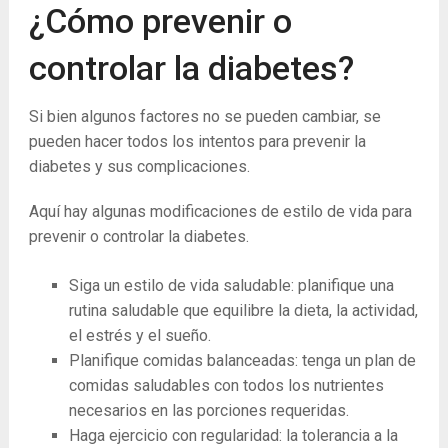
¿Cómo prevenir o
controlar la diabetes?
Si bien algunos factores no se pueden cambiar, se
pueden hacer todos los intentos para prevenir la
diabetes y sus complicaciones.
Aquí hay algunas modificaciones de estilo de vida para
prevenir o controlar la diabetes.
Siga un estilo de vida saludable: planifique una
rutina saludable que equilibre la dieta, la actividad,
el estrés y el sueño.
Planifique comidas balanceadas: tenga un plan de
comidas saludables con todos los nutrientes
necesarios en las porciones requeridas.
Haga ejercicio con regularidad: la tolerancia a la