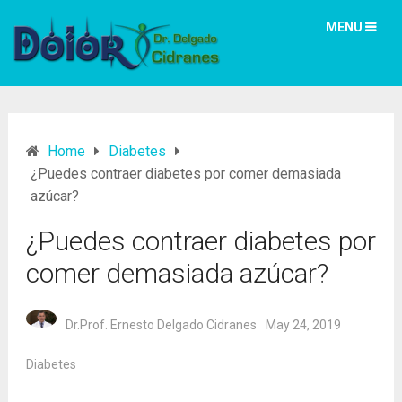
MENU
Home
Diabetes
¿Puedes contraer diabetes por comer demasiada
azúcar?
¿Puedes contraer diabetes por
comer demasiada azúcar?
Dr.Prof. Ernesto Delgado Cidranes
May 24, 2019
Diabetes