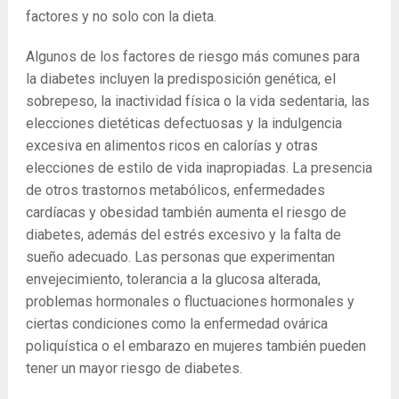
factores y no solo con la dieta.
Algunos de los factores de riesgo más comunes para
la diabetes incluyen la predisposición genética, el
sobrepeso, la inactividad física o la vida sedentaria, las
elecciones dietéticas defectuosas y la indulgencia
excesiva en alimentos ricos en calorías y otras
elecciones de estilo de vida inapropiadas. La presencia
de otros trastornos metabólicos, enfermedades
cardíacas y obesidad también aumenta el riesgo de
diabetes, además del estrés excesivo y la falta de
sueño adecuado. Las personas que experimentan
envejecimiento, tolerancia a la glucosa alterada,
problemas hormonales o fluctuaciones hormonales y
ciertas condiciones como la enfermedad ovárica
poliquística o el embarazo en mujeres también pueden
tener un mayor riesgo de diabetes.