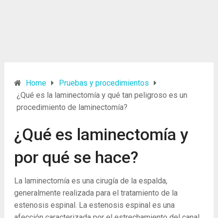
Home
Pruebas y procedimientos
¿Qué es la laminectomía y qué tan peligroso es un
procedimiento de laminectomía?
¿Qué es laminectomía y
por qué se hace?
La laminectomía es una cirugía de la espalda,
generalmente realizada para el tratamiento de la
estenosis espinal. La estenosis espinal es una
afección caracterizada por el estrechamiento del canal