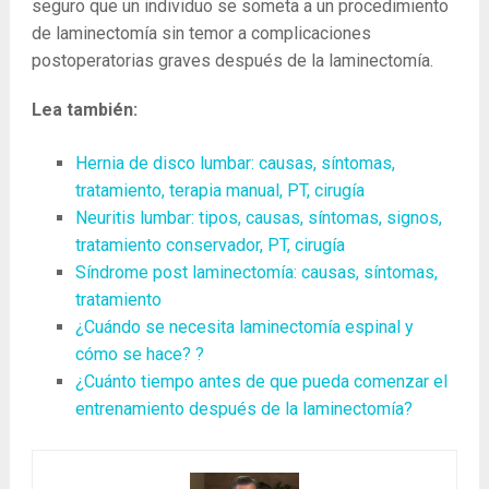
seguro que un individuo se someta a un procedimiento
de laminectomía sin temor a complicaciones
postoperatorias graves después de la laminectomía.
Lea también:
Hernia de disco lumbar: causas, síntomas,
tratamiento, terapia manual, PT, cirugía
Neuritis lumbar: tipos, causas, síntomas, signos,
tratamiento conservador, PT, cirugía
Síndrome post laminectomía: causas, síntomas,
tratamiento
¿Cuándo se necesita laminectomía espinal y
cómo se hace? ?
¿Cuánto tiempo antes de que pueda comenzar el
entrenamiento después de la laminectomía?