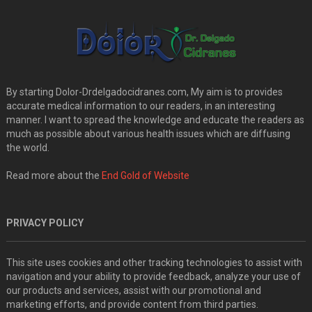
By starting Dolor-Drdelgadocidranes.com, My aim is to provides
accurate medical information to our readers, in an interesting
manner. I want to spread the knowledge and educate the readers as
much as possible about various health issues which are diffusing
the world.
Read more about the
End Gold of Website
PRIVACY POLICY
This site uses cookies and other tracking technologies to assist with
navigation and your ability to provide feedback, analyze your use of
our products and services, assist with our promotional and
marketing efforts, and provide content from third parties.