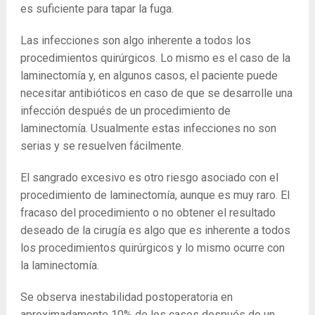
es suficiente para tapar la fuga.
Las infecciones son algo inherente a todos los
procedimientos quirúrgicos. Lo mismo es el caso de la
laminectomía y, en algunos casos, el paciente puede
necesitar antibióticos en caso de que se desarrolle una
infección después de un procedimiento de
laminectomía. Usualmente estas infecciones no son
serias y se resuelven fácilmente.
El sangrado excesivo es otro riesgo asociado con el
procedimiento de laminectomía, aunque es muy raro. El
fracaso del procedimiento o no obtener el resultado
deseado de la cirugía es algo que es inherente a todos
los procedimientos quirúrgicos y lo mismo ocurre con
la laminectomía.
Se observa inestabilidad postoperatoria en
aproximadamente 10% de los casos después de un