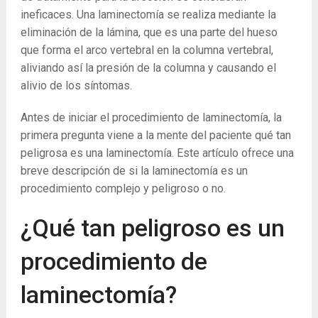
ineficaces. Una laminectomía se realiza mediante la
eliminación de la lámina, que es una parte del hueso
que forma el arco vertebral en la columna vertebral,
aliviando así la presión de la columna y causando el
alivio de los síntomas.
Antes de iniciar el procedimiento de laminectomía, la
primera pregunta viene a la mente del paciente qué tan
peligrosa es una laminectomía. Este artículo ofrece una
breve descripción de si la laminectomía es un
procedimiento complejo y peligroso o no.
¿Qué tan peligroso es un
procedimiento de
laminectomía?