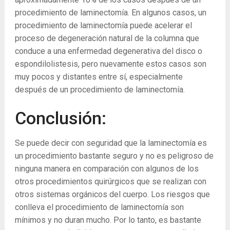
procedimiento de laminectomía. En algunos casos, un
procedimiento de laminectomía puede acelerar el
proceso de degeneración natural de la columna que
conduce a una enfermedad degenerativa del disco o
espondilolistesis, pero nuevamente estos casos son
muy pocos y distantes entre sí, especialmente
después de un procedimiento de laminectomía.
Conclusión:
Se puede decir con seguridad que la laminectomía es
un procedimiento bastante seguro y no es peligroso de
ninguna manera en comparación con algunos de los
otros procedimientos quirúrgicos que se realizan con
otros sistemas orgánicos del cuerpo. Los riesgos que
conlleva el procedimiento de laminectomía son
mínimos y no duran mucho. Por lo tanto, es bastante