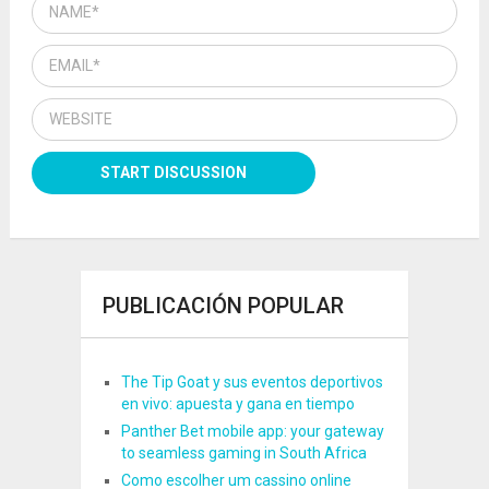
PUBLICACIÓN POPULAR
The Tip Goat y sus eventos deportivos
en vivo: apuesta y gana en tiempo
Panther Bet mobile app: your gateway
to seamless gaming in South Africa
Como escolher um cassino online