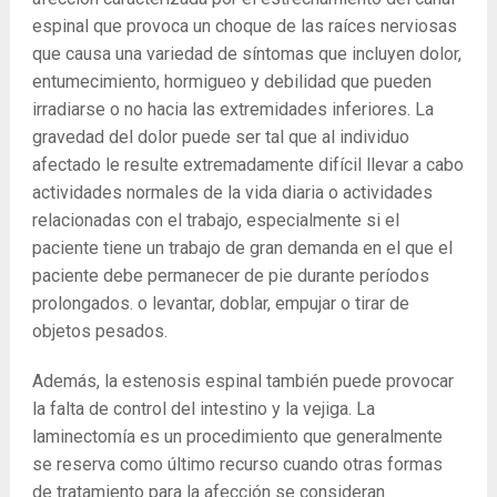
espinal que provoca un choque de las raíces nerviosas
que causa una variedad de síntomas que incluyen dolor,
entumecimiento, hormigueo y debilidad que pueden
irradiarse o no hacia las extremidades inferiores. La
gravedad del dolor puede ser tal que al individuo
afectado le resulte extremadamente difícil llevar a cabo
actividades normales de la vida diaria o actividades
relacionadas con el trabajo, especialmente si el
paciente tiene un trabajo de gran demanda en el que el
paciente debe permanecer de pie durante períodos
prolongados. o levantar, doblar, empujar o tirar de
objetos pesados.
Además, la estenosis espinal también puede provocar
la falta de control del intestino y la vejiga. La
laminectomía es un procedimiento que generalmente
se reserva como último recurso cuando otras formas
de tratamiento para la afección se consideran