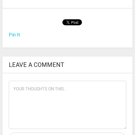
Pin It
LEAVE A COMMENT