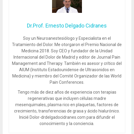
Dr.Prof. Ernesto Delgado Cidranes
Soy un Neuroanestesiólogo y Especialista en el
Tratamiento del Dolor. Me otorgaron el Premio Nacional de
Medicina 2018. Soy CEO y fundador de la Unidad
Internacional del Dolor de Madrid y editor de Journal Pain
Management and Therapy. También es asesor y crítico del
AIUM (Instituto Estadounidense de Ultrasonidos en
Medicina) y miembro del Comité Organizador de las World
Pain Conferences.
Tengo más de diez años de experiencia con terapias
regenerativas que incluyen células madre
mesenquimales, plasma rico en plaquetas, factores de
crecimiento, transferencias de grasa y ácido hialurónico.
Inicié Dolor-drdelgadocidranes.com para difundir el
conocimiento y la conciencia.