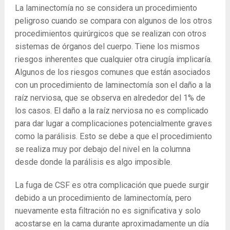
La laminectomía no se considera un procedimiento
peligroso cuando se compara con algunos de los otros
procedimientos quirúrgicos que se realizan con otros
sistemas de órganos del cuerpo. Tiene los mismos
riesgos inherentes que cualquier otra cirugía implicaría.
Algunos de los riesgos comunes que están asociados
con un procedimiento de laminectomía son el daño a la
raíz nerviosa, que se observa en alrededor del 1% de
los casos. El daño a la raíz nerviosa no es complicado
para dar lugar a complicaciones potencialmente graves
como la parálisis. Esto se debe a que el procedimiento
se realiza muy por debajo del nivel en la columna
desde donde la parálisis es algo imposible.
La fuga de CSF es otra complicación que puede surgir
debido a un procedimiento de laminectomía, pero
nuevamente esta filtración no es significativa y solo
acostarse en la cama durante aproximadamente un día