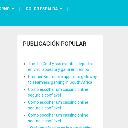
ORNO
DOLOR ESPALDA
PUBLICACIÓN POPULAR
The Tip Goat y sus eventos deportivos
en vivo: apuesta y gana en tiempo
Panther Bet mobile app: your gateway
to seamless gaming in South Africa
Como escolher um cassino online
seguro e confiável
Como escolher um cassino online
seguro e confiável
Como escolher um cassino online
seguro e confiável