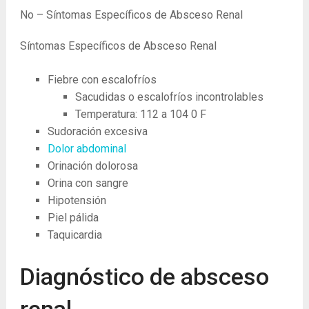
No – Síntomas Específicos de Absceso Renal
Síntomas Específicos de Absceso Renal
Fiebre con escalofríos
Sacudidas o escalofríos incontrolables
Temperatura: 112 a 104
0
F
Sudoración excesiva
Dolor abdominal
Orinación dolorosa
Orina con sangre
Hipotensión
Piel pálida
Taquicardia
Diagnóstico de absceso