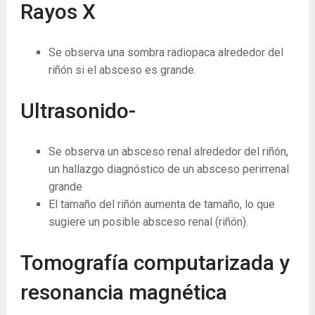
Rayos X
Se observa una sombra radiopaca alrededor del
riñón si el absceso es grande.
Ultrasonido-
Se observa un absceso renal alrededor del riñón,
un hallazgo diagnóstico de un absceso perirrenal
grande
El tamaño del riñón aumenta de tamaño, lo que
sugiere un posible absceso renal (riñón).
Tomografía computarizada y
resonancia magnética