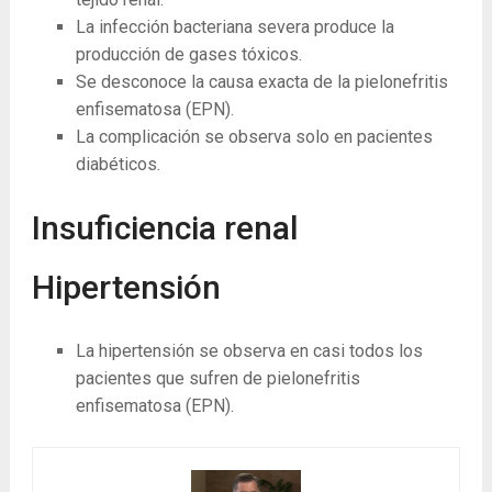
La infección bacteriana severa produce la
producción de gases tóxicos.
Se desconoce la causa exacta de la pielonefritis
enfisematosa (EPN).
La complicación se observa solo en pacientes
diabéticos.
Insuficiencia renal
Hipertensión
La hipertensión se observa en casi todos los
pacientes que sufren de pielonefritis
enfisematosa (EPN).