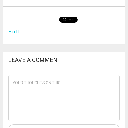
Pin It
LEAVE A COMMENT