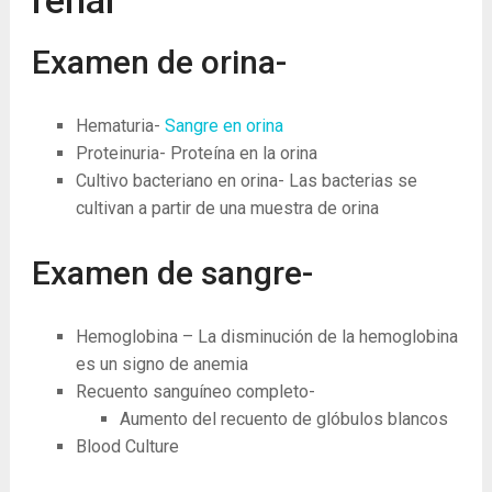
renal
Examen de orina-
Hematuria-
Sangre en orina
Proteinuria- Proteína en la orina
Cultivo bacteriano en orina- Las bacterias se
cultivan a partir de una muestra de orina
Examen de sangre-
Hemoglobina – La disminución de la hemoglobina
es un signo de anemia
Recuento sanguíneo completo-
Aumento del recuento de glóbulos blancos
Blood Culture