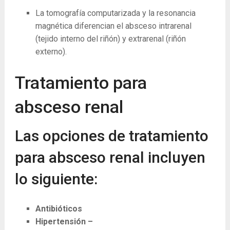
La tomografía computarizada y la resonancia
magnética diferencian el absceso intrarenal
(tejido interno del riñón) y extrarenal (riñón
externo).
Tratamiento para
absceso renal
Las opciones de tratamiento
para absceso renal incluyen
lo siguiente:
Antibióticos
Hipertensión –