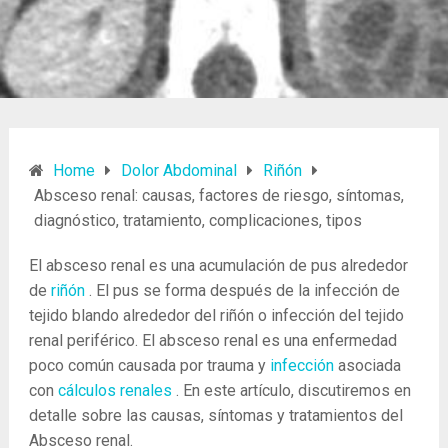
Home
Dolor Abdominal
Riñón
Absceso renal: causas, factores de riesgo, síntomas,
diagnóstico, tratamiento, complicaciones, tipos
El absceso renal es una acumulación de pus alrededor
de
riñón
. El pus se forma después de la infección de
tejido blando alrededor del riñón o infección del tejido
renal periférico. El absceso renal es una enfermedad
poco común causada por trauma y
infección
asociada
con
cálculos renales
. En este artículo, discutiremos en
detalle sobre las causas, síntomas y tratamientos del
Absceso renal.