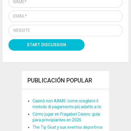
PUBLICACIÓN POPULAR
Casinò non AAMS: come scegliere il
metodo di pagamento più adatto a te
Cómo jugar en Fragabet Casino: guía
para principiantes en 2026
The Tip Goat y sus eventos deportivos