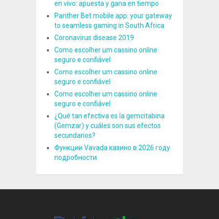
en vivo: apuesta y gana en tiempo
Panther Bet mobile app: your gateway
to seamless gaming in South Africa
Coronavirus disease 2019
Como escolher um cassino online
seguro e confiável
Como escolher um cassino online
seguro e confiável
Como escolher um cassino online
seguro e confiável
¿Qué tan efectiva es la gemcitabina
(Gemzar) y cuáles son sus efectos
secundarios?
Функции Vavada казино в 2026 году
подробности