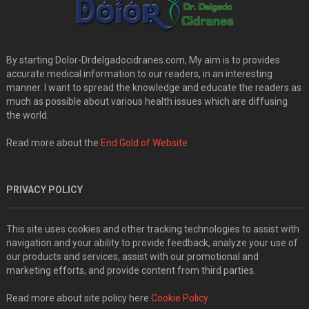
By starting Dolor-Drdelgadocidranes.com, My aim is to provides
accurate medical information to our readers, in an interesting
manner. I want to spread the knowledge and educate the readers as
much as possible about various health issues which are diffusing
the world.
Read more about the
End Gold of Website
PRIVACY POLICY
This site uses cookies and other tracking technologies to assist with
navigation and your ability to provide feedback, analyze your use of
our products and services, assist with our promotional and
marketing efforts, and provide content from third parties.
Read more about site policy here
Cookie Policy