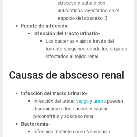
absceso y tratarlo con
antibióticos inyectados en el
espacio del absceso.
3
Fuente de infección-
Infección del tracto urinario-
Las bacterias viajan a través del
torrente sanguíneo desde los órganos
infectados al tejido renal.
Causas de absceso renal
Infección del tracto urinario-
Infección del uréter
vejiga
y
uretra
pueden
diseminarse a los riñones y causar
pielonefritis y absceso renal.
Bacteremia-
Infección distante como Neumonía o