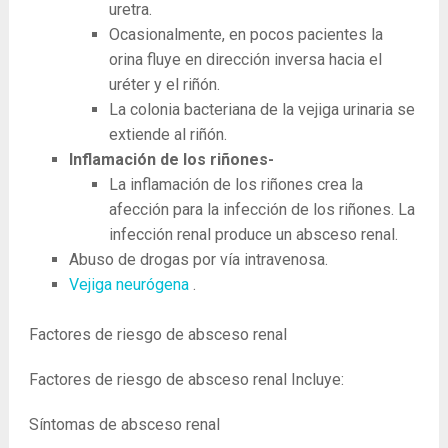
uretra.
Ocasionalmente, en pocos pacientes la
orina fluye en dirección inversa hacia el
uréter y el riñón.
La colonia bacteriana de la vejiga urinaria se
extiende al riñón.
Inflamación de los riñones-
La ​​inflamación de los riñones crea la
afección para la infección de los riñones. La
infección renal produce un absceso renal.
Abuso de drogas por vía intravenosa.
Vejiga neurógena
.
Factores de riesgo de absceso renal
Factores de riesgo de absceso renal Incluye:
Síntomas de absceso renal