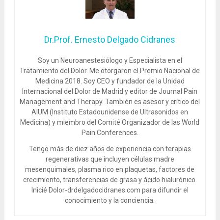
Dr.Prof. Ernesto Delgado Cidranes
Soy un Neuroanestesiólogo y Especialista en el
Tratamiento del Dolor. Me otorgaron el Premio Nacional de
Medicina 2018. Soy CEO y fundador de la Unidad
Internacional del Dolor de Madrid y editor de Journal Pain
Management and Therapy. También es asesor y crítico del
AIUM (Instituto Estadounidense de Ultrasonidos en
Medicina) y miembro del Comité Organizador de las World
Pain Conferences.
Tengo más de diez años de experiencia con terapias
regenerativas que incluyen células madre
mesenquimales, plasma rico en plaquetas, factores de
crecimiento, transferencias de grasa y ácido hialurónico.
Inicié Dolor-drdelgadocidranes.com para difundir el
conocimiento y la conciencia.