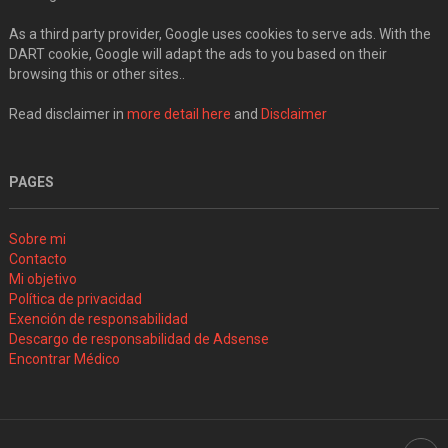
As a third party provider, Google uses cookies to serve ads. With the
DART cookie, Google will adapt the ads to you based on their
browsing this or other sites..
Read disclaimer in
more detail here
and
Disclaimer
PAGES
Sobre mi
Contacto
Mi objetivo
Política de privacidad
Exención de responsabilidad
Descargo de responsabilidad de Adsense
Encontrar Médico