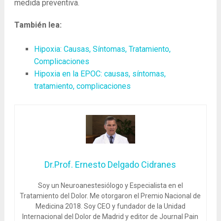
medida preventiva.
También lea:
Hipoxia: Causas, Síntomas, Tratamiento,
Complicaciones
Hipoxia en la EPOC: causas, síntomas,
tratamiento, complicaciones
Dr.Prof. Ernesto Delgado Cidranes
Soy un Neuroanestesiólogo y Especialista en el
Tratamiento del Dolor. Me otorgaron el Premio Nacional de
Medicina 2018. Soy CEO y fundador de la Unidad
Internacional del Dolor de Madrid y editor de Journal Pain