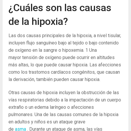
¿Cuáles son las causas
de la hipoxia?
Las dos causas principales de la hipoxia, a nivel tisular,
incluyen flujo sanguíneo bajo al tejido o bajo contenido
de oxígeno en la sangre o hipoxemia.
1 Una
mayor
tensión de oxígeno puede ocurrir en altitudes
más altas, lo que puede causar hipoxia. Las afecciones
como los trastornos cardíacos congénitos, que causan
la derivación, también pueden causar hipoxia.
Otras causas de hipoxia incluyen la obstrucción de las
vías respiratorias debido a la impactación de un cuerpo
extraño o un edema laríngeo o afecciones
pulmonares. Una de las causas comunes de la hipoxia
en adultos y niños es un ataque grave
de
asma
. Durante un ataque de asma, las vías