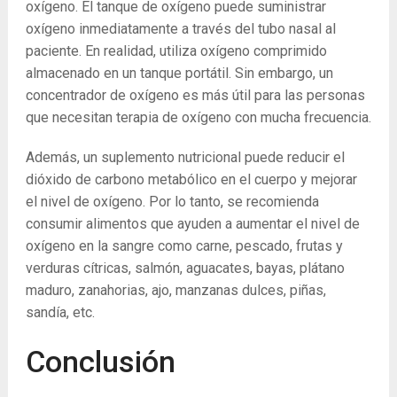
oxígeno. El tanque de oxígeno puede suministrar
oxígeno inmediatamente a través del tubo nasal al
paciente. En realidad, utiliza oxígeno comprimido
almacenado en un tanque portátil. Sin embargo, un
concentrador de oxígeno es más útil para las personas
que necesitan terapia de oxígeno con mucha frecuencia.
Además, un suplemento nutricional puede reducir el
dióxido de carbono metabólico en el cuerpo y mejorar
el nivel de oxígeno. Por lo tanto, se recomienda
consumir alimentos que ayuden a aumentar el nivel de
oxígeno en la sangre como carne, pescado, frutas y
verduras cítricas, salmón, aguacates, bayas, plátano
maduro, zanahorias, ajo, manzanas dulces, piñas,
sandía, etc.
Conclusión