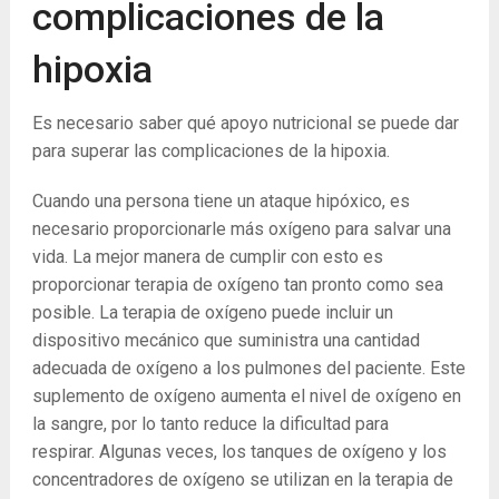
complicaciones de la
hipoxia
Es necesario saber qué apoyo nutricional se puede dar
para superar las complicaciones de la hipoxia.
Cuando una persona tiene un ataque hipóxico, es
necesario proporcionarle más oxígeno para salvar una
vida. La mejor manera de cumplir con esto es
proporcionar terapia de oxígeno tan pronto como sea
posible. La terapia de oxígeno puede incluir un
dispositivo mecánico que suministra una cantidad
adecuada de oxígeno a los pulmones del paciente. Este
suplemento de oxígeno aumenta el nivel de oxígeno en
la sangre, por lo tanto reduce la dificultad para
respirar. Algunas veces, los tanques de oxígeno y los
concentradores de oxígeno se utilizan en la terapia de