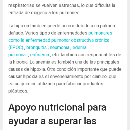
respiratorias se vuelven estrechas, lo que dificulta la
entrada de oxígeno a los pulmones.
La hipoxia también puede ocurrir debido a un pulmón
dañado. Varios tipos de enfermedades
pulmonares
como la enfermedad pulmonar obstructiva crónica
(EPOC)
,
bronquitis
,
neumonía
,
edema
pulmonar
,
enfisema
, etc. también son responsables de
la hipoxia. La anemia es también una de las principales
causas de hipoxia. Otra condición importante que puede
causar hipoxia es el envenenamiento por cianuro, que
es un químico utilizado para fabricar productos
plásticos.
Apoyo nutricional para
ayudar a superar las