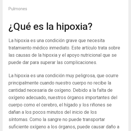
Pulmones
¿Qué es la hipoxia?
La hipoxia es una condición grave que necesita
tratamiento médico inmediato. Este artículo trata sobre
las causas de la hipoxia y el apoyo nutricional que se
puede dar para superar las complicaciones.
La hipoxia es una condición muy peligrosa, que ocurre
principalmente cuando nuestro cuerpo no recibe la
cantidad necesaria de oxígeno. Debido a la falta de
oxígeno adecuado, nuestros órganos importantes del
cuerpo como el cerebro, el hígado y los riñones se
dañan a los pocos minutos del inicio de los
síntomas. Como la sangre no puede transportar
suficiente oxígeno a los órganos, puede causar daño a