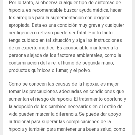
Por lo tanto, si observa cualquier tipo de síntomas de
hipoxia, es recomendable buscar ayuda médica, hacer
los arreglos para la suplementación con oxígeno
apropiada. Esta es una condición muy grave y cualquier
negligencia o retraso puede ser fatal. Por lo tanto,
tenga cuidado en tal situación y siga las instrucciones
de un experto médico. Es aconsejable mantener a la
persona alejada de los factores ambientales, como la
contaminación del aire, el humo de segunda mano,
productos químicos o fumar, y el polvo.
Como se conocen las causas de la hipoxia, es mejor
tomar las precauciones adecuadas en condiciones que
aumentan el riesgo de hipoxia. El tratamiento oportuno y
la adopción de los cambios necesarios en el estilo de
vida pueden marcar la diferencia. Se puede dar apoyo
nutricional para superar las complicaciones de la
hipoxia y también para mantener una buena salud, como