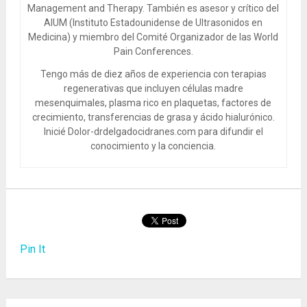
Management and Therapy. También es asesor y crítico del
AIUM (Instituto Estadounidense de Ultrasonidos en
Medicina) y miembro del Comité Organizador de las World
Pain Conferences.
Tengo más de diez años de experiencia con terapias
regenerativas que incluyen células madre
mesenquimales, plasma rico en plaquetas, factores de
crecimiento, transferencias de grasa y ácido hialurónico.
Inicié Dolor-drdelgadocidranes.com para difundir el
conocimiento y la conciencia.
Pin It