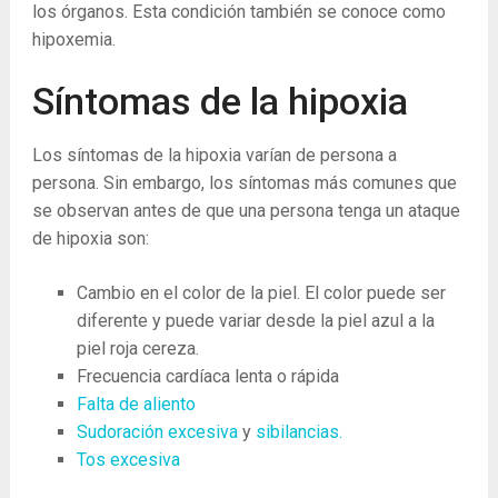
los órganos. Esta condición también se conoce como
hipoxemia.
Síntomas de la hipoxia
Los síntomas de la hipoxia varían de persona a
persona. Sin embargo, los síntomas más comunes que
se observan antes de que una persona tenga un ataque
de hipoxia son:
Cambio en el color de la piel. El color puede ser
diferente y puede variar desde la piel azul a la
piel roja cereza.
Frecuencia cardíaca lenta o rápida
Falta de aliento
Sudoración excesiva
y
sibilancias.
Tos excesiva