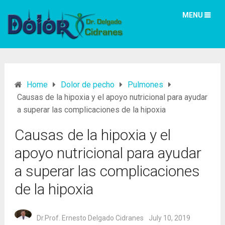
MENU
Home
Dolor de pecho
Pulmones
Causas de la hipoxia y el apoyo nutricional para ayudar
a superar las complicaciones de la hipoxia
Causas de la hipoxia y el
apoyo nutricional para ayudar
a superar las complicaciones
de la hipoxia
Dr.Prof. Ernesto Delgado Cidranes
July 10, 2019