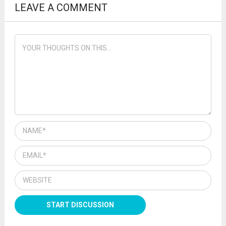
LEAVE A COMMENT