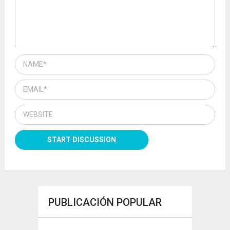
PUBLICACIÓN POPULAR