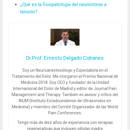
¿Qué es la fisiopatología del neumotórax a
tensión?
Dr.Prof. Ernesto Delgado Cidranes
Soy un Neuroanestesiólogo y Especialista en el
Tratamiento del Dolor. Me otorgaron el Premio Nacional de
Medicina 2018. Soy CEO y fundador de la Unidad
Internacional del Dolor de Madrid y editor de Journal Pain
Management and Therapy. También es asesor y crítico del
AIUM (Instituto Estadounidense de Ultrasonidos en
Medicina) y miembro del Comité Organizador de las World
Pain Conferences.
Tengo más de diez años de experiencia con terapias
regenerativas que incluyen células madre