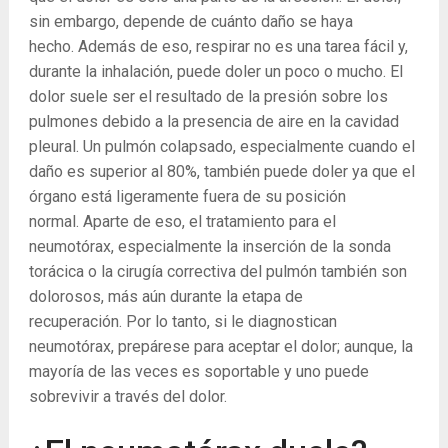
sin embargo, depende de cuánto daño se haya
hecho. Además de eso, respirar no es una tarea fácil y,
durante la inhalación, puede doler un poco o mucho. El
dolor suele ser el resultado de la presión sobre los
pulmones debido a la presencia de aire en la cavidad
pleural. Un pulmón colapsado, especialmente cuando el
daño es superior al 80%, también puede doler ya que el
órgano está ligeramente fuera de su posición
normal. Aparte de eso, el tratamiento para el
neumotórax, especialmente la inserción de la sonda
torácica o la cirugía correctiva del pulmón también son
dolorosos, más aún durante la etapa de
recuperación. Por lo tanto, si le diagnostican
neumotórax, prepárese para aceptar el dolor; aunque, la
mayoría de las veces es soportable y uno puede
sobrevivir a través del dolor.