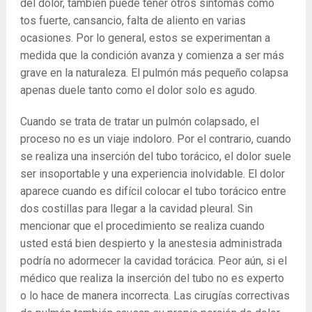
del dolor, también puede tener otros síntomas como
tos fuerte, cansancio, falta de aliento en varias
ocasiones. Por lo general, estos se experimentan a
medida que la condición avanza y comienza a ser más
grave en la naturaleza. El pulmón más pequeño colapsa
apenas duele tanto como el dolor solo es agudo.
Cuando se trata de tratar un pulmón colapsado, el
proceso no es un viaje indoloro. Por el contrario, cuando
se realiza una inserción del tubo torácico, el dolor suele
ser insoportable y una experiencia inolvidable. El dolor
aparece cuando es difícil colocar el tubo torácico entre
dos costillas para llegar a la cavidad pleural. Sin
mencionar que el procedimiento se realiza cuando
usted está bien despierto y la anestesia administrada
podría no adormecer la cavidad torácica. Peor aún, si el
médico que realiza la inserción del tubo no es experto
o lo hace de manera incorrecta. Las cirugías correctivas