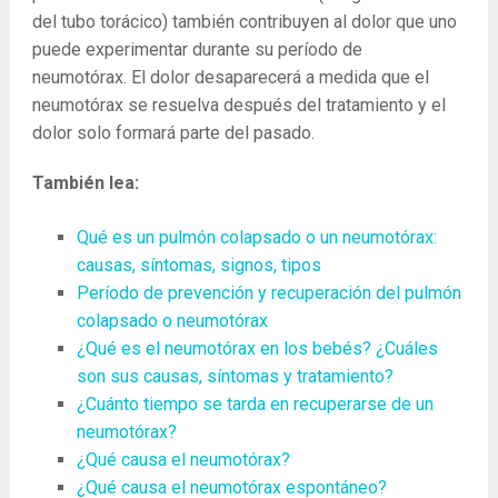
del tubo torácico) también contribuyen al dolor que uno
puede experimentar durante su período de
neumotórax. El dolor desaparecerá a medida que el
neumotórax se resuelva después del tratamiento y el
dolor solo formará parte del pasado.
También lea:
Qué es un pulmón colapsado o un neumotórax:
causas, síntomas, signos, tipos
Período de prevención y recuperación del pulmón
colapsado o neumotórax
¿Qué es el neumotórax en los bebés? ¿Cuáles
son sus causas, síntomas y tratamiento?
¿Cuánto tiempo se tarda en recuperarse de un
neumotórax?
¿Qué causa el neumotórax?
¿Qué causa el neumotórax espontáneo?