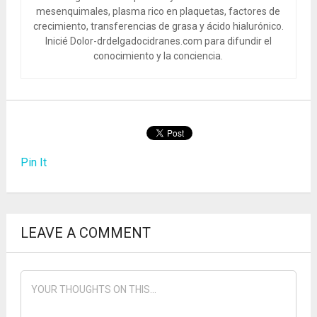
mesenquimales, plasma rico en plaquetas, factores de
crecimiento, transferencias de grasa y ácido hialurónico.
Inicié Dolor-drdelgadocidranes.com para difundir el
conocimiento y la conciencia.
Pin It
LEAVE A COMMENT