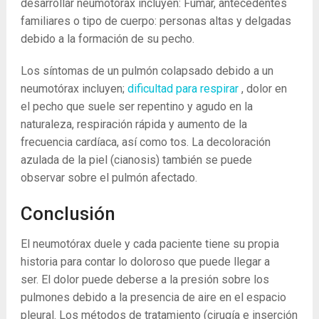
desarrollar neumotórax incluyen: Fumar, antecedentes
familiares o tipo de cuerpo: personas altas y delgadas
debido a la formación de su pecho.
Los síntomas de un pulmón colapsado debido a un
neumotórax incluyen;
dificultad para respirar
, dolor en
el pecho que suele ser repentino y agudo en la
naturaleza, respiración rápida y aumento de la
frecuencia cardíaca, así como tos. La decoloración
azulada de la piel (cianosis) también se puede
observar sobre el pulmón afectado.
Conclusión
El neumotórax duele y cada paciente tiene su propia
historia para contar lo doloroso que puede llegar a
ser. El dolor puede deberse a la presión sobre los
pulmones debido a la presencia de aire en el espacio
pleural. Los métodos de tratamiento (cirugía e inserción