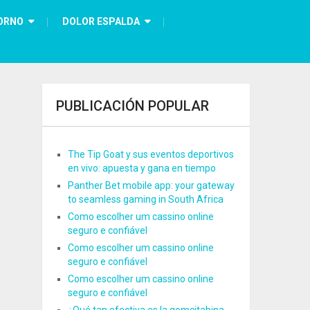
ORNO
DOLOR ESPALDA
PUBLICACIÓN POPULAR
The Tip Goat y sus eventos deportivos
en vivo: apuesta y gana en tiempo
Panther Bet mobile app: your gateway
to seamless gaming in South Africa
Como escolher um cassino online
seguro e confiável
Como escolher um cassino online
seguro e confiável
Como escolher um cassino online
seguro e confiável