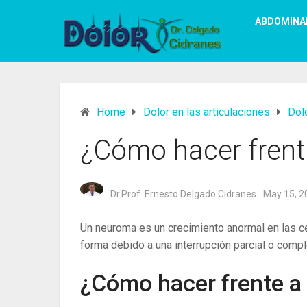
ABDOMINA
Home
Dolor en las articulaciones
Dol
¿Cómo hacer frent
Dr.Prof. Ernesto Delgado Cidranes
May 15, 2
Un neuroma es un crecimiento anormal en las cél
forma debido a una interrupción parcial o compl
¿Cómo hacer frente a