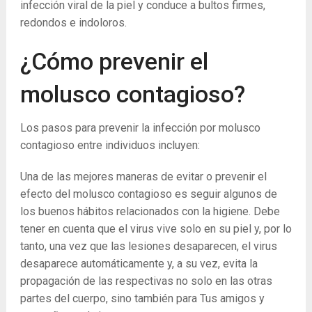
infección viral de la piel y conduce a bultos firmes,
redondos e indoloros.
¿Cómo prevenir el
molusco contagioso?
Los pasos para prevenir la infección por molusco
contagioso entre individuos incluyen:
Una de las mejores maneras de evitar o prevenir el
efecto del molusco contagioso es seguir algunos de
los buenos hábitos relacionados con la higiene. Debe
tener en cuenta que el virus vive solo en su piel y, por lo
tanto, una vez que las lesiones desaparecen, el virus
desaparece automáticamente y, a su vez, evita la
propagación de las respectivas no solo en las otras
partes del cuerpo, sino también para Tus amigos y