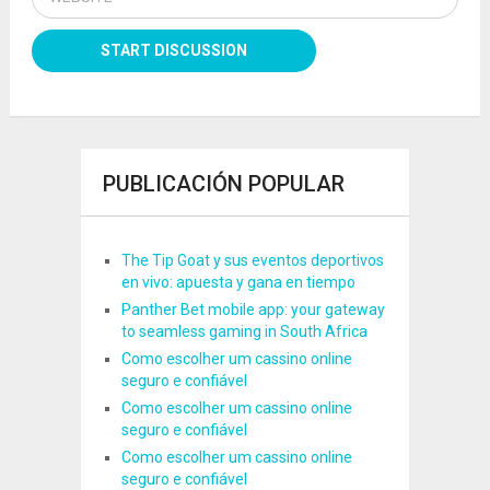
PUBLICACIÓN POPULAR
The Tip Goat y sus eventos deportivos
en vivo: apuesta y gana en tiempo
Panther Bet mobile app: your gateway
to seamless gaming in South Africa
Como escolher um cassino online
seguro e confiável
Como escolher um cassino online
seguro e confiável
Como escolher um cassino online
seguro e confiável