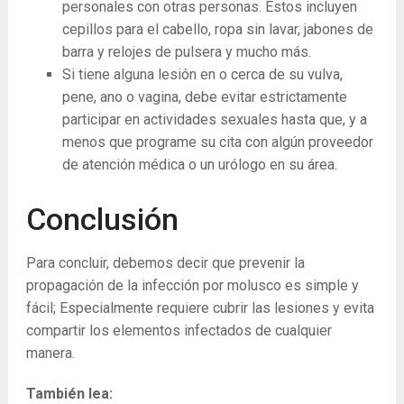
personales con otras personas. Estos incluyen
cepillos para el cabello, ropa sin lavar, jabones de
barra y relojes de pulsera y mucho más.
Si tiene alguna lesión en o cerca de su vulva,
pene, ano o vagina, debe evitar estrictamente
participar en actividades sexuales hasta que, y a
menos que programe su cita con algún proveedor
de atención médica o un urólogo en su área.
Conclusión
Para concluir, debemos decir que prevenir la
propagación de la infección por molusco es simple y
fácil; Especialmente requiere cubrir las lesiones y evita
compartir los elementos infectados de cualquier
manera.
También lea: