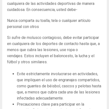
cualquiera de las actividades deportivas de manera
cuidadosa. En consecuencia, usted debe-
Nunca comparta su toalla, tela o cualquier artículo
personal con otros
Si sufre de molusco contagioso, debe evitar participar
en cualquiera de los deportes de contacto hasta que, a
menos que cubra las lesiones, use ropa o
vendajes. Estos incluyen el baloncesto, la lucha y el
fútbol y otros similares.
Evite estrictamente involucrarse en actividades,
que impliquen el uso de engranajes compartidos,
como guantes de béisbol, cascos y pelotas hasta
que, a menos que cubra cada una de las lesiones
infectadas adecuadamente.
Precauciones clave para participar en la