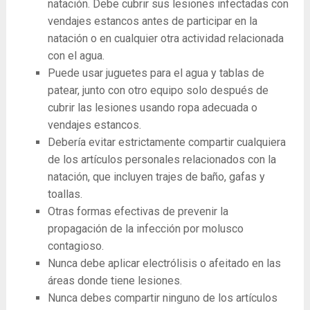
natación. Debe cubrir sus lesiones infectadas con
vendajes estancos antes de participar en la
natación o en cualquier otra actividad relacionada
con el agua.
Puede usar juguetes para el agua y tablas de
patear, junto con otro equipo solo después de
cubrir las lesiones usando ropa adecuada o
vendajes estancos.
Debería evitar estrictamente compartir cualquiera
de los artículos personales relacionados con la
natación, que incluyen trajes de baño, gafas y
toallas.
Otras formas efectivas de prevenir la
propagación de la infección por molusco
contagioso.
Nunca debe aplicar electrólisis o afeitado en las
áreas donde tiene lesiones.
Nunca debes compartir ninguno de los artículos