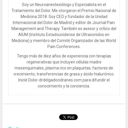
Soy un Neuroanestesiólogo y Especialista en el
Tratamiento del Dolor. Me otorgaron el Premio Nacional de
Medicina 2018. Soy CEO y fundador de la Unidad
Internacional del Dolor de Madrid y editor de Journal Pain
Management and Therapy. También es asesor y crítico del
AIUM (Instituto Estadounidense de Ultrasonidos en
Medicina) y miembro del Comité Organizador de las World
Pain Conferences.
Tengo más de diez años de experiencia con terapias
regenerativas que incluyen células madre
mesenquimales, plasma rico en plaquetas, factores de
crecimiento, transferencias de grasa y ácido hialurónico.
Inicié Dolor-drdelgadocidranes.com para difundir el
conocimiento y la conciencia.