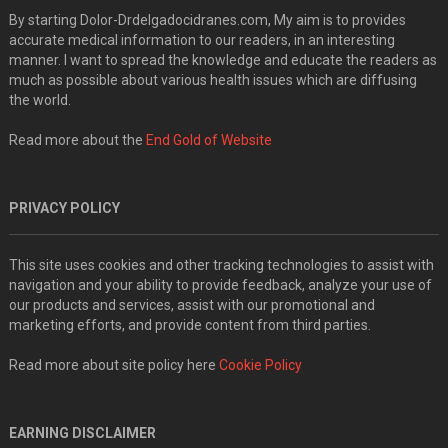
By starting Dolor-Drdelgadocidranes.com, My aim is to provides
accurate medical information to our readers, in an interesting
manner. I want to spread the knowledge and educate the readers as
much as possible about various health issues which are diffusing
the world.
Read more about the
End Gold of Website
PRIVACY POLICY
This site uses cookies and other tracking technologies to assist with
navigation and your ability to provide feedback, analyze your use of
our products and services, assist with our promotional and
marketing efforts, and provide content from third parties.
Read more about site policy here
Cookie Policy
EARNING DISCLAIMER