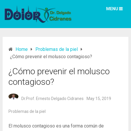
MENU
Home
Problemas de la piel
¿Cómo prevenir el molusco contagioso?
¿Cómo prevenir el molusco
contagioso?
Dr.Prof. Ernesto Delgado Cidranes
May 15, 2019
Problemas de la piel
El molusco contagioso es una forma común de