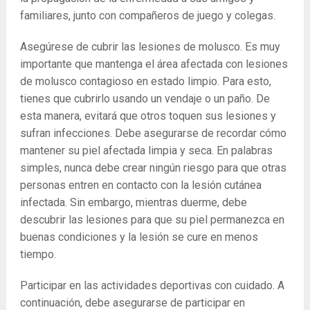
familiares, junto con compañeros de juego y colegas.
Asegúrese de cubrir las lesiones de molusco. Es muy
importante que mantenga el área afectada con lesiones
de molusco contagioso en estado limpio. Para esto,
tienes que cubrirlo usando un vendaje o un paño. De
esta manera, evitará que otros toquen sus lesiones y
sufran infecciones. Debe asegurarse de recordar cómo
mantener su piel afectada limpia y seca. En palabras
simples, nunca debe crear ningún riesgo para que otras
personas entren en contacto con la lesión cutánea
infectada. Sin embargo, mientras duerme, debe
descubrir las lesiones para que su piel permanezca en
buenas condiciones y la lesión se cure en menos
tiempo.
Participar en las actividades deportivas con cuidado. A
continuación, debe asegurarse de participar en