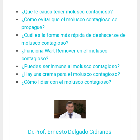
¿Qué le causa tener molusco contagioso?
¿Cómo evitar que el molusco contagioso se
propague?
¿Cuál es la forma más rápida de deshacerse de
molusco contagioso?
¿Funciona Wart Remover en el molusco
contagioso?
¿Puedes ser inmune al molusco contagioso?
¿Hay una crema para el molusco contagioso?
¿Cómo lidiar con el molusco contagioso?
Dr.Prof. Ernesto Delgado Cidranes