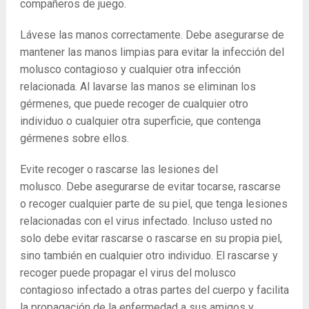
compañeros de juego.
Lávese las manos correctamente. Debe asegurarse de
mantener las manos limpias para evitar la infección del
molusco contagioso y cualquier otra infección
relacionada. Al lavarse las manos se eliminan los
gérmenes, que puede recoger de cualquier otro
individuo o cualquier otra superficie, que contenga
gérmenes sobre ellos.
Evite recoger o rascarse las lesiones del
molusco. Debe asegurarse de evitar tocarse, rascarse
o recoger cualquier parte de su piel, que tenga lesiones
relacionadas con el virus infectado. Incluso usted no
solo debe evitar rascarse o rascarse en su propia piel,
sino también en cualquier otro individuo. El rascarse y
recoger puede propagar el virus del molusco
contagioso infectado a otras partes del cuerpo y facilita
la propagación de la enfermedad a sus amigos y