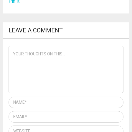
Pin It
LEAVE A COMMENT