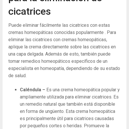
cicatrices
Puede eliminar fácilmente las cicatrices con estas
cremas homeopáticas conocidas popularmente . Para
eliminar las cicatrices con cremas homeopáticas,
aplique la crema directamente sobre las cicatrices en
una capa delgada. Además de esto, también puede
tomar remedios homeopáticos específicos de un
especialista en homeopatía, dependiendo de su estado
de salud.
Caléndula –
Es una crema homeopática popular y
ampliamente utilizada para eliminar cicatrices. Es
un remedio natural que también está disponible
en forma de ungüento. Esta crema homeopática
es principalmente útil para cicatrices causadas
por pequeños cortes o heridas. Promueve la