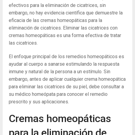
efectivos para la eliminación de cicatrices, sin
embargo, no hay evidencia científica que demuestre la
eficacia de las cremas homeopáticas para la
eliminación de cicatrices. Eliminar las cicatrices con
cremas homeopáticas es una forma efectiva de tratar
las cicatrices.
El enfoque principal de los remedios homeopáticos es
ayudar al cuerpo a sanarse estimulando la respuesta
inmune y natural de la persona a un estímulo. Sin
embargo, antes de aplicar cualquier crema homeopática
para eliminar las cicatrices de su piel, debe consultar a
su médico homeópata para conocer el remedio
prescrito y sus aplicaciones.
Cremas homeopáticas
para la eliminación de