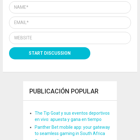
PUBLICACIÓN POPULAR
The Tip Goat y sus eventos deportivos
en vivo: apuesta y gana en tiempo
Panther Bet mobile app: your gateway
to seamless gaming in South Africa