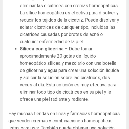
eliminar las cicatrices con cremas homeopáticas.
La sílice homeopática es efectiva para disolver y
reducir los tejidos de la cicatriz. Puede disolver y
aclarar cicatrices de cualquier tipo, incluidas las
cicatrices causadas por brotes de acné o
cualquier enfermedad de la piel.
Silicea con glicerina –
Debe tomar
aproximadamente 20 gotas de líquido
homeopático silicea y mezclarlo con una botella
de glicerina y agua para crear una solución líquida
y aplicar la solución sobre las cicatrices, dos
veces al día. Esta solución es muy efectiva para
eliminar todo tipo de cicatrices en su piel y le
ofrece una piel radiante y radiante.
Hay muchas tiendas en línea y farmacias homeopáticas
que venden cremas y combinaciones homeopáticas
listas para usar. También puede obtener una solución