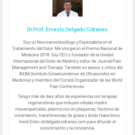
Dr.Prof. Ernesto Delgado Cidranes
Soy un Neuroanestesiólogo y Especialista en el
Tratamiento del Dolor. Me otorgaron el Premio Nacional de
Medicina 2018. Soy CEO y fundador de la Unidad
Internacional del Dolor de Madrid y editor de Journal Pain
Management and Therapy. También es asesor y crítico del
AIUM (Instituto Estadounidense de Ultrasonidos en
Medicina) y miembro del Comité Organizador de las World
Pain Conferences.
Tengo más de diez años de experiencia con terapias
regenerativas que incluyen células madre
mesenquimales, plasma rico en plaquetas, factores de
crecimiento, transferencias de grasa y ácido hialurónico.
Inicié Dolor-drdelgadocidranes.com para difundir el
conocimiento y la conciencia.