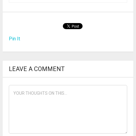
Pin It
LEAVE A COMMENT