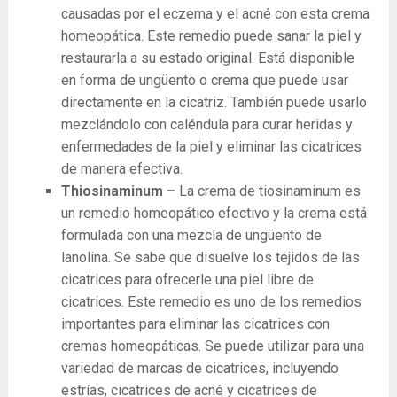
causadas por el eczema y el acné con esta crema
homeopática. Este remedio puede sanar la piel y
restaurarla a su estado original. Está disponible
en forma de ungüento o crema que puede usar
directamente en la cicatriz. También puede usarlo
mezclándolo con caléndula para curar heridas y
enfermedades de la piel y eliminar las cicatrices
de manera efectiva.
Thiosinaminum –
La crema de tiosinaminum es
un remedio homeopático efectivo y la crema está
formulada con una mezcla de ungüento de
lanolina. Se sabe que disuelve los tejidos de las
cicatrices para ofrecerle una piel libre de
cicatrices. Este remedio es uno de los remedios
importantes para eliminar las cicatrices con
cremas homeopáticas. Se puede utilizar para una
variedad de marcas de cicatrices, incluyendo
estrías, cicatrices de acné y cicatrices de