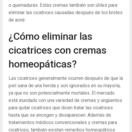
o quemaduras. Estas cremas también son útiles para
eliminar las cicatrices causadas después de los brotes
de acné.
¿Cómo eliminar las
cicatrices con cremas
homeopáticas?
Las cicatrices generalmente ocurren después de que la
piel sana de una herida y son ignorados en su mayoría,
ya que no son potencialmente mortales. El mercado
está inundado con una variedad de cremas y ungüentos
para quitar cicatrices que dicen tratar las cicatrices
hasta que se encogen y desaparecen. Además de
tratamientos médicos convencionales y cremas para
cicatrices, también existen remedios homeopáticos