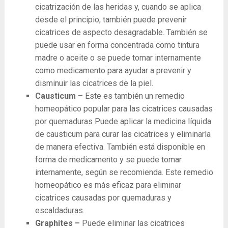
cicatrización de las heridas y, cuando se aplica
desde el principio, también puede prevenir
cicatrices de aspecto desagradable. También se
puede usar en forma concentrada como tintura
madre o aceite o se puede tomar internamente
como medicamento para ayudar a prevenir y
disminuir las cicatrices de la piel.
Causticum –
Este es también un remedio
homeopático popular para las cicatrices causadas
por quemaduras Puede aplicar la medicina líquida
de causticum para curar las cicatrices y eliminarla
de manera efectiva. También está disponible en
forma de medicamento y se puede tomar
internamente, según se recomienda. Este remedio
homeopático es más eficaz para eliminar
cicatrices causadas por quemaduras y
escaldaduras.
Graphites –
Puede eliminar las cicatrices