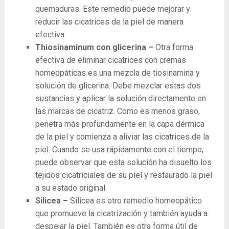
quemaduras. Este remedio puede mejorar y
reducir las cicatrices de la piel de manera
efectiva.
Thiosinaminum con glicerina –
Otra forma
efectiva de eliminar cicatrices con cremas
homeopáticas es una mezcla de tiosinamina y
solución de glicerina. Debe mezclar estas dos
sustancias y aplicar la solución directamente en
las marcas de cicatriz. Como es menos graso,
penetra más profundamente en la capa dérmica
de la piel y comienza a aliviar las cicatrices de la
piel. Cuando se usa rápidamente con el tiempo,
puede observar que esta solución ha disuelto los
tejidos cicatriciales de su piel y restaurado la piel
a su estado original.
Silicea –
Silicea es otro remedio homeopático
que promueve la cicatrización y también ayuda a
despejar la piel. También es otra forma útil de