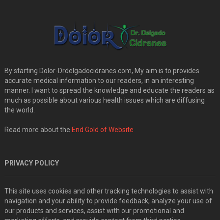
By starting Dolor-Drdelgadocidranes.com, My aim is to provides
accurate medical information to our readers, in an interesting
manner. I want to spread the knowledge and educate the readers as
much as possible about various health issues which are diffusing
the world.
Read more about the
End Gold of Website
PRIVACY POLICY
This site uses cookies and other tracking technologies to assist with
navigation and your ability to provide feedback, analyze your use of
our products and services, assist with our promotional and