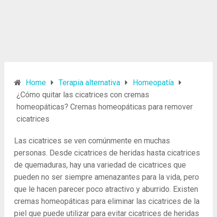
Home
Terapia alternativa
Homeopatía
¿Cómo quitar las cicatrices con cremas
homeopáticas? Cremas homeopáticas para remover
cicatrices
Las cicatrices se ven comúnmente en muchas
personas. Desde cicatrices de heridas hasta cicatrices
de quemaduras, hay una variedad de cicatrices que
pueden no ser siempre amenazantes para la vida, pero
que le hacen parecer poco atractivo y aburrido. Existen
cremas homeopáticas para eliminar las cicatrices de la
piel que puede utilizar para evitar cicatrices de heridas