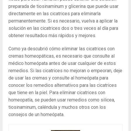
preparada de tiosinaminum y glicerina que puede usar
directamente en las cicatrices para eliminarla
permanentemente. Si es necesario, vuelva a aplicar la
solución en las cicatrices dos o tres veces al día para
obtener resultados más rápidos y mejores.
Como ya descubrió cómo eliminar las cicatrices con
cremas homeopáticas, es necesario que consulte al
médico homeópata antes de usar cualquier de estos
remedios. Si las cicatrices no mejoran o empeoran, deje
de usar las cremas y consulte al homeópata para
conocer los remedios alternativos para las cicatrices
que tiene en la piel. Para eliminar cicatrices con
homeopatía, se pueden usar remedios como silicea,
tiosinaminum, caléndula y muchos otros con los
consejos de un homeópata.