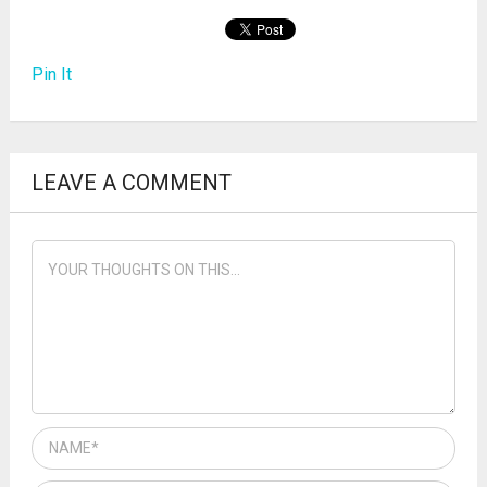
Pin It
LEAVE A COMMENT