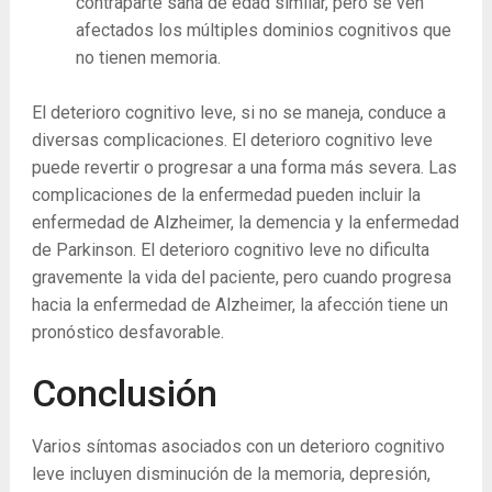
contraparte sana de edad similar, pero se ven
afectados los múltiples dominios cognitivos que
no tienen memoria.
El deterioro cognitivo leve, si no se maneja, conduce a
diversas complicaciones. El deterioro cognitivo leve
puede revertir o progresar a una forma más severa. Las
complicaciones de la enfermedad pueden incluir la
enfermedad de Alzheimer, la demencia y la enfermedad
de Parkinson. El deterioro cognitivo leve no dificulta
gravemente la vida del paciente, pero cuando progresa
hacia la enfermedad de Alzheimer, la afección tiene un
pronóstico desfavorable.
Conclusión
Varios síntomas asociados con un deterioro cognitivo
leve incluyen disminución de la memoria, depresión,