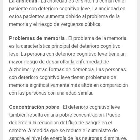
La ansiedad
. La ansiedad es el síntoma común en el
paciente con deterioro cognitivo leve. La ansiedad en
estos pacientes aumenta debido al problema de la
memoria y el riesgo de vergüenza pública.
Problemas de memoria
. El problema de la memoria
es la característica principal del deterioro cognitivo
leve. La persona con deterioro cognitivo leve tiene un
mayor riesgo de desarrollar la enfermedad de
Alzheimer y otras formas de demencia. Las personas
con deterioro cognitivo leve tienen problemas de
memoria significativamente más altos en comparación
con las personas con una edad similar.
Concentración pobre
. El deterioro cognitivo leve
también resulta en una pobre concentración. Puede
deberse a la reducción del flujo de sangre en el
cerebro. A medida que se reduce el suministro de
sangre, el nivel de energía de las neuronas disminuye,