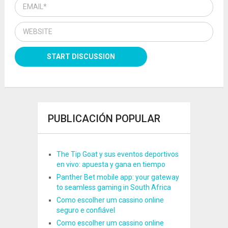
PUBLICACIÓN POPULAR
The Tip Goat y sus eventos deportivos
en vivo: apuesta y gana en tiempo
Panther Bet mobile app: your gateway
to seamless gaming in South Africa
Como escolher um cassino online
seguro e confiável
Como escolher um cassino online