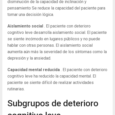
disminución de la capacidad de inclinación y
pensamiento Se reduce la capacidad del paciente para
tomar una decisión lógica.
Aislamiento social
. El paciente con deterioro
cognitivo leve desarrolla aislamiento social. El paciente
se siente incómodo en lugares públicos y no puede
hablar con otras personas. El aislamiento social
aumenta aún más la severidad de los síntomas como la
depresión y la ansiedad.
Capacidad mental reducida
. El paciente con deterioro
cognitivo leve ha reducido la capacidad mental. El
paciente se siente difícil de realizar actividades
rutinarias.
Subgrupos de deterioro