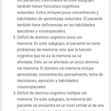
los pacientes clasificados en este subgrupo
también tienen funciones cognitivas
reducidas. Estos incluyen poca concentración y
habilidades de aprendizaje reducidas. El paciente
también tiene deficiencias en las habilidades
ejecutivas y visoespaciales.
Déficit de dominio cognitivo único sin
memoria. En este subgrupo, el paciente no tiene
problemas de memoria, sino que la función
cognitiva que no es la memoria se ve
afectada. Sólo se ve afectado un único dominio
sin memoria. El dominio sin memoria incluye
aprendizaje, concentración, pensamiento, toma de
decisiones, ejecución y habilidades
visuoespaciales.
Déficit de dominio cognitivo múltiple sin
memoria. En este subgrupo, la memoria del
paciente se encuentra en un nivel similar al de una