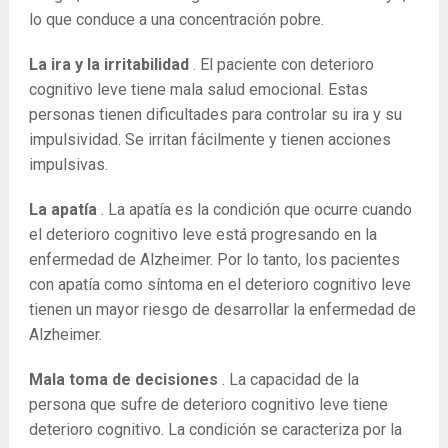
lo que conduce a una concentración pobre.
La ira y la irritabilidad
. El paciente con deterioro
cognitivo leve tiene mala salud emocional. Estas
personas tienen dificultades para controlar su ira y su
impulsividad. Se irritan fácilmente y tienen acciones
impulsivas.
La apatía
. La apatía es la condición que ocurre cuando
el deterioro cognitivo leve está progresando en la
enfermedad de Alzheimer. Por lo tanto, los pacientes
con apatía como síntoma en el deterioro cognitivo leve
tienen un mayor riesgo de desarrollar la enfermedad de
Alzheimer.
Mala toma de decisiones
. La capacidad de la
persona que sufre de deterioro cognitivo leve tiene
deterioro cognitivo. La condición se caracteriza por la