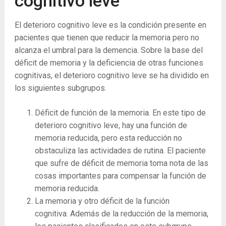
cognitivo leve
El deterioro cognitivo leve es la condición presente en
pacientes que tienen que reducir la memoria pero no
alcanza el umbral para la demencia. Sobre la base del
déficit de memoria y la deficiencia de otras funciones
cognitivas, el deterioro cognitivo leve se ha dividido en
los siguientes subgrupos.
Déficit de función de la memoria. En este tipo de
deterioro cognitivo leve, hay una función de
memoria reducida, pero esta reducción no
obstaculiza las actividades de rutina. El paciente
que sufre de déficit de memoria toma nota de las
cosas importantes para compensar la función de
memoria reducida.
La memoria y otro déficit de la función
cognitiva. Además de la reducción de la memoria,