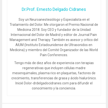
Dr.Prof. Ernesto Delgado Cidranes
Soy un Neuroanestesiólogo y Especialista en el
Tratamiento del Dolor. Me otorgaron el Premio Nacional de
Medicina 2018. Soy CEO y fundador de la Unidad
Internacional del Dolor de Madrid y editor de Journal Pain
Management and Therapy. También es asesor y crítico del
AIUM (Instituto Estadounidense de Ultrasonidos en
Medicina) y miembro del Comité Organizador de las World
Pain Conferences.
Tengo más de diez años de experiencia con terapias
regenerativas que incluyen células madre
mesenquimales, plasma rico en plaquetas, factores de
crecimiento, transferencias de grasa y ácido hialurónico.
Inicié Dolor-drdelgadocidranes.com para difundir el
conocimiento y la conciencia.