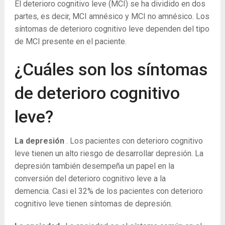
El deterioro cognitivo leve (MCI) se ha dividido en dos
partes, es decir, MCI amnésico y MCI no amnésico. Los
síntomas de deterioro cognitivo leve dependen del tipo
de MCI presente en el paciente.
¿Cuáles son los síntomas
de deterioro cognitivo
leve?
La depresión
. Los pacientes con deterioro cognitivo
leve tienen un alto riesgo de desarrollar depresión. La
depresión también desempeña un papel en la
conversión del deterioro cognitivo leve a la
demencia. Casi el 32% de los pacientes con deterioro
cognitivo leve tienen síntomas de depresión.