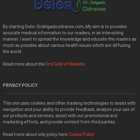
By starting Dolor-Drdelgadocidranes.com, My aim is to provides
accurate medical information to our readers, in an interesting
manner. I want to spread the knowledge and educate the readers as
much as possible about various health issues which are diffusing
the world.
Read more about the
End Gold of Website
PRIVACY POLICY
This site uses cookies and other tracking technologies to assist with
navigation and your ability to provide feedback, analyze your use of
our products and services, assist with our promotional and
marketing efforts, and provide content from third parties.
Read more about site policy here
Cookie Policy