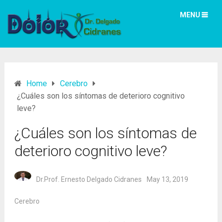
MENU
Home
Cerebro
¿Cuáles son los síntomas de deterioro cognitivo
leve?
¿Cuáles son los síntomas de
deterioro cognitivo leve?
Dr.Prof. Ernesto Delgado Cidranes
May 13, 2019
Cerebro