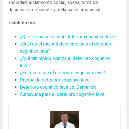
ansiedad, aislamiento social, apatía, toma de
decisiones deficiente y mala salud emocional.
También lea:
¿Qué le causa tener un deterioro cognitivo leve?
¿Cuál es el mejor tratamiento para el deterioro
cognitivo leve?
¿Qué tan rápido avanza el deterioro cognitivo
leve?
¿Es reversible el deterioro cognitivo leve?
Prueba de deterioro cognitivo leve
Deterioro cognitivo leve vs. Demencia
Autoayuda para el deterioro cognitivo leve